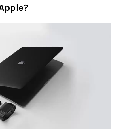
 Apple?