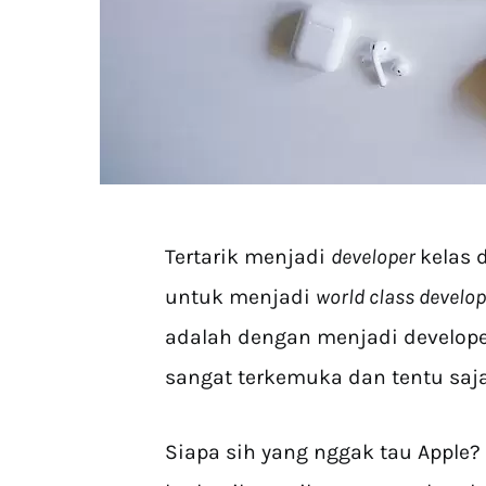
Tertarik menjadi
developer
kelas 
untuk menjadi
world class develo
adalah dengan menjadi developer
sangat terkemuka dan tentu saja
Siapa sih yang nggak tau Apple?