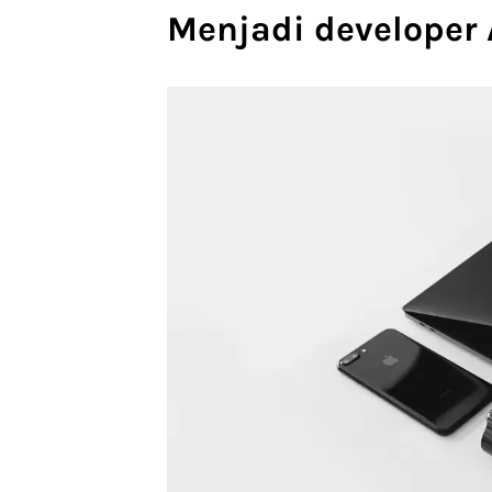
Menjadi developer