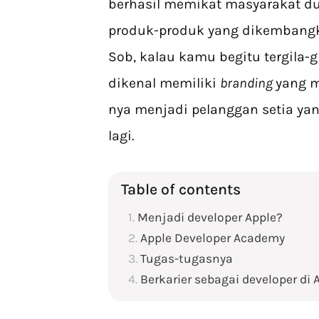
berhasil memikat masyarakat du
produk-produk yang dikembangka
Sob, kalau kamu begitu tergila
dikenal memiliki
branding
yang 
nya menjadi pelanggan setia ya
lagi.
Table of contents
Menjadi developer Apple?
Apple Developer Academy
Tugas-tugasnya
Berkarier sebagai developer di 