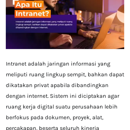
Intranet adalah jaringan informasi yang
meliputi ruang lingkup sempit, bahkan dapat
dikatakan privat apabila dibandingkan
dengan internet. Sistem ini diciptakan agar
ruang kerja digital suatu perusahaan lebih
berfokus pada dokumen, proyek, alat,
percakapan, beserta seluruh kinerja