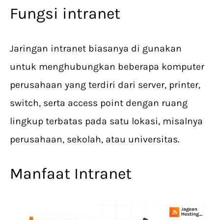
Fungsi intranet
Jaringan intranet biasanya di gunakan
untuk menghubungkan beberapa komputer
perusahaan yang terdiri dari server, printer,
switch, serta access point dengan ruang
lingkup terbatas pada satu lokasi, misalnya
perusahaan, sekolah, atau universitas.
Manfaat Intranet