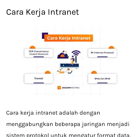
Cara Kerja Intranet
Cara kerja intranet adalah dengan
menggabungkan beberapa jaringan menjadi
sistem protokol untuk mengatur format data,