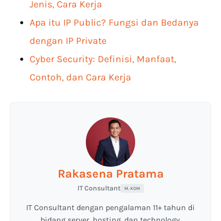
Jenis, Cara Kerja
Apa itu IP Public? Fungsi dan Bedanya
dengan IP Private
Cyber Security: Definisi, Manfaat,
Contoh, dan Cara Kerja
Rakasena Pratama
IT Consultant
M. KOM
IT Consultant dengan pengalaman 11+ tahun di
bidang server, hosting, dan technology.