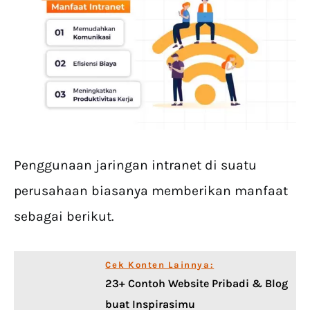
Penggunaan jaringan intranet di suatu
perusahaan biasanya memberikan manfaat
sebagai berikut.
Cek Konten Lainnya:
23+ Contoh Website Pribadi & Blog
buat Inspirasimu