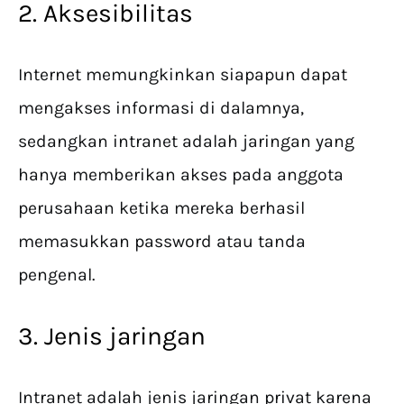
2. Aksesibilitas
Internet memungkinkan siapapun dapat
mengakses informasi di dalamnya,
sedangkan intranet adalah jaringan yang
hanya memberikan akses pada anggota
perusahaan ketika mereka berhasil
memasukkan password atau tanda
pengenal.
3. Jenis jaringan
Intranet adalah jenis jaringan privat karena