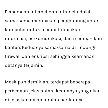
Persamaan internet dan intranet adalah
sama-sama merupakan penghubung antar
komputer untuk mendistribusikan
informasi, berkomunikasi, dan membagikan
konten. Keduanya sama-sama di lindungi
firewall dan enkripsi sehingga keamanan
datanya terjamin.
Meskipun demikian, terdapat beberapa
perbedaan jelas antara keduanya yang akan
di jelaskan dalam uraian berikutnya.