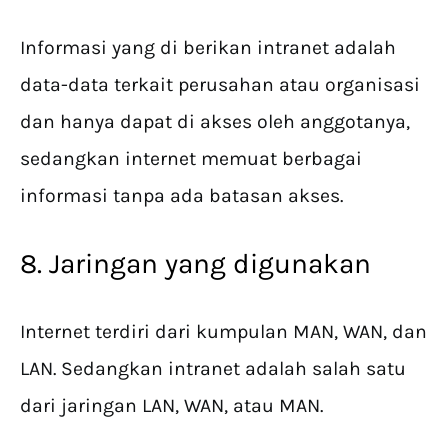
Informasi yang di berikan intranet adalah
data-data terkait perusahan atau organisasi
dan hanya dapat di akses oleh anggotanya,
sedangkan internet memuat berbagai
informasi tanpa ada batasan akses.
8. Jaringan yang digunakan
Internet terdiri dari kumpulan MAN, WAN, dan
LAN. Sedangkan intranet adalah salah satu
dari jaringan LAN, WAN, atau MAN.