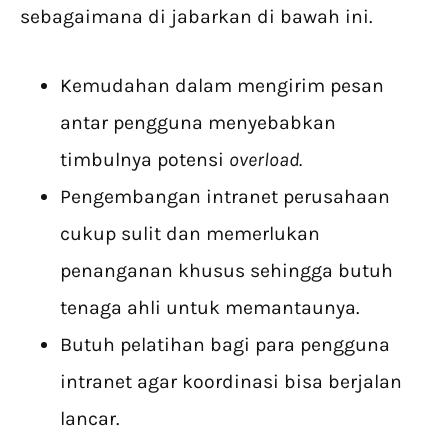
sebagaimana di jabarkan di bawah ini.
Kemudahan dalam mengirim pesan
antar pengguna menyebabkan
timbulnya potensi
overload.
Pengembangan intranet perusahaan
cukup sulit dan memerlukan
penanganan khusus sehingga butuh
tenaga ahli untuk memantaunya.
Butuh pelatihan bagi para pengguna
intranet agar koordinasi bisa berjalan
lancar.