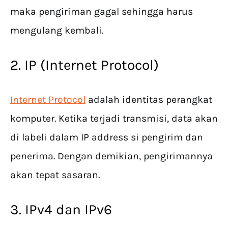
maka pengiriman gagal sehingga harus
mengulang kembali.
2. IP (Internet Protocol)
Internet Protocol
adalah identitas perangkat
komputer. Ketika terjadi transmisi, data akan
di labeli dalam IP address si pengirim dan
penerima. Dengan demikian, pengirimannya
akan tepat sasaran.
3. IPv4 dan IPv6