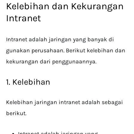
Kelebihan dan Kekurangan
Intranet
Intranet adalah jaringan yang banyak di
gunakan perusahaan. Berikut kelebihan dan
kekurangan dari penggunaannya.
1. Kelebihan
Kelebihan jaringan intranet adalah sebagai
berikut.
Intranet adalah jaringan yang