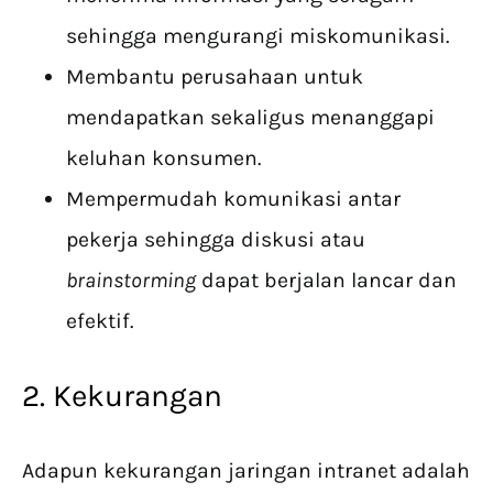
sehingga mengurangi miskomunikasi.
Membantu perusahaan untuk
mendapatkan sekaligus menanggapi
keluhan konsumen.
Mempermudah komunikasi antar
pekerja sehingga diskusi atau
brainstorming
dapat berjalan lancar dan
efektif.
2. Kekurangan
Adapun kekurangan jaringan intranet adalah