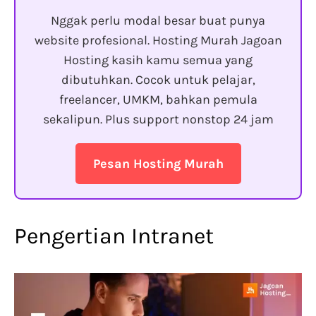
Nggak perlu modal besar buat punya
website profesional. Hosting Murah Jagoan
Hosting kasih kamu semua yang
dibutuhkan. Cocok untuk pelajar,
freelancer, UMKM, bahkan pemula
sekalipun. Plus support nonstop 24 jam
Pesan Hosting Murah
Pengertian Intranet