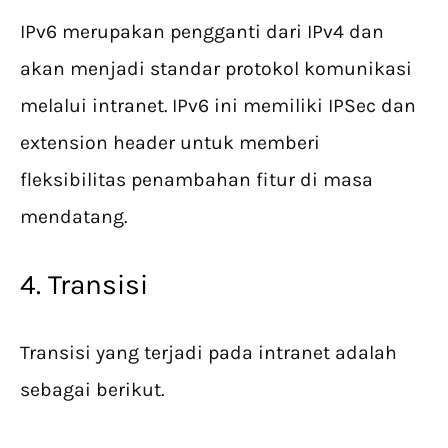
IPv6 merupakan pengganti dari IPv4 dan
akan menjadi standar protokol komunikasi
melalui intranet. IPv6 ini memiliki IPSec dan
extension header untuk memberi
fleksibilitas penambahan fitur di masa
mendatang.
4. Transisi
Transisi yang terjadi pada intranet adalah
sebagai berikut.