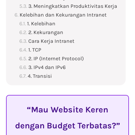
3. Meningkatkan Produktivitas Kerja
Kelebihan dan Kekurangan Intranet
1. Kelebihan
2. Kekurangan
Cara Kerja Intranet
1. TCP
2. IP (Internet Protocol)
3. IPv4 dan IPv6
4. Transisi
Mau Website Keren
dengan Budget Terbatas?