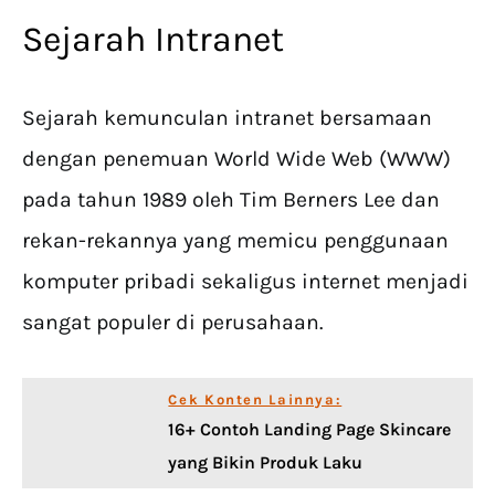
Sejarah Intranet
Sejarah kemunculan intranet bersamaan
dengan penemuan World Wide Web (WWW)
pada tahun 1989 oleh Tim Berners Lee dan
rekan-rekannya yang memicu penggunaan
komputer pribadi sekaligus internet menjadi
sangat populer di perusahaan.
Cek Konten Lainnya:
16+ Contoh Landing Page Skincare
yang Bikin Produk Laku