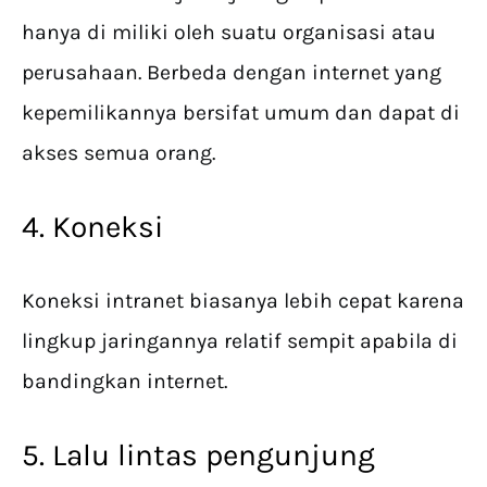
hanya di miliki oleh suatu organisasi atau
perusahaan. Berbeda dengan internet yang
kepemilikannya bersifat umum dan dapat di
akses semua orang.
4. Koneksi
Koneksi intranet biasanya lebih cepat karena
lingkup jaringannya relatif sempit apabila di
bandingkan internet.
5. Lalu lintas pengunjung