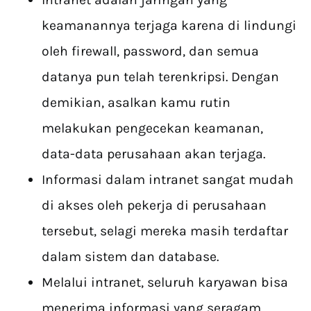
keamanannya terjaga karena di lindungi
oleh firewall, password, dan semua
datanya pun telah terenkripsi. Dengan
demikian, asalkan kamu rutin
melakukan pengecekan keamanan,
data-data perusahaan akan terjaga.
Informasi dalam intranet sangat mudah
di akses oleh pekerja di perusahaan
tersebut, selagi mereka masih terdaftar
dalam sistem dan database.
Melalui intranet, seluruh karyawan bisa
menerima informasi yang seragam