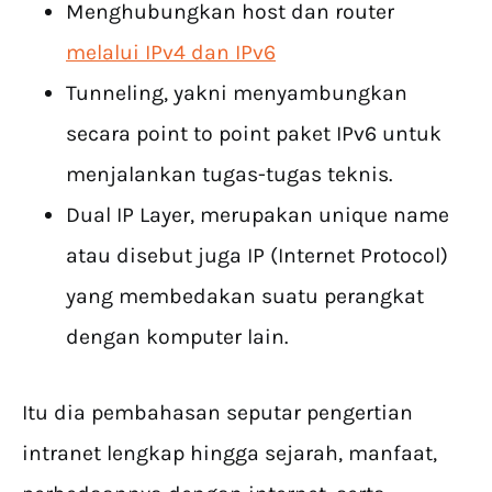
Menghubungkan host dan router
melalui IPv4 dan IPv6
Tunneling, yakni menyambungkan
secara point to point paket IPv6 untuk
menjalankan tugas-tugas teknis.
Dual IP Layer, merupakan unique name
atau disebut juga IP (Internet Protocol)
yang membedakan suatu perangkat
dengan komputer lain.
Itu dia pembahasan seputar pengertian
intranet lengkap hingga sejarah, manfaat,