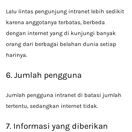
Lalu lintas pengunjung intranet lebih sedikit
karena anggotanya terbatas, berbeda
dengan internet yang di kunjungi banyak
orang dari berbagai belahan dunia setiap
harinya.
6. Jumlah pengguna
Jumlah pengguna intranet di batasi jumlah
tertentu, sedangkan internet tidak.
7. Informasi yang diberikan