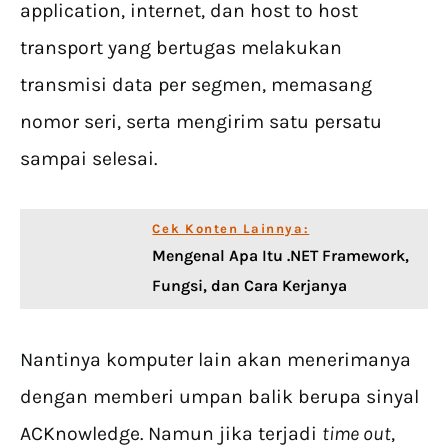
application, internet, dan host to host
transport yang bertugas melakukan
transmisi data per segmen, memasang
nomor seri, serta mengirim satu persatu
sampai selesai.
Cek Konten Lainnya:
Mengenal Apa Itu .NET Framework,
Fungsi, dan Cara Kerjanya
Nantinya komputer lain akan menerimanya
dengan memberi umpan balik berupa sinyal
ACKnowledge. Namun jika terjadi
time out
,