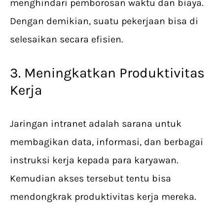
menghindari pemborosan waktu dan biaya.
Dengan demikian, suatu pekerjaan bisa di
selesaikan secara efisien.
3. Meningkatkan Produktivitas
Kerja
Jaringan intranet adalah sarana untuk
membagikan data, informasi, dan berbagai
instruksi kerja kepada para karyawan.
Kemudian akses tersebut tentu bisa
mendongkrak produktivitas kerja mereka.