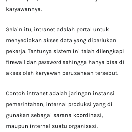
karyawannya.
Selain itu, intranet adalah portal untuk
menyediakan akses data yang diperlukan
pekerja. Tentunya sistem ini telah dilengkapi
firewall dan
password
sehingga hanya bisa di
akses oleh karyawan perusahaan tersebut.
Contoh intranet adalah jaringan instansi
pemerintahan, internal produksi yang di
gunakan sebagai sarana koordinasi,
maupun internal suatu organisasi.