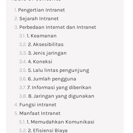
Pengertian Intranet
Sejarah Intranet
Perbedaan Internet dan Intranet
1. Keamanan
2. Aksesibilitas
3. Jenis jaringan
4. Koneksi
5. Lalu lintas pengunjung
6. Jumlah pengguna
7. Informasi yang diberikan
8. Jaringan yang digunakan
Fungsi intranet
Manfaat Intranet
1. Memudahkan Komunikasi
2. Efisiensi Biaya