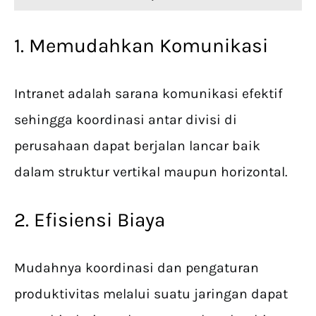
1. Memudahkan Komunikasi
Intranet adalah sarana komunikasi efektif
sehingga koordinasi antar divisi di
perusahaan dapat berjalan lancar baik
dalam struktur vertikal maupun horizontal.
2. Efisiensi Biaya
Mudahnya koordinasi dan pengaturan
produktivitas melalui suatu jaringan dapat