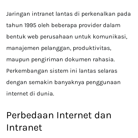
Jaringan intranet lantas di perkenalkan pada
tahun 1995 oleh beberapa provider dalam
bentuk web perusahaan untuk komunikasi,
manajemen pelanggan, produktivitas,
maupun pengiriman dokumen rahasia.
Perkembangan sistem ini lantas selaras
dengan semakin banyaknya penggunaan
internet di dunia.
Perbedaan Internet dan
Intranet