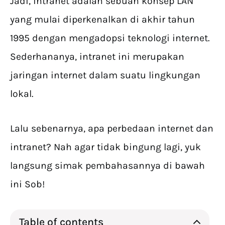
Jadi, intranet adalah sebuah konsep LAN
yang mulai diperkenalkan di akhir tahun
1995 dengan mengadopsi teknologi internet.
Sederhananya, intranet ini merupakan
jaringan internet dalam suatu lingkungan
lokal.
Lalu sebenarnya, apa perbedaan internet dan
intranet? Nah agar tidak bingung lagi, yuk
langsung simak pembahasannya di bawah
ini Sob!
Table of contents