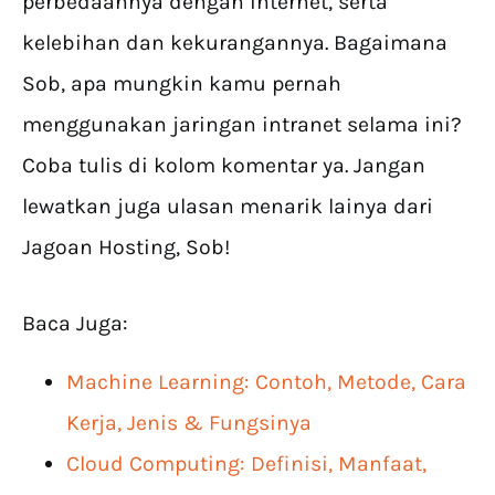
perbedaannya dengan internet, serta
kelebihan dan kekurangannya. Bagaimana
Sob, apa mungkin kamu pernah
menggunakan jaringan intranet selama ini?
Coba tulis di kolom komentar ya. Jangan
lewatkan juga ulasan menarik lainya dari
Jagoan Hosting, Sob!
Baca Juga:
Machine Learning: Contoh, Metode, Cara
Kerja, Jenis & Fungsinya
Cloud Computing: Definisi, Manfaat,