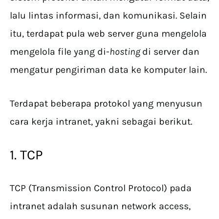
lalu lintas informasi, dan komunikasi. Selain
itu, terdapat pula web server guna mengelola
mengelola file yang di-
hosting
di server dan
mengatur pengiriman data ke komputer lain.
Terdapat beberapa protokol yang menyusun
cara kerja intranet, yakni sebagai berikut.
1. TCP
TCP (Transmission Control Protocol) pada
intranet adalah susunan network access,