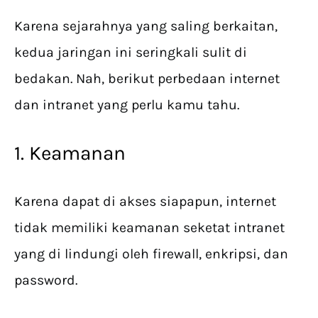
Karena sejarahnya yang saling berkaitan,
kedua jaringan ini seringkali sulit di
bedakan. Nah, berikut perbedaan internet
dan intranet yang perlu kamu tahu.
1. Keamanan
Karena dapat di akses siapapun, internet
tidak memiliki keamanan seketat intranet
yang di lindungi oleh firewall, enkripsi, dan
password.