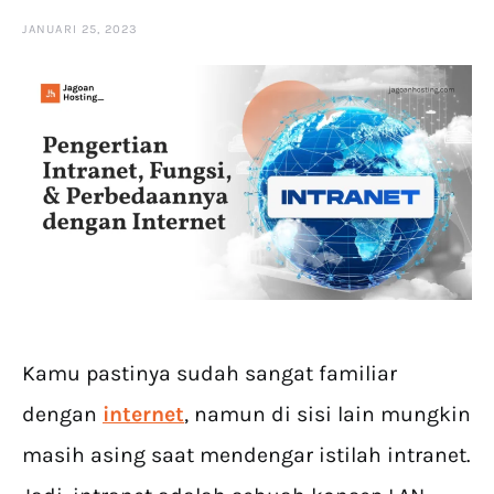
JANUARI 25, 2023
Kamu pastinya sudah sangat familiar
dengan
internet
, namun di sisi lain mungkin
masih asing saat mendengar istilah intranet.