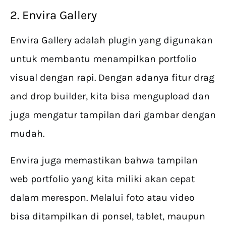
2. Envira Gallery
Envira Gallery adalah plugin yang digunakan
untuk membantu menampilkan portfolio
visual dengan rapi. Dengan adanya fitur drag
and drop builder, kita bisa mengupload dan
juga mengatur tampilan dari gambar dengan
mudah.
Envira juga memastikan bahwa tampilan
web portfolio yang kita miliki akan cepat
dalam merespon. Melalui foto atau video
bisa ditampilkan di ponsel, tablet, maupun