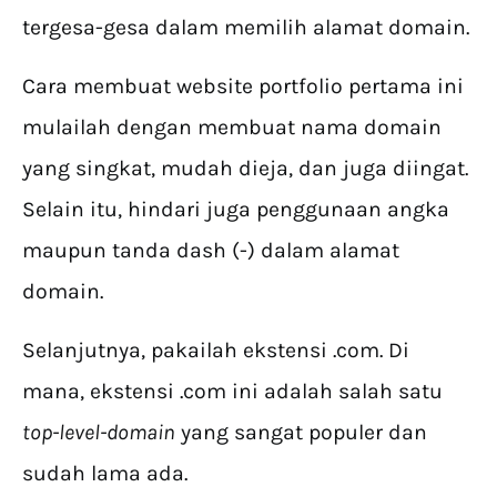
tergesa-gesa dalam memilih alamat domain.
Cara membuat website portfolio pertama ini
mulailah dengan membuat nama domain
yang singkat, mudah dieja, dan juga diingat.
Selain itu, hindari juga penggunaan angka
maupun tanda dash (-) dalam alamat
domain.
Selanjutnya, pakailah ekstensi .com. Di
mana, ekstensi .com ini adalah salah satu
top-level-domain
yang sangat populer dan
sudah lama ada.