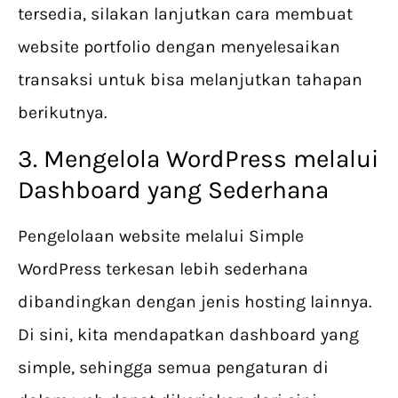
tersedia, silakan lanjutkan cara membuat
website portfolio dengan menyelesaikan
transaksi untuk bisa melanjutkan tahapan
berikutnya.
3. Mengelola WordPress melalui
Dashboard yang Sederhana
Pengelolaan website melalui Simple
WordPress terkesan lebih sederhana
dibandingkan dengan jenis hosting lainnya.
Di sini, kita mendapatkan dashboard yang
simple, sehingga semua pengaturan di