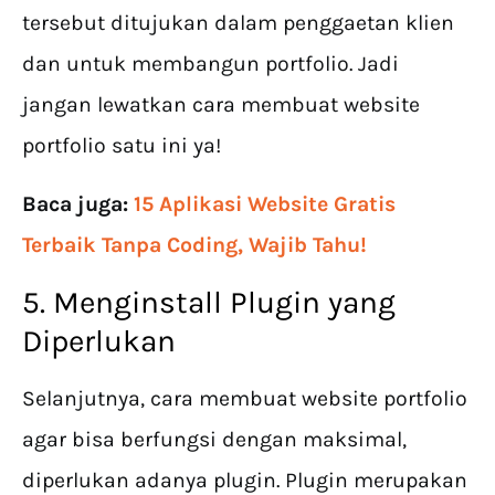
tersebut ditujukan dalam penggaetan klien
dan untuk membangun portfolio. Jadi
jangan lewatkan cara membuat website
portfolio satu ini ya!
Baca juga:
15 Aplikasi Website Gratis
Terbaik Tanpa Coding, Wajib Tahu!
5. Menginstall Plugin yang
Diperlukan
Selanjutnya, cara membuat website portfolio
agar bisa berfungsi dengan maksimal,
diperlukan adanya plugin. Plugin merupakan