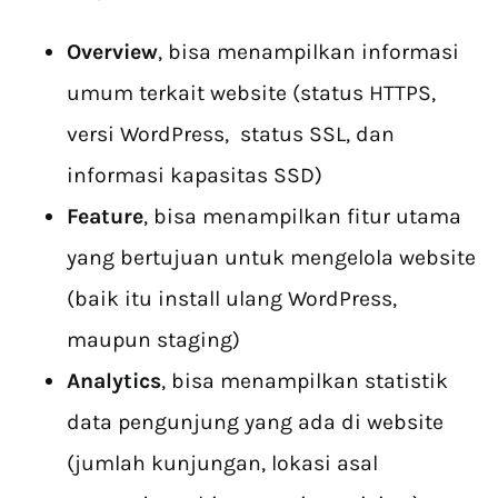
Overview
, bisa menampilkan informasi
umum terkait website (status HTTPS,
versi WordPress, status SSL, dan
informasi kapasitas SSD)
Feature
, bisa menampilkan fitur utama
yang bertujuan untuk mengelola website
(baik itu install ulang WordPress,
maupun staging)
Analytics
, bisa menampilkan statistik
data pengunjung yang ada di website
(jumlah kunjungan, lokasi asal