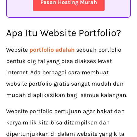
Pesan Hosting Murah
Apa Itu Website Portfolio?
Website
portfolio adalah
sebuah portfolio
bentuk digital yang bisa diakses lewat
internet. Ada berbagai cara membuat
website portfolio gratis sangat mudah dan
mudah diaplikasikan bagi semua kalangan.
Website portfolio bertujuan agar bakat dan
karya milik kita bisa ditampilkan dan
dipertunjukkan di dalam website yang kita