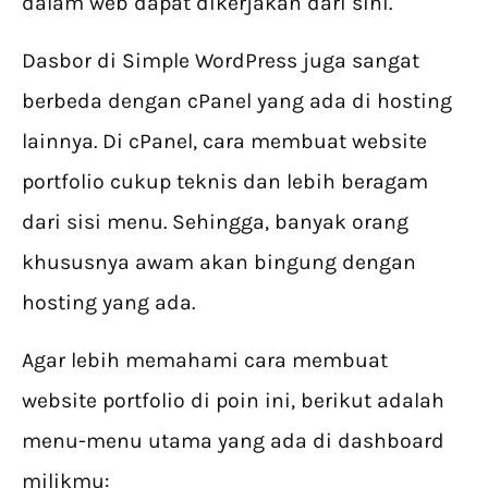
dalam web dapat dikerjakan dari sini.
Dasbor di Simple WordPress juga sangat
berbeda dengan cPanel yang ada di hosting
lainnya. Di cPanel, cara membuat website
portfolio cukup teknis dan lebih beragam
dari sisi menu. Sehingga, banyak orang
khususnya awam akan bingung dengan
hosting yang ada.
Agar lebih memahami cara membuat
website portfolio di poin ini, berikut adalah
menu-menu utama yang ada di dashboard
milikmu: