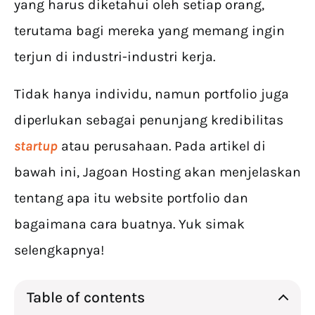
yang harus diketahui oleh setiap orang,
terutama bagi mereka yang memang ingin
terjun di industri-industri kerja.
Tidak hanya individu, namun portfolio juga
diperlukan sebagai penunjang kredibilitas
startup
atau perusahaan. Pada artikel di
bawah ini, Jagoan Hosting akan menjelaskan
tentang apa itu website portfolio dan
bagaimana cara buatnya. Yuk simak
selengkapnya!
Table of contents