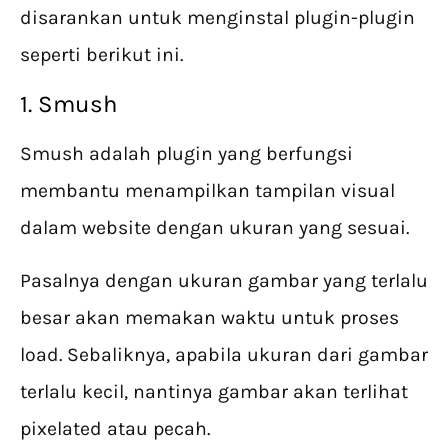
disarankan untuk menginstal plugin-plugin
seperti berikut ini.
1. Smush
Smush adalah plugin yang berfungsi
membantu menampilkan tampilan visual
dalam website dengan ukuran yang sesuai.
Pasalnya dengan ukuran gambar yang terlalu
besar akan memakan waktu untuk proses
load. Sebaliknya, apabila ukuran dari gambar
terlalu kecil, nantinya gambar akan terlihat
pixelated atau pecah.