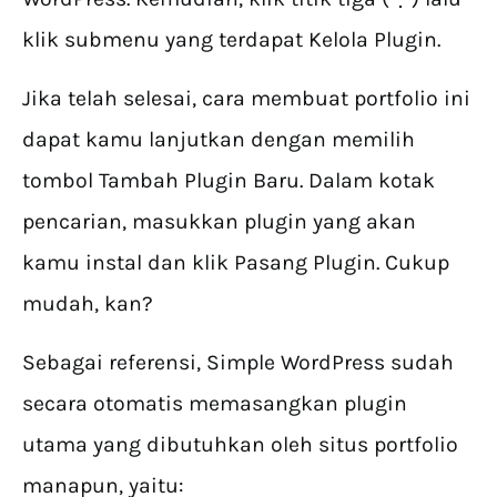
klik submenu yang terdapat Kelola Plugin.
Jika telah selesai, cara membuat portfolio ini
dapat kamu lanjutkan dengan memilih
tombol Tambah Plugin Baru. Dalam kotak
pencarian, masukkan plugin yang akan
kamu instal dan klik Pasang Plugin. Cukup
mudah, kan?
Sebagai referensi, Simple WordPress sudah
secara otomatis memasangkan plugin
utama yang dibutuhkan oleh situs portfolio
manapun, yaitu: