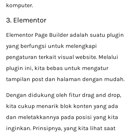
komputer.
3. Elementor
Elementor Page Builder adalah suatu plugin
yang berfungsi untuk melengkapi
pengaturan terkait visual website. Melalui
plugin ini, kita bebas untuk mengatur
tampilan post dan halaman dengan mudah.
Dengan didukung oleh fitur drag and drop,
kita cukup menarik blok konten yang ada
dan meletakkannya pada posisi yang kita
inginkan. Prinsipnya, yang kita lihat saat