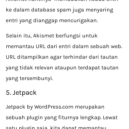
ke dalam database spam juga menyaring
entri yang dianggap mencurigakan.
Selain itu, Akismet berfungsi untuk
memantau URL dari entri dalam sebuah web.
URL ditampilkan agar terhindar dari tautan
yang tidak relevan ataupun terdapat tautan
yang tersembunyi.
5. Jetpack
Jetpack by WordPress.com merupakan
sebuah plugin yang fiturnya lengkap. Lewat
satu plugin saja, kita dapat memantau