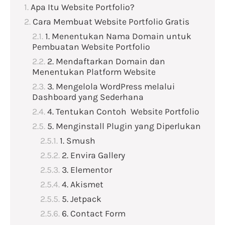
Apa Itu Website Portfolio?
Cara Membuat Website Portfolio Gratis
1. Menentukan Nama Domain untuk
Pembuatan Website Portfolio
2. Mendaftarkan Domain dan
Menentukan Platform Website
3. Mengelola WordPress melalui
Dashboard yang Sederhana
4. Tentukan Contoh Website Portfolio
5. Menginstall Plugin yang Diperlukan
1. Smush
2. Envira Gallery
3. Elementor
4. Akismet
5. Jetpack
6. Contact Form