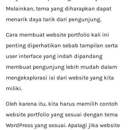
Melainkan, tema yang diharapkan dapat
menarik daya tarik dari pengunjung.
Cara membuat website portfolio kali ini
penting diperhatikan sebab tampilan serta
user interface yang indah dipandang
membuat pengunjung lebih mudah dalam
mengeksplorasi isi dari website yang kita
miliki.
Oleh karena itu, kita harus memilih contoh
website portfolio yang sesuai dengan tema
WordPress yang sesuai. Apalagi jika website