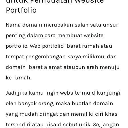
Portfolio
Nama domain merupakan salah satu unsur
penting dalam cara membuat website
portfolio. Web portfolio ibarat rumah atau
tempat pengembangan karya milikmu, dan
domain ibarat alamat ataupun arah menuju
ke rumah.
Jadi jika kamu ingin website-mu dikunjungi
oleh banyak orang, maka buatlah domain
yang mudah diingat dan memiliki ciri khas
tersendiri atau bisa disebut unik.
So,
jangan