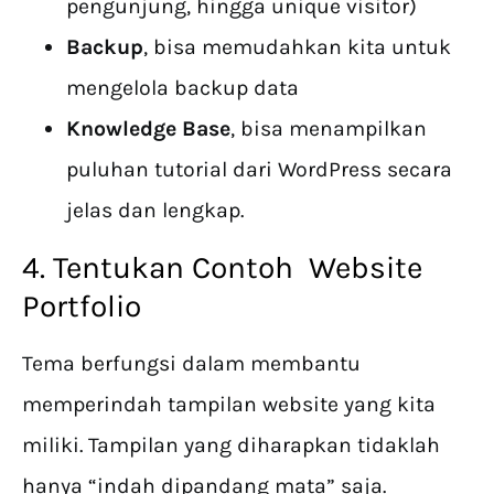
pengunjung, hingga unique visitor)
Backup
, bisa memudahkan kita untuk
mengelola backup data
Knowledge Base
, bisa menampilkan
puluhan tutorial dari WordPress secara
jelas dan lengkap.
4. Tentukan Contoh Website
Portfolio
Tema berfungsi dalam membantu
memperindah tampilan website yang kita
miliki. Tampilan yang diharapkan tidaklah
hanya “indah dipandang mata” saja.