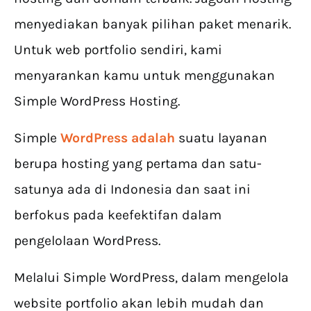
menyediakan banyak pilihan paket menarik.
Untuk web portfolio sendiri, kami
menyarankan kamu untuk menggunakan
Simple WordPress Hosting.
Simple
WordPress adalah
suatu layanan
berupa hosting yang pertama dan satu-
satunya ada di Indonesia dan saat ini
berfokus pada keefektifan dalam
pengelolaan WordPress.
Melalui Simple WordPress, dalam mengelola
website portfolio akan lebih mudah dan