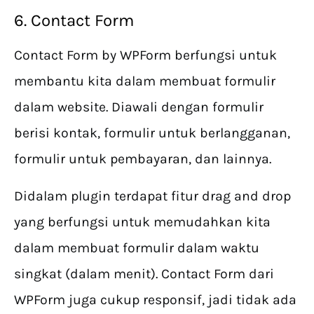
6. Contact Form
Contact Form by WPForm berfungsi untuk
membantu kita dalam membuat formulir
dalam website. Diawali dengan formulir
berisi kontak, formulir untuk berlangganan,
formulir untuk pembayaran, dan lainnya.
Didalam plugin terdapat fitur drag and drop
yang berfungsi untuk memudahkan kita
dalam membuat formulir dalam waktu
singkat (dalam menit). Contact Form dari
WPForm juga cukup responsif, jadi tidak ada