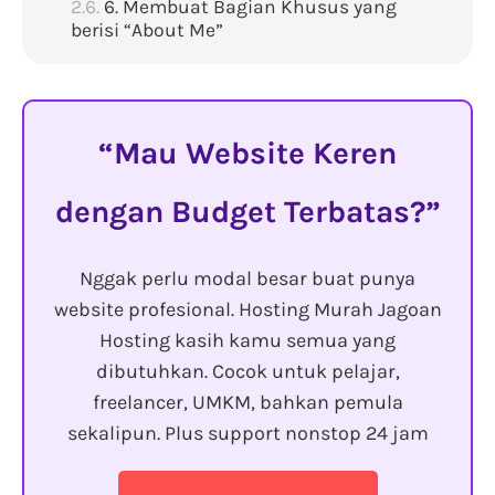
6. Membuat Bagian Khusus yang
berisi “About Me”
Mau Website Keren
dengan Budget Terbatas?
Nggak perlu modal besar buat punya
website profesional. Hosting Murah Jagoan
Hosting kasih kamu semua yang
dibutuhkan. Cocok untuk pelajar,
freelancer, UMKM, bahkan pemula
sekalipun. Plus support nonstop 24 jam