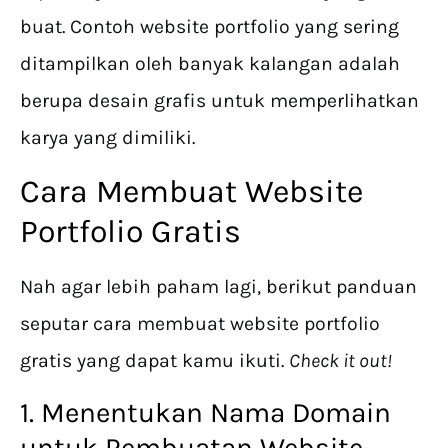
buat. Contoh website portfolio yang sering
ditampilkan oleh banyak kalangan adalah
berupa desain grafis untuk memperlihatkan
karya yang dimiliki.
Cara Membuat Website
Portfolio Gratis
Nah agar lebih paham lagi, berikut panduan
seputar cara membuat website portfolio
gratis yang dapat kamu ikuti.
Check it out!
1. Menentukan Nama Domain
untuk Pembuatan Website