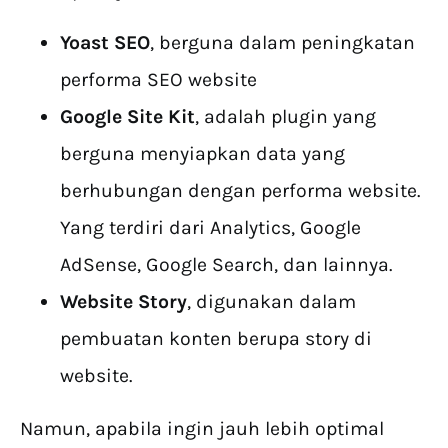
Yoast SEO
, berguna dalam peningkatan
performa SEO website
Google Site Kit
, adalah plugin yang
berguna menyiapkan data yang
berhubungan dengan performa website.
Yang terdiri dari Analytics, Google
AdSense, Google Search, dan lainnya.
Website Story
, digunakan dalam
pembuatan konten berupa story di
website.
Namun, apabila ingin jauh lebih optimal