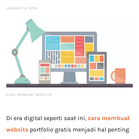
JANUARI 14, 2016
CARA MEMBUAT WEBSITE
Di era digital seperti saat ini,
cara membuat
website
portfolio gratis menjadi hal penting