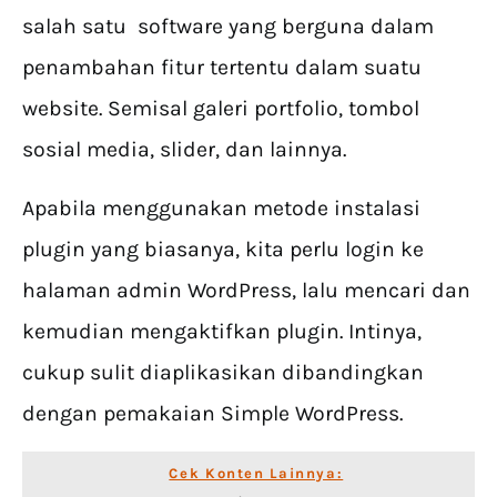
salah satu software yang berguna dalam
penambahan fitur tertentu dalam suatu
website. Semisal galeri portfolio, tombol
sosial media, slider, dan lainnya.
Apabila menggunakan metode instalasi
plugin yang biasanya, kita perlu login ke
halaman admin WordPress, lalu mencari dan
kemudian mengaktifkan plugin. Intinya,
cukup sulit diaplikasikan dibandingkan
dengan pemakaian Simple WordPress.
Cek Konten Lainnya: