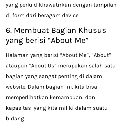
yang perlu dikhawatirkan dengan tampilan
di form dari beragam device.
6. Membuat Bagian Khusus
yang berisi “About Me”
Halaman yang berisi “About Me”, “About”
ataupun “About Us” merupakan salah satu
bagian yang sangat penting di dalam
website. Dalam bagian ini, kita bisa
memperlihatkan kemampuan dan
kapasitas yang kita miliki dalam suatu
bidang.