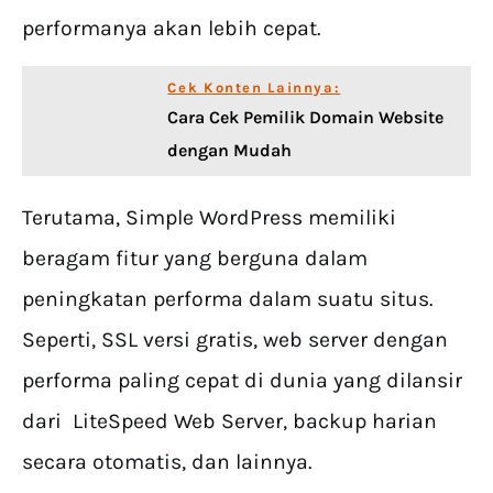
performanya akan lebih cepat.
Cek Konten Lainnya:
Cara Cek Pemilik Domain Website
dengan Mudah
Terutama, Simple WordPress memiliki
beragam fitur yang berguna dalam
peningkatan performa dalam suatu situs.
Seperti, SSL versi gratis, web server dengan
performa paling cepat di dunia yang dilansir
dari LiteSpeed Web Server, backup harian
secara otomatis, dan lainnya.