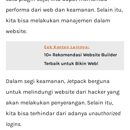
performa dari web dan keamanan. Selain itu,
kita bisa melakukan manajemen dalam
website.
Cek Konten Lainnya:
10+ Rekomendasi Website Builder
Terbaik untuk Bikin Web!
Dalam segi keamanan, Jetpack berguna
untuk melindungi website dari hacker yang
akan melakukan penyerangan. Selain itu,
kita bisa terhindar dari adanya
unauthorized
logins
.