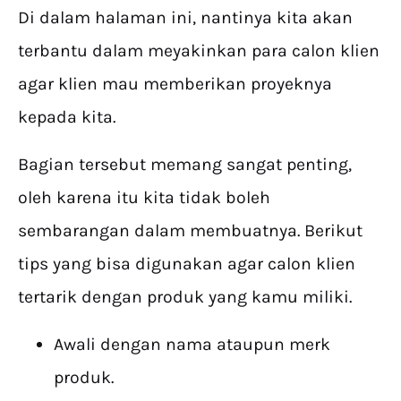
Di dalam halaman ini, nantinya kita akan
terbantu dalam meyakinkan para calon klien
agar klien mau memberikan proyeknya
kepada kita.
Bagian tersebut memang sangat penting,
oleh karena itu kita tidak boleh
sembarangan dalam membuatnya. Berikut
tips yang bisa digunakan agar calon klien
tertarik dengan produk yang kamu miliki.
Awali dengan nama ataupun merk
produk.