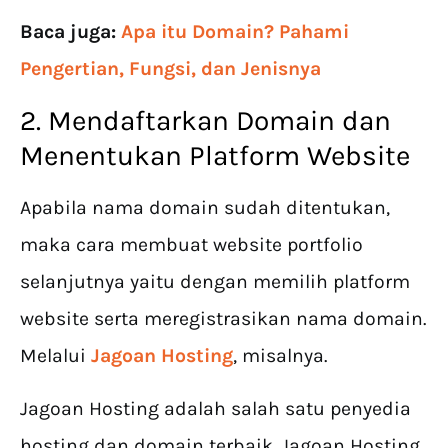
Baca juga:
Apa itu Domain? Pahami
Pengertian, Fungsi, dan Jenisnya
2. Mendaftarkan Domain dan
Menentukan Platform Website
Apabila nama domain sudah ditentukan,
maka cara membuat website portfolio
selanjutnya yaitu dengan memilih platform
website serta meregistrasikan nama domain.
Melalui
Jagoan Hosting
, misalnya.
Jagoan Hosting adalah salah satu penyedia
hosting dan domain terbaik. Jagoan Hosting