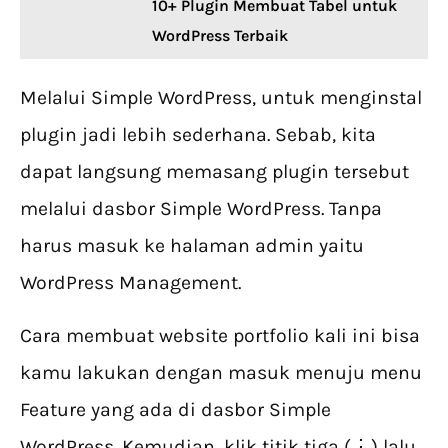
10+ Plugin Membuat Tabel untuk
WordPress Terbaik
Melalui Simple WordPress, untuk menginstal
plugin jadi lebih sederhana. Sebab, kita
dapat langsung memasang plugin tersebut
melalui dasbor Simple WordPress. Tanpa
harus masuk ke halaman admin yaitu
WordPress Management.
Cara membuat website portfolio kali ini bisa
kamu lakukan dengan masuk menuju menu
Feature yang ada di dasbor Simple
WordPress. Kemudian, klik titik tiga (⋮) lalu