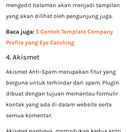
mengedit halaman akan menjadi tampilan
yang akan dilihat oleh pengunjung juga.
Baca juga:
5 Contoh Template Company
Profile yang Eye Catching
4. Akismet
Akismet Anti-Spam merupakan fitur yang
berguna untuk terhindar dari spam. Plugin
dibuat dengan tujuan memantau formulir
kontak yang ada di dalam website serta
semua komentar.
Akismet nantinya memadukan kedua entri