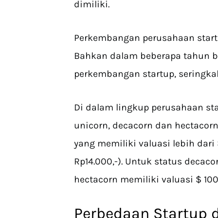
dimiliki.
Perkembangan perusahaan startu
Bahkan dalam beberapa tahun b
perkembangan startup, seringka
Di dalam lingkup perusahaan sta
unicorn, decacorn dan hectacorn
yang memiliki valuasi lebih dari $
Rp14.000,-). Untuk status decacor
hectacorn memiliki valuasi $ 100 
Perbedaan Startup 