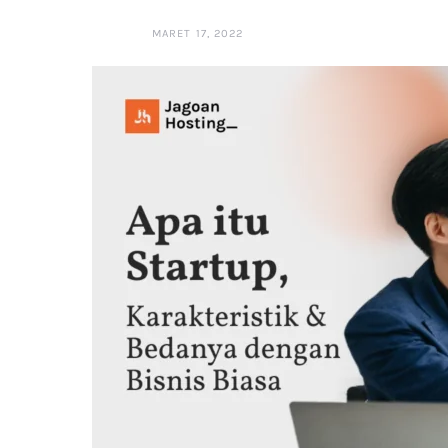
MARET 17, 2022