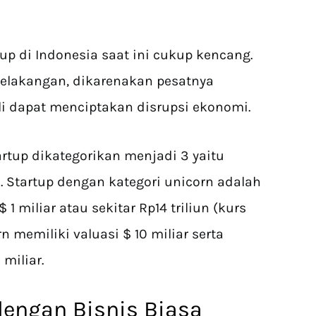
p di Indonesia saat ini cukup kencang.
elakangan, dikarenakan pesatnya
li dapat menciptakan disrupsi ekonomi.
rtup dikategorikan menjadi 3 yaitu
. Startup dengan kategori unicorn adalah
 1 miliar atau sekitar Rp14 triliun (kurs
n memiliki valuasi $ 10 miliar serta
miliar.
dengan Bisnis Biasa