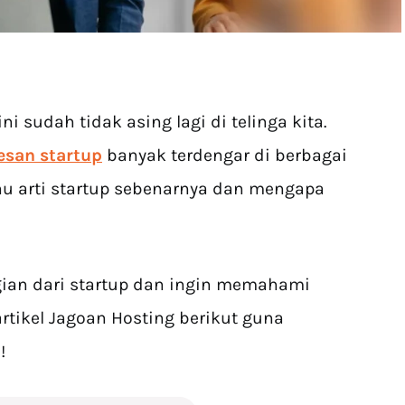
ni sudah tidak asing lagi di telinga kita.
esan startup
banyak terdengar di berbagai
u arti startup sebenarnya dan mengapa
gian dari startup dan ingin memahami
rtikel Jagoan Hosting berikut guna
!