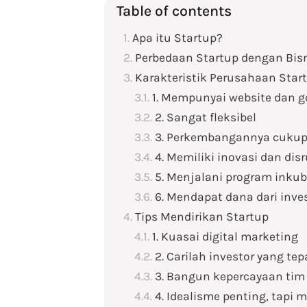
Table of contents
Apa itu Startup?
Perbedaan Startup dengan Bisn
Karakteristik Perusahaan Star
1. Mempunyai website dan g
2. Sangat fleksibel
3. Perkembangannya cukup
4. Memiliki inovasi dan disr
5. Menjalani program inkub
6. Mendapat dana dari inve
Tips Mendirikan Startup
1. Kuasai digital marketing
2. Carilah investor yang 
3. Bangun kepercayaan tim
4. Idealisme penting, tapi 