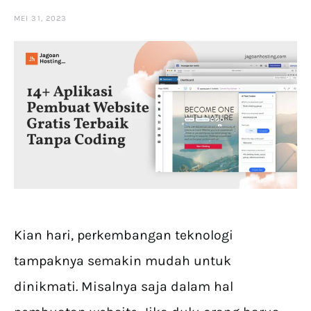
MEI 31, 2023
Kian hari, perkembangan teknologi
tampaknya semakin mudah untuk
dinikmati. Misalnya saja dalam hal