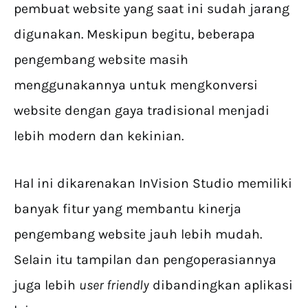
pembuat website yang saat ini sudah jarang
digunakan. Meskipun begitu, beberapa
pengembang website masih
menggunakannya untuk mengkonversi
website dengan gaya tradisional menjadi
lebih modern dan kekinian.
Hal ini dikarenakan InVision Studio memiliki
banyak fitur yang membantu kinerja
pengembang website jauh lebih mudah.
Selain itu tampilan dan pengoperasiannya
juga lebih
user friendly
dibandingkan aplikasi