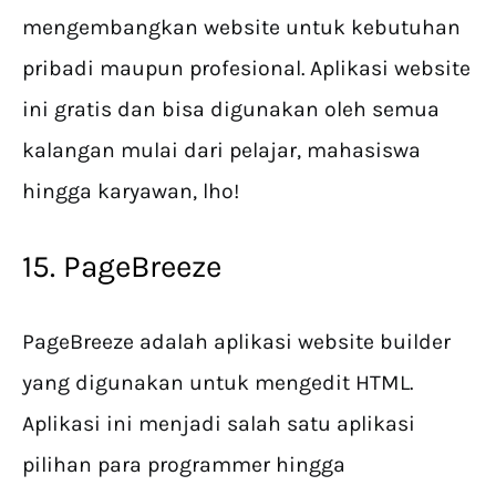
mengembangkan website untuk kebutuhan
pribadi maupun profesional. Aplikasi website
ini gratis dan bisa digunakan oleh semua
kalangan mulai dari pelajar, mahasiswa
hingga karyawan, lho!
15. PageBreeze
PageBreeze adalah aplikasi website builder
yang digunakan untuk mengedit HTML.
Aplikasi ini menjadi salah satu aplikasi
pilihan para programmer hingga