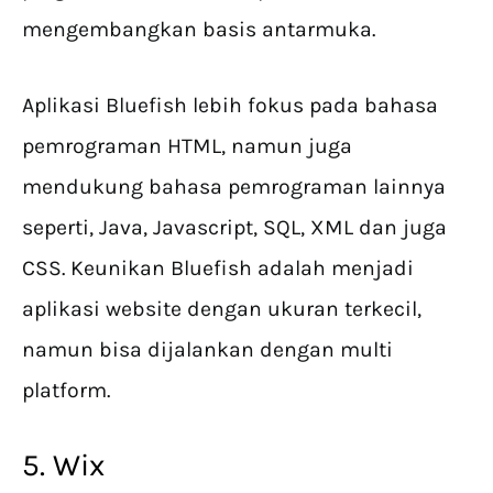
mengembangkan basis antarmuka.
Aplikasi Bluefish lebih fokus pada bahasa
pemrograman HTML, namun juga
mendukung bahasa pemrograman lainnya
seperti, Java, Javascript, SQL, XML dan juga
CSS. Keunikan Bluefish adalah menjadi
aplikasi website dengan ukuran terkecil,
namun bisa dijalankan dengan multi
platform.
5. Wix