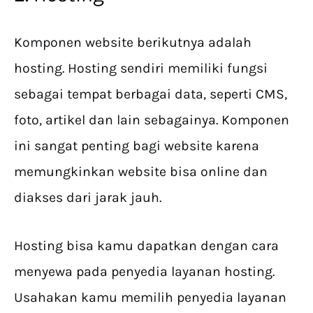
Komponen website berikutnya adalah
hosting. Hosting sendiri memiliki fungsi
sebagai tempat berbagai data, seperti CMS,
foto, artikel dan lain sebagainya. Komponen
ini sangat penting bagi website karena
memungkinkan website bisa online dan
diakses dari jarak jauh.
Hosting bisa kamu dapatkan dengan cara
menyewa pada penyedia layanan hosting.
Usahakan kamu memilih penyedia layanan