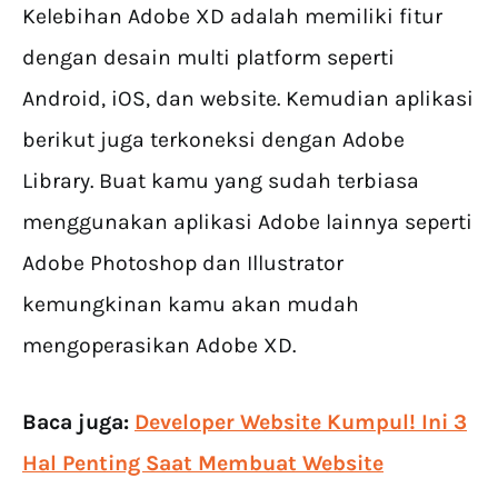
Kelebihan Adobe XD adalah memiliki fitur
dengan desain multi platform seperti
Android, iOS, dan website. Kemudian aplikasi
berikut juga terkoneksi dengan Adobe
Library. Buat kamu yang sudah terbiasa
menggunakan aplikasi Adobe lainnya seperti
Adobe Photoshop dan Illustrator
kemungkinan kamu akan mudah
mengoperasikan Adobe XD.
Baca juga:
Developer Website Kumpul! Ini 3
Hal Penting Saat Membuat Website