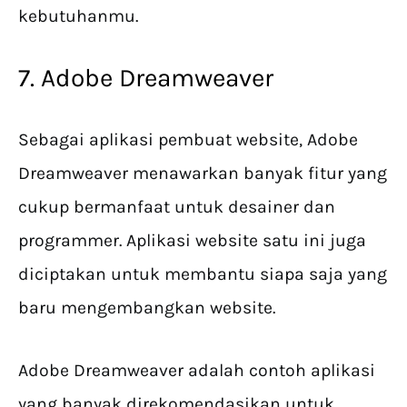
kebutuhanmu.
7. Adobe Dreamweaver
Sebagai aplikasi pembuat website, Adobe
Dreamweaver menawarkan banyak fitur yang
cukup bermanfaat untuk desainer dan
programmer. Aplikasi website satu ini juga
diciptakan untuk membantu siapa saja yang
baru mengembangkan website.
Adobe Dreamweaver adalah contoh aplikasi
yang banyak direkomendasikan untuk