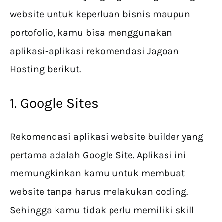
website untuk keperluan bisnis maupun
portofolio, kamu bisa menggunakan
aplikasi-aplikasi rekomendasi Jagoan
Hosting berikut.
1. Google Sites
Rekomendasi aplikasi website builder yang
pertama adalah Google Site. Aplikasi ini
memungkinkan kamu untuk membuat
website tanpa harus melakukan coding.
Sehingga kamu tidak perlu memiliki skill