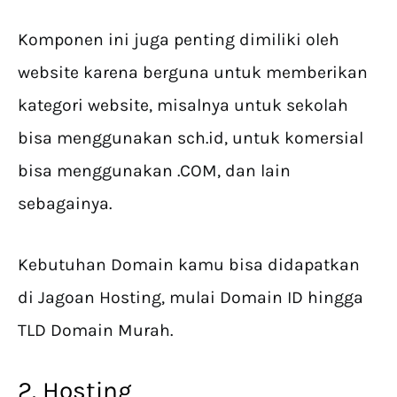
Komponen ini juga penting dimiliki oleh
website karena berguna untuk memberikan
kategori website, misalnya untuk sekolah
bisa menggunakan sch.id, untuk komersial
bisa menggunakan .COM, dan lain
sebagainya.
Kebutuhan Domain kamu bisa didapatkan
di Jagoan Hosting, mulai Domain ID hingga
TLD Domain Murah.
2. Hosting