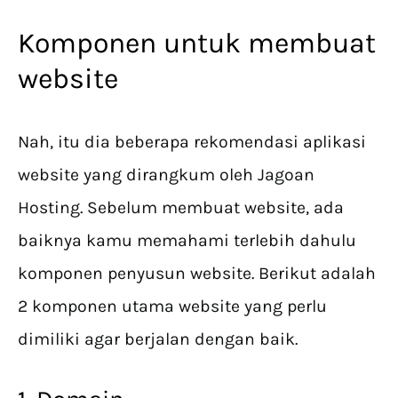
Komponen untuk membuat
website
Nah, itu dia beberapa rekomendasi aplikasi
website yang dirangkum oleh Jagoan
Hosting. Sebelum membuat website, ada
baiknya kamu memahami terlebih dahulu
komponen penyusun website. Berikut adalah
2 komponen utama website yang perlu
dimiliki agar berjalan dengan baik.