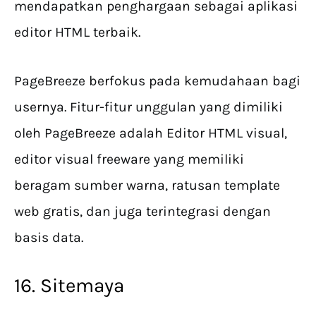
mendapatkan penghargaan sebagai aplikasi
editor HTML terbaik.
PageBreeze berfokus pada kemudahaan bagi
usernya. Fitur-fitur unggulan yang dimiliki
oleh PageBreeze adalah Editor HTML visual,
editor visual freeware yang memiliki
beragam sumber warna, ratusan template
web gratis, dan juga terintegrasi dengan
basis data.
16. Sitemaya