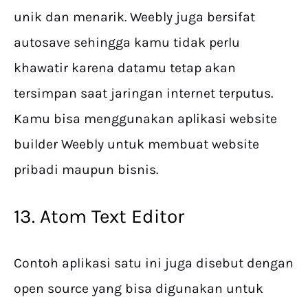
unik dan menarik. Weebly juga bersifat
autosave sehingga kamu tidak perlu
khawatir karena datamu tetap akan
tersimpan saat jaringan internet terputus.
Kamu bisa menggunakan aplikasi website
builder Weebly untuk membuat website
pribadi maupun bisnis.
13. Atom Text Editor
Contoh aplikasi satu ini juga disebut dengan
open source yang bisa digunakan untuk