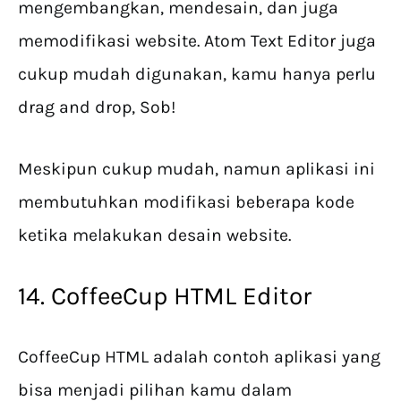
mengembangkan, mendesain, dan juga
memodifikasi website. Atom Text Editor juga
cukup mudah digunakan, kamu hanya perlu
drag and drop, Sob!
Meskipun cukup mudah, namun aplikasi ini
membutuhkan modifikasi beberapa kode
ketika melakukan desain website.
14. CoffeeCup HTML Editor
CoffeeCup HTML adalah contoh aplikasi yang
bisa menjadi pilihan kamu dalam