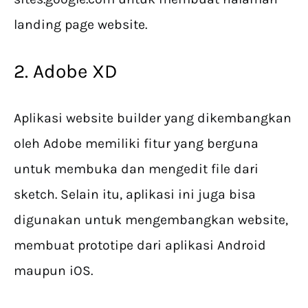
landing page website.
2. Adobe XD
Aplikasi website builder yang dikembangkan
oleh Adobe memiliki fitur yang berguna
untuk membuka dan mengedit file dari
sketch. Selain itu, aplikasi ini juga bisa
digunakan untuk mengembangkan website,
membuat prototipe dari aplikasi Android
maupun iOS.