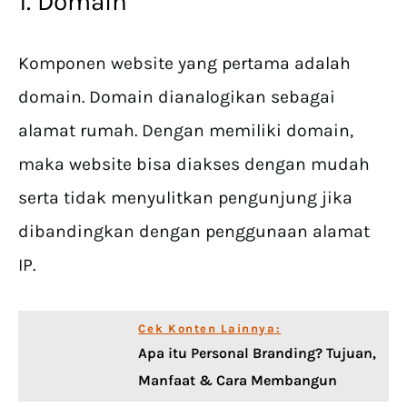
1. Domain
Komponen website yang pertama adalah
domain. Domain dianalogikan sebagai
alamat rumah. Dengan memiliki domain,
maka website bisa diakses dengan mudah
serta tidak menyulitkan pengunjung jika
dibandingkan dengan penggunaan alamat
IP.
Cek Konten Lainnya:
Apa itu Personal Branding? Tujuan,
Manfaat & Cara Membangun