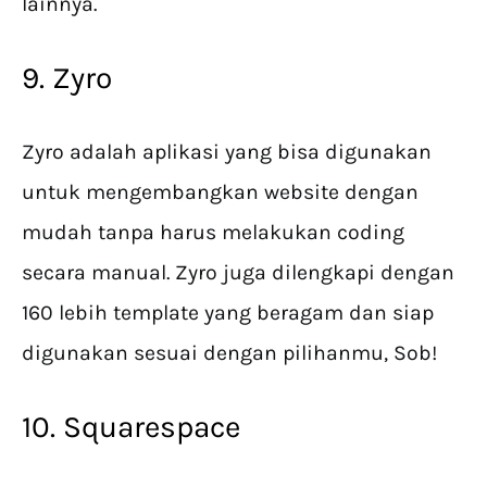
lainnya.
9. Zyro
Zyro adalah aplikasi yang bisa digunakan
untuk mengembangkan website dengan
mudah tanpa harus melakukan coding
secara manual. Zyro juga dilengkapi dengan
160 lebih template yang beragam dan siap
digunakan sesuai dengan pilihanmu, Sob!
10. Squarespace