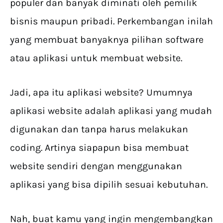
populer dan banyak diminati oleh pemilik
bisnis maupun pribadi. Perkembangan inilah
yang membuat banyaknya pilihan software
atau aplikasi untuk membuat website.
Jadi, apa itu aplikasi website? Umumnya
aplikasi website adalah aplikasi yang mudah
digunakan dan tanpa harus melakukan
coding. Artinya siapapun bisa membuat
website sendiri dengan menggunakan
aplikasi yang bisa dipilih sesuai kebutuhan.
Nah, buat kamu yang ingin mengembangkan