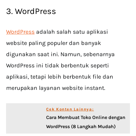
3. WordPress
WordPress
adalah salah satu aplikasi
website paling populer dan banyak
digunakan saat ini. Namun, sebenarnya
WordPress ini tidak berbentuk seperti
aplikasi, tetapi lebih berbentuk file dan
merupakan layanan website instant.
Cek Konten Lainnya:
Cara Membuat Toko Online dengan
WordPress (8 Langkah Mudah)