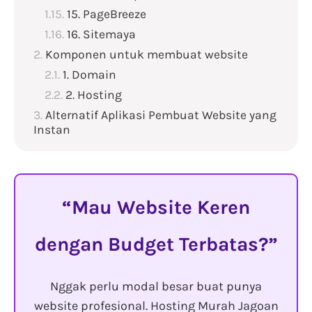
15. PageBreeze
16. Sitemaya
Komponen untuk membuat website
1. Domain
2. Hosting
Alternatif Aplikasi Pembuat Website yang
Instan
Mau Website Keren
dengan Budget Terbatas?
Nggak perlu modal besar buat punya
website profesional. Hosting Murah Jagoan