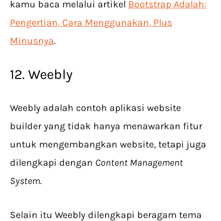
kamu baca melalui artikel
Bootstrap Adalah:
Pengertian, Cara Menggunakan, Plus
Minusnya
.
12. Weebly
Weebly adalah contoh aplikasi website
builder yang tidak hanya menawarkan fitur
untuk mengembangkan website, tetapi juga
dilengkapi dengan
Content Management
System
.
Selain itu Weebly dilengkapi beragam tema