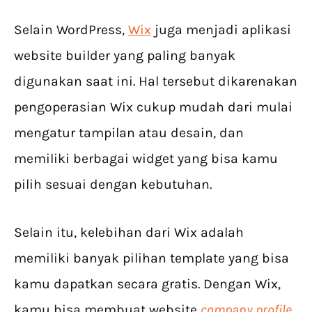
Selain WordPress,
Wix
juga menjadi aplikasi
website builder yang paling banyak
digunakan saat ini. Hal tersebut dikarenakan
pengoperasian Wix cukup mudah dari mulai
mengatur tampilan atau desain, dan
memiliki berbagai widget yang bisa kamu
pilih sesuai dengan kebutuhan.
Selain itu, kelebihan dari Wix adalah
memiliki banyak pilihan template yang bisa
kamu dapatkan secara gratis. Dengan Wix,
kamu bisa membuat website
company profile
,