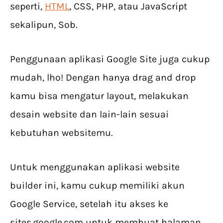
seperti,
HTML
, CSS, PHP, atau JavaScript
sekalipun, Sob.
Penggunaan aplikasi Google Site juga cukup
mudah, lho! Dengan hanya drag and drop
kamu bisa mengatur layout, melakukan
desain website dan lain-lain sesuai
kebutuhan websitemu.
Untuk menggunakan aplikasi website
builder ini, kamu cukup memiliki akun
Google Service, setelah itu akses ke
sites.google.com untuk membuat halaman