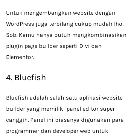
Untuk mengembangkan website dengan
WordPress juga terbilang cukup mudah lho,
Sob. Kamu hanya butuh mengkombinasikan
plugin page builder seperti Divi dan
Elementor.
4. Bluefish
Bluefish adalah salah satu aplikasi website
builder yang memiliki panel editor super
canggih. Panel ini biasanya digunakan para
programmer dan developer web untuk