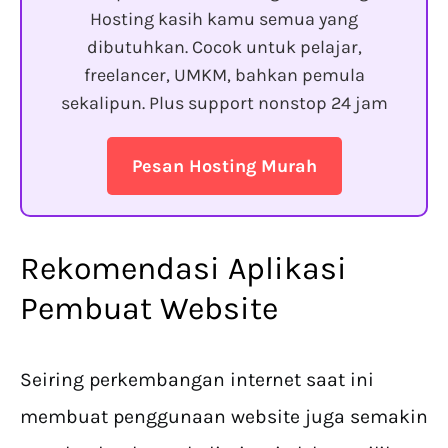
Hosting kasih kamu semua yang
dibutuhkan. Cocok untuk pelajar,
freelancer, UMKM, bahkan pemula
sekalipun. Plus support nonstop 24 jam
Pesan Hosting Murah
Rekomendasi Aplikasi
Pembuat Website
Seiring perkembangan internet saat ini
membuat penggunaan website juga semakin