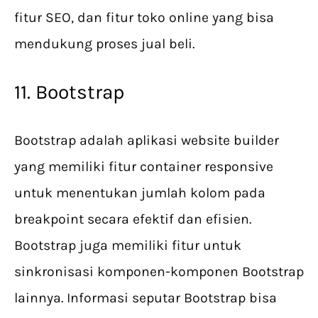
fitur SEO, dan fitur toko online yang bisa
mendukung proses jual beli.
11. Bootstrap
Bootstrap adalah aplikasi website builder
yang memiliki fitur container responsive
untuk menentukan jumlah kolom pada
breakpoint secara efektif dan efisien.
Bootstrap juga memiliki fitur untuk
sinkronisasi komponen-komponen Bootstrap
lainnya. Informasi seputar Bootstrap bisa