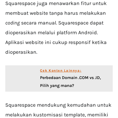
Squarespace juga menawarkan fitur untuk
membuat website tanpa harus melakukan
coding
secara manual. Squarespace dapat
dioperasikan melalui platform Android.
Aplikasi website ini cukup responsif ketika
dioperasikan.
Cek Konten Lainnya:
Perbedaan Domain .COM vs .ID,
Pilih yang mana?
Squarespace mendukung kemudahan untuk
melakukan kustomisasi template, memiliki