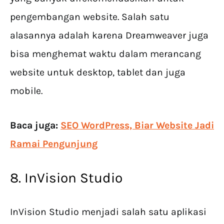
pengembangan website. Salah satu
alasannya adalah karena Dreamweaver juga
bisa menghemat waktu dalam merancang
website untuk desktop, tablet dan juga
mobile.
Baca juga:
SEO WordPress, Biar Website Jadi
Ramai Pengunjung
8. InVision Studio
InVision Studio menjadi salah satu aplikasi