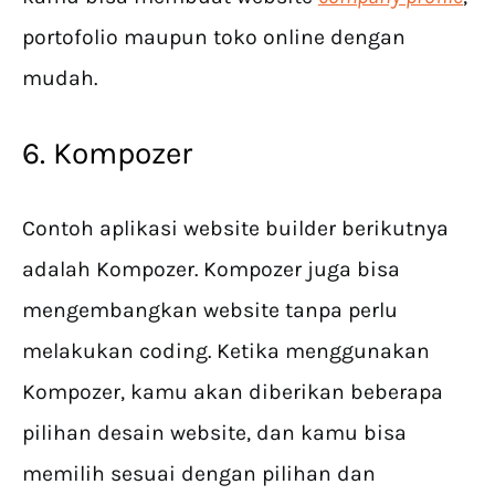
portofolio maupun toko online dengan
mudah.
6. Kompozer
Contoh aplikasi website builder berikutnya
adalah Kompozer. Kompozer juga bisa
mengembangkan website tanpa perlu
melakukan coding. Ketika menggunakan
Kompozer, kamu akan diberikan beberapa
pilihan desain website, dan kamu bisa
memilih sesuai dengan pilihan dan