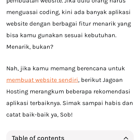
pembuatan website. Jika dulu orang harus
menguasai coding, kini ada banyak aplikasi
website dengan berbagai fitur menarik yang
bisa kamu gunakan sesuai kebutuhan.
Menarik, bukan?
Nah, jika kamu memang berencana untuk
membuat website sendiri
, berikut Jagoan
Hosting merangkum beberapa rekomendasi
aplikasi terbaiknya. Simak sampai habis dan
catat baik-baik ya, Sob!
Table of contents