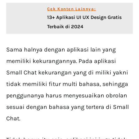
Cek Konten Lainnya:
13+ Aplikasi UI UX Design Gratis
Terbaik di 2024
Sama halnya dengan aplikasi lain yang
memiliki kekurangannya. Pada aplikasi
Small Chat kekurangan yang di miliki yakni
tidak memiliki fitur multi bahasa, sehingga
penggunanya harus menyesuaikan obrolan
sesuai dengan bahasa yang tertera di Small
Chat.