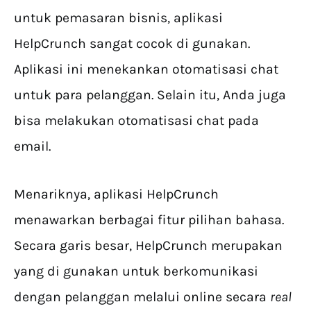
untuk pemasaran bisnis, aplikasi
HelpCrunch sangat cocok di gunakan.
Aplikasi ini menekankan otomatisasi chat
untuk para pelanggan. Selain itu, Anda juga
bisa melakukan otomatisasi chat pada
email.
Menariknya, aplikasi HelpCrunch
menawarkan berbagai fitur pilihan bahasa.
Secara garis besar, HelpCrunch merupakan
yang di gunakan untuk berkomunikasi
dengan pelanggan melalui online secara
real