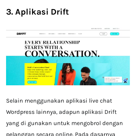
3. Aplikasi Drift
Selain menggunakan aplikasi live chat
Wordpress lainnya, adapun aplikasi Drift
yang di gunakan untuk mengobrol dengan
pelanggan secara online. Pada dasarnya