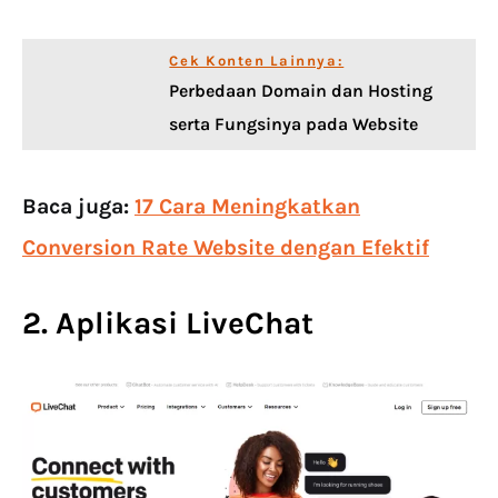
Cek Konten Lainnya:
Perbedaan Domain dan Hosting
serta Fungsinya pada Website
Baca juga:
17 Cara Meningkatkan
Conversion Rate Website dengan Efektif
2. Aplikasi LiveChat