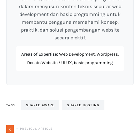
dalam menyusun konten teknis seputar web
development dan basic programming untuk
membantu pengguna memahami konsep,
praktik, dan solusi pengembangan website
secara efektif.
Areas of Expertise:
Web Development, Wordpress,
Desain Website / UI UX, basic programming
SHARED AWARE
SHARED HOSTING
TAGS:
— PREVIOUS ARTICLE