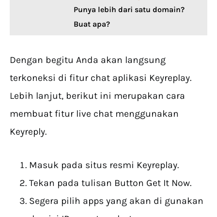
Punya lebih dari satu domain?
Buat apa?
Dengan begitu Anda akan langsung
terkoneksi di fitur chat aplikasi Keyreplay.
Lebih lanjut, berikut ini merupakan cara
membuat fitur live chat menggunakan
Keyreply.
Masuk pada situs resmi Keyreplay.
Tekan pada tulisan Button Get It Now.
Segera pilih apps yang akan di gunakan