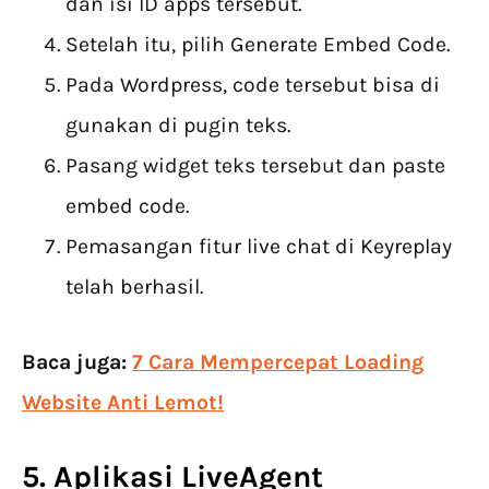
dan isi ID apps tersebut.
Setelah itu, pilih Generate Embed Code.
Pada Wordpress, code tersebut bisa di
gunakan di pugin teks.
Pasang widget teks tersebut dan paste
embed code.
Pemasangan fitur live chat di Keyreplay
telah berhasil.
Baca juga:
7 Cara Mempercepat Loading
Website Anti Lemot!
5. Aplikasi LiveAgent