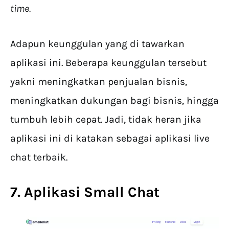
time.
Adapun keunggulan yang di tawarkan
aplikasi ini. Beberapa keunggulan tersebut
yakni meningkatkan penjualan bisnis,
meningkatkan dukungan bagi bisnis, hingga
tumbuh lebih cepat. Jadi, tidak heran jika
aplikasi ini di katakan sebagai aplikasi live
chat terbaik.
7. Aplikasi Small Chat