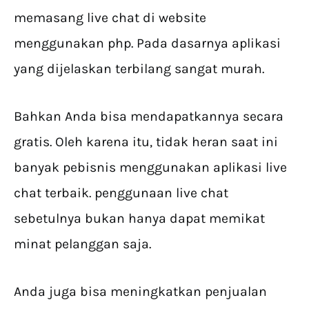
memasang live chat di website
menggunakan php. Pada dasarnya aplikasi
yang dijelaskan terbilang sangat murah.
Bahkan Anda bisa mendapatkannya secara
gratis. Oleh karena itu, tidak heran saat ini
banyak pebisnis menggunakan aplikasi live
chat terbaik. penggunaan live chat
sebetulnya bukan hanya dapat memikat
minat pelanggan saja.
Anda juga bisa meningkatkan penjualan