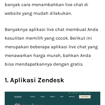
banyak cara menambahkan live chat di
website yang mudah dilakukan.
Banyaknya aplikasi live chat membuat Anda
kesulitan memilih yang cocok. Berikut ini
merupakan beberapa aplikasi live chat yang
menawarkan harga murah, bahkan Anda
bisa mendapatkannya dengan gratis.
1. Aplikasi Zendesk