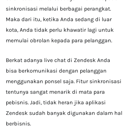
sinkronisasi melalui berbagai perangkat.
Maka dari itu, ketika Anda sedang di luar
kota, Anda tidak perlu khawatir lagi untuk
memulai obrolan kepada para pelanggan.
Berkat adanya live chat di Zendesk Anda
bisa berkomunikasi dengan pelanggan
menggunakan ponsel saja. Fitur sinkronisasi
tentunya sangat menarik di mata para
pebisnis. Jadi, tidak heran jika aplikasi
Zendesk sudah banyak digunakan dalam hal
berbisnis.