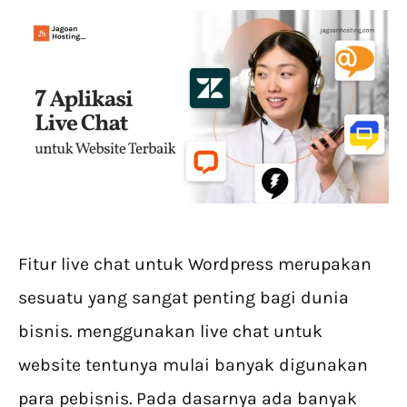
Fitur live chat untuk Wordpress merupakan
sesuatu yang sangat penting bagi dunia
bisnis. menggunakan live chat untuk
website tentunya mulai banyak digunakan
para pebisnis. Pada dasarnya ada banyak