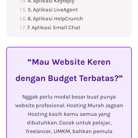
4. Aplikasi Keyreply
5. Aplikasi LiveAgent
6. Aplikasi HelpCrunch
7. Aplikasi Small Chat
Mau Website Keren
dengan Budget Terbatas?
Nggak perlu modal besar buat punya
website profesional. Hosting Murah Jagoan
Hosting kasih kamu semua yang
dibutuhkan. Cocok untuk pelajar,
freelancer, UMKM, bahkan pemula