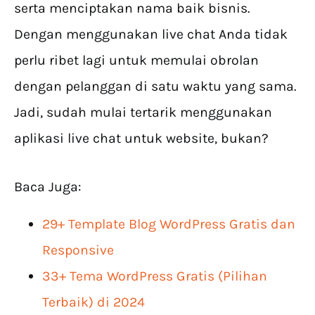
serta menciptakan nama baik bisnis.
Dengan menggunakan live chat Anda tidak
perlu ribet lagi untuk memulai obrolan
dengan pelanggan di satu waktu yang sama.
Jadi, sudah mulai tertarik menggunakan
aplikasi live chat untuk website, bukan?
Baca Juga:
29+ Template Blog WordPress Gratis dan
Responsive
33+ Tema WordPress Gratis (Pilihan
Terbaik) di 2024