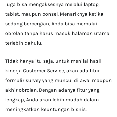
juga bisa mengaksesnya melalui laptop,
tablet, maupun ponsel. Menariknya ketika
sedang berpergian, Anda bisa memulai
obrolan tanpa harus masuk halaman utama
terlebih dahulu.
Tidak hanya itu saja, untuk menilai hasil
kinerja Customer Service, akan ada fitur
formulir survey yang muncul di awal maupun
akhir obrolan. Dengan adanya fitur yang
lengkap, Anda akan lebih mudah dalam
meningkatkan keuntungan bisnis.