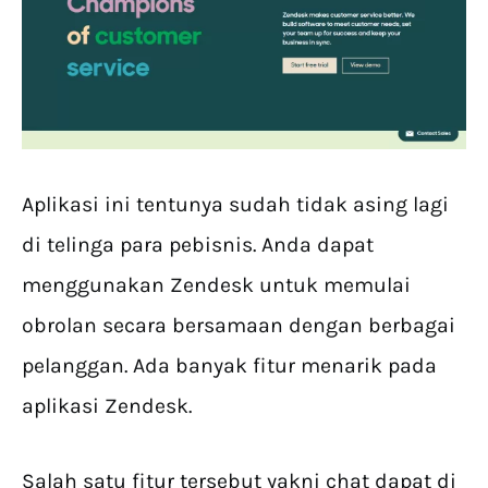
Aplikasi ini tentunya sudah tidak asing lagi
di telinga para pebisnis. Anda dapat
menggunakan Zendesk untuk memulai
obrolan secara bersamaan dengan berbagai
pelanggan. Ada banyak fitur menarik pada
aplikasi Zendesk.
Salah satu fitur tersebut yakni chat dapat di