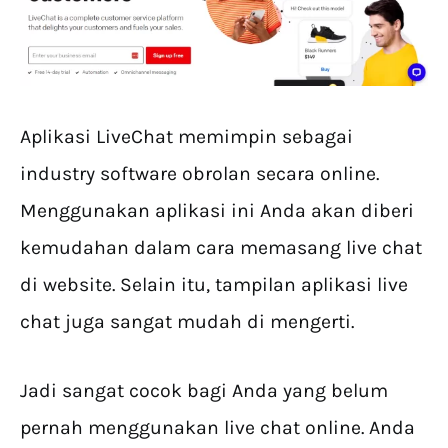
Aplikasi LiveChat memimpin sebagai
industry software obrolan secara online.
Menggunakan aplikasi ini Anda akan diberi
kemudahan dalam cara memasang live chat
di website. Selain itu, tampilan aplikasi live
chat juga sangat mudah di mengerti.
Jadi sangat cocok bagi Anda yang belum
pernah menggunakan live chat online. Anda