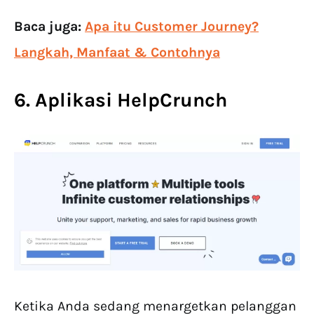
Baca juga:
Apa itu Customer Journey?
Langkah, Manfaat & Contohnya
6. Aplikasi HelpCrunch
Ketika Anda sedang menargetkan pelanggan