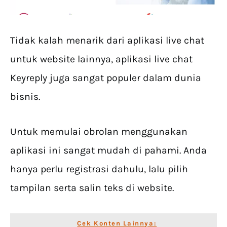
Tidak kalah menarik dari aplikasi live chat
untuk website lainnya, aplikasi live chat
Keyreply juga sangat populer dalam dunia
bisnis.
Untuk memulai obrolan menggunakan
aplikasi ini sangat mudah di pahami. Anda
hanya perlu registrasi dahulu, lalu pilih
tampilan serta salin teks di website.
Cek Konten Lainnya: