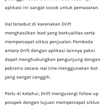
aplikasi ini sangat cocok untuk pemasaran.
Hal tersebut di karenakan Drift
menghasilkan lead yang berkualitas serta
mempercepat siklus penjualan. Pembeda
antara Drift dengan aplikasi lainnya yakni
dapat menghubungkan pengunjung dengan
pebisnis secara
real time
menggunakan bot
yang sangat canggih.
Perlu di ketahui, Drift mengurangi follow up
prospek dengan tujuan mempercepat siklus