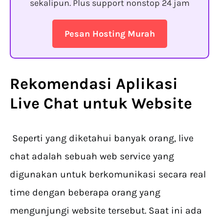
sekalipun. Plus support nonstop 24 jam
Pesan Hosting Murah
Rekomendasi Aplikasi
Live Chat untuk Website
Seperti yang diketahui banyak orang, live
chat adalah sebuah web service yang
digunakan untuk berkomunikasi secara real
time dengan beberapa orang yang
mengunjungi website tersebut. Saat ini ada