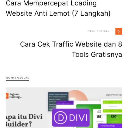
Cara Mempercepat Loading
Website Anti Lemot (7 Langkah)
NEXT ARTICLE —
Cara Cek Traffic Website dan 8
Tools Gratisnya
YOU MAY ALSO LIKE