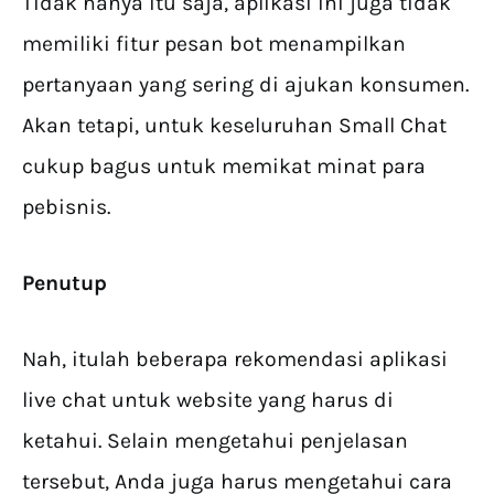
Tidak hanya itu saja, aplikasi ini juga tidak
memiliki fitur pesan bot menampilkan
pertanyaan yang sering di ajukan konsumen.
Akan tetapi, untuk keseluruhan Small Chat
cukup bagus untuk memikat minat para
pebisnis.
Penutup
Nah, itulah beberapa rekomendasi aplikasi
live chat untuk website yang harus di
ketahui. Selain mengetahui penjelasan
tersebut, Anda juga harus mengetahui cara