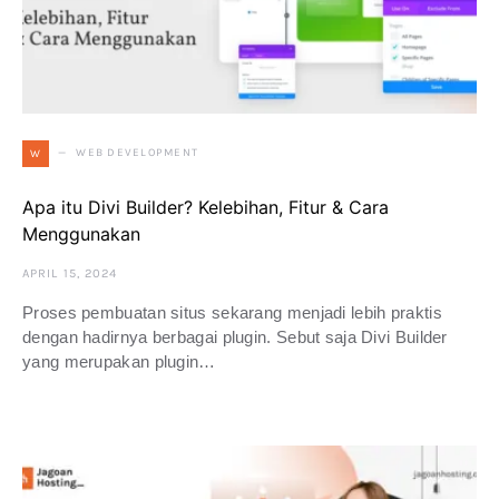
WEB DEVELOPMENT
W
Apa itu Divi Builder? Kelebihan, Fitur & Cara
Menggunakan
APRIL 15, 2024
Proses pembuatan situs sekarang menjadi lebih praktis
dengan hadirnya berbagai plugin. Sebut saja Divi Builder
yang merupakan plugin…