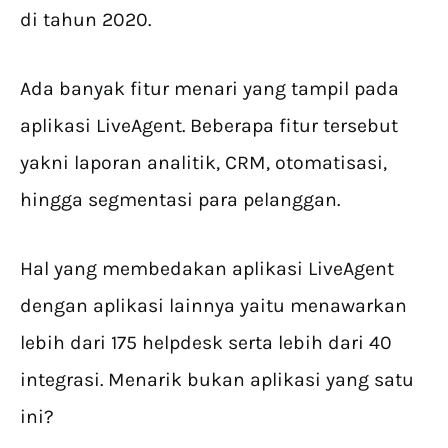
di tahun 2020.
Ada banyak fitur menari yang tampil pada
aplikasi LiveAgent. Beberapa fitur tersebut
yakni laporan analitik, CRM, otomatisasi,
hingga segmentasi para pelanggan.
Hal yang membedakan aplikasi LiveAgent
dengan aplikasi lainnya yaitu menawarkan
lebih dari 175 helpdesk serta lebih dari 40
integrasi. Menarik bukan aplikasi yang satu
ini?