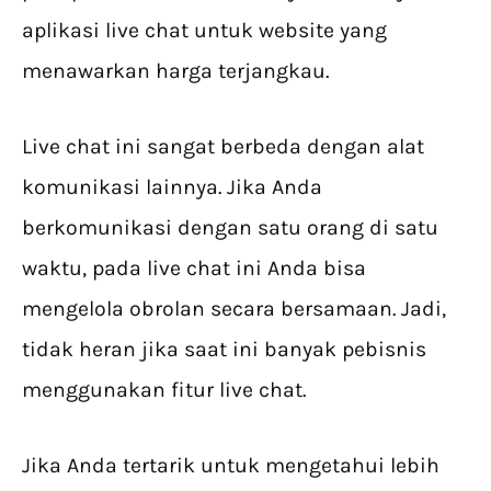
aplikasi live chat untuk website yang
menawarkan harga terjangkau.
Live chat ini sangat berbeda dengan alat
komunikasi lainnya. Jika Anda
berkomunikasi dengan satu orang di satu
waktu, pada live chat ini Anda bisa
mengelola obrolan secara bersamaan. Jadi,
tidak heran jika saat ini banyak pebisnis
menggunakan fitur live chat.
Jika Anda tertarik untuk mengetahui lebih