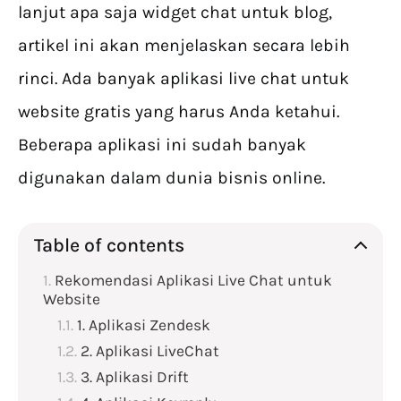
lanjut apa saja widget chat untuk blog,
artikel ini akan menjelaskan secara lebih
rinci. Ada banyak aplikasi live chat untuk
website gratis yang harus Anda ketahui.
Beberapa aplikasi ini sudah banyak
digunakan dalam dunia bisnis online.
Table of contents
Rekomendasi Aplikasi Live Chat untuk
Website
1. Aplikasi Zendesk
2. Aplikasi LiveChat
3. Aplikasi Drift