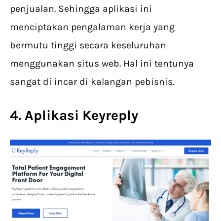
penjualan. Sehingga aplikasi ini
menciptakan pengalaman kerja yang
bermutu tinggi secara keseluruhan
menggunakan situs web. Hal ini tentunya
sangat di incar di kalangan pebisnis.
4. Aplikasi Keyreply