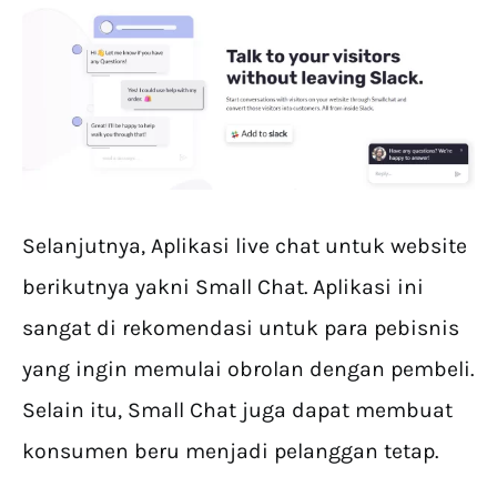
Selanjutnya, Aplikasi live chat untuk website
berikutnya yakni Small Chat. Aplikasi ini
sangat di rekomendasi untuk para pebisnis
yang ingin memulai obrolan dengan pembeli.
Selain itu, Small Chat juga dapat membuat
konsumen beru menjadi pelanggan tetap.