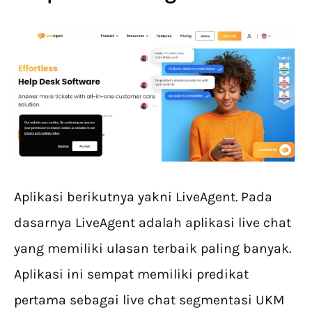
Aplikasi berikutnya yakni LiveAgent. Pada
dasarnya LiveAgent adalah aplikasi live chat
yang memiliki ulasan terbaik paling banyak.
Aplikasi ini sempat memiliki predikat
pertama sebagai live chat segmentasi UKM