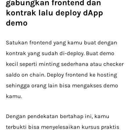
gabungkan frontend dan
kontrak lalu deploy dApp
demo
Satukan frontend yang kamu buat dengan
kontrak yang sudah di-deploy. Buat demo
kecil seperti minting sederhana atau checker
saldo on chain. Deploy frontend ke hosting
sehingga orang lain bisa mengakses demo
kamu.
Dengan pendekatan bertahap ini, kamu
terbukti bisa menyelesaikan kursus praktis