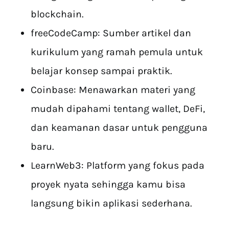
blockchain.
freeCodeCamp: Sumber artikel dan
kurikulum yang ramah pemula untuk
belajar konsep sampai praktik.
Coinbase: Menawarkan materi yang
mudah dipahami tentang wallet, DeFi,
dan keamanan dasar untuk pengguna
baru.
LearnWeb3: Platform yang fokus pada
proyek nyata sehingga kamu bisa
langsung bikin aplikasi sederhana.