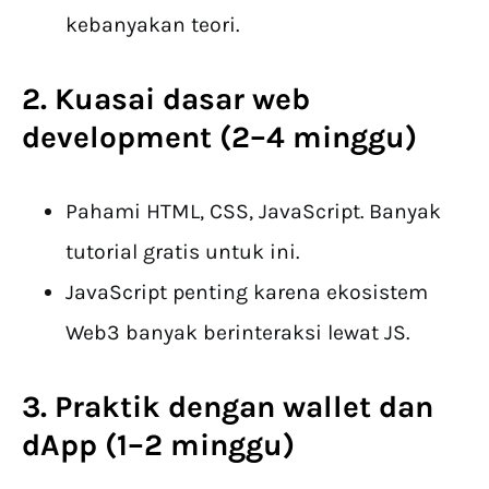
kebanyakan teori.
2. Kuasai dasar web
development (2–4 minggu)
Pahami HTML, CSS, JavaScript. Banyak
tutorial gratis untuk ini.
JavaScript penting karena ekosistem
Web3 banyak berinteraksi lewat JS.
3. Praktik dengan wallet dan
dApp (1–2 minggu)