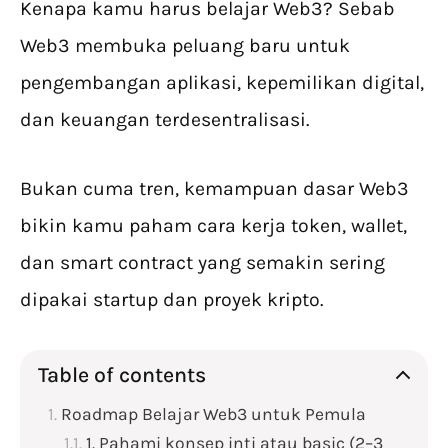
Kenapa kamu harus belajar Web3? Sebab
Web3 membuka peluang baru untuk
pengembangan aplikasi, kepemilikan digital,
dan keuangan terdesentralisasi.
Bukan cuma tren, kemampuan dasar Web3
bikin kamu paham cara kerja token, wallet,
dan smart contract yang semakin sering
dipakai startup dan proyek kripto.
Table of contents
Roadmap Belajar Web3 untuk Pemula
1. Pahami konsep inti atau basic (2–3