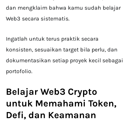
dan mengklaim bahwa kamu sudah belajar
Web3 secara sistematis.
Ingatlah untuk terus praktik secara
konsisten, sesuaikan target bila perlu, dan
dokumentasikan setiap proyek kecil sebagai
portofolio.
Belajar Web3 Crypto
untuk Memahami Token,
Defi, dan Keamanan