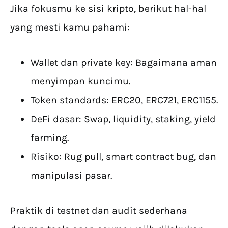
Jika fokusmu ke sisi kripto, berikut hal-hal
yang mesti kamu pahami:
Wallet dan private key: Bagaimana aman
menyimpan kuncimu.
Token standards: ERC20, ERC721, ERC1155.
DeFi dasar: Swap, liquidity, staking, yield
farming.
Risiko: Rug pull, smart contract bug, dan
manipulasi pasar.
Praktik di testnet dan audit sederhana