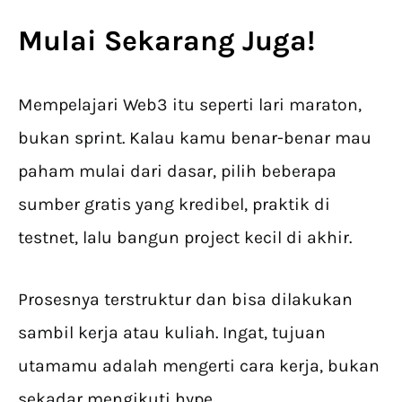
Mulai Sekarang Juga!
Mempelajari Web3 itu seperti lari maraton,
bukan sprint. Kalau kamu benar-benar mau
paham mulai dari dasar, pilih beberapa
sumber gratis yang kredibel, praktik di
testnet, lalu bangun project kecil di akhir.
Prosesnya terstruktur dan bisa dilakukan
sambil kerja atau kuliah. Ingat, tujuan
utamamu adalah mengerti cara kerja, bukan
sekadar mengikuti hype.