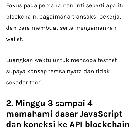
Fokus pada pemahaman inti seperti apa itu
blockchain, bagaimana transaksi bekerja,
dan cara membuat serta mengamankan
wallet.
Luangkan waktu untuk mencoba testnet
supaya konsep terasa nyata dan tidak
sekadar teori.
2. Minggu 3 sampai 4
memahami dasar JavaScript
dan koneksi ke API blockchain