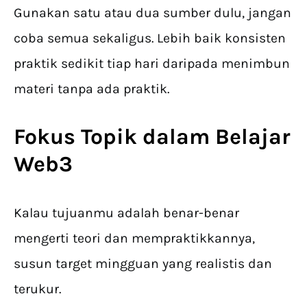
Gunakan satu atau dua sumber dulu, jangan
coba semua sekaligus. Lebih baik konsisten
praktik sedikit tiap hari daripada menimbun
materi tanpa ada praktik.
Fokus Topik dalam
Belajar
Web3
Kalau tujuanmu adalah benar-benar
mengerti teori dan mempraktikkannya,
susun target mingguan yang realistis dan
terukur.