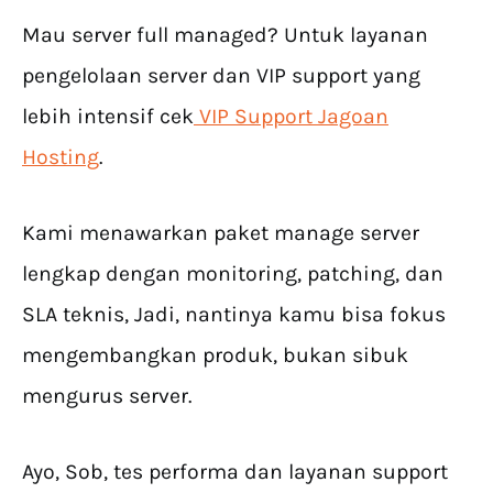
Mau server full managed? Untuk layanan
pengelolaan server dan VIP support yang
lebih intensif cek
VIP Support Jagoan
Hosting
.
Kami menawarkan paket manage server
lengkap dengan monitoring, patching, dan
SLA teknis, Jadi, nantinya kamu bisa fokus
mengembangkan produk, bukan sibuk
mengurus server.
Ayo, Sob, tes performa dan layanan support