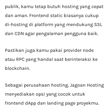
publik, kamu tetap butuh hosting yang cepat
dan aman. Frontend static biasanya cukup
di-hosting di platform yang mendukung SSL
dan CDN agar pengalaman pengguna baik.
Pastikan juga kamu pakai provider node
atau RPC yang handal saat berinteraksi ke
blockchain.
Sebagai perusahaan hosting, Jagoan Hosting
menyediakan opsi yang cocok untuk
frontend dApp dan landing page proyekmu.