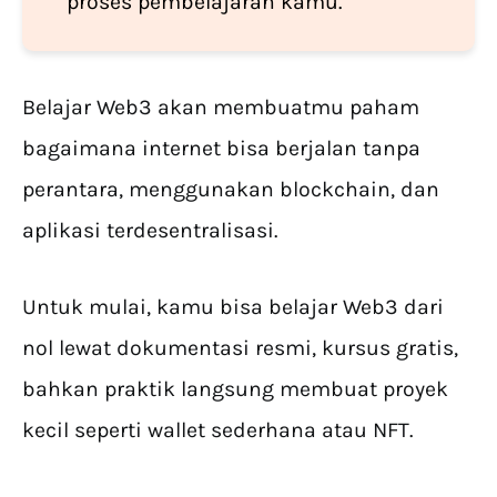
proses pembelajaran kamu.
Belajar Web3 akan membuatmu paham
bagaimana internet bisa berjalan tanpa
perantara, menggunakan blockchain, dan
aplikasi terdesentralisasi.
Untuk mulai, kamu bisa belajar Web3 dari
nol lewat dokumentasi resmi, kursus gratis,
bahkan praktik langsung membuat proyek
kecil seperti wallet sederhana atau NFT.