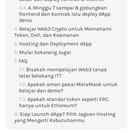
4. Minggu 7 sampai 8 gabungkan
frontend dan kontrak lalu deploy dApp
demo
Belajar Web3 Crypto untuk Memahami
Token, Defi, dan Keamanan
Hosting dan Deployment dApp
Mulai Sekarang Juga!
FAQ
Bisakah mempelajari Web3 tanpa
latar belakang IT?
Apakah aman pakai MetaMask untuk
belajar dan demo?
Apakah standar token seperti ERC
hanya untuk Ethereum?
Siap Launch dApp? Pilih Jagoan Hosting
yang Mengerti Kebutuhanmu