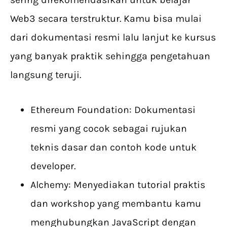
Web3 secara terstruktur. Kamu bisa mulai
dari dokumentasi resmi lalu lanjut ke kursus
yang banyak praktik sehingga pengetahuan
langsung teruji.
Ethereum Foundation: Dokumentasi
resmi yang cocok sebagai rujukan
teknis dasar dan contoh kode untuk
developer.
Alchemy: Menyediakan tutorial praktis
dan workshop yang membantu kamu
menghubungkan JavaScript dengan