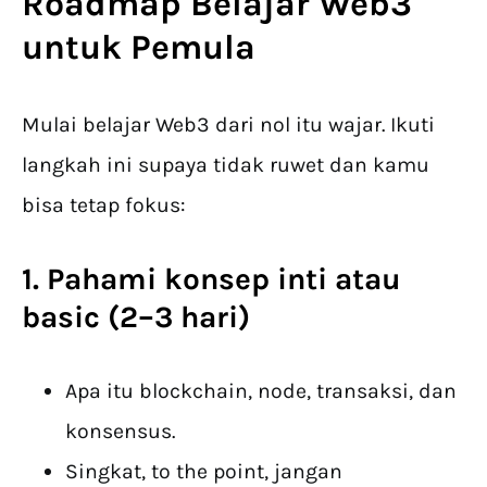
Roadmap
Belajar Web3
untuk Pemula
Mulai belajar Web3 dari nol itu wajar. Ikuti
langkah ini supaya tidak ruwet dan kamu
bisa tetap fokus:
1. Pahami konsep inti atau
basic (2–3 hari)
Apa itu blockchain, node, transaksi, dan
konsensus.
Singkat, to the point, jangan