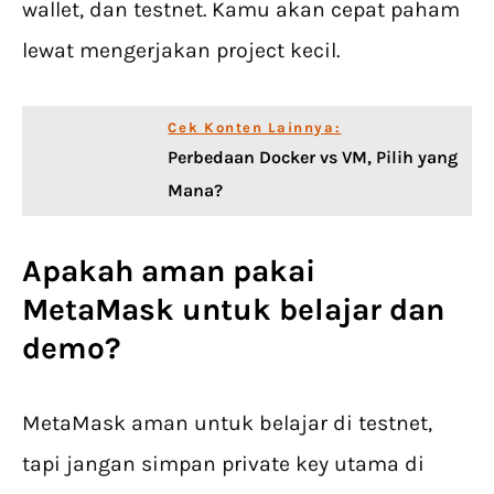
wallet, dan testnet. Kamu akan cepat paham
lewat mengerjakan project kecil.
Cek Konten Lainnya:
Perbedaan Docker vs VM, Pilih yang
Mana?
Apakah aman pakai
MetaMask untuk belajar dan
demo?
MetaMask aman untuk belajar di testnet,
tapi jangan simpan private key utama di