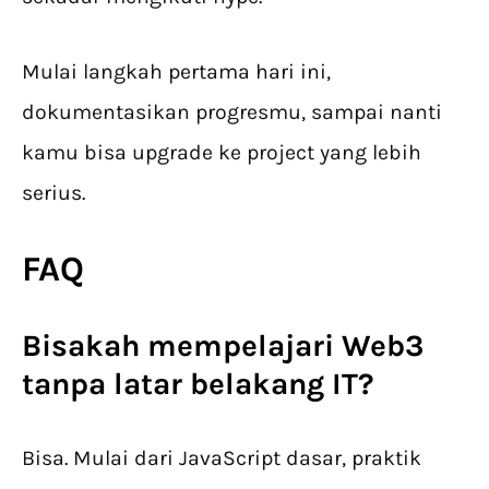
Mulai langkah pertama hari ini,
dokumentasikan progresmu, sampai nanti
kamu bisa upgrade ke project yang lebih
serius.
FAQ
Bisakah mempelajari Web3
tanpa latar belakang IT?
Bisa. Mulai dari JavaScript dasar, praktik