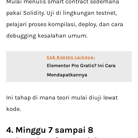
Mulai menulis smart contract sederhana
pakai Solidity. Uji di lingkungan testnet,
pelajari proses kompilasi, deploy, dan cara
debugging kesalahan umum.
Cek Konten Lainnya:
Elementor Pro Gratis? Ini Cara
Mendapatkannya
Ini tahap di mana teori mulai diuji lewat
kode.
4. Minggu 7 sampai 8