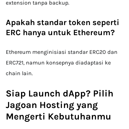
extension tanpa backup.
Apakah standar token seperti
ERC hanya untuk Ethereum?
Ethereum menginisiasi standar ERC20 dan
ERC721, namun konsepnya diadaptasi ke
chain lain.
Siap Launch dApp? Pilih
Jagoan Hosting yang
Mengerti Kebutuhanmu