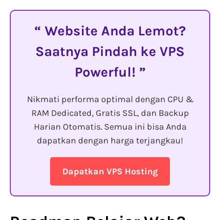
Website Anda Lemot?
Saatnya Pindah ke VPS
Powerful!
Nikmati performa optimal dengan CPU &
RAM Dedicated, Gratis SSL, dan Backup
Harian Otomatis. Semua ini bisa Anda
dapatkan dengan harga terjangkau!
Dapatkan VPS Hosting