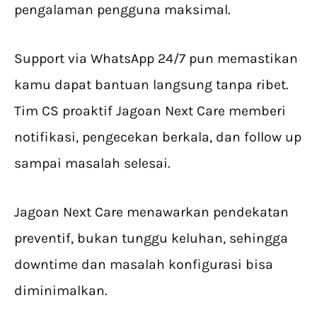
pengalaman pengguna maksimal.
Support via WhatsApp 24/7 pun memastikan
kamu dapat bantuan langsung tanpa ribet.
Tim CS proaktif Jagoan Next Care memberi
notifikasi, pengecekan berkala, dan follow up
sampai masalah selesai.
Jagoan Next Care menawarkan pendekatan
preventif, bukan tunggu keluhan, sehingga
downtime dan masalah konfigurasi bisa
diminimalkan.