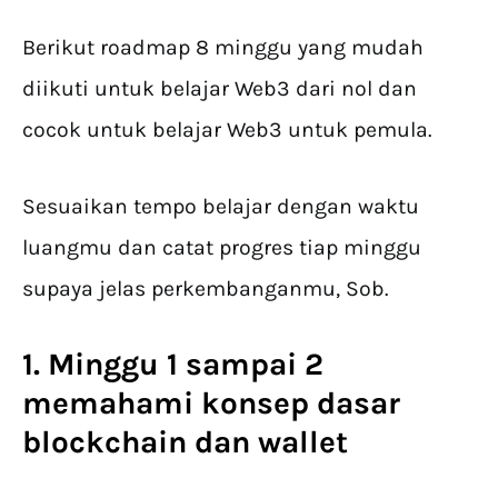
Berikut roadmap 8 minggu yang mudah
diikuti untuk belajar Web3 dari nol dan
cocok untuk belajar Web3 untuk pemula.
Sesuaikan tempo belajar dengan waktu
luangmu dan catat progres tiap minggu
supaya jelas perkembanganmu, Sob.
1. Minggu 1 sampai 2
memahami konsep dasar
blockchain dan wallet