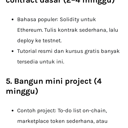
Bahasa populer: Solidity untuk
Ethereum. Tulis kontrak sederhana, lalu
deploy ke testnet.
Tutorial resmi dan kursus gratis banyak
tersedia untuk ini.
5. Bangun mini project (4
minggu)
Contoh project: To-do list on-chain,
marketplace token sederhana, atau