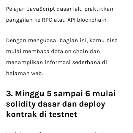
Pelajari JavaScript dasar lalu praktikkan
panggilan ke RPC atau API blockchain.
Dengan menguasai bagian ini, kamu bisa
mulai membaca data on chain dan
menampilkan informasi sederhana di
halaman web.
3. Minggu 5 sampai 6 mulai
solidity dasar dan deploy
kontrak di testnet