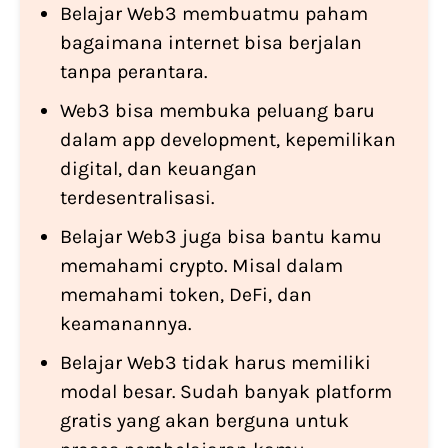
Belajar Web3 membuatmu paham
bagaimana internet bisa berjalan
tanpa perantara.
Web3 bisa membuka peluang baru
dalam app development, kepemilikan
digital, dan keuangan
terdesentralisasi.
Belajar Web3 juga bisa bantu kamu
memahami crypto. Misal dalam
memahami token, DeFi, dan
keamanannya.
Belajar Web3 tidak harus memiliki
modal besar. Sudah banyak platform
gratis yang akan berguna untuk