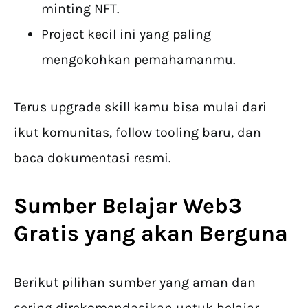
minting NFT.
Project kecil ini yang paling
mengokohkan pemahamanmu.
Terus upgrade skill kamu bisa mulai dari
ikut komunitas, follow tooling baru, dan
baca dokumentasi resmi.
Sumber
Belajar Web3
Gratis
yang akan Berguna
Berikut pilihan sumber yang aman dan
sering direkomendasikan untuk belajar