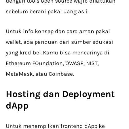
dengan tools open source wajib dilakukan
sebelum berani pakai uang asli.
Untuk info konsep dan cara aman pakai
wallet, ada panduan dari sumber edukasi
yang kredibel. Kamu bisa mencarinya di
Ethereum FOundation, OWASP, NIST,
MetaMask, atau Coinbase.
Hosting dan Deployment
dApp
Untuk menampilkan frontend dApp ke