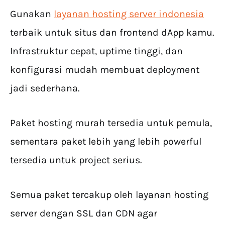
Gunakan
layanan hosting server indonesia
terbaik untuk situs dan frontend dApp kamu.
Infrastruktur cepat, uptime tinggi, dan
konfigurasi mudah membuat deployment
jadi sederhana.
Paket hosting murah tersedia untuk pemula,
sementara paket lebih yang lebih powerful
tersedia untuk project serius.
Semua paket tercakup oleh layanan hosting
server dengan SSL dan CDN agar