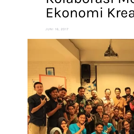
Ekonomi Krea
JUNI 16, 2017