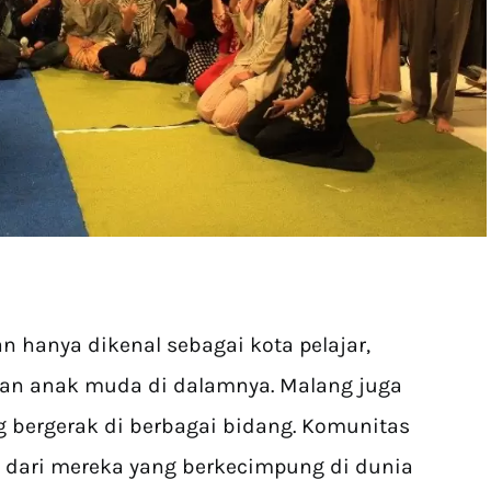
n hanya dikenal sebagai kota pelajar,
 dan anak muda di dalamnya. Malang juga
 bergerak di berbagai bidang. Komunitas
 dari mereka yang berkecimpung di dunia