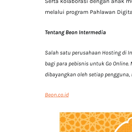
Serta kolaborasi dengan anak mu
melalui program Pahlawan Digita
Tentang Beon Intermedia
Salah satu perusahaan Hosting di 
bagi para pebisnis untuk Go Online.
dibayangkan oleh setiap pengguna, 
Beon.co.id