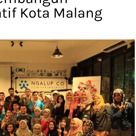
tif Kota Malang