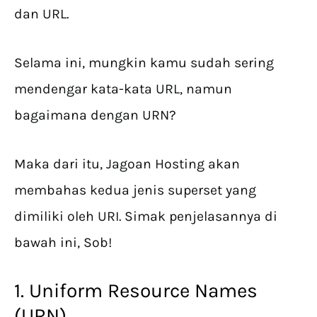
dan URL.
Selama ini, mungkin kamu sudah sering
mendengar kata-kata URL, namun
bagaimana dengan URN?
Maka dari itu, Jagoan Hosting akan
membahas kedua jenis superset yang
dimiliki oleh URI. Simak penjelasannya di
bawah ini, Sob!
1. Uniform Resource Names
(URN)