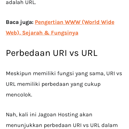
adalah URL.
Baca juga:
Pengertian WWW (World Wide
Web), Sejarah & Fungsinya
Perbedaan URI vs URL
Meskipun memiliki fungsi yang sama, URI vs
URL memiliki perbedaan yang cukup
mencolok.
Nah, kali ini Jagoan Hosting akan
menunjukkan perbedaan URI vs URL dalam