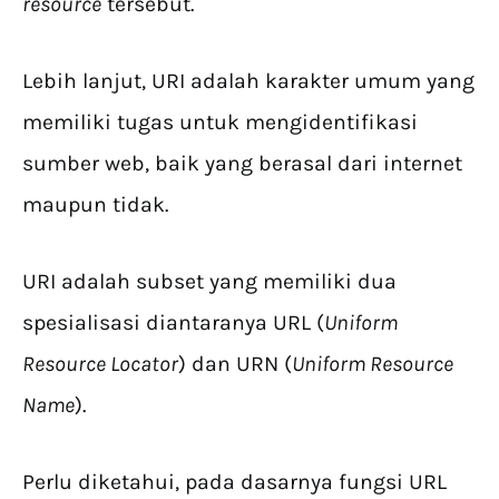
resource
tersebut.
Lebih lanjut, URI adalah karakter umum yang
memiliki tugas untuk mengidentifikasi
sumber web, baik yang berasal dari internet
maupun tidak.
URI adalah subset yang memiliki dua
spesialisasi diantaranya URL (
Uniform
Resource Locator
) dan URN (
Uniform Resource
Name
).
Perlu diketahui, pada dasarnya fungsi URL