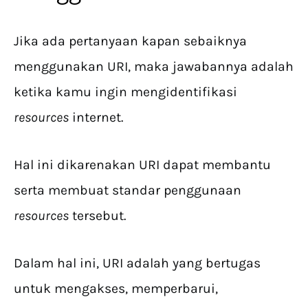
Jika ada pertanyaan kapan sebaiknya
menggunakan URI, maka jawabannya adalah
ketika kamu ingin mengidentifikasi
resources
internet.
Hal ini dikarenakan URI dapat membantu
serta membuat standar penggunaan
resources
tersebut.
Dalam hal ini, URI adalah yang bertugas
untuk mengakses, memperbarui,