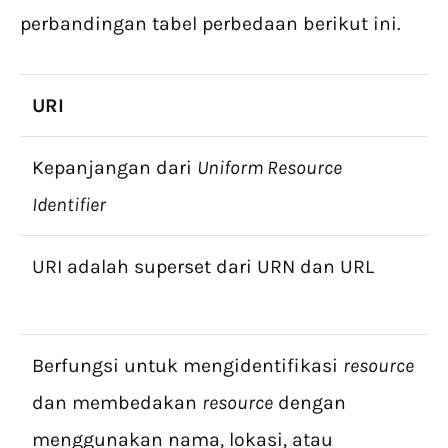
perbandingan tabel perbedaan berikut ini.
URI
Kepanjangan dari
Uniform Resource
Identifier
URI adalah superset dari URN dan URL
Berfungsi untuk mengidentifikasi
resource
dan membedakan
resource
dengan
menggunakan nama, lokasi, atau