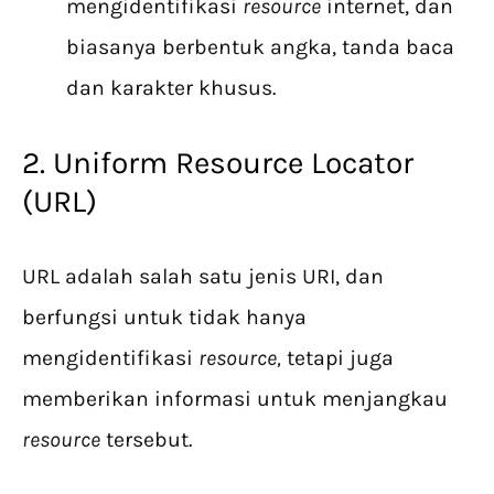
mengidentifikasi
resource
internet, dan
biasanya berbentuk angka, tanda baca
dan karakter khusus.
2. Uniform Resource Locator
(URL)
URL adalah salah satu jenis URI, dan
berfungsi untuk tidak hanya
mengidentifikasi
resource,
tetapi juga
memberikan informasi untuk menjangkau
resource
tersebut.