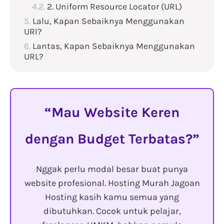
2. Uniform Resource Locator (URL)
Lalu, Kapan Sebaiknya Menggunakan
URI?
Lantas, Kapan Sebaiknya Menggunakan
URL?
Mau Website Keren
dengan Budget Terbatas?
Nggak perlu modal besar buat punya
website profesional. Hosting Murah Jagoan
Hosting kasih kamu semua yang
dibutuhkan. Cocok untuk pelajar,