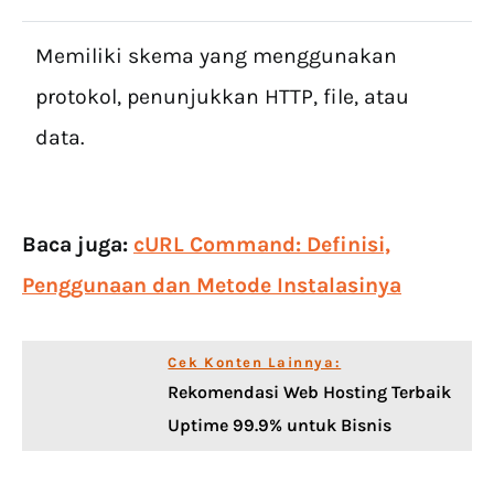
Memiliki skema yang menggunakan
protokol, penunjukkan HTTP, file, atau
data.
Baca juga:
cURL Command: Definisi,
Penggunaan dan Metode Instalasinya
Cek Konten Lainnya:
Rekomendasi Web Hosting Terbaik
Uptime 99.9% untuk Bisnis