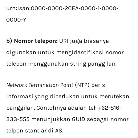
urn:isan:0000-0000-2CEA-0000-1-0000-
0000-Y
b) Nomor telepon:
URI juga biasanya
digunakan untuk mengidentifikasi nomor
telepon menggunakan string panggilan.
Network Termination Point
(NTP) berisi
informasi yang diperlukan untuk merutekan
panggilan. Contohnya adalah tel: +62-816-
333-555 menunjukkan GUID sebagai nomor
telpon standar di AS.