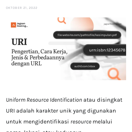
OKTOBER 21, 2022
Uniform Resource Identification
atau disingkat
URI adalah karakter unik yang digunakan
untuk mengidentifikasi
resource
melalui