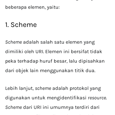
beberapa elemen, yaitu:
1. Scheme
Scheme
adalah salah satu elemen yang
dimiliki oleh URI. Elemen ini bersifat tidak
peka terhadap huruf besar, lalu dipisahkan
dari objek lain menggunakan titik dua.
Lebih lanjut,
scheme
adalah protokol yang
digunakan untuk mengidentifikasi
resource
.
Scheme
dari URI ini umumnya terdiri dari