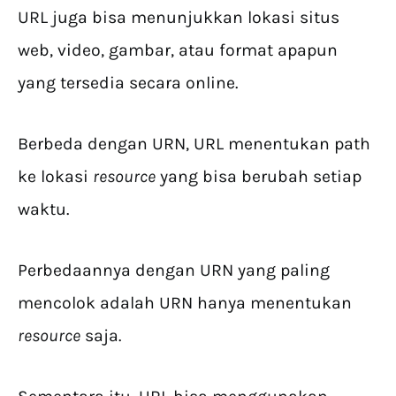
URL juga bisa menunjukkan lokasi situs
web, video, gambar, atau format apapun
yang tersedia secara online.
Berbeda dengan URN, URL menentukan path
ke lokasi
resource
yang bisa berubah setiap
waktu.
Perbedaannya dengan URN yang paling
mencolok adalah URN hanya menentukan
resource
saja.