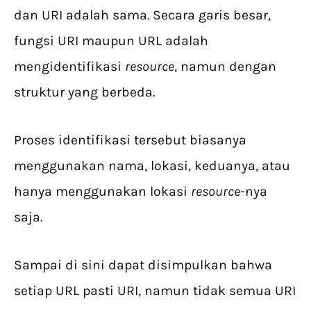
dan URI adalah sama. Secara garis besar,
fungsi URI maupun URL adalah
mengidentifikasi
resource
, namun dengan
struktur yang berbeda.
Proses identifikasi tersebut biasanya
menggunakan nama, lokasi, keduanya, atau
hanya menggunakan lokasi
resource
-nya
saja.
Sampai di sini dapat disimpulkan bahwa
setiap URL pasti URI, namun tidak semua URI