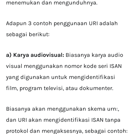
menemukan dan mengunduhnya.
Adapun 3 contoh penggunaan URI adalah
sebagai berikut:
a) Karya audiovisual:
Biasanya karya audio
visual menggunakan nomor kode seri ISAN
yang digunakan untuk mengidentifikasi
film, program televisi, atau dokumenter.
Biasanya akan menggunakan skema urn:,
dan URI akan mengidentifikasi ISAN tanpa
protokol dan mengaksesnya, sebagai contoh: