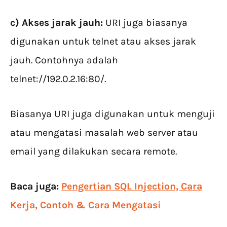
c) Akses jarak jauh:
URI juga biasanya
digunakan untuk telnet atau akses jarak
jauh. Contohnya adalah
telnet://192.0.2.16:80/.
Biasanya URI juga digunakan untuk menguji
atau mengatasi masalah web server atau
email yang dilakukan secara remote.
Baca juga:
Pengertian SQL Injection, Cara
Kerja, Contoh & Cara Mengatasi