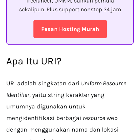
freelancer, UMKM, bahkan pemula
sekalipun. Plus support nonstop 24 jam
Pesan Hosting Murah
Apa Itu URI?
URI adalah singkatan dari
Uniform Resource
Identifier
, yaitu string karakter yang
umumnya digunakan untuk
mengidentifikasi berbagai
resource
web
dengan menggunakan nama dan lokasi