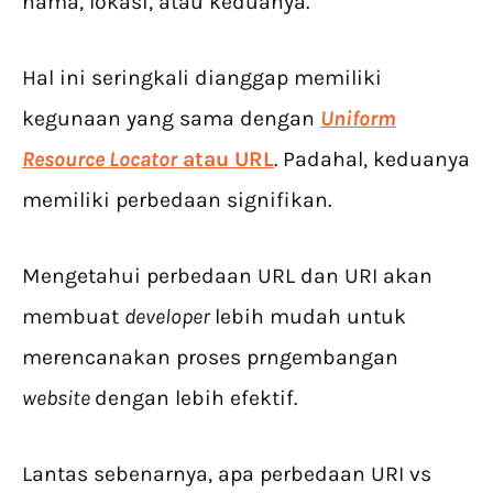
nama, lokasi, atau keduanya.
Hal ini seringkali dianggap memiliki
kegunaan yang sama dengan
Uniform
Resource Locator
atau URL
. Padahal, keduanya
memiliki perbedaan signifikan.
Mengetahui perbedaan URL dan URI akan
membuat
developer
lebih mudah untuk
merencanakan proses prngembangan
website
dengan lebih efektif.
Lantas sebenarnya, apa perbedaan URI vs