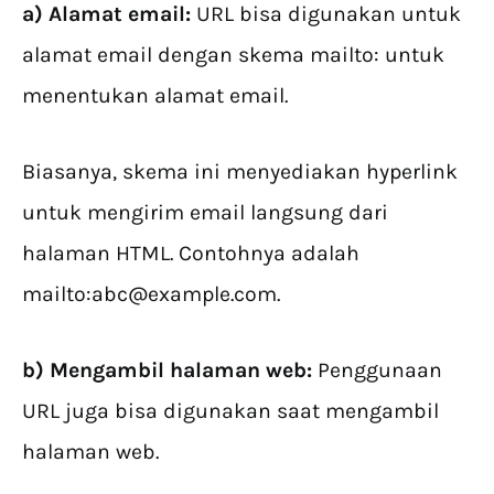
a) Alamat email:
URL bisa digunakan untuk
alamat email dengan skema mailto: untuk
menentukan alamat email.
Biasanya, skema ini menyediakan hyperlink
untuk mengirim email langsung dari
halaman HTML. Contohnya adalah
mailto:
abc@example.com
.
b) Mengambil halaman web:
Penggunaan
URL juga bisa digunakan saat mengambil
halaman web.