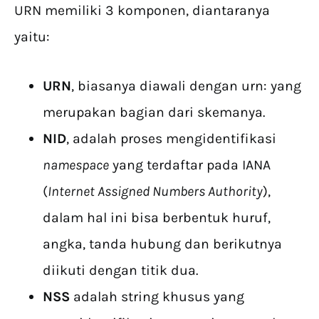
URN memiliki 3 komponen, diantaranya
yaitu:
URN
, biasanya diawali dengan urn: yang
merupakan bagian dari skemanya.
NID
, adalah proses mengidentifikasi
namespace
yang terdaftar pada IANA
(
Internet Assigned Numbers Authority
),
dalam hal ini bisa berbentuk huruf,
angka, tanda hubung dan berikutnya
diikuti dengan titik dua.
NSS
adalah string khusus yang