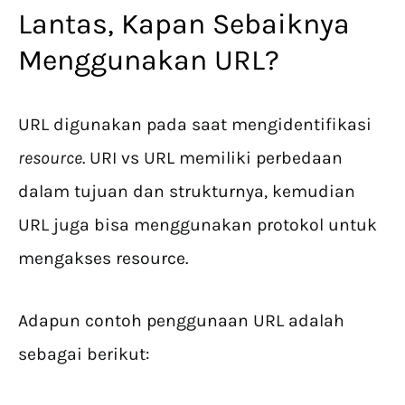
Lantas, Kapan Sebaiknya
Menggunakan URL?
URL digunakan pada saat mengidentifikasi
resource
. URI vs URL memiliki perbedaan
dalam tujuan dan strukturnya, kemudian
URL juga bisa menggunakan protokol untuk
mengakses resource.
Adapun contoh penggunaan URL adalah
sebagai berikut: