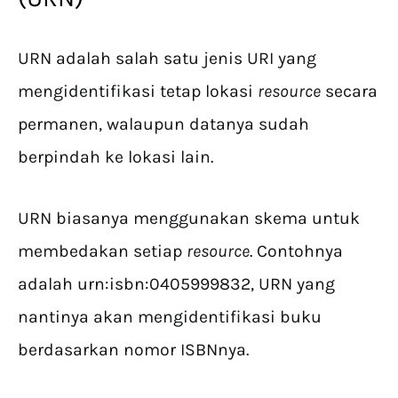
URN adalah salah satu jenis URI yang
mengidentifikasi tetap lokasi
resource
secara
permanen, walaupun datanya sudah
berpindah ke lokasi lain.
URN biasanya menggunakan skema untuk
membedakan setiap
resource
. Contohnya
adalah urn:isbn:0405999832, URN yang
nantinya akan mengidentifikasi buku
berdasarkan nomor ISBNnya.