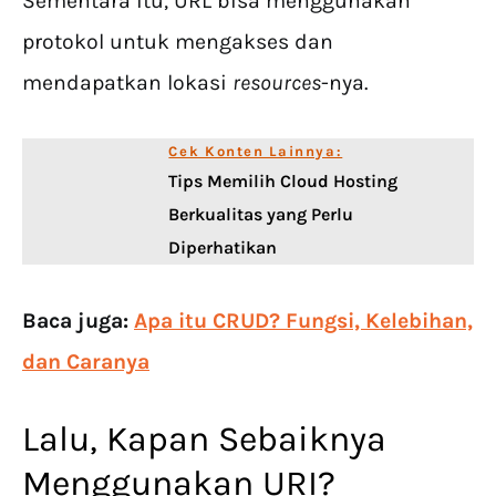
Sementara itu, URL bisa menggunakan
protokol untuk mengakses dan
mendapatkan lokasi
resources
-nya.
Cek Konten Lainnya:
Tips Memilih Cloud Hosting
Berkualitas yang Perlu
Diperhatikan
Baca juga:
Apa itu CRUD? Fungsi, Kelebihan,
dan Caranya
Lalu, Kapan Sebaiknya
Menggunakan URI?