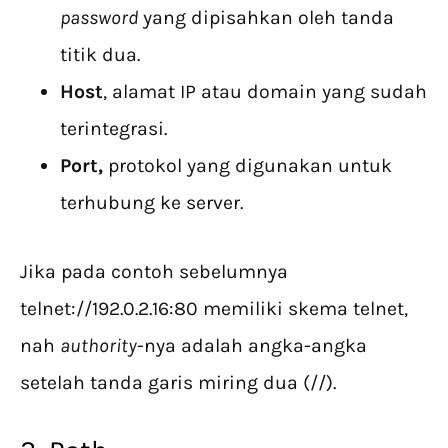
password
yang dipisahkan oleh tanda
titik dua.
Host
, alamat IP atau domain yang sudah
terintegrasi.
Port,
protokol yang digunakan untuk
terhubung ke server.
Jika pada contoh sebelumnya
telnet://192.0.2.16:80 memiliki skema telnet,
nah
authority
-nya adalah angka-angka
setelah tanda garis miring dua (//).