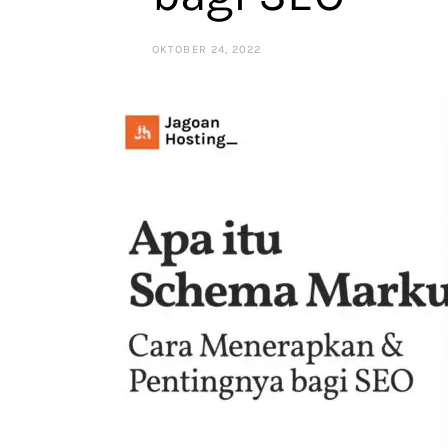
OKTOBER 24, 2022