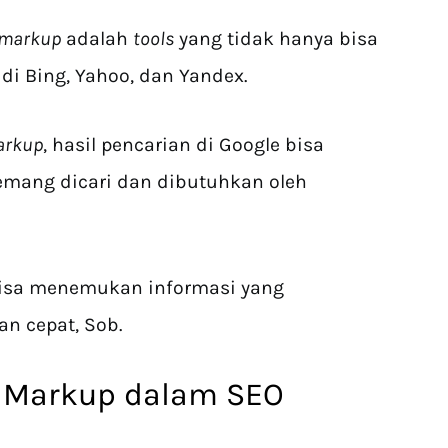
 markup
adalah
tools
yang tidak hanya bisa
 di Bing, Yahoo, dan Yandex.
arkup
, hasil pencarian di Google bisa
mang dicari dan dibutuhkan oleh
bisa menemukan informasi yang
an cepat, Sob.
 Markup dalam SEO