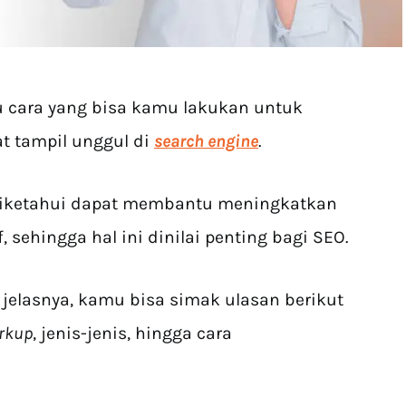
u cara yang bisa kamu lakukan untuk
t tampil unggul di
search engine
.
iketahui dapat membantu meningkatkan
f, sehingga hal ini dinilai penting bagi SEO.
jelasnya, kamu bisa simak ulasan berikut
rkup
, jenis-jenis, hingga cara