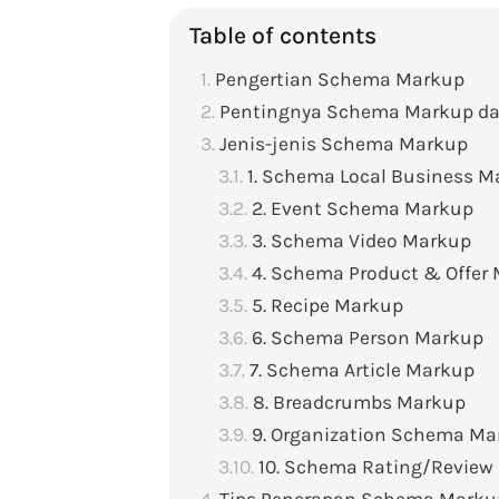
Table of contents
Pengertian Schema Markup
Pentingnya Schema Markup d
Jenis-jenis Schema Markup
1. Schema Local Business M
2. Event Schema Markup
3. Schema Video Markup
4. Schema Product & Offer
5. Recipe Markup
6. Schema Person Markup
7. Schema Article Markup
8. Breadcrumbs Markup
9. Organization Schema Ma
10. Schema Rating/Review