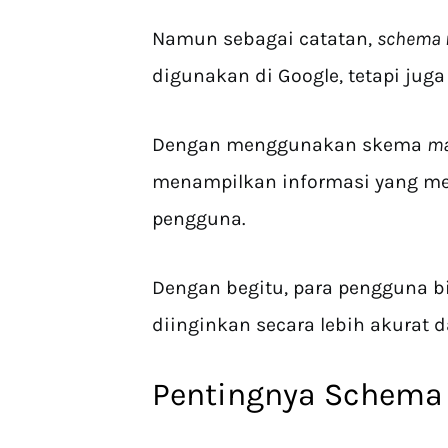
Namun sebagai catatan,
schema
digunakan di Google, tetapi juga
Dengan menggunakan skema
m
menampilkan informasi yang me
pengguna.
Dengan begitu, para pengguna 
diinginkan secara lebih akurat d
Pentingnya Schema