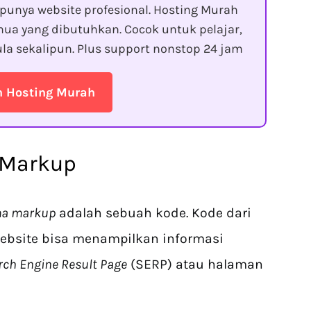
punya website profesional. Hosting Murah
ua yang dibutuhkan. Cocok untuk pelajar,
la sekalipun. Plus support nonstop 24 jam
n Hosting Murah
 Markup
a markup
adalah sebuah kode. Kode dari
ebsite bisa menampilkan informasi
rch Engine Result Page
(SERP) atau halaman