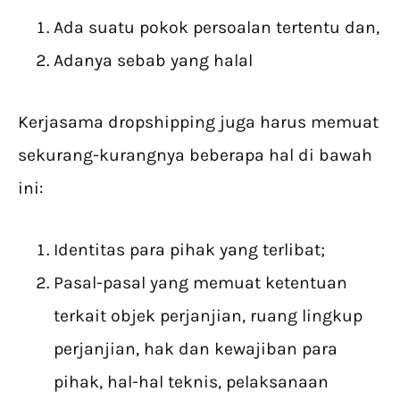
Ada suatu pokok persoalan tertentu dan,
Adanya sebab yang halal
Kerjasama dropshipping juga harus memuat
sekurang-kurangnya beberapa hal di bawah
ini:
Identitas para pihak yang terlibat;
Pasal-pasal yang memuat ketentuan
terkait objek perjanjian, ruang lingkup
perjanjian, hak dan kewajiban para
pihak, hal-hal teknis, pelaksanaan