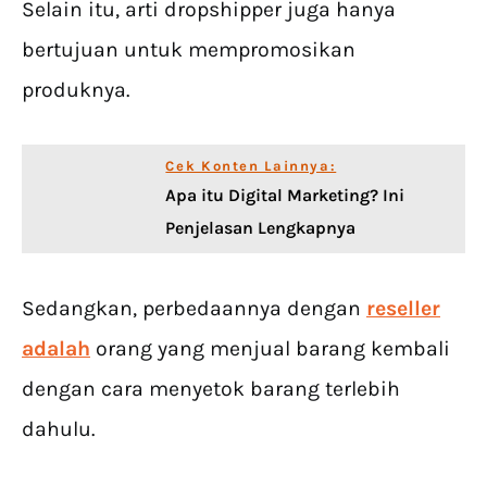
Selain itu, arti dropshipper juga hanya
bertujuan untuk mempromosikan
produknya.
Cek Konten Lainnya:
Apa itu Digital Marketing? Ini
Penjelasan Lengkapnya
Sedangkan, perbedaannya dengan
reseller
adalah
orang yang menjual barang kembali
dengan cara menyetok barang terlebih
dahulu.