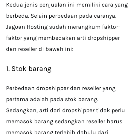
Kedua jenis penjualan ini memiliki cara yang
berbeda. Selain perbedaan pada caranya,
Jagoan Hosting sudah merangkum faktor-
faktor yang membedakan arti dropshipper
dan reseller di bawah ini:
1. Stok barang
Perbedaan dropshipper dan reseller yang
pertama adalah pada stok barang.
Sedangkan, arti dari dropshipper tidak perlu
memasok barang sedangkan reseller harus
memasok barang terlebih dahulu dari