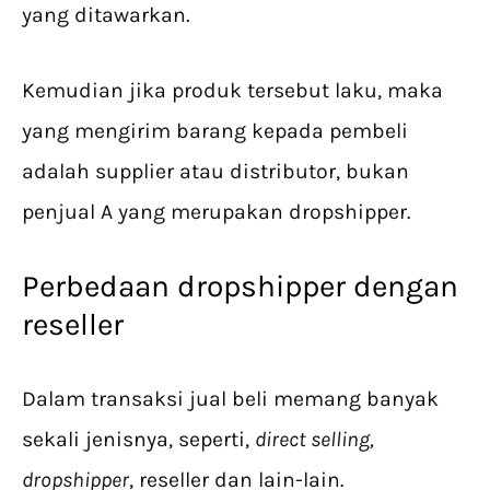
yang ditawarkan.
Kemudian jika produk tersebut laku, maka
yang mengirim barang kepada pembeli
adalah supplier atau distributor, bukan
penjual A yang merupakan dropshipper.
Perbedaan dropshipper dengan
reseller
Dalam transaksi jual beli memang banyak
sekali jenisnya, seperti,
direct selling,
dropshipper
, reseller dan lain-lain.