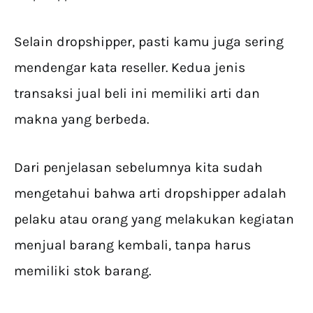
Selain dropshipper, pasti kamu juga sering
mendengar kata reseller. Kedua jenis
transaksi jual beli ini memiliki arti dan
makna yang berbeda.
Dari penjelasan sebelumnya kita sudah
mengetahui bahwa arti dropshipper adalah
pelaku atau orang yang melakukan kegiatan
menjual barang kembali, tanpa harus
memiliki stok barang.