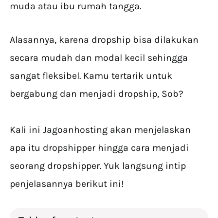
muda atau ibu rumah tangga.
Alasannya, karena dropship bisa dilakukan
secara mudah dan modal kecil sehingga
sangat fleksibel. Kamu tertarik untuk
bergabung dan menjadi dropship, Sob?
Kali ini Jagoanhosting akan menjelaskan
apa itu dropshipper hingga cara menjadi
seorang dropshipper. Yuk langsung intip
penjelasannya berikut ini!