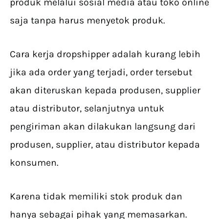
produk melalui sosial media atau toko online
saja tanpa harus menyetok produk.
Cara kerja dropshipper adalah kurang lebih
jika ada order yang terjadi, order tersebut
akan diteruskan kepada produsen, supplier
atau distributor, selanjutnya untuk
pengiriman akan dilakukan langsung dari
produsen, supplier, atau distributor kepada
konsumen.
Karena tidak memiliki stok produk dan
hanya sebagai pihak yang memasarkan.