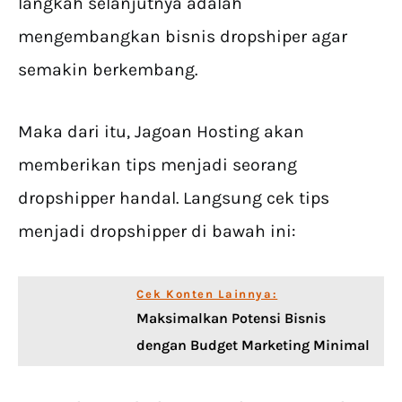
langkah selanjutnya adalah
mengembangkan bisnis dropshiper agar
semakin berkembang.
Maka dari itu, Jagoan Hosting akan
memberikan tips menjadi seorang
dropshipper handal. Langsung cek tips
menjadi dropshipper di bawah ini:
Cek Konten Lainnya:
Maksimalkan Potensi Bisnis
dengan Budget Marketing Minimal