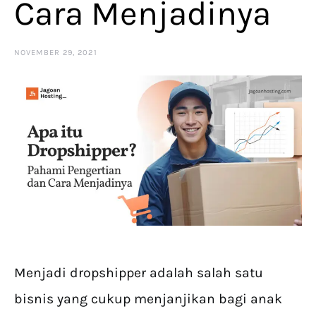
Cara Menjadinya
NOVEMBER 29, 2021
Menjadi dropshipper adalah salah satu
bisnis yang cukup menjanjikan bagi anak