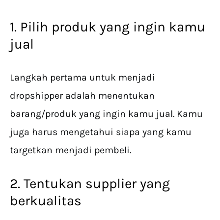
1. Pilih produk yang ingin kamu
jual
Langkah pertama untuk menjadi
dropshipper adalah menentukan
barang/produk yang ingin kamu jual. Kamu
juga harus mengetahui siapa yang kamu
targetkan menjadi pembeli.
2. Tentukan supplier yang
berkualitas