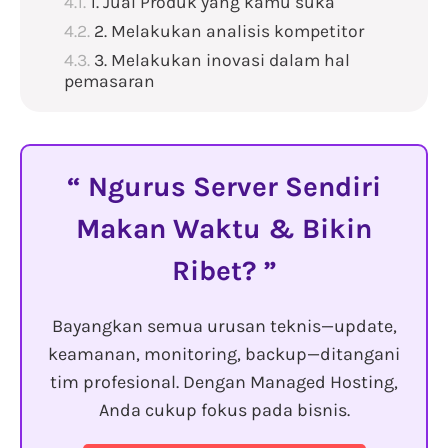
1. Jual Produk yang kamu suka
2. Melakukan analisis kompetitor
3. Melakukan inovasi dalam hal
pemasaran
Ngurus Server Sendiri
Makan Waktu & Bikin
Ribet?
Bayangkan semua urusan teknis—update,
keamanan, monitoring, backup—ditangani
tim profesional. Dengan Managed Hosting,
Anda cukup fokus pada bisnis.