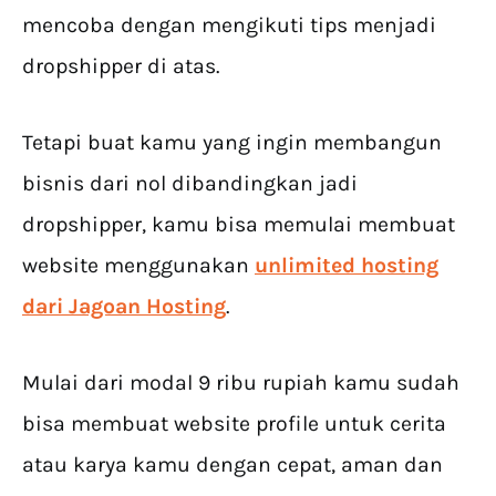
mencoba dengan mengikuti tips menjadi
dropshipper di atas.
Tetapi buat kamu yang ingin membangun
bisnis dari nol dibandingkan jadi
dropshipper, kamu bisa memulai membuat
website menggunakan
unlimited hosting
dari Jagoan Hosting
.
Mulai dari modal 9 ribu rupiah kamu sudah
bisa membuat website profile untuk cerita
atau karya kamu dengan cepat, aman dan