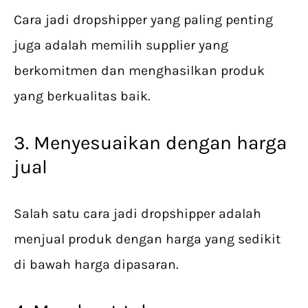
Cara jadi dropshipper yang paling penting
juga adalah memilih supplier yang
berkomitmen dan menghasilkan produk
yang berkualitas baik.
3. Menyesuaikan dengan harga
jual
Salah satu cara jadi dropshipper adalah
menjual produk dengan harga yang sedikit
di bawah harga dipasaran.