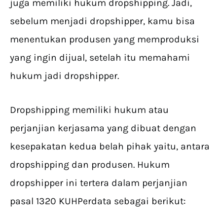
juga memiliki hukum dropshipping. Jadi,
sebelum menjadi dropshipper, kamu bisa
menentukan produsen yang memproduksi
yang ingin dijual, setelah itu memahami
hukum jadi dropshipper.
Dropshipping memiliki hukum atau
perjanjian kerjasama yang dibuat dengan
kesepakatan kedua belah pihak yaitu, antara
dropshipping dan produsen. Hukum
dropshipper ini tertera dalam perjanjian
pasal 1320 KUHPerdata sebagai berikut: