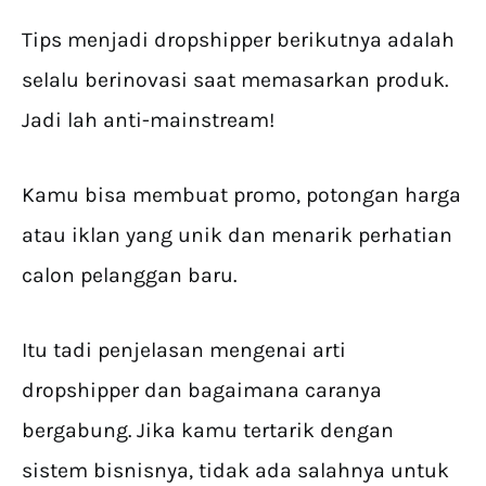
Tips menjadi dropshipper berikutnya adalah
selalu berinovasi saat memasarkan produk.
Jadi lah anti-mainstream!
Kamu bisa membuat promo, potongan harga
atau iklan yang unik dan menarik perhatian
calon pelanggan baru.
Itu tadi penjelasan mengenai arti
dropshipper dan bagaimana caranya
bergabung. Jika kamu tertarik dengan
sistem bisnisnya, tidak ada salahnya untuk