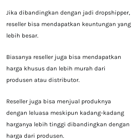
Jika dibandingkan dengan jadi dropshipper,
reseller bisa mendapatkan keuntungan yang
lebih besar.
Biasanya reseller juga bisa mendapatkan
harga khusus dan lebih murah dari
produsen atau distributor.
Reseller juga bisa menjual produknya
dengan leluasa meskipun kadang-kadang
harganya lebih tinggi dibandingkan dengan
harga dari produsen.