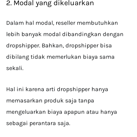
2. Modal yang dikeluarkan
Dalam hal modal, reseller membutuhkan
lebih banyak modal dibandingkan dengan
dropshipper. Bahkan, dropshipper bisa
dibilang tidak memerlukan biaya sama
sekali.
Hal ini karena arti dropshipper hanya
memasarkan produk saja tanpa
mengeluarkan biaya apapun atau hanya
sebagai perantara saja.