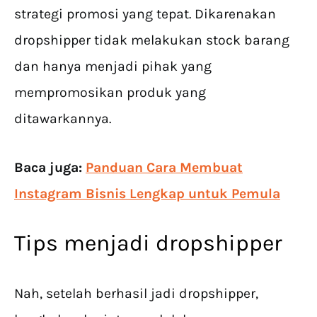
strategi promosi yang tepat. Dikarenakan
dropshipper tidak melakukan stock barang
dan hanya menjadi pihak yang
mempromosikan produk yang
ditawarkannya.
Baca juga:
Panduan Cara Membuat
Instagram Bisnis Lengkap untuk Pemula
Tips menjadi dropshipper
Nah, setelah berhasil jadi dropshipper,