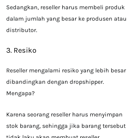
Sedangkan, reseller harus membeli produk
dalam jumlah yang besar ke produsen atau
distributor.
3. Resiko
Reseller mengalami resiko yang lebih besar
dibandingkan dengan dropshipper.
Mengapa?
Karena seorang reseller harus menyimpan
stok barang, sehingga jika barang tersebut
tidak laku akan membuat reseller