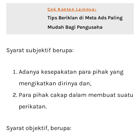
Cek Konten Lainnya:
Tips Beriklan di Meta Ads Paling
Mudah Bagi Pengusaha
Syarat subjektif berupa:
Adanya kesepakatan para pihak yang
mengikatkan dirinya dan,
Para pihak cakap dalam membuat suatu
perikatan.
Syarat objektif, berupa: