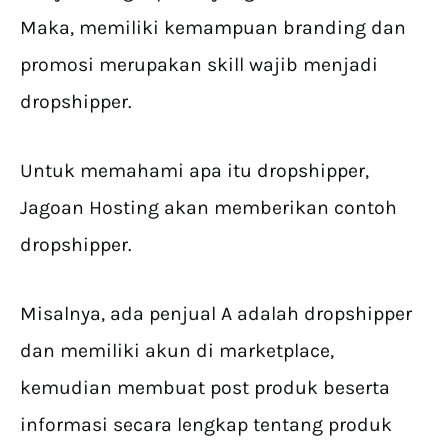
Maka, memiliki kemampuan branding dan
promosi merupakan skill wajib menjadi
dropshipper.
Untuk memahami apa itu dropshipper,
Jagoan Hosting akan memberikan contoh
dropshipper.
Misalnya, ada penjual A adalah dropshipper
dan memiliki akun di marketplace,
kemudian membuat post produk beserta
informasi secara lengkap tentang produk