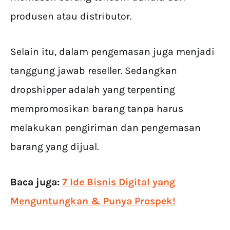
produsen atau distributor.
Selain itu, dalam pengemasan juga menjadi
tanggung jawab reseller. Sedangkan
dropshipper adalah yang terpenting
mempromosikan barang tanpa harus
melakukan pengiriman dan pengemasan
barang yang dijual.
Baca juga:
7 Ide Bisnis Digital yang
Menguntungkan & Punya Prospek!