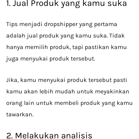
1. Jual Produk yang kamu suka
Tips menjadi dropshipper yang pertama
adalah jual produk yang kamu suka. Tidak
hanya memilih produk, tapi pastikan kamu
juga menyukai produk tersebut.
Jika, kamu menyukai produk tersebut pasti
kamu akan lebih mudah untuk meyakinkan
orang lain untuk membeli produk yang kamu
tawarkan.
2. Melakukan analisis