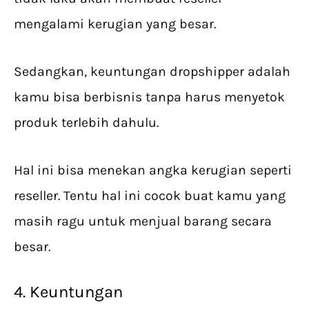
mengalami kerugian yang besar.
Sedangkan, keuntungan dropshipper adalah
kamu bisa berbisnis tanpa harus menyetok
produk terlebih dahulu.
Hal ini bisa menekan angka kerugian seperti
reseller. Tentu hal ini cocok buat kamu yang
masih ragu untuk menjual barang secara
besar.
4. Keuntungan