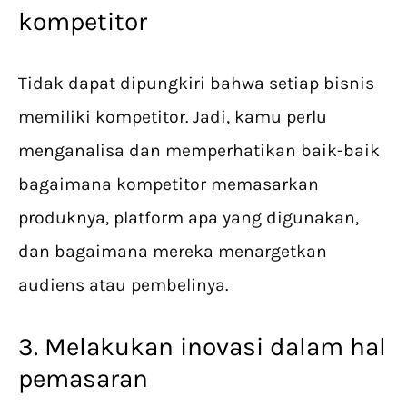
kompetitor
Tidak dapat dipungkiri bahwa setiap bisnis
memiliki kompetitor. Jadi, kamu perlu
menganalisa dan memperhatikan baik-baik
bagaimana kompetitor memasarkan
produknya, platform apa yang digunakan,
dan bagaimana mereka menargetkan
audiens atau pembelinya.
3. Melakukan inovasi dalam hal
pemasaran