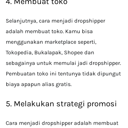
4. Membuat toko
Selanjutnya, cara menjadi dropshipper
adalah membuat toko. Kamu bisa
menggunakan marketplace seperti,
Tokopedia, Bukalapak, Shopee dan
sebagainya untuk memulai jadi dropshipper.
Pembuatan toko ini tentunya tidak dipungut
biaya apapun alias gratis.
5. Melakukan strategi promosi
Cara menjadi dropshipper adalah membuat