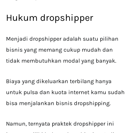
Hukum dropshipper
Menjadi dropshipper adalah suatu pilihan
bisnis yang memang cukup mudah dan
tidak membutuhkan modal yang banyak.
Biaya yang dikeluarkan terbilang hanya
untuk pulsa dan kuota internet kamu sudah
bisa menjalankan bisnis dropshipping.
Namun, ternyata praktek dropshipper ini