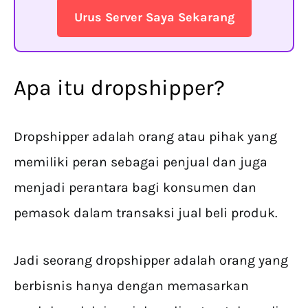
Urus Server Saya Sekarang
Apa itu dropshipper?
Dropshipper adalah orang atau pihak yang
memiliki peran sebagai penjual dan juga
menjadi perantara bagi konsumen dan
pemasok dalam transaksi jual beli produk.
Jadi seorang dropshipper adalah orang yang
berbisnis hanya dengan memasarkan