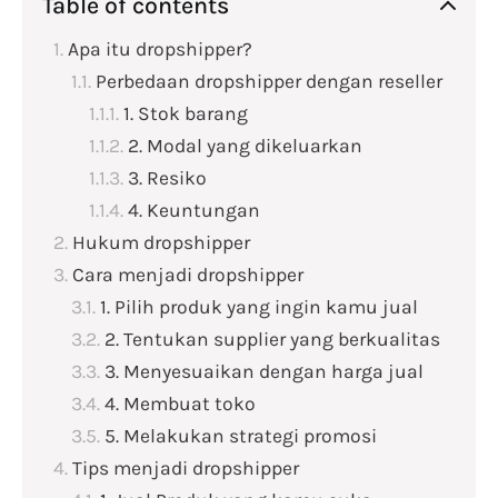
Table of contents
Apa itu dropshipper?
Perbedaan dropshipper dengan reseller
1. Stok barang
2. Modal yang dikeluarkan
3. Resiko
4. Keuntungan
Hukum dropshipper
Cara menjadi dropshipper
1. Pilih produk yang ingin kamu jual
2. Tentukan supplier yang berkualitas
3. Menyesuaikan dengan harga jual
4. Membuat toko
5. Melakukan strategi promosi
Tips menjadi dropshipper