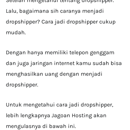
Setelah mengetahui tentang dropshipper.
Lalu, bagaimana sih caranya menjadi
dropshipper? Cara jadi dropshipper cukup
mudah.
Dengan hanya memiliki telepon genggam
dan juga jaringan internet kamu sudah bisa
menghasilkan uang dengan menjadi
dropshipper.
Untuk mengetahui cara jadi dropshipper,
lebih lengkapnya Jagoan Hosting akan
mengulasnya di bawah ini.