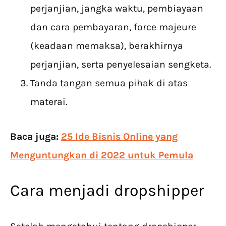
perjanjian, jangka waktu, pembiayaan
dan cara pembayaran, force majeure
(keadaan memaksa), berakhirnya
perjanjian, serta penyelesaian sengketa.
Tanda tangan semua pihak di atas
materai.
Baca juga:
25 Ide Bisnis Online yang
Menguntungkan di 2022 untuk Pemula
Cara menjadi dropshipper