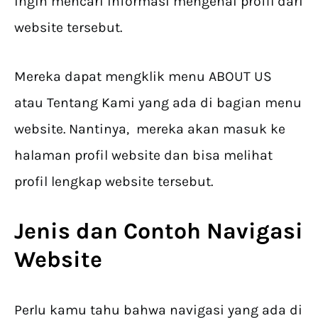
ingin mencari informasi mengenai profil dari
website tersebut.
Mereka dapat mengklik menu ABOUT US
atau Tentang Kami yang ada di bagian menu
website. Nantinya, mereka akan masuk ke
halaman profil website dan bisa melihat
profil lengkap website tersebut.
Jenis dan Contoh Navigasi
Website
Perlu kamu tahu bahwa navigasi yang ada di