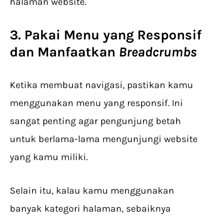
halaman website.
3. Pakai Menu yang Responsif
dan Manfaatkan
Breadcrumbs
Ketika membuat navigasi, pastikan kamu
menggunakan menu yang responsif. Ini
sangat penting agar pengunjung betah
untuk berlama-lama mengunjungi website
yang kamu miliki.
Selain itu, kalau kamu menggunakan
banyak kategori halaman, sebaiknya