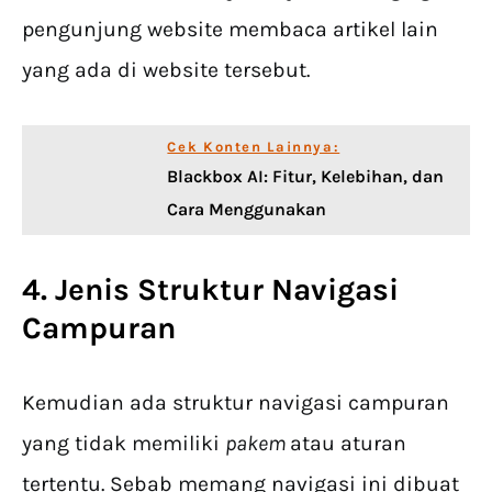
pengunjung website membaca artikel lain
yang ada di website tersebut.
Cek Konten Lainnya:
Blackbox AI: Fitur, Kelebihan, dan
Cara Menggunakan
4. Jenis Struktur Navigasi
Campuran
Kemudian ada struktur navigasi campuran
yang tidak memiliki
pakem
atau aturan
tertentu. Sebab memang navigasi ini dibuat