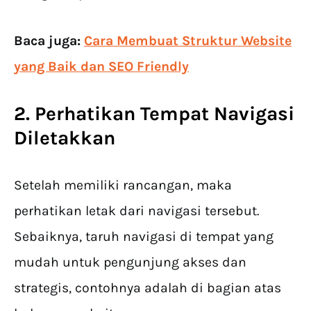
Baca juga:
Cara Membuat Struktur Website
yang Baik dan SEO Friendly
2. Perhatikan Tempat Navigasi
Diletakkan
Setelah memiliki rancangan, maka
perhatikan letak dari navigasi tersebut.
Sebaiknya, taruh navigasi di tempat yang
mudah untuk pengunjung akses dan
strategis, contohnya adalah di bagian atas