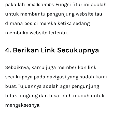
pakailah
breadcrumbs.
Fungsi fitur ini adalah
untuk membantu pengunjung website tau
dimana posisi mereka ketika sedang
membuka website tertentu.
4. Berikan Link Secukupnya
Sebaiknya, kamu juga memberikan link
secukupnya pada navigasi yang sudah kamu
buat. Tujuannya adalah agar pengunjung
tidak bingung dan bisa lebih mudah untuk
mengaksesnya.