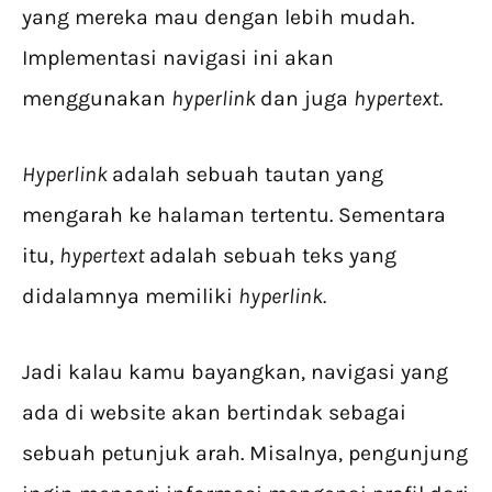
yang mereka mau dengan lebih mudah.
Implementasi navigasi ini akan
menggunakan
hyperlink
dan juga
hypertext.
Hyperlink
adalah sebuah tautan yang
mengarah ke halaman tertentu. Sementara
itu,
hypertext
adalah sebuah teks yang
didalamnya memiliki
hyperlink.
Jadi kalau kamu bayangkan, navigasi yang
ada di website akan bertindak sebagai
sebuah petunjuk arah. Misalnya, pengunjung