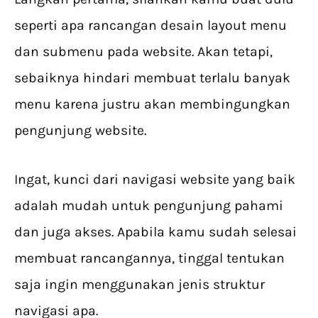
seperti apa rancangan desain layout menu
dan submenu pada website. Akan tetapi,
sebaiknya hindari membuat terlalu banyak
menu karena justru akan membingungkan
pengunjung website.
Ingat, kunci dari navigasi website yang baik
adalah mudah untuk pengunjung pahami
dan juga akses. Apabila kamu sudah selesai
membuat rancangannya, tinggal tentukan
saja ingin menggunakan jenis struktur
navigasi apa.