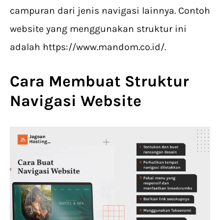
campuran dari jenis navigasi lainnya. Contoh
website yang menggunakan struktur ini
adalah https://www.mandom.co.id/.
Cara Membuat Struktur
Navigasi Website