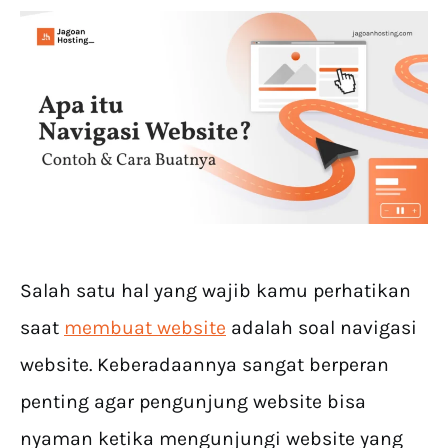
Salah satu hal yang wajib kamu perhatikan
saat
membuat website
adalah soal navigasi
website. Keberadaannya sangat berperan
penting agar pengunjung website bisa
nyaman ketika mengunjungi website yang