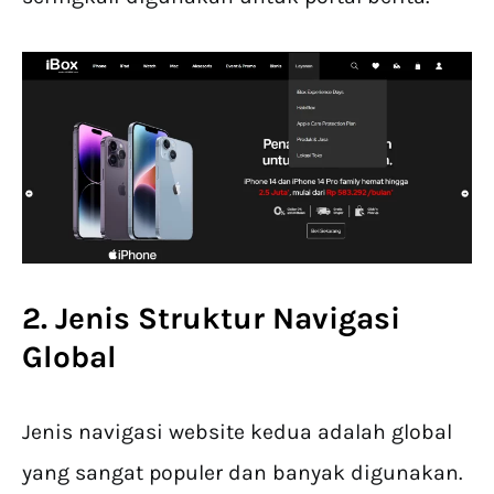
2. Jenis Struktur Navigasi
Global
Jenis navigasi website kedua adalah global
yang sangat populer dan banyak digunakan.