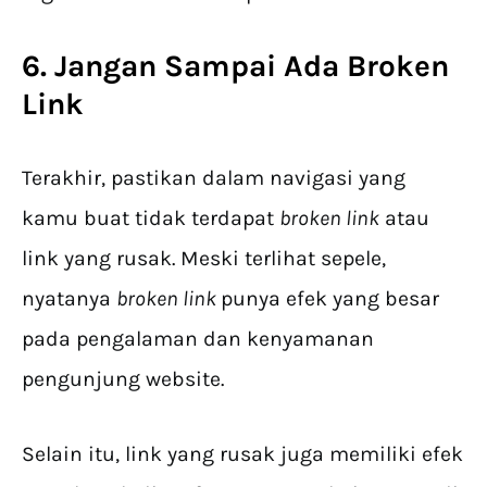
6. Jangan Sampai Ada Broken
Link
Terakhir, pastikan dalam navigasi yang
kamu buat tidak terdapat
broken link
atau
link yang rusak. Meski terlihat sepele,
nyatanya
broken link
punya efek yang besar
pada pengalaman dan kenyamanan
pengunjung website.
Selain itu, link yang rusak juga memiliki efek