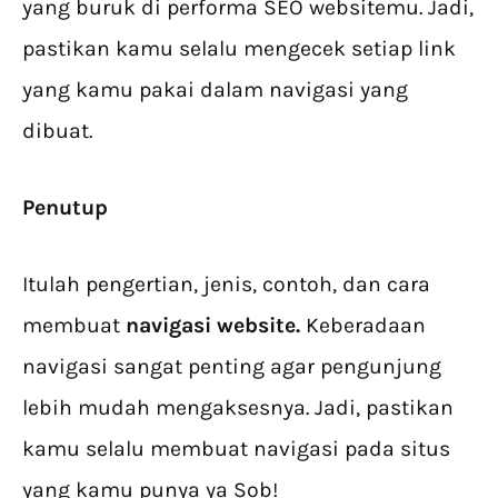
yang buruk di performa SEO websitemu. Jadi,
pastikan kamu selalu mengecek setiap link
yang kamu pakai dalam navigasi yang
dibuat.
Penutup
Itulah pengertian, jenis, contoh, dan cara
membuat
navigasi website.
Keberadaan
navigasi sangat penting agar pengunjung
lebih mudah mengaksesnya. Jadi, pastikan
kamu selalu membuat navigasi pada situs
yang kamu punya ya Sob!