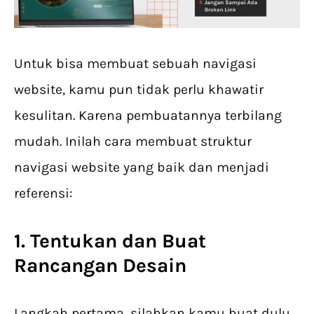
Untuk bisa membuat sebuah navigasi
website, kamu pun tidak perlu khawatir
kesulitan. Karena pembuatannya terbilang
mudah. Inilah cara membuat struktur
navigasi website yang baik dan menjadi
referensi:
1. Tentukan dan Buat
Rancangan Desain
Langkah pertama, silahkan kamu buat dulu