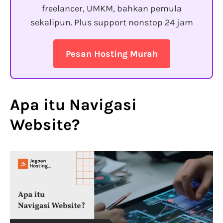
freelancer, UMKM, bahkan pemula
sekalipun. Plus support nonstop 24 jam
Pesan Hosting Murah
Apa itu Navigasi
Website?