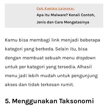
Cek Konten Lainnya:
Apa itu Malware? Kenali Contoh,
Jenis dan Cara Mengatasinya
Kamu bisa membagi link menjadi beberapa
kategori yang berbeda. Selain itu, bisa
dengan membuat sebuah menu
dropdown
untuk per kategori yang tersedia. Alhasil
menu jadi lebih mudah untuk pengunjung
akses dan tidak terkesan rumit.
5. Menggunakan Taksonomi