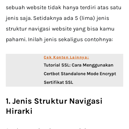
sebuah website tidak hanya terdiri atas satu
jenis saja. Setidaknya ada 5 (lima) jenis
struktur navigasi website yang bisa kamu
pahami. Inilah jenis sekaligus contohnya:
Cek Konten Lainnya:
Tutorial SSL: Cara Menggunakan
Certbot Standalone Mode Encrypt
Sertifikat SSL
1. Jenis Struktur Navigasi
Hirarki