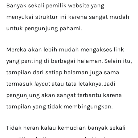
Banyak sekali pemilik website yang
menyukai struktur ini karena sangat mudah
untuk pengunjung pahami.
Mereka akan lebih mudah mengakses link
yang penting di berbagai halaman. Selain itu,
tampilan dari setiap halaman juga sama
termasuk
layout
atau tata letaknya. Jadi
pengunjung akan sangat terbantu karena
tampilan yang tidak membingungkan.
Tidak heran kalau kemudian banyak sekali