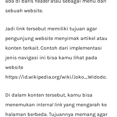
ada di baris
header
atau sebagai menu dari
sebuah website.
Jadi link tersebut memiliki tujuan agar
pengunjung website menyimak artikel atau
konten terkait. Contoh dari implementasi
jenis navigasi ini bisa kamu lihat pada
website
https://id.wikipedia.org/wiki/Joko_Widodo.
Di dalam konten tersebut, kamu bisa
menemukan
internal link
yang mengarah ke
halaman berbeda. Tujuannya memang agar