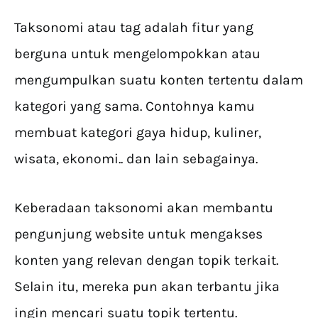
Taksonomi atau tag adalah fitur yang
berguna untuk mengelompokkan atau
mengumpulkan suatu konten tertentu dalam
kategori yang sama. Contohnya kamu
membuat kategori gaya hidup, kuliner,
wisata, ekonomi.. dan lain sebagainya.
Keberadaan taksonomi akan membantu
pengunjung website untuk mengakses
konten yang relevan dengan topik terkait.
Selain itu, mereka pun akan terbantu jika
ingin mencari suatu topik tertentu.