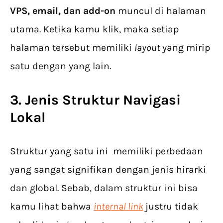
VPS, email, dan add-on
muncul di halaman
utama. Ketika kamu klik, maka setiap
halaman tersebut memiliki
layout
yang mirip
satu dengan yang lain.
3. Jenis Struktur Navigasi
Lokal
Struktur yang satu ini memiliki perbedaan
yang sangat signifikan dengan jenis hirarki
dan global. Sebab, dalam struktur ini bisa
kamu lihat bahwa
internal link
justru tidak