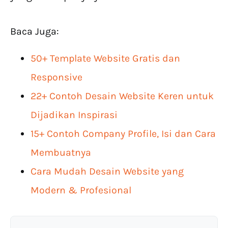
Baca Juga:
50+ Template Website Gratis dan
Responsive
22+ Contoh Desain Website Keren untuk
Dijadikan Inspirasi
15+ Contoh Company Profile, Isi dan Cara
Membuatnya
Cara Mudah Desain Website yang
Modern & Profesional