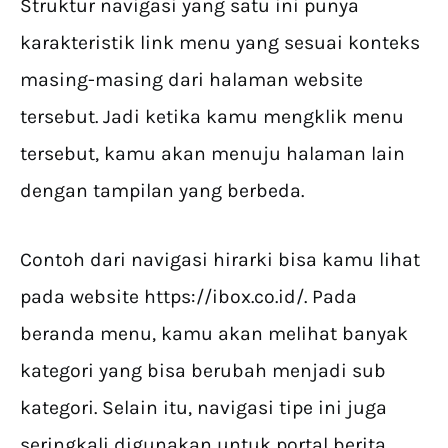
Struktur navigasi yang satu ini punya
karakteristik link menu yang sesuai konteks
masing-masing dari halaman website
tersebut. Jadi ketika kamu mengklik menu
tersebut, kamu akan menuju halaman lain
dengan tampilan yang berbeda.
Contoh dari navigasi hirarki bisa kamu lihat
pada website https://ibox.co.id/. Pada
beranda menu, kamu akan melihat banyak
kategori yang bisa berubah menjadi sub
kategori. Selain itu, navigasi tipe ini juga
seringkali digunakan untuk portal berita.