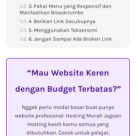
3. Pakai Menu yang Responsif dan
Manfaatkan Breadcrumbs
4. Berikan Link Secukupnya
5. Menggunakan Taksonomi
6. Jangan Sampai Ada Broken Link
Mau Website Keren
dengan Budget Terbatas?
Nggak perlu modal besar buat punya
website profesional. Hosting Murah Jagoan
Hosting kasih kamu semua yang
dibutuhkan. Cocok untuk pelajar,