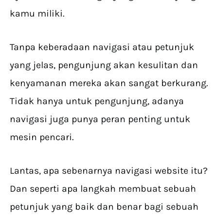
kamu miliki.
Tanpa keberadaan navigasi atau petunjuk
yang jelas, pengunjung akan kesulitan dan
kenyamanan mereka akan sangat berkurang.
Tidak hanya untuk pengunjung, adanya
navigasi juga punya peran penting untuk
mesin pencari.
Lantas, apa sebenarnya navigasi website itu?
Dan seperti apa langkah membuat sebuah
petunjuk yang baik dan benar bagi sebuah