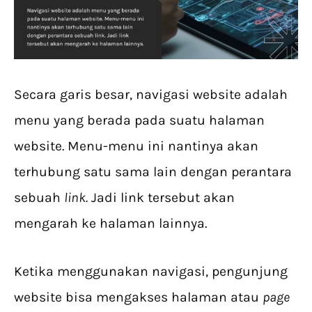
Secara garis besar, navigasi website adalah
menu yang berada pada suatu halaman
website. Menu-menu ini nantinya akan
terhubung satu sama lain dengan perantara
sebuah
link.
Jadi link tersebut akan
mengarah ke halaman lainnya.
Ketika menggunakan navigasi, pengunjung
website bisa mengakses halaman atau
page