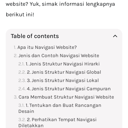
website? Yuk, simak informasi lengkapnya
berikut ini!
Table of contents
Apa itu Navigasi Website?
Jenis dan Contoh Navigasi Website
1. Jenis Struktur Navigasi Hirarki
2. Jenis Struktur Navigasi Global
3. Jenis Struktur Navigasi Lokal
4. Jenis Struktur Navigasi Campuran
Cara Membuat Struktur Navigasi Website
1. Tentukan dan Buat Rancangan
Desain
2. Perhatikan Tempat Navigasi
Diletakkan