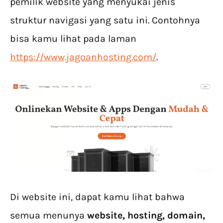
pemilik website yang menyukai jenis
struktur navigasi yang satu ini. Contohnya
bisa kamu lihat pada laman
https://www.jagoanhosting.com/
.
Di website ini, dapat kamu lihat bahwa
semua menunya
website, hosting, domain,