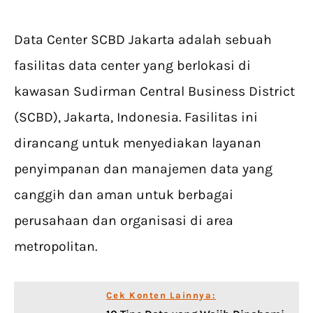
Data Center SCBD Jakarta adalah sebuah
fasilitas data center yang berlokasi di
kawasan Sudirman Central Business District
(SCBD), Jakarta, Indonesia. Fasilitas ini
dirancang untuk menyediakan layanan
penyimpanan dan manajemen data yang
canggih dan aman untuk berbagai
perusahaan dan organisasi di area
metropolitan.
Cek Konten Lainnya: