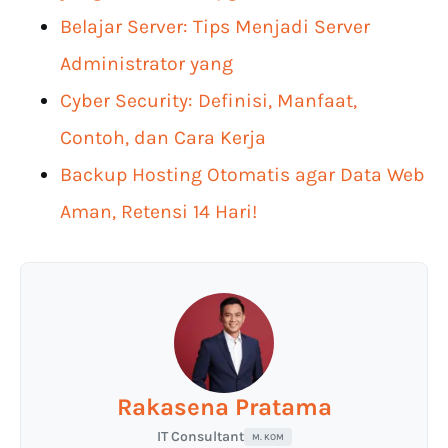
Belajar Server: Tips Menjadi Server
Administrator yang
Cyber Security: Definisi, Manfaat,
Contoh, dan Cara Kerja
Backup Hosting Otomatis agar Data Web
Aman, Retensi 14 Hari!
Rakasena Pratama
IT Consultant
M. KOM