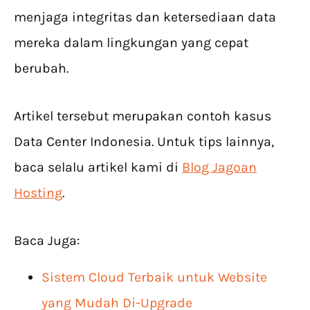
menjaga integritas dan ketersediaan data
mereka dalam lingkungan yang cepat
berubah.
Artikel tersebut merupakan contoh kasus
Data Center Indonesia. Untuk tips lainnya,
baca selalu artikel kami di
Blog Jagoan
Hosting
.
Baca Juga:
Sistem Cloud Terbaik untuk Website
yang Mudah Di-Upgrade