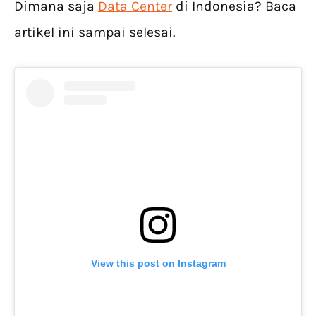
Dimana saja
Data Center
di Indonesia? Baca
artikel ini sampai selesai.
View this post on Instagram