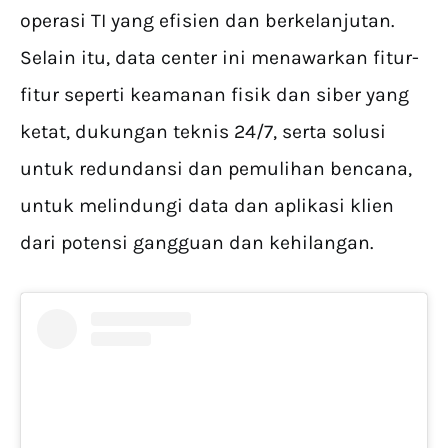
operasi TI yang efisien dan berkelanjutan.
Selain itu, data center ini menawarkan fitur-
fitur seperti keamanan fisik dan siber yang
ketat, dukungan teknis 24/7, serta solusi
untuk redundansi dan pemulihan bencana,
untuk melindungi data dan aplikasi klien
dari potensi gangguan dan kehilangan.