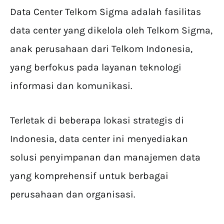
Data Center Telkom Sigma adalah fasilitas
data center yang dikelola oleh Telkom Sigma,
anak perusahaan dari Telkom Indonesia,
yang berfokus pada layanan teknologi
informasi dan komunikasi.
Terletak di beberapa lokasi strategis di
Indonesia, data center ini menyediakan
solusi penyimpanan dan manajemen data
yang komprehensif untuk berbagai
perusahaan dan organisasi.