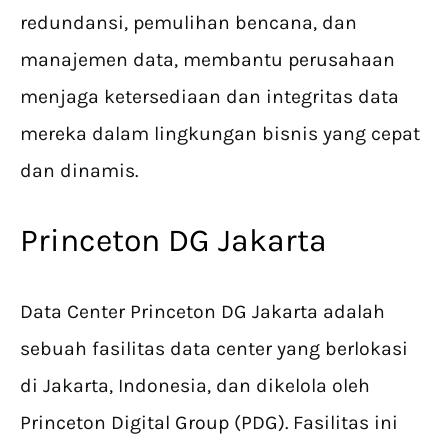
redundansi, pemulihan bencana, dan
manajemen data, membantu perusahaan
menjaga ketersediaan dan integritas data
mereka dalam lingkungan bisnis yang cepat
dan dinamis.
Princeton DG Jakarta
Data Center Princeton DG Jakarta adalah
sebuah fasilitas data center yang berlokasi
di Jakarta, Indonesia, dan dikelola oleh
Princeton Digital Group (PDG). Fasilitas ini