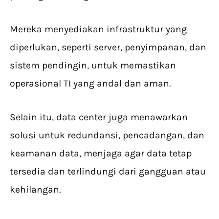
Mereka menyediakan infrastruktur yang
diperlukan, seperti server, penyimpanan, dan
sistem pendingin, untuk memastikan
operasional TI yang andal dan aman.
Selain itu, data center juga menawarkan
solusi untuk redundansi, pencadangan, dan
keamanan data, menjaga agar data tetap
tersedia dan terlindungi dari gangguan atau
kehilangan.