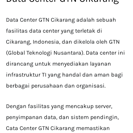
Data Center GTN Cikarang adalah sebuah
fasilitas data center yang terletak di
Cikarang, Indonesia, dan dikelola oleh GTN
(Global Teknologi Nusantara). Data center ini
dirancang untuk menyediakan layanan
infrastruktur TI yang handal dan aman bagi
berbagai perusahaan dan organisasi.
Dengan fasilitas yang mencakup server,
penyimpanan data, dan sistem pendingin,
Cata Center GTN Cikarang memastikan