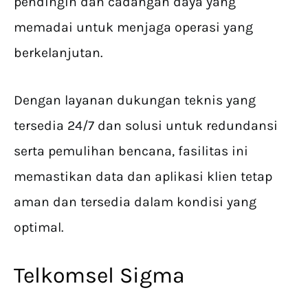
pendingin dan cadangan daya yang
memadai untuk menjaga operasi yang
berkelanjutan.
Dengan layanan dukungan teknis yang
tersedia 24/7 dan solusi untuk redundansi
serta pemulihan bencana, fasilitas ini
memastikan data dan aplikasi klien tetap
aman dan tersedia dalam kondisi yang
optimal.
Telkomsel Sigma