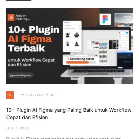
WEB DEVELOPMENT
W
10+ Plugin AI Figma yang Paling Baik untuk Workflow
Cepat dan Efisien
JUNI 1, 2025