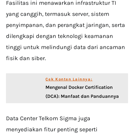
Fasilitas ini menawarkan infrastruktur TI
yang canggih, termasuk server, sistem
penyimpanan, dan perangkat jaringan, serta
dilengkapi dengan teknologi keamanan
tinggi untuk melindungi data dari ancaman
fisik dan siber.
Cek Konten Lainnya:
Mengenal Docker Certification
(DCA): Manfaat dan Panduannya
Data Center Telkom Sigma juga
menyediakan fitur penting seperti