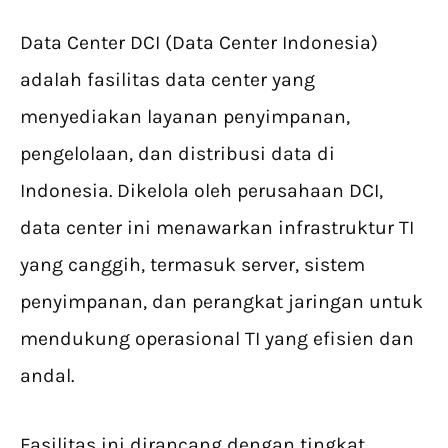
Data Center DCI (Data Center Indonesia)
adalah fasilitas data center yang
menyediakan layanan penyimpanan,
pengelolaan, dan distribusi data di
Indonesia. Dikelola oleh perusahaan DCI,
data center ini menawarkan infrastruktur TI
yang canggih, termasuk server, sistem
penyimpanan, dan perangkat jaringan untuk
mendukung operasional TI yang efisien dan
andal.
Fasilitas ini dirancang dengan tingkat