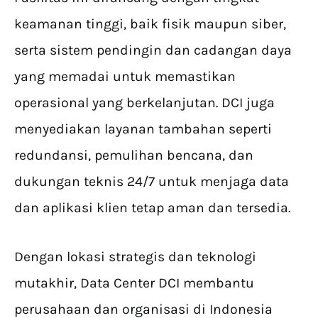
keamanan tinggi, baik fisik maupun siber,
serta sistem pendingin dan cadangan daya
yang memadai untuk memastikan
operasional yang berkelanjutan. DCI juga
menyediakan layanan tambahan seperti
redundansi, pemulihan bencana, dan
dukungan teknis 24/7 untuk menjaga data
dan aplikasi klien tetap aman dan tersedia.
Dengan lokasi strategis dan teknologi
mutakhir, Data Center DCI membantu
perusahaan dan organisasi di Indonesia