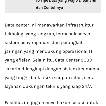
10 Tipe Data yang Wajib Dipahami
dan Contohnya
Data center ini menawarkan infrastruktur
teknologi yang lengkap, termasuk server,
sistem penyimpanan, dan perangkat
jaringan yang mendukung operasional TI
yang efisien. Selain itu, Cata Center SCBD
Jakarta dilengkapi dengan sistem keamanan
yang tinggi, baik fisik maupun siber, serta
layanan dukungan teknis yang siap 24/7.
Fasilitas ini juga menyediakan solusi untuk