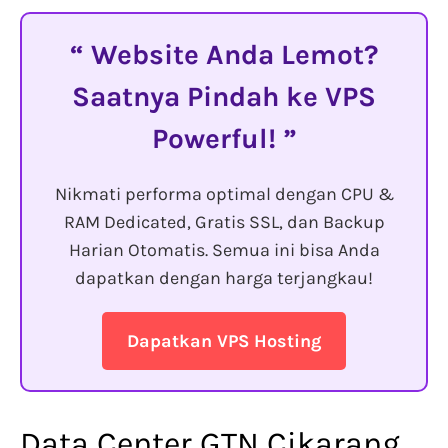
Website Anda Lemot?
Saatnya Pindah ke VPS
Powerful!
Nikmati performa optimal dengan CPU &
RAM Dedicated, Gratis SSL, dan Backup
Harian Otomatis. Semua ini bisa Anda
dapatkan dengan harga terjangkau!
Dapatkan VPS Hosting
Data Center GTN Cikarang