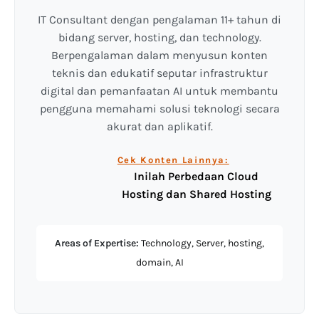
IT Consultant dengan pengalaman 11+ tahun di
bidang server, hosting, dan technology.
Berpengalaman dalam menyusun konten
teknis dan edukatif seputar infrastruktur
digital dan pemanfaatan AI untuk membantu
pengguna memahami solusi teknologi secara
akurat dan aplikatif.
Cek Konten Lainnya:
Inilah Perbedaan Cloud
Hosting dan Shared Hosting
Areas of Expertise:
Technology, Server, hosting,
domain, AI