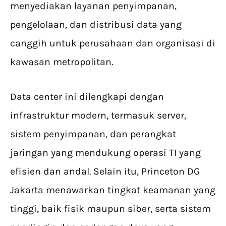
menyediakan layanan penyimpanan,
pengelolaan, dan distribusi data yang
canggih untuk perusahaan dan organisasi di
kawasan metropolitan.
Data center ini dilengkapi dengan
infrastruktur modern, termasuk server,
sistem penyimpanan, dan perangkat
jaringan yang mendukung operasi TI yang
efisien dan andal. Selain itu, Princeton DG
Jakarta menawarkan tingkat keamanan yang
tinggi, baik fisik maupun siber, serta sistem