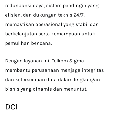
redundansi daya, sistem pendingin yang
efisien, dan dukungan teknis 24/7,
memastikan operasional yang stabil dan
berkelanjutan serta kemampuan untuk
pemulihan bencana.
Dengan layanan ini, Telkom Sigma
membantu perusahaan menjaga integritas
dan ketersediaan data dalam lingkungan
bisnis yang dinamis dan menuntut.
DCI