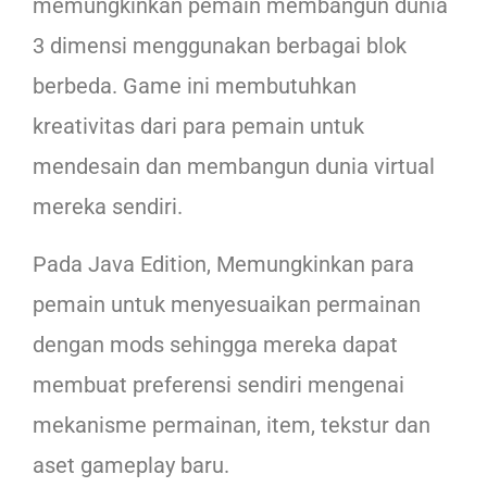
memungkinkan pemain membangun dunia
3 dimensi menggunakan berbagai blok
berbeda. Game ini membutuhkan
kreativitas dari para pemain untuk
mendesain dan membangun dunia virtual
mereka sendiri.
Pada Java Edition, Memungkinkan para
pemain untuk menyesuaikan permainan
dengan mods sehingga mereka dapat
membuat preferensi sendiri mengenai
mekanisme permainan, item, tekstur dan
aset gameplay baru.