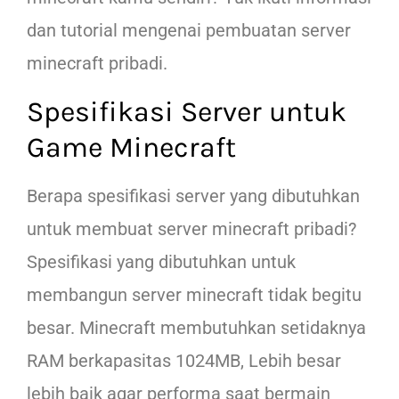
dan tutorial mengenai pembuatan server
minecraft pribadi.
Spesifikasi Server untuk
Game Minecraft
Berapa spesifikasi server yang dibutuhkan
untuk membuat server minecraft pribadi?
Spesifikasi yang dibutuhkan untuk
membangun server minecraft tidak begitu
besar. Minecraft membutuhkan setidaknya
RAM berkapasitas 1024MB, Lebih besar
lebih baik agar performa saat bermain