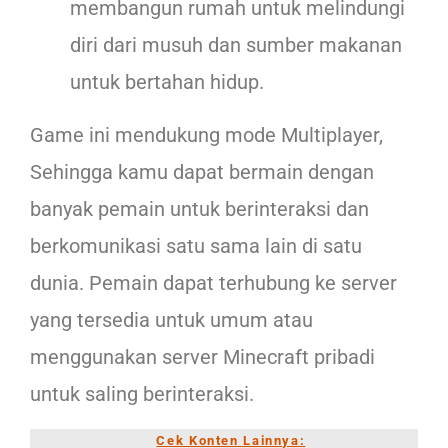
membangun rumah untuk melindungi
diri dari musuh dan sumber makanan
untuk bertahan hidup.
Game ini mendukung mode Multiplayer,
Sehingga kamu dapat bermain dengan
banyak pemain untuk berinteraksi dan
berkomunikasi satu sama lain di satu
dunia. Pemain dapat terhubung ke server
yang tersedia untuk umum atau
menggunakan server Minecraft pribadi
untuk saling berinteraksi.
Cek Konten Lainnya: