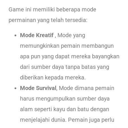
Game ini memiliki beberapa mode
permainan yang telah tersedia:
Mode Kreatif
, Mode yang
memungkinkan pemain membangun
apa pun yang dapat mereka bayangkan
dari sumber daya tanpa batas yang
diberikan kepada mereka.
Mode Survival
, Mode dimana pemain
harus mengumpulkan sumber daya
alam seperti kayu dan batu dengan
menjelajahi dunia. Pemain juga perlu