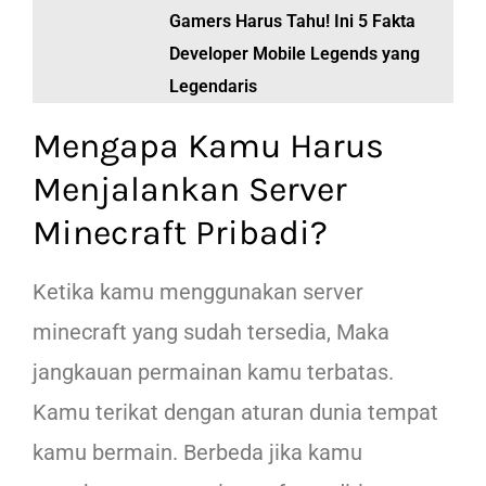
Gamers Harus Tahu! Ini 5 Fakta
Developer Mobile Legends yang
Legendaris
Mengapa Kamu Harus
Menjalankan Server
Minecraft Pribadi?
Ketika kamu menggunakan server
minecraft yang sudah tersedia, Maka
jangkauan permainan kamu terbatas.
Kamu terikat dengan aturan dunia tempat
kamu bermain. Berbeda jika kamu