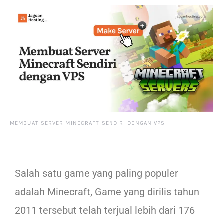
MEMBUAT SERVER MINECRAFT SENDIRI DENGAN VPS
Salah satu game yang paling populer
adalah Minecraft, Game yang dirilis tahun
2011 tersebut telah terjual lebih dari 176