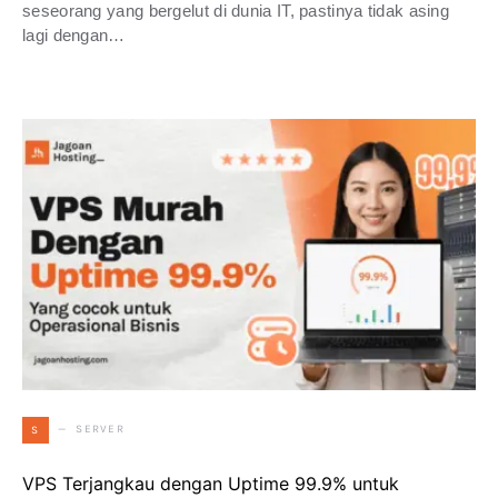
seseorang yang bergelut di dunia IT, pastinya tidak asing
lagi dengan…
SERVER
S
VPS Terjangkau dengan Uptime 99.9% untuk