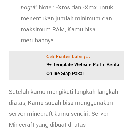
nogui
” Note : -Xms dan -Xmx untuk
menentukan jumlah minimum dan
maksimum RAM, Kamu bisa
merubahnya.
Cek Konten Lainnya:
9+ Template Website Portal Berita
Online Siap Pakai
Setelah kamu mengikuti langkah-langkah
diatas, Kamu sudah bisa menggunakan
server minecraft kamu sendiri. Server
Minecraft yang dibuat di atas