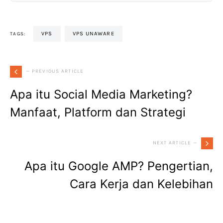
VPS
VPS UNAWARE
TAGS:
— PREVIOUS ARTICLE
Apa itu Social Media Marketing?
Manfaat, Platform dan Strategi
NEXT ARTICLE —
Apa itu Google AMP? Pengertian,
Cara Kerja dan Kelebihan