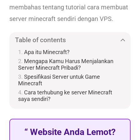
membahas tentang tutorial cara membuat
server minecraft sendiri dengan VPS.
Table of contents
Apa itu Minecraft?
Mengapa Kamu Harus Menjalankan
Server Minecraft Pribadi?
Spesifikasi Server untuk Game
Minecraft
Cara terhubung ke server Minecraft
saya sendiri?
Website Anda Lemot?