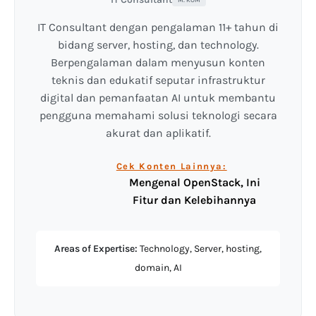
IT Consultant dengan pengalaman 11+ tahun di
bidang server, hosting, dan technology.
Berpengalaman dalam menyusun konten
teknis dan edukatif seputar infrastruktur
digital dan pemanfaatan AI untuk membantu
pengguna memahami solusi teknologi secara
akurat dan aplikatif.
Cek Konten Lainnya:
Mengenal OpenStack, Ini
Fitur dan Kelebihannya
Areas of Expertise:
Technology, Server, hosting,
domain, AI