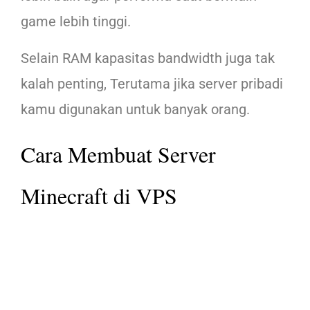
game lebih tinggi.
Selain RAM kapasitas bandwidth juga tak
kalah penting, Terutama jika server pribadi
kamu digunakan untuk banyak orang.
Cara Membuat Server
Minecraft di VPS