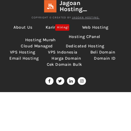
COPYRIGHT © CREATED BY
JAGOAN HOSTING.
About Us
Karir
Web Hosting
Hiring!
Hosting CPanel
Hosting Murah
Cloud Managed
Dedicated Hosting
VPS Hosting
VPS Indonesia
Beli Domain
Email Hosting
Harga Domain
Domain ID
Cek Domain Bulk