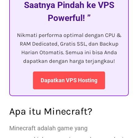
Saatnya Pindah ke VPS
Powerful!
Nikmati performa optimal dengan CPU &
RAM Dedicated, Gratis SSL, dan Backup
Harian Otomatis. Semua ini bisa Anda
dapatkan dengan harga terjangkau!
Dapatkan VPS Hosting
Apa itu Minecraft?
Minecraft adalah game yang