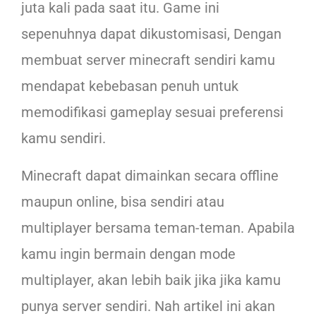
juta kali pada saat itu. Game ini
sepenuhnya dapat dikustomisasi, Dengan
membuat server minecraft sendiri kamu
mendapat kebebasan penuh untuk
memodifikasi gameplay sesuai preferensi
kamu sendiri.
Minecraft dapat dimainkan secara offline
maupun online, bisa sendiri atau
multiplayer bersama teman-teman. Apabila
kamu ingin bermain dengan mode
multiplayer, akan lebih baik jika jika kamu
punya server sendiri. Nah artikel ini akan