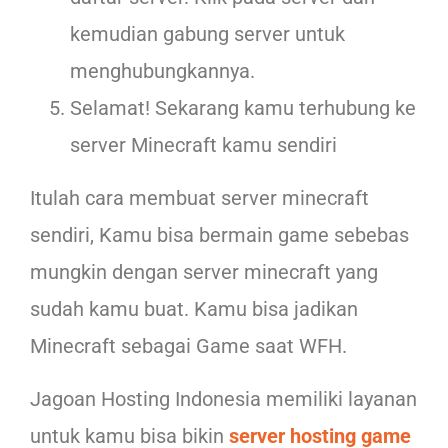
kemudian gabung server untuk
menghubungkannya.
Selamat! Sekarang kamu terhubung ke
server Minecraft kamu sendiri
Itulah cara membuat server minecraft
sendiri, Kamu bisa bermain game sebebas
mungkin dengan server minecraft yang
sudah kamu buat. Kamu bisa jadikan
Minecraft sebagai Game saat WFH.
Jagoan Hosting Indonesia memiliki layanan
untuk kamu bisa bikin
server hosting game