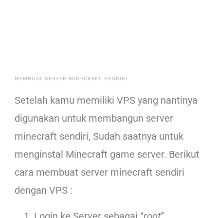
MEMBUAT SERVER MINECRAFT SENDIRI
Setelah kamu memiliki VPS yang nantinya
digunakan untuk membangun server
minecraft sendiri, Sudah saatnya untuk
menginstal Minecraft game server. Berikut
cara membuat server minecraft sendiri
dengan VPS :
Login ke Server sebagai “
root
”