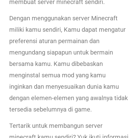
membuat server minecraft sendiri.
Dengan menggunakan server Minecraft
miliki kamu sendiri, Kamu dapat mengatur
preferensi aturan permainan dan
mengundang siapapun untuk bermain
bersama kamu. Kamu dibebaskan
menginstal semua mod yang kamu
inginkan dan menyesuaikan dunia kamu
dengan elemen-elemen yang awalnya tidak
tersedia sebelumnya di game.
Tertarik untuk membangun server
minecraft kamu sendiri? Yuk ikuti informasi