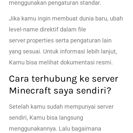
menggunakan pengaturan standar.
Jika kamu ingin membuat dunia baru, ubah
level-name direktif dalam file
server.properties serta pengaturan lain
yang sesuai. Untuk informasi lebih lanjut,
Kamu bisa melihat dokumentasi resmi.
Cara terhubung ke server
Minecraft saya sendiri?
Setelah kamu sudah mempunyai server
sendiri, Kamu bisa langsung
menggunakannya. Lalu bagaimana