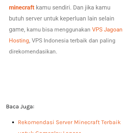
minecraft
kamu sendiri. Dan jika kamu
butuh server untuk keperluan lain selain
game,
kamu bisa menggunakan
VPS Jagoan
Hosting
, VPS Indonesia terbaik dan paling
direkomendasikan.
Baca Juga:
Rekomendasi Server Minecraft Terbaik