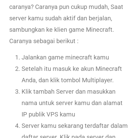
caranya? Caranya pun cukup mudah, Saat
server kamu sudah aktif dan berjalan,
sambungkan ke klien game Minecraft.
Caranya sebagai berikut :
Jalankan game minecraft kamu
Setelah itu masuk ke akun Minecraft
Anda, dan klik tombol Multiplayer.
Klik tambah Server dan masukkan
nama untuk server kamu dan alamat
IP publik VPS kamu
Server kamu sekarang terdaftar dalam
daftar server. Klik pada server dan