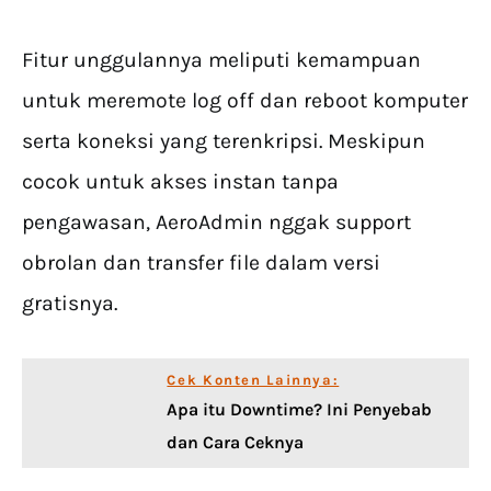
Fitur unggulannya meliputi kemampuan
untuk meremote log off dan reboot komputer
serta koneksi yang terenkripsi. Meskipun
cocok untuk akses instan tanpa
pengawasan, AeroAdmin nggak support
obrolan dan transfer file dalam versi
gratisnya.
Cek Konten Lainnya:
Apa itu Downtime? Ini Penyebab
dan Cara Ceknya