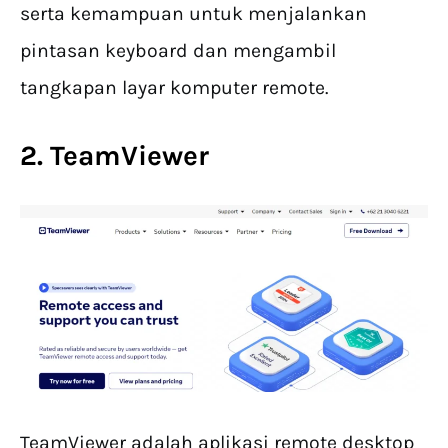
serta kemampuan untuk menjalankan
pintasan keyboard dan mengambil
tangkapan layar komputer remote.
2. TeamViewer
TeamViewer adalah aplikasi remote desktop