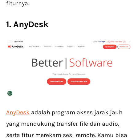
fiturnya.
1. AnyDesk
AnyDesk
adalah program akses jarak jauh
yang mendukung transfer file dan audio,
serta fitur merekam sesi remote. Kamu bisa