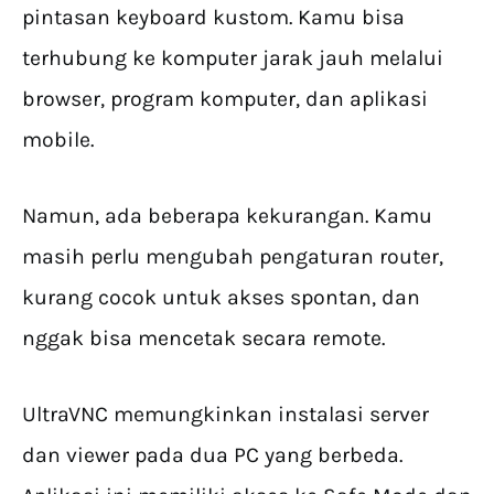
pintasan keyboard kustom. Kamu bisa
terhubung ke komputer jarak jauh melalui
browser, program komputer, dan aplikasi
mobile.
Namun, ada beberapa kekurangan. Kamu
masih perlu mengubah pengaturan router,
kurang cocok untuk akses spontan, dan
nggak bisa mencetak secara remote.
UltraVNC memungkinkan instalasi server
dan viewer pada dua PC yang berbeda.