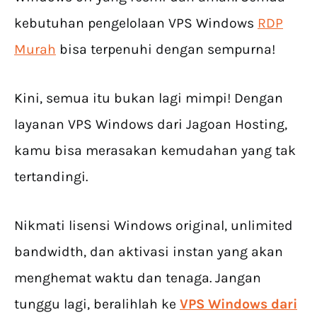
kebutuhan pengelolaan VPS Windows
RDP
Murah
bisa terpenuhi dengan sempurna!
Kini, semua itu bukan lagi mimpi! Dengan
layanan VPS Windows dari Jagoan Hosting,
kamu bisa merasakan kemudahan yang tak
tertandingi.
Nikmati lisensi Windows original, unlimited
bandwidth, dan aktivasi instan yang akan
menghemat waktu dan tenaga. Jangan
tunggu lagi, beralihlah ke
VPS Windows dari