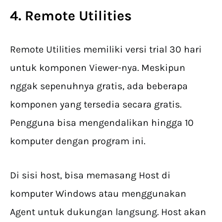
4. Remote Utilities
Remote Utilities memiliki versi trial 30 hari
untuk komponen Viewer-nya. Meskipun
nggak sepenuhnya gratis, ada beberapa
komponen yang tersedia secara gratis.
Pengguna bisa mengendalikan hingga 10
komputer dengan program ini.
Di sisi host, bisa memasang Host di
komputer Windows atau menggunakan
Agent untuk dukungan langsung. Host akan