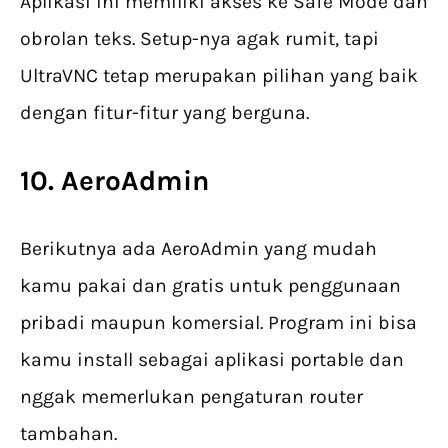
Aplikasi ini memiliki akses ke Safe Mode dan
obrolan teks. Setup-nya agak rumit, tapi
UltraVNC tetap merupakan pilihan yang baik
dengan fitur-fitur yang berguna.
10. AeroAdmin
Berikutnya ada AeroAdmin yang mudah
kamu pakai dan gratis untuk penggunaan
pribadi maupun komersial. Program ini bisa
kamu install sebagai aplikasi portable dan
nggak memerlukan pengaturan router
tambahan.