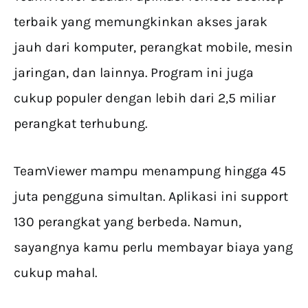
terbaik yang memungkinkan akses jarak
jauh dari komputer, perangkat mobile, mesin
jaringan, dan lainnya. Program ini juga
cukup populer dengan lebih dari 2,5 miliar
perangkat terhubung.
TeamViewer mampu menampung hingga 45
juta pengguna simultan. Aplikasi ini support
130 perangkat yang berbeda. Namun,
sayangnya kamu perlu membayar biaya yang
cukup mahal.