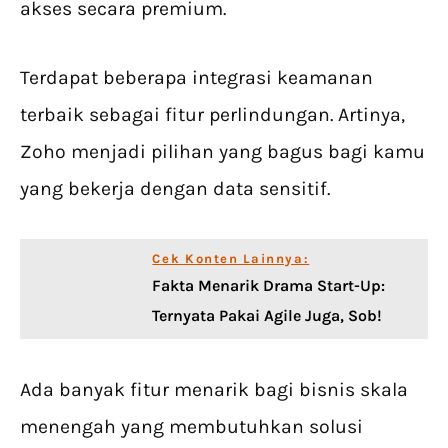
akses secara premium.
Terdapat beberapa integrasi keamanan
terbaik sebagai fitur perlindungan. Artinya,
Zoho menjadi pilihan yang bagus bagi kamu
yang bekerja dengan data sensitif.
Cek Konten Lainnya:
Fakta Menarik Drama Start-Up:
Ternyata Pakai Agile Juga, Sob!
Ada banyak fitur menarik bagi bisnis skala
menengah yang membutuhkan solusi