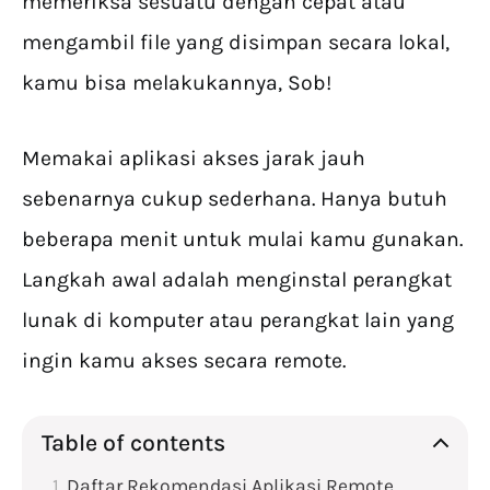
memeriksa sesuatu dengan cepat atau
mengambil file yang disimpan secara lokal,
kamu bisa melakukannya, Sob!
Memakai aplikasi akses jarak jauh
sebenarnya cukup sederhana. Hanya butuh
beberapa menit untuk mulai kamu gunakan.
Langkah awal adalah menginstal perangkat
lunak di komputer atau perangkat lain yang
ingin kamu akses secara remote.
Table of contents
Daftar Rekomendasi Aplikasi Remote