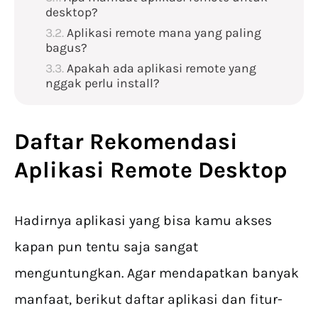
desktop?
Aplikasi remote mana yang paling
bagus?
Apakah ada aplikasi remote yang
nggak perlu install?
Daftar Rekomendasi
Aplikasi Remote Desktop
Hadirnya aplikasi yang bisa kamu akses
kapan pun tentu saja sangat
menguntungkan. Agar mendapatkan banyak
manfaat, berikut daftar aplikasi dan fitur-