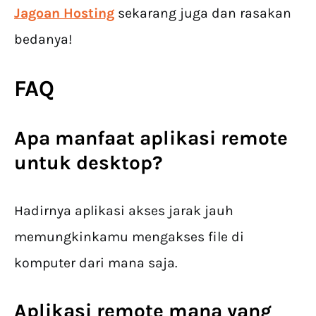
Jagoan Hosting
sekarang juga dan rasakan
bedanya!
FAQ
Apa manfaat aplikasi remote
untuk desktop?
Hadirnya aplikasi akses jarak jauh
memungkinkamu mengakses file di
komputer dari mana saja.
Aplikasi remote mana yang