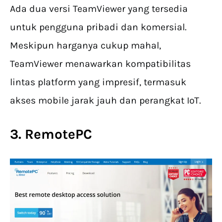
Ada dua versi TeamViewer yang tersedia
untuk pengguna pribadi dan komersial.
Meskipun harganya cukup mahal,
TeamViewer menawarkan kompatibilitas
lintas platform yang impresif, termasuk
akses mobile jarak jauh dan perangkat IoT.
3. RemotePC