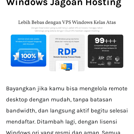
Windows Jagoan Hosting
Bayangkan jika kamu bisa mengelola remote
desktop dengan mudah, tanpa batasan
bandwidth, dan langsung aktif begitu selesai
mendaftar. Ditambah lagi, dengan lisensi
Windows ori yang resmi dan aman. Semua