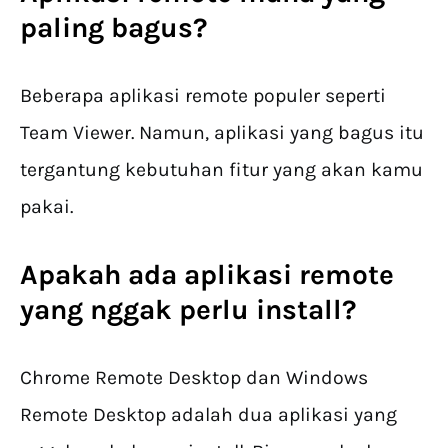
paling bagus?
Beberapa aplikasi remote populer seperti
Team Viewer. Namun, aplikasi yang bagus itu
tergantung kebutuhan fitur yang akan kamu
pakai.
Apakah ada aplikasi remote
yang nggak perlu install?
Chrome Remote Desktop dan Windows
Remote Desktop adalah dua aplikasi yang