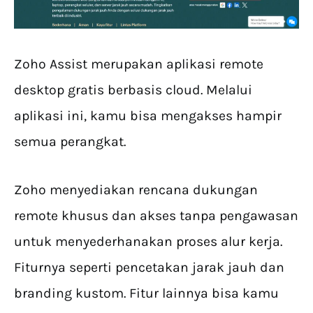
Zoho Assist merupakan aplikasi remote
desktop gratis berbasis cloud. Melalui
aplikasi ini, kamu bisa mengakses hampir
semua perangkat.
Zoho menyediakan rencana dukungan
remote khusus dan akses tanpa pengawasan
untuk menyederhanakan proses alur kerja.
Fiturnya seperti pencetakan jarak jauh dan
branding kustom. Fitur lainnya bisa kamu