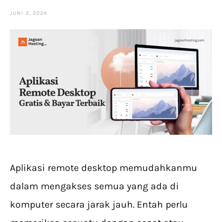
JUNI 2, 2024
Aplikasi remote desktop memudahkanmu
dalam mengakses semua yang ada di
komputer secara jarak jauh. Entah perlu