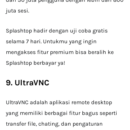
juta sesi.
Splashtop hadir dengan uji coba gratis
selama 7 hari. Untukmu yang ingin
mengakses fitur premium bisa beralih ke
Splashtop berbayar ya!
9. UltraVNC
UltraVNC adalah aplikasi remote desktop
yang memiliki berbagai fitur bagus seperti
transfer file, chating, dan pengaturan