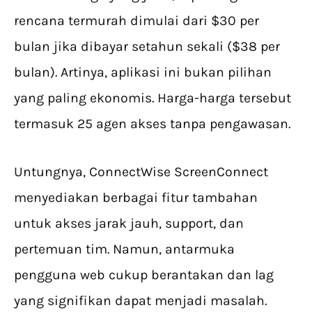
rencana termurah dimulai dari $30 per
bulan jika dibayar setahun sekali ($38 per
bulan). Artinya, aplikasi ini bukan pilihan
yang paling ekonomis. Harga-harga tersebut
termasuk 25 agen akses tanpa pengawasan.
Untungnya, ConnectWise ScreenConnect
menyediakan berbagai fitur tambahan
untuk akses jarak jauh, support, dan
pertemuan tim. Namun, antarmuka
pengguna web cukup berantakan dan lag
yang signifikan dapat menjadi masalah.