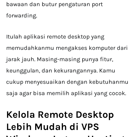
bawaan dan butur pengaturan port
forwarding.
Itulah aplikasi remote desktop yang
memudahkanmu mengakses komputer dari
jarak jauh. Masing-masing punya fitur,
keunggulan, dan kekurangannya. Kamu
cukup menyesuaikan dengan kebutuhanmu
saja agar bisa memilih aplikasi yang cocok.
Kelola Remote Desktop
Lebih Mudah di VPS