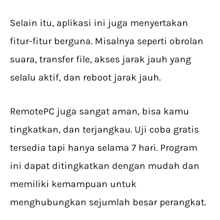
Selain itu, aplikasi ini juga menyertakan
fitur-fitur berguna. Misalnya seperti obrolan
suara, transfer file, akses jarak jauh yang
selalu aktif, dan reboot jarak jauh.
RemotePC juga sangat aman, bisa kamu
tingkatkan, dan terjangkau. Uji coba gratis
tersedia tapi hanya selama 7 hari. Program
ini dapat ditingkatkan dengan mudah dan
memiliki kemampuan untuk
menghubungkan sejumlah besar perangkat.