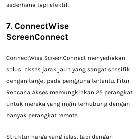
sederhana tapi efektif.
7. ConnectWise
ScreenConnect
ConnectWise ScreenConnect menyediakan
solusi akses jarak jauh yang sangat spesifik
dengan target pada pengguna tertentu. Fitur
Rencana Akses memungkinkan 25 perangkat
untuk mereka yang ingin terhubung dengan
banyak perangkat remote.
Struktur harga yang jelas, tapi dengan