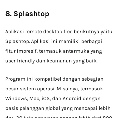
8. Splashtop
Aplikasi remote desktop free berikutnya yaitu
Splashtop. Aplikasi ini memiliki berbagai
fitur impresif, termasuk antarmuka yang
user friendly dan keamanan yang baik.
Program ini kompatibel dengan sebagian
besar sistem operasi. Misalnya, termasuk
Windows, Mac, iOS, dan Android dengan
basis pelanggan global yang mencapai lebih
dari 30 juta pengguna dengan lebih dari 800