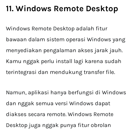
11. Windows Remote Desktop
Windows Remote Desktop adalah fitur
bawaan dalam sistem operasi Windows yang
menyediakan pengalaman akses jarak jauh.
Kamu nggak perlu install lagi karena sudah
terintegrasi dan mendukung transfer file.
Namun, aplikasi hanya berfungsi di Windows
dan nggak semua versi Windows dapat
diakses secara remote. Windows Remote
Desktop juga nggak punya fitur obrolan