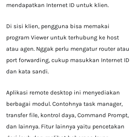
mendapatkan Internet ID untuk klien.
Di sisi klien, pengguna bisa memakai
program Viewer untuk terhubung ke host
atau agen. Nggak perlu mengatur router atau
port forwarding, cukup masukkan Internet ID
dan kata sandi.
Aplikasi remote desktop ini menyediakan
berbagai modul. Contohnya task manager,
transfer file, kontrol daya, Command Prompt,
dan lainnya. Fitur lainnya yaitu pencetakan