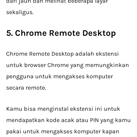
dari jauh dan melihat beberapa layar
sekaligus.
5. Chrome Remote Desktop
Chrome Remote Desktop adalah ekstensi
untuk browser Chrome yang memungkinkan
pengguna untuk mengakses komputer
secara remote.
Kamu bisa menginstal ekstensi ini untuk
mendapatkan kode acak atau PIN yang kamu
pakai untuk mengakses komputer kapan