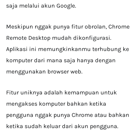
saja melalui akun Google.
Meskipun nggak punya fitur obrolan, Chrome
Remote Desktop mudah dikonfigurasi.
Aplikasi ini memungkinkanmu terhubung ke
komputer dari mana saja hanya dengan
menggunakan browser web.
Fitur uniknya adalah kemampuan untuk
mengakses komputer bahkan ketika
pengguna nggak punya Chrome atau bahkan
ketika sudah keluar dari akun pengguna.