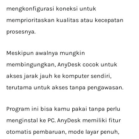
mengkonfigurasi koneksi untuk
memprioritaskan kualitas atau kecepatan
prosesnya.
Meskipun awalnya mungkin
membingungkan, AnyDesk cocok untuk
akses jarak jauh ke komputer sendiri,
terutama untuk akses tanpa pengawasan.
Program ini bisa kamu pakai tanpa perlu
menginstal ke PC. AnyDesk memiliki fitur
otomatis pembaruan, mode layar penuh,