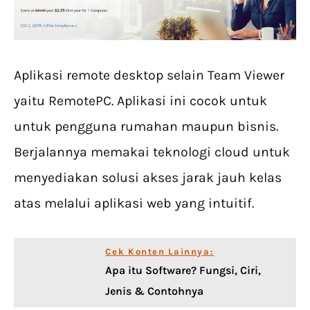
Aplikasi remote desktop selain Team Viewer
yaitu RemotePC. Aplikasi ini cocok untuk
untuk pengguna rumahan maupun bisnis.
Berjalannya memakai teknologi cloud untuk
menyediakan solusi akses jarak jauh kelas
atas melalui aplikasi web yang intuitif.
Cek Konten Lainnya:
Apa itu Software? Fungsi, Ciri,
Jenis & Contohnya