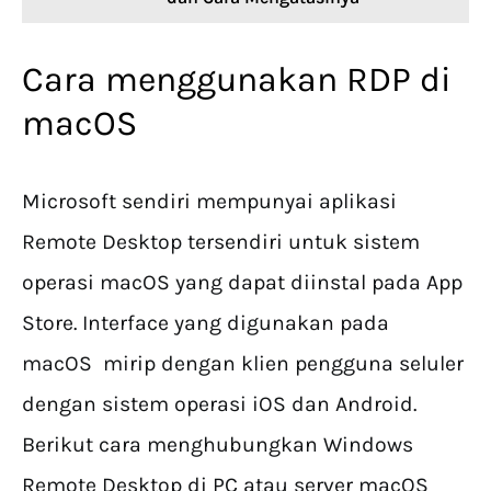
Cara menggunakan RDP di
macOS
Microsoft sendiri mempunyai aplikasi
Remote Desktop tersendiri untuk sistem
operasi macOS yang dapat diinstal pada App
Store. Interface yang digunakan pada
macOS mirip dengan klien pengguna seluler
dengan sistem operasi iOS dan Android.
Berikut cara menghubungkan Windows
Remote Desktop di PC atau server macOS