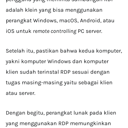
adalah klein yang bisa menggunakan
perangkat Windows, macOS, Android, atau
iOS untuk
remote controlling
PC server.
Setelah itu, pastikan bahwa kedua komputer,
yakni komputer Windows dan komputer
klien sudah terinstal RDP sesuai dengan
tugas masing-masing yaitu sebagai klien
atau server.
Dengan begitu, perangkat lunak pada klien
yang menggunakan RDP memungkinkan