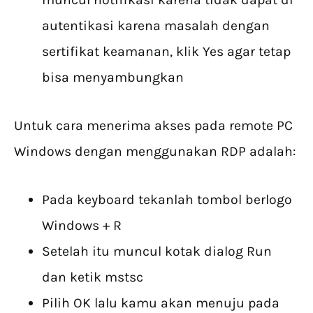
autentikasi karena masalah dengan
sertifikat keamanan, klik Yes agar tetap
bisa menyambungkan
Untuk cara menerima akses pada remote PC
Windows dengan menggunakan RDP adalah:
Pada keyboard tekanlah tombol berlogo
Windows + R
Setelah itu muncul kotak dialog Run
dan ketik mstsc
Pilih OK lalu kamu akan menuju pada