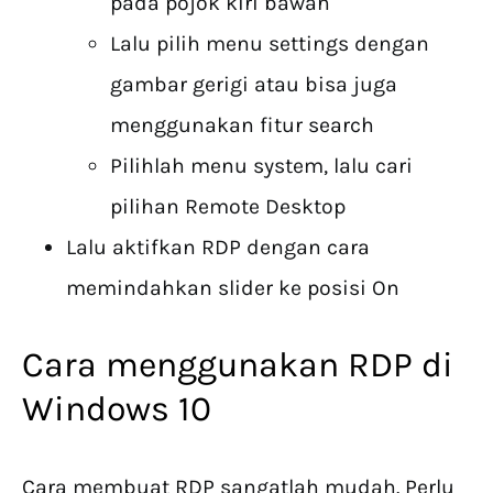
pada pojok kiri bawah
Lalu pilih menu settings dengan
gambar gerigi atau bisa juga
menggunakan fitur search
Pilihlah menu system, lalu cari
pilihan Remote Desktop
Lalu aktifkan RDP dengan cara
memindahkan slider ke posisi On
Cara menggunakan RDP di
Windows 10
Cara membuat RDP sangatlah mudah. Perlu