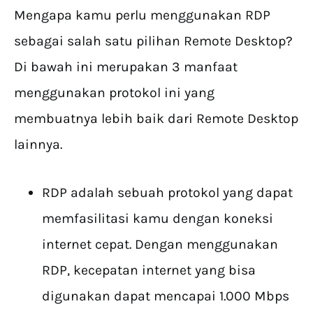
Mengapa kamu perlu menggunakan RDP
sebagai salah satu pilihan Remote Desktop?
Di bawah ini merupakan 3 manfaat
menggunakan protokol ini yang
membuatnya lebih baik dari Remote Desktop
lainnya.
RDP adalah sebuah protokol yang dapat
memfasilitasi kamu dengan koneksi
internet cepat. Dengan menggunakan
RDP, kecepatan internet yang bisa
digunakan dapat mencapai 1.000 Mbps