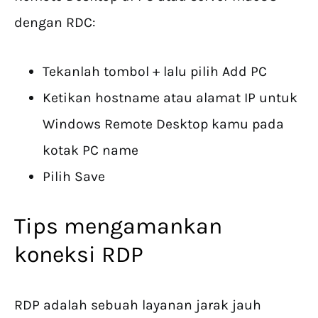
dengan RDC:
Tekanlah tombol + lalu pilih Add PC
Ketikan hostname atau alamat IP untuk
Windows Remote Desktop kamu pada
kotak PC name
Pilih Save
Tips mengamankan
koneksi RDP
RDP adalah sebuah layanan jarak jauh