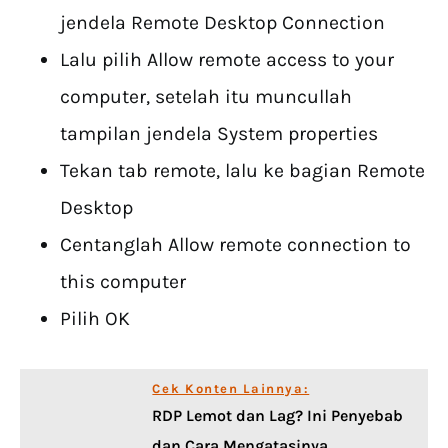
jendela Remote Desktop Connection
Lalu pilih Allow remote access to your
computer, setelah itu muncullah
tampilan jendela System properties
Tekan tab remote, lalu ke bagian Remote
Desktop
Centanglah Allow remote connection to
this computer
Pilih OK
Cek Konten Lainnya:
RDP Lemot dan Lag? Ini Penyebab
dan Cara Mengatasinya