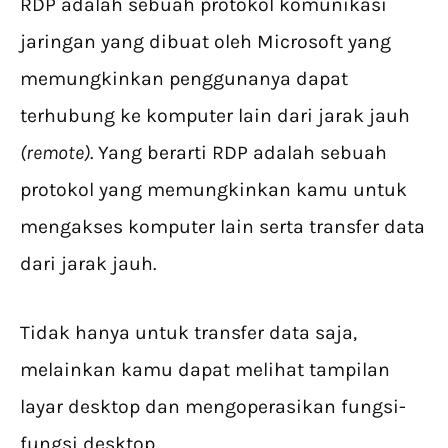
RDP adalah sebuah protokol komunikasi
jaringan yang dibuat oleh Microsoft yang
memungkinkan penggunanya dapat
terhubung ke komputer lain dari jarak jauh
(remote)
. Yang berarti RDP adalah sebuah
protokol yang memungkinkan kamu untuk
mengakses komputer lain serta transfer data
dari jarak jauh.
Tidak hanya untuk transfer data saja,
melainkan kamu dapat melihat tampilan
layar desktop dan mengoperasikan fungsi-
fungsi desktop.