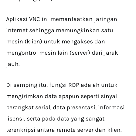
Aplikasi VNC ini memanfaatkan jaringan
internet sehingga memungkinkan satu
mesin (klien) untuk mengakses dan
mengontrol mesin lain (server) dari jarak
jauh.
Di samping itu, fungsi RDP adalah untuk
mengirimkan data apapun seperti sinyal
perangkat serial, data presentasi, informasi
lisensi, serta pada data yang sangat
terenkripsi antara remote server dan klien.