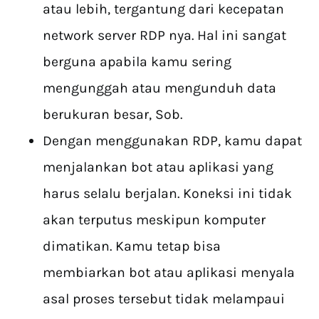
atau lebih, tergantung dari kecepatan
network server RDP nya. Hal ini sangat
berguna apabila kamu sering
mengunggah atau mengunduh data
berukuran besar, Sob.
Dengan menggunakan RDP, kamu dapat
menjalankan bot atau aplikasi yang
harus selalu berjalan. Koneksi ini tidak
akan terputus meskipun komputer
dimatikan. Kamu tetap bisa
membiarkan bot atau aplikasi menyala
asal proses tersebut tidak melampaui