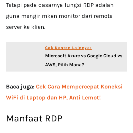
Tetapi pada dasarnya fungsi RDP adalah
guna mengirimkan monitor dari remote
server ke klien.
Cek Konten Lainnya:
Microsoft Azure vs Google Cloud vs
AWS, Pilih Mana?
Baca juga:
Cek Cara Mempercepat Koneksi
WiFi di Laptop dan HP, Anti Lemot!
Manfaat RDP