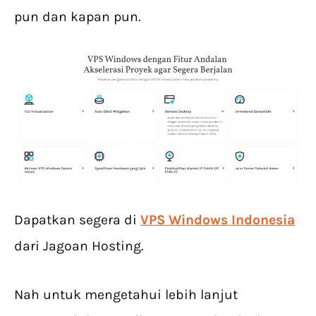
pun dan kapan pun.
Dapatkan segera di
VPS Windows Indonesia
dari Jagoan Hosting.
Nah untuk mengetahui lebih lanjut