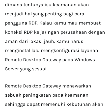
dimana tentunya isu keamanan akan
menjadi hal yang penting bagi para
pengguna RDP. Kalau kamu mau membuat
koneksi RDP ke jaringan perusahaan dengan
aman dari lokasi jauh, kamu harus
menginstal lalu mengkonfigurasi layanan
Remote Desktop Gateway pada Windows
Server yang sesuai.
Remote Desktop Gateway menawarkan
sebuah peningkatan pada keamanan
sehingga dapat memenuhi kebutuhan akan