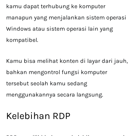
kamu dapat terhubung ke komputer
manapun yang menjalankan sistem operasi
Windows atau sistem operasi lain yang
kompatibel.
Kamu bisa melihat konten di layar dari jauh,
bahkan mengontrol fungsi komputer
tersebut seolah kamu sedang
menggunakannya secara langsung.
Kelebihan RDP