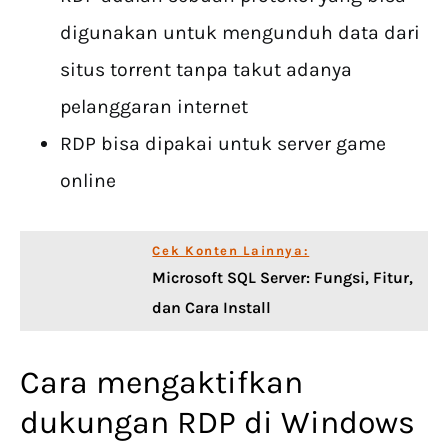
digunakan untuk mengunduh data dari
situs torrent tanpa takut adanya
pelanggaran internet
RDP bisa dipakai untuk server game
online
Cek Konten Lainnya:
Microsoft SQL Server: Fungsi, Fitur,
dan Cara Install
Cara mengaktifkan
dukungan RDP di Windows