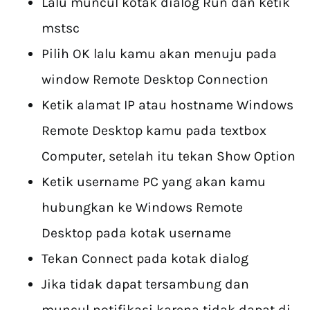
Lalu muncul kotak dialog Run dan ketik
mstsc
Pilih OK lalu kamu akan menuju pada
window Remote Desktop Connection
Ketik alamat IP atau hostname Windows
Remote Desktop kamu pada textbox
Computer, setelah itu tekan Show Option
Ketik username PC yang akan kamu
hubungkan ke Windows Remote
Desktop pada kotak username
Tekan Connect pada kotak dialog
Jika tidak dapat tersambung dan
muncul notifikasi karena tidak dapat di