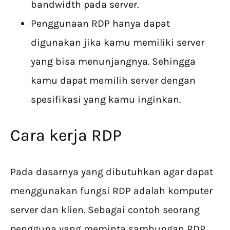
bandwidth pada server.
Penggunaan RDP hanya dapat
digunakan jika kamu memiliki server
yang bisa menunjangnya. Sehingga
kamu dapat memilih server dengan
spesifikasi yang kamu inginkan.
Cara kerja RDP
Pada dasarnya yang dibutuhkan agar dapat
menggunakan fungsi RDP adalah komputer
server dan klien. Sebagai contoh seorang
pengguna yang meminta sambungan RDP