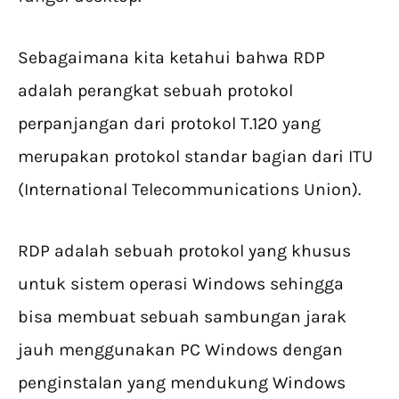
Sebagaimana kita ketahui bahwa RDP
adalah perangkat sebuah protokol
perpanjangan dari protokol T.120 yang
merupakan protokol standar bagian dari ITU
(International Telecommunications Union).
RDP adalah sebuah protokol yang khusus
untuk sistem operasi Windows sehingga
bisa membuat sebuah sambungan jarak
jauh menggunakan PC Windows dengan
penginstalan yang mendukung Windows