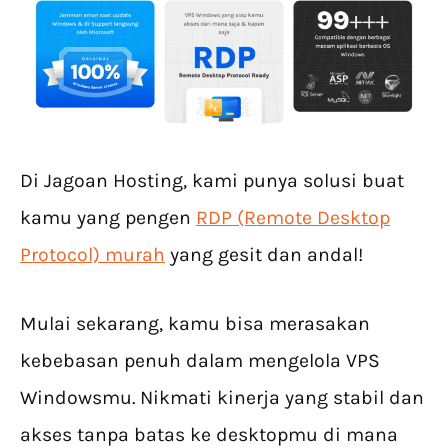
Di Jagoan Hosting, kami punya solusi buat
kamu yang pengen
RDP (Remote Desktop
Protocol) murah
yang gesit dan andal!
Mulai sekarang, kamu bisa merasakan
kebebasan penuh dalam mengelola VPS
Windowsmu. Nikmati kinerja yang stabil dan
akses tanpa batas ke desktopmu di mana