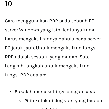
10
Cara menggunakan RDP pada sebuah PC
server Windows yang lain, tentunya kamu
harus mengaktifkannya dahulu pada server
PC jarak jauh. Untuk mengaktifkan fungsi
RDP adalah sesuatu yang mudah, Sob.
Langkah-langkah untuk mengaktifkan
fungsi RDP adalah:
Bukalah menu settings dengan cara:
Pilih kotak dialog start yang berada