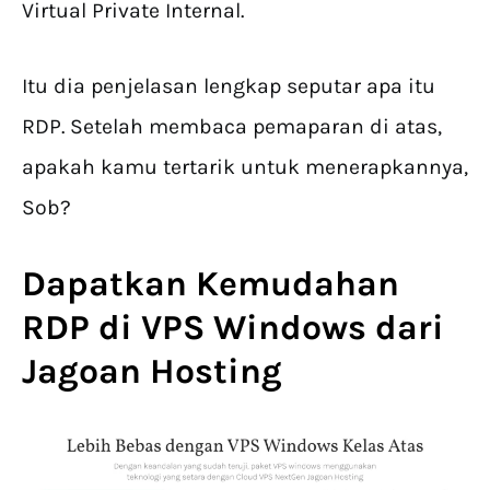
Virtual Private Internal.
Itu dia penjelasan lengkap seputar apa itu
RDP. Setelah membaca pemaparan di atas,
apakah kamu tertarik untuk menerapkannya,
Sob?
Dapatkan Kemudahan
RDP di VPS Windows dari
Jagoan Hosting