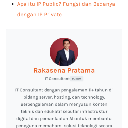
Apa itu IP Public? Fungsi dan Bedanya
dengan IP Private
Rakasena Pratama
IT Consultant
M. KOM
IT Consultant dengan pengalaman 11+ tahun di
bidang server, hosting, dan technology.
Berpengalaman dalam menyusun konten
teknis dan edukatif seputar infrastruktur
digital dan pemanfaatan AI untuk membantu
pengguna memahami solusi teknologi secara