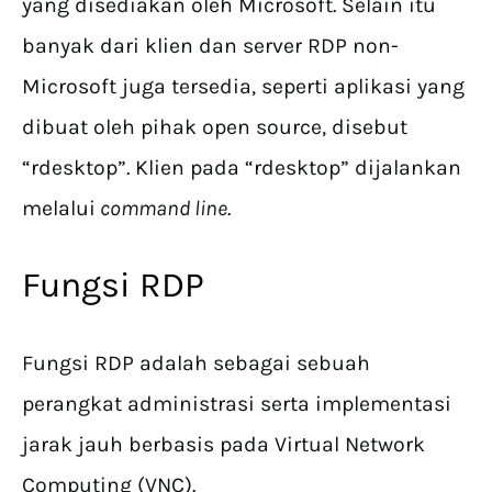
yang disediakan oleh Microsoft. Selain itu
banyak dari klien dan server RDP non-
Microsoft juga tersedia, seperti aplikasi yang
dibuat oleh pihak open source, disebut
“rdesktop”. Klien pada “rdesktop” dijalankan
melalui
command line
.
Fungsi RDP
Fungsi RDP adalah sebagai sebuah
perangkat administrasi serta implementasi
jarak jauh berbasis pada Virtual Network
Computing (VNC).