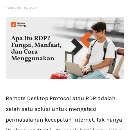
FEBRUARI 16, 2024
Remote Desktop Protocol atau RDP adalah
salah satu solusi untuk mengatasi
permasalahan kecepatan internet. Tak hanya