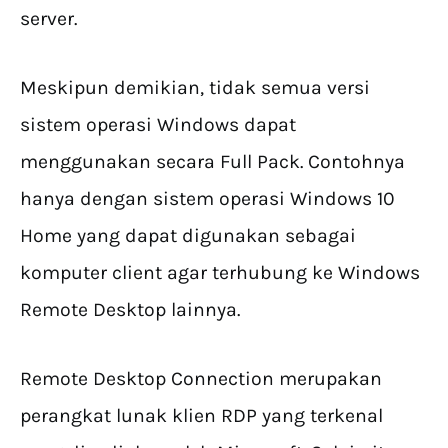
server.
Meskipun demikian, tidak semua versi
sistem operasi Windows dapat
menggunakan secara Full Pack. Contohnya
hanya dengan sistem operasi Windows 10
Home yang dapat digunakan sebagai
komputer client agar terhubung ke Windows
Remote Desktop lainnya.
Remote Desktop Connection merupakan
perangkat lunak klien RDP yang terkenal