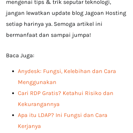
mengenai tips & trik seputar teknologi,
jangan lewatkan update blog Jagoan Hosting
setiap harinya ya. Semoga artikel ini
bermanfaat dan sampai jumpa!
Baca Juga:
Anydesk: Fungsi, Kelebihan dan Cara
Menggunakan
Cari RDP Gratis? Ketahui Risiko dan
Kekurangannya
Apa itu LDAP? Ini Fungsi dan Cara
Kerjanya