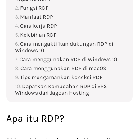
Fungsi RDP
Manfaat RDP
Cara kerja RDP
Kelebihan RDP
Cara mengaktifkan dukungan RDP di
Windows 10
Cara menggunakan RDP di Windows 10
Cara menggunakan RDP di macOS
Tips mengamankan koneksi RDP
Dapatkan Kemudahan RDP di VPS
Windows dari Jagoan Hosting
Apa itu RDP?