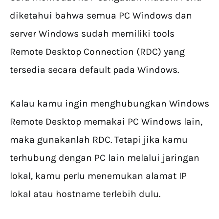
diketahui bahwa semua PC Windows dan
server Windows sudah memiliki tools
Remote Desktop Connection (RDC) yang
tersedia secara default pada Windows.
Kalau kamu ingin menghubungkan Windows
Remote Desktop memakai PC Windows lain,
maka gunakanlah RDC. Tetapi jika kamu
terhubung dengan PC lain melalui jaringan
lokal, kamu perlu menemukan alamat IP
lokal atau hostname terlebih dulu.