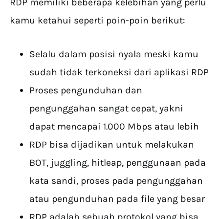
RDP memiliki beberapa kelebihan yang perlu
kamu ketahui seperti poin-poin berikut:
Selalu dalam posisi nyala meski kamu
sudah tidak terkoneksi dari aplikasi RDP
Proses pengunduhan dan
pengunggahan sangat cepat, yakni
dapat mencapai 1.000 Mbps atau lebih
RDP bisa dijadikan untuk melakukan
BOT, juggling, hitleap, penggunaan pada
kata sandi, proses pada pengunggahan
atau pengunduhan pada file yang besar
RDP adalah sebuah protokol yang bisa