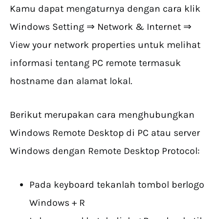
Kamu dapat mengaturnya dengan cara klik
Windows Setting ⇒ Network & Internet ⇒
View your network properties untuk melihat
informasi tentang PC remote termasuk
hostname dan alamat lokal.
Berikut merupakan cara menghubungkan
Windows Remote Desktop di PC atau server
Windows dengan Remote Desktop Protocol:
Pada keyboard tekanlah tombol berlogo
Windows + R