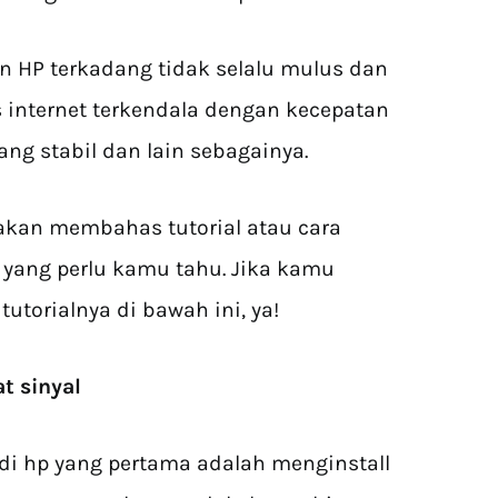
 HP terkadang tidak selalu mulus dan
s internet terkendala dengan kecepatan
ng stabil dan lain sebagainya.
 akan membahas tutorial atau cara
 yang perlu kamu tahu. Jika kamu
utorialnya di bawah ini, ya!
t sinyal
di hp yang pertama adalah menginstall