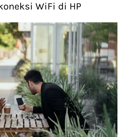
oneksi WiFi di HP