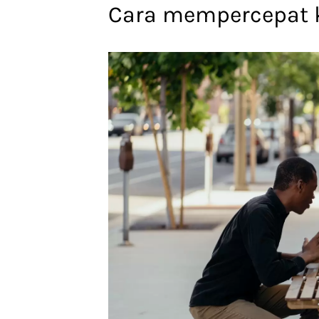
Cara mempercepat k