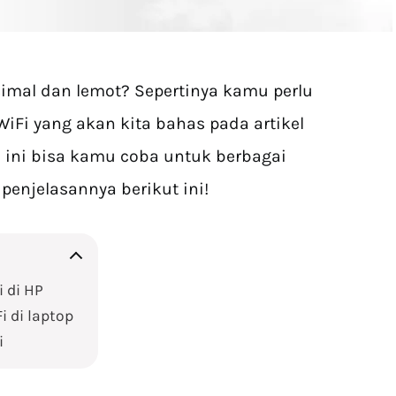
mal dan lemot? Sepertinya kamu perlu
Fi yang akan kita bahas pada artikel
al ini bisa kamu coba untuk berbagai
 penjelasannya berikut ini!
 di HP
 di laptop
i