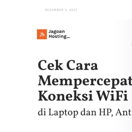
DESEMBER 3, 2021