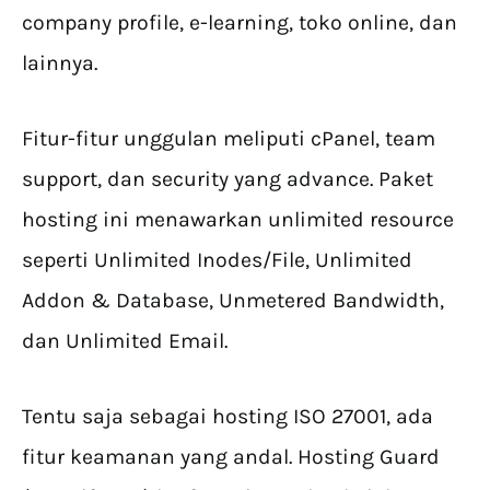
company profile, e-learning, toko online, dan
lainnya.
Fitur-fitur unggulan meliputi cPanel, team
support, dan security yang advance. Paket
hosting ini menawarkan unlimited resource
seperti Unlimited Inodes/File, Unlimited
Addon & Database, Unmetered Bandwidth,
dan Unlimited Email.
Tentu saja sebagai hosting ISO 27001, ada
fitur keamanan yang andal. Hosting Guard