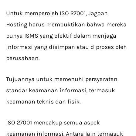
Untuk memperoleh ISO 27001, Jagoan
Hosting harus membuktikan bahwa mereka
punya ISMS yang efektif dalam menjaga
informasi yang disimpan atau diproses oleh
perusahaan.
Tujuannya untuk memenuhi persyaratan
standar keamanan informasi, termasuk
keamanan teknis dan fisik.
ISO 27001 mencakup semua aspek
keamanan informasi. Antara lain termasuk