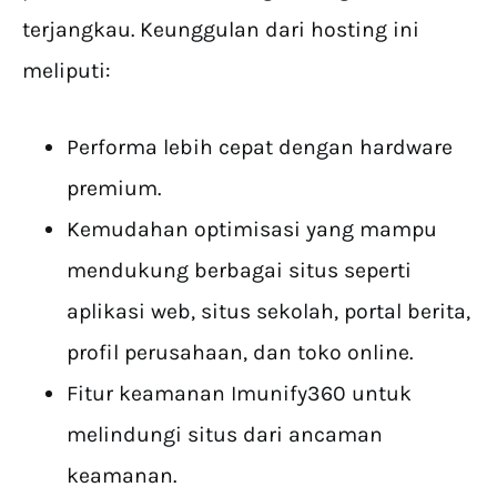
terjangkau. Keunggulan dari hosting ini
meliputi:
Performa lebih cepat dengan hardware
premium.
Kemudahan optimisasi yang mampu
mendukung berbagai situs seperti
aplikasi web, situs sekolah, portal berita,
profil perusahaan, dan toko online.
Fitur keamanan Imunify360 untuk
melindungi situs dari ancaman
keamanan.