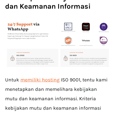
dan Keamanan Informasi
Untuk
memiliki hosting
ISO 9001, tentu kami
menetapkan dan memelihara kebijakan
mutu dan keamanan informasi. Kriteria
kebijakan mutu dan keamanan informasi