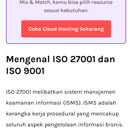
Mix & Match, kamu bisa pilih resource
sesuai kebutuhan.
Coba Cloud Hosting Sekarang
Mengenal ISO 27001 dan
ISO 9001
ISO 27001 melibatkan sistem manajemen
keamanan informasi (ISMS). ISMS adalah
kerangka kerja prosedural yang mencakup
seluruh aspek pengelolaan informasi bisnis.