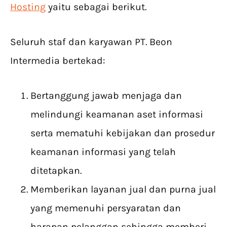
Hosting
yaitu sebagai berikut.
Seluruh staf dan karyawan PT. Beon
Intermedia bertekad:
Bertanggung jawab menjaga dan
melindungi keamanan aset informasi
serta mematuhi kebijakan dan prosedur
keamanan informasi yang telah
ditetapkan.
Memberikan layanan jual dan purna jual
yang memenuhi persyaratan dan
harapan pelanggan sehingga memberi