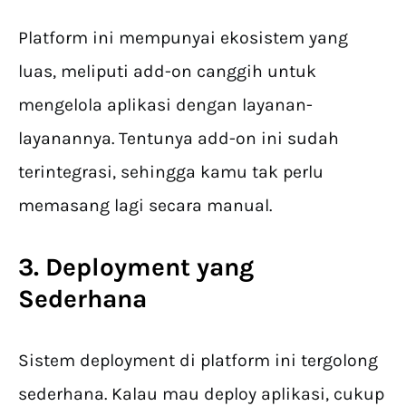
Platform ini mempunyai ekosistem yang
luas, meliputi add-on canggih untuk
mengelola aplikasi dengan layanan-
layanannya. Tentunya add-on ini sudah
terintegrasi, sehingga kamu tak perlu
memasang lagi secara manual.
3. Deployment yang
Sederhana
Sistem deployment di platform ini tergolong
sederhana. Kalau mau deploy aplikasi, cukup