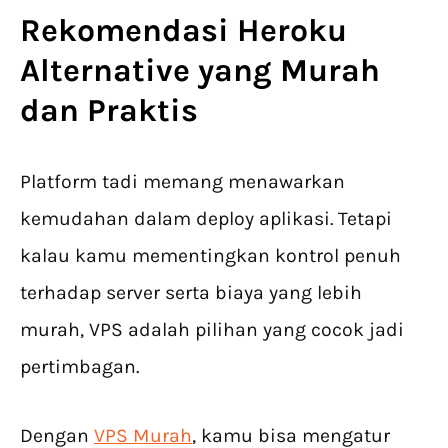
Rekomendasi
Heroku
Alternative
yang Murah
dan Praktis
Platform tadi memang menawarkan
kemudahan dalam deploy aplikasi. Tetapi
kalau kamu mementingkan kontrol penuh
terhadap server serta biaya yang lebih
murah, VPS adalah pilihan yang cocok jadi
pertimbagan.
Dengan
VPS Murah
, kamu bisa mengatur