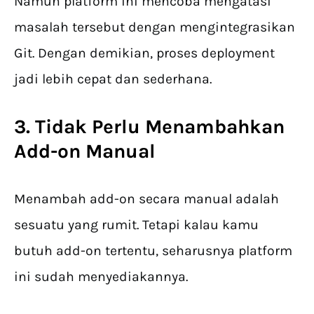
Namun platform ini mencoba mengatasi
masalah tersebut dengan mengintegrasikan
Git. Dengan demikian, proses deployment
jadi lebih cepat dan sederhana.
3. Tidak Perlu Menambahkan
Add-on Manual
Menambah add-on secara manual adalah
sesuatu yang rumit. Tetapi kalau kamu
butuh add-on tertentu, seharusnya platform
ini sudah menyediakannya.