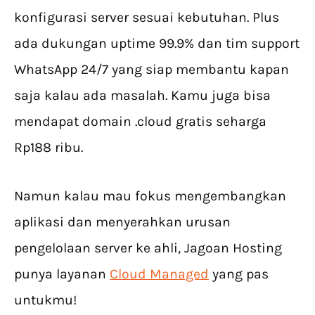
konfigurasi server sesuai kebutuhan. Plus
ada dukungan uptime 99.9% dan tim support
WhatsApp 24/7 yang siap membantu kapan
saja kalau ada masalah. Kamu juga bisa
mendapat domain .cloud gratis seharga
Rp188 ribu.
Namun kalau mau fokus mengembangkan
aplikasi dan menyerahkan urusan
pengelolaan server ke ahli, Jagoan Hosting
punya layanan
Cloud Managed
yang pas
untukmu!