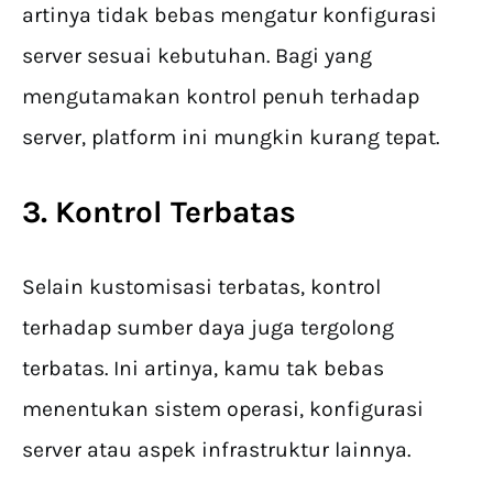
artinya tidak bebas mengatur konfigurasi
server sesuai kebutuhan. Bagi yang
mengutamakan kontrol penuh terhadap
server, platform ini mungkin kurang tepat.
3. Kontrol Terbatas
Selain kustomisasi terbatas, kontrol
terhadap sumber daya juga tergolong
terbatas. Ini artinya, kamu tak bebas
menentukan sistem operasi, konfigurasi
server atau aspek infrastruktur lainnya.