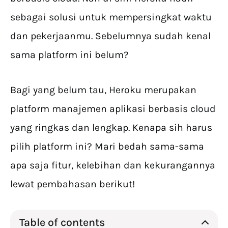
sebagai solusi untuk mempersingkat waktu
dan pekerjaanmu. Sebelumnya sudah kenal
sama platform ini belum?
Bagi yang belum tau, Heroku merupakan
platform manajemen aplikasi berbasis cloud
yang ringkas dan lengkap. Kenapa sih harus
pilih platform ini? Mari bedah sama-sama
apa saja fitur, kelebihan dan kekurangannya
lewat pembahasan berikut!
Table of contents