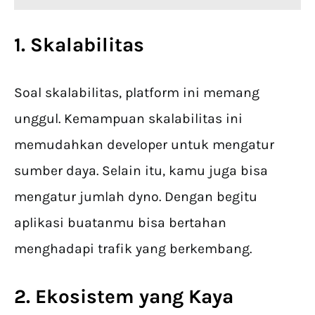
1. Skalabilitas
Soal skalabilitas, platform ini memang
unggul. Kemampuan skalabilitas ini
memudahkan developer untuk mengatur
sumber daya. Selain itu, kamu juga bisa
mengatur jumlah dyno. Dengan begitu
aplikasi buatanmu bisa bertahan
menghadapi trafik yang berkembang.
2. Ekosistem yang Kaya