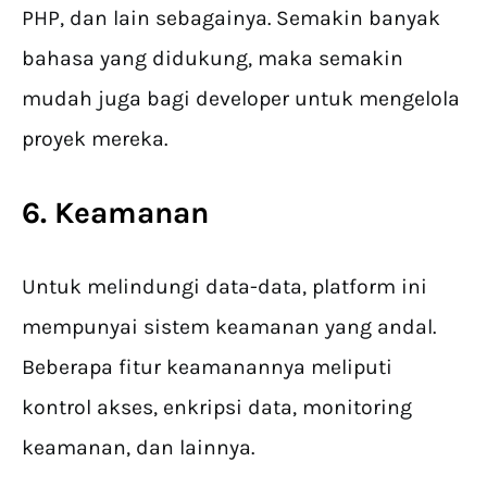
PHP, dan lain sebagainya. Semakin banyak
bahasa yang didukung, maka semakin
mudah juga bagi developer untuk mengelola
proyek mereka.
6. Keamanan
Untuk melindungi data-data, platform ini
mempunyai sistem keamanan yang andal.
Beberapa fitur keamanannya meliputi
kontrol akses, enkripsi data, monitoring
keamanan, dan lainnya.