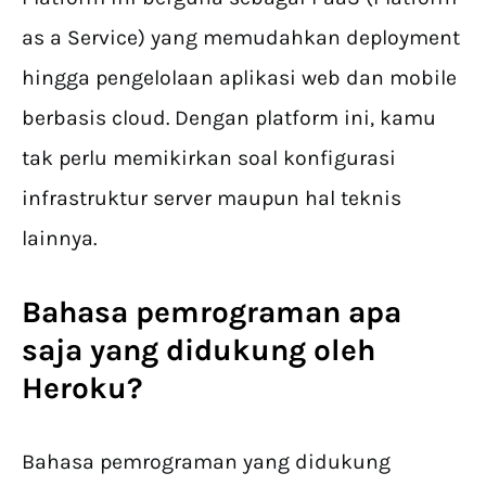
as a Service) yang memudahkan deployment
hingga pengelolaan aplikasi web dan mobile
berbasis cloud. Dengan platform ini, kamu
tak perlu memikirkan soal konfigurasi
infrastruktur server maupun hal teknis
lainnya.
Bahasa pemrograman apa
saja yang didukung oleh
Heroku
?
Bahasa pemrograman yang didukung