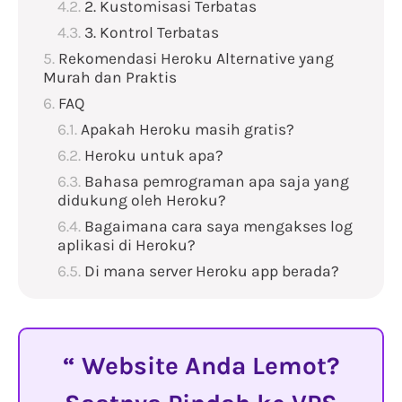
2. Kustomisasi Terbatas
3. Kontrol Terbatas
Rekomendasi Heroku Alternative yang
Murah dan Praktis
FAQ
Apakah Heroku masih gratis?
Heroku untuk apa?
Bahasa pemrograman apa saja yang
didukung oleh Heroku?
Bagaimana cara saya mengakses log
aplikasi di Heroku?
Di mana server Heroku app berada?
Website Anda Lemot?