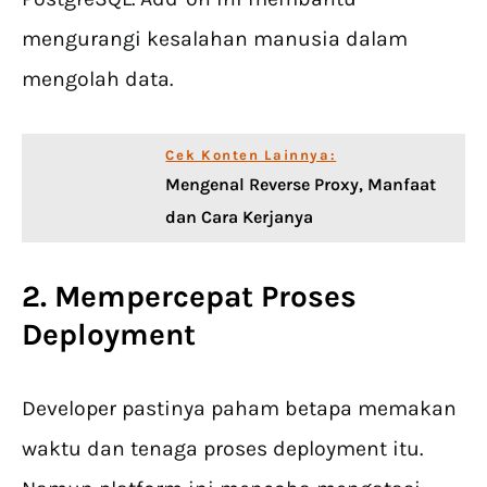
mengurangi kesalahan manusia dalam
mengolah data.
Cek Konten Lainnya:
Mengenal Reverse Proxy, Manfaat
dan Cara Kerjanya
2. Mempercepat Proses
Deployment
Developer pastinya paham betapa memakan
waktu dan tenaga proses deployment itu.