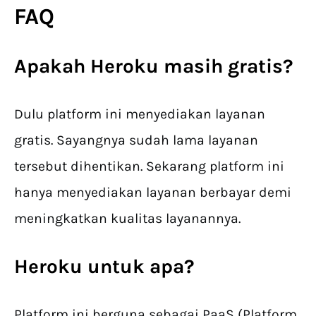
FAQ
Apakah
Heroku
masih gratis?
Dulu platform ini menyediakan layanan
gratis. Sayangnya sudah lama layanan
tersebut dihentikan. Sekarang platform ini
hanya menyediakan layanan berbayar demi
meningkatkan kualitas layanannya.
Heroku
untuk apa?
Platform ini berguna sebagai PaaS (Platform