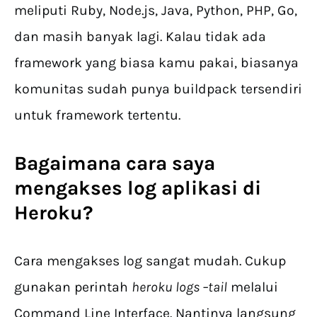
meliputi Ruby, Node.js, Java, Python, PHP, Go,
dan masih banyak lagi. Kalau tidak ada
framework yang biasa kamu pakai, biasanya
komunitas sudah punya buildpack tersendiri
untuk framework tertentu.
Bagaimana cara saya
mengakses log aplikasi di
Heroku
?
Cara mengakses log sangat mudah. Cukup
gunakan perintah
heroku
logs –tail
melalui
Command Line Interface. Nantinya langsung