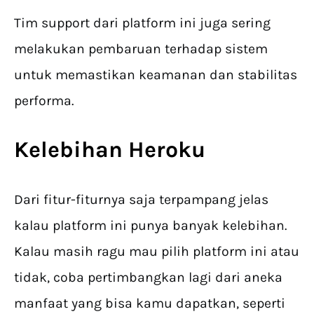
Tim support dari platform ini juga sering
melakukan pembaruan terhadap sistem
untuk memastikan keamanan dan stabilitas
performa.
Kelebihan Heroku
Dari fitur-fiturnya saja terpampang jelas
kalau platform ini punya banyak kelebihan.
Kalau masih ragu mau pilih platform ini atau
tidak, coba pertimbangkan lagi dari aneka
manfaat yang bisa kamu dapatkan, seperti