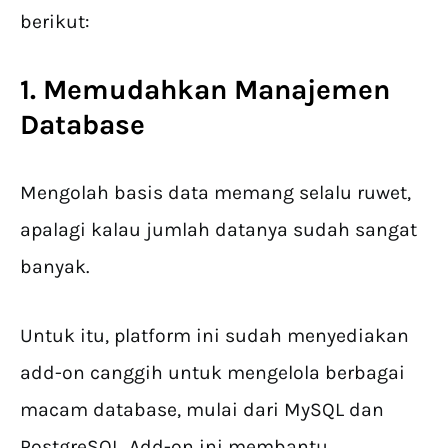
berikut:
1. Memudahkan Manajemen
Database
Mengolah basis data memang selalu ruwet,
apalagi kalau jumlah datanya sudah sangat
banyak.
Untuk itu, platform ini sudah menyediakan
add-on canggih untuk mengelola berbagai
macam database, mulai dari MySQL dan
PostgreSQL. Add-on ini membantu