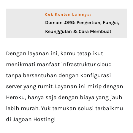
Cek Konten Lainnya:
Domain .ORG: Pengertian, Fungsi,
Keunggulan & Cara Membuat
Dengan layanan ini, kamu tetap ikut
menikmati manfaat infrastruktur cloud
tanpa bersentuhan dengan konfigurasi
server yang rumit. Layanan ini mirip dengan
Heroku, hanya saja dengan biaya yang jauh
lebih murah. Yuk temukan solusi terbaikmu
di Jagoan Hosting!