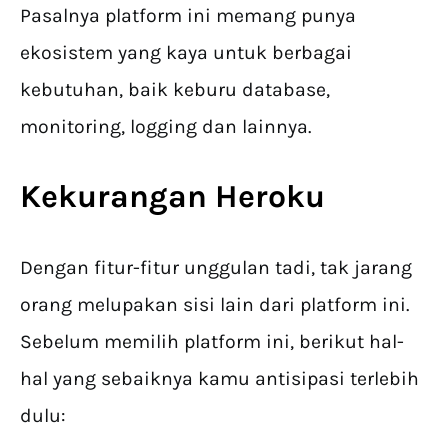
Pasalnya platform ini memang punya
ekosistem yang kaya untuk berbagai
kebutuhan, baik keburu database,
monitoring, logging dan lainnya.
Kekurangan Heroku
Dengan fitur-fitur unggulan tadi, tak jarang
orang melupakan sisi lain dari platform ini.
Sebelum memilih platform ini, berikut hal-
hal yang sebaiknya kamu antisipasi terlebih
dulu: