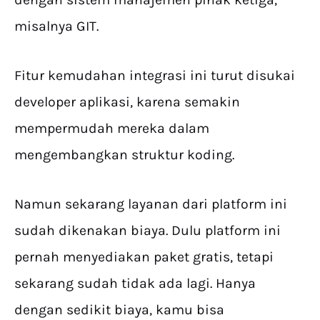
misalnya GIT.
Fitur kemudahan integrasi ini turut disukai
developer aplikasi, karena semakin
mempermudah mereka dalam
mengembangkan struktur koding.
Namun sekarang layanan dari platform ini
sudah dikenakan biaya. Dulu platform ini
pernah menyediakan paket gratis, tetapi
sekarang sudah tidak ada lagi. Hanya
dengan sedikit biaya, kamu bisa