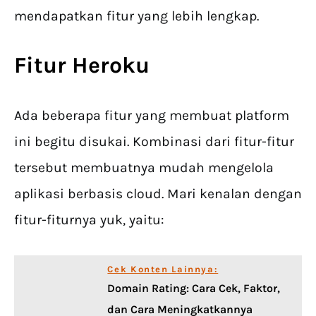
mendapatkan fitur yang lebih lengkap.
Fitur Heroku
Ada beberapa fitur yang membuat platform
ini begitu disukai. Kombinasi dari fitur-fitur
tersebut membuatnya mudah mengelola
aplikasi berbasis cloud. Mari kenalan dengan
fitur-fiturnya yuk, yaitu:
Cek Konten Lainnya:
Domain Rating: Cara Cek, Faktor,
dan Cara Meningkatkannya