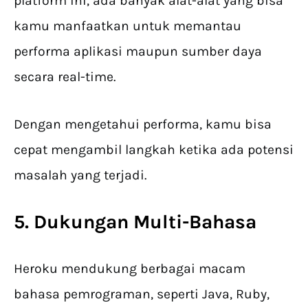
platform ini, ada banyak alat-alat yang bisa
kamu manfaatkan untuk memantau
performa aplikasi maupun sumber daya
secara real-time.
Dengan mengetahui performa, kamu bisa
cepat mengambil langkah ketika ada potensi
masalah yang terjadi.
5. Dukungan Multi-Bahasa
Heroku mendukung berbagai macam
bahasa pemrograman, seperti Java, Ruby,