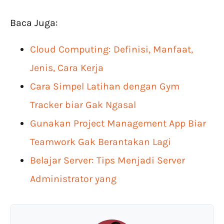
Baca Juga:
Cloud Computing: Definisi, Manfaat,
Jenis, Cara Kerja
Cara Simpel Latihan dengan Gym
Tracker biar Gak Ngasal
Gunakan Project Management App Biar
Teamwork Gak Berantakan Lagi
Belajar Server: Tips Menjadi Server
Administrator yang