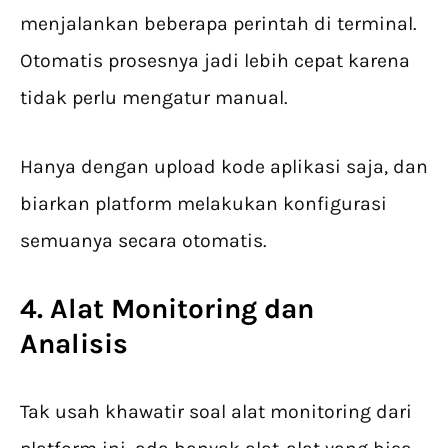
menjalankan beberapa perintah di terminal.
Otomatis prosesnya jadi lebih cepat karena
tidak perlu mengatur manual.
Hanya dengan upload kode aplikasi saja, dan
biarkan platform melakukan konfigurasi
semuanya secara otomatis.
4. Alat Monitoring dan
Analisis
Tak usah khawatir soal alat monitoring dari