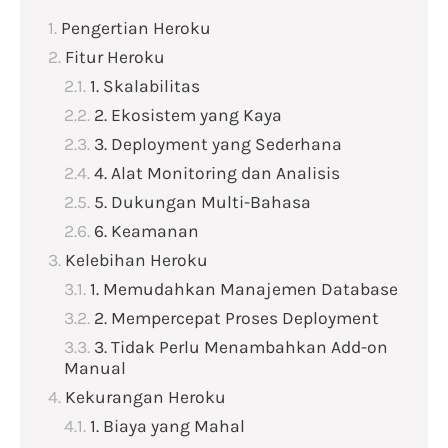
Pengertian Heroku
Fitur Heroku
1. Skalabilitas
2. Ekosistem yang Kaya
3. Deployment yang Sederhana
4. Alat Monitoring dan Analisis
5. Dukungan Multi-Bahasa
6. Keamanan
Kelebihan Heroku
1. Memudahkan Manajemen Database
2. Mempercepat Proses Deployment
3. Tidak Perlu Menambahkan Add-on
Manual
Kekurangan Heroku
1. Biaya yang Mahal