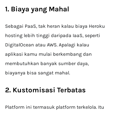
1. Biaya yang Mahal
Sebagai PaaS, tak heran kalau biaya Heroku
hosting lebih tinggi daripada IaaS, seperti
DigitalOcean atau AWS. Apalagi kalau
aplikasi kamu mulai berkembang dan
membutuhkan banyak sumber daya,
biayanya bisa sangat mahal.
2. Kustomisasi Terbatas
Platform ini termasuk platform terkelola. Itu