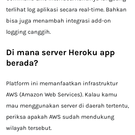
terlihat log aplikasi secara real-time. Bahkan
bisa juga menambah integrasi add-on
logging canggih.
Di mana server
Heroku app
berada?
Platform ini memanfaatkan infrastruktur
AWS (Amazon Web Services). Kalau kamu
mau menggunakan server di daerah tertentu,
periksa apakah AWS sudah mendukung
wilayah tersebut.