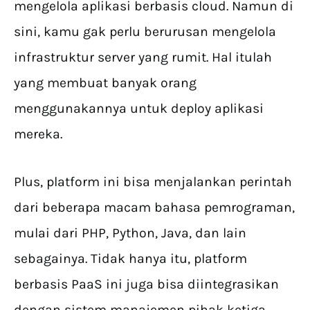
mengelola aplikasi berbasis cloud. Namun di
sini, kamu gak perlu berurusan mengelola
infrastruktur server yang rumit. Hal itulah
yang membuat banyak orang
menggunakannya untuk deploy aplikasi
mereka.
Plus, platform ini bisa menjalankan perintah
dari beberapa macam bahasa pemrograman,
mulai dari PHP, Python, Java, dan lain
sebagainya. Tidak hanya itu, platform
berbasis PaaS ini juga bisa diintegrasikan
dengan sistem manajemen pihak ketiga,