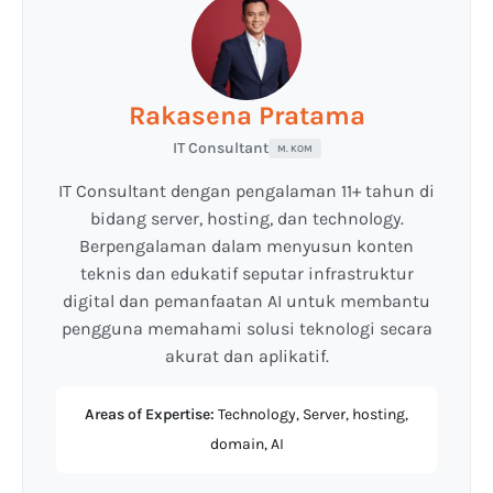
Rakasena Pratama
IT Consultant
M. KOM
IT Consultant dengan pengalaman 11+ tahun di
bidang server, hosting, dan technology.
Berpengalaman dalam menyusun konten
teknis dan edukatif seputar infrastruktur
digital dan pemanfaatan AI untuk membantu
pengguna memahami solusi teknologi secara
akurat dan aplikatif.
Areas of Expertise:
Technology, Server, hosting,
domain, AI