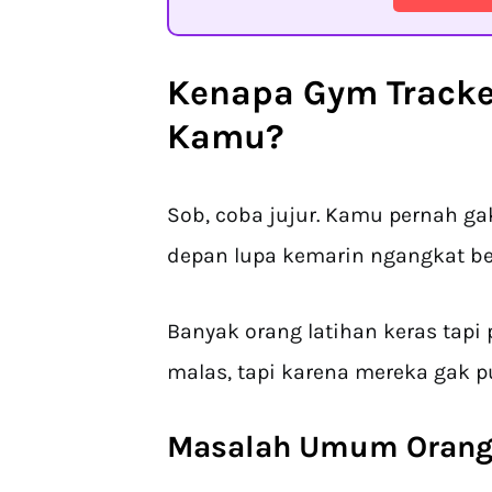
Kenapa
Gym Tracke
Kamu?
Sob, coba jujur. Kamu pernah g
depan lupa kemarin ngangkat ber
Banyak orang latihan keras tapi
malas, tapi karena mereka gak p
Masalah Umum Orang