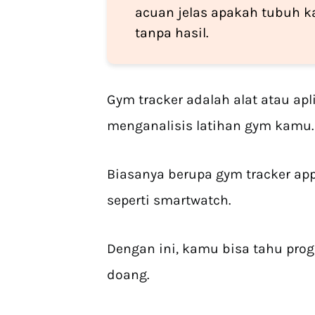
acuan jelas apakah tubuh 
tanpa hasil.
Gym tracker adalah alat atau ap
menganalisis latihan gym kamu.
Biasanya berupa gym tracker ap
seperti smartwatch.
Dengan ini, kamu bisa tahu pro
doang.