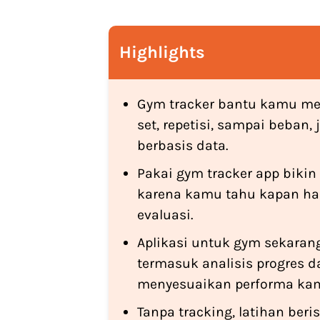
Highlights
Gym tracker bantu kamu menc
set, repetisi, sampai beban, 
berbasis data.
Pakai gym tracker app bikin 
karena kamu tahu kapan ha
evaluasi.
Aplikasi untuk gym sekarang 
termasuk analisis progres 
menyesuaikan performa ka
Tanpa tracking, latihan ber