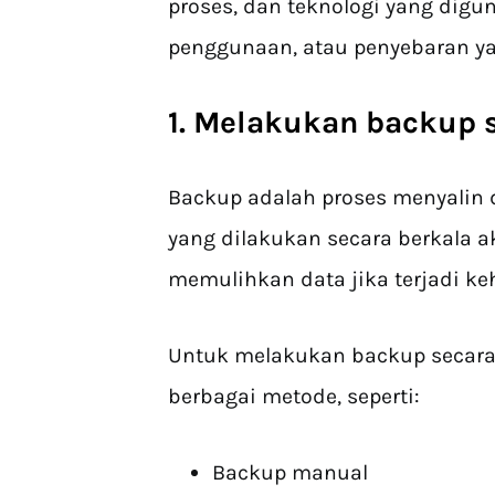
proses, dan teknologi yang digu
penggunaan, atau penyebaran ya
1. Melakukan backup 
Backup adalah proses menyalin da
yang dilakukan secara berkala
memulihkan data jika terjadi ke
Untuk melakukan backup secara
berbagai metode, seperti:
Backup manual