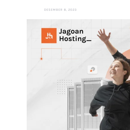
DESEMBER 8, 2023