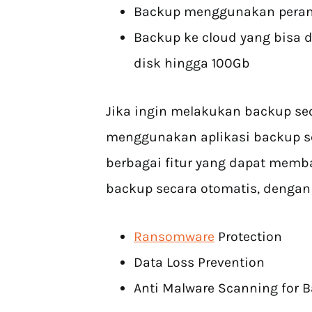
Backup menggunakan peran
Backup ke cloud yang bisa 
disk hingga 100Gb
Jika ingin melakukan backup se
menggunakan aplikasi backup se
berbagai fitur yang dapat mem
backup secara otomatis, dengan 
Ransomware
Protection
Data Loss Prevention
Anti Malware Scanning for 