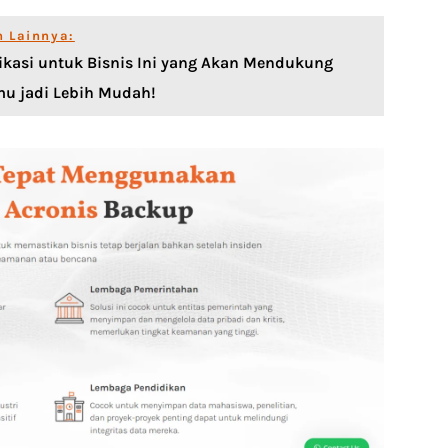
n Lainnya:
likasi untuk Bisnis Ini yang Akan Mendukung
mu jadi Lebih Mudah!