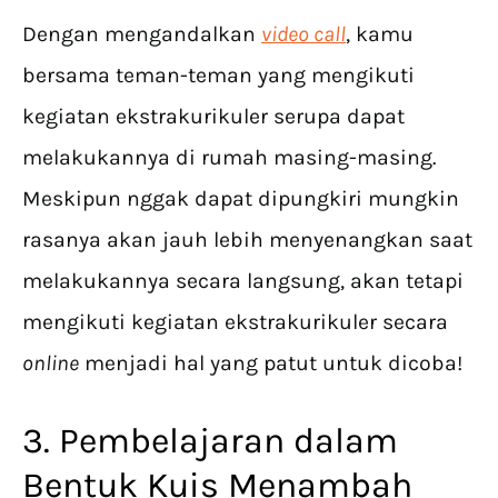
Dengan mengandalkan
video call
, kamu
bersama teman-teman yang mengikuti
kegiatan ekstrakurikuler serupa dapat
melakukannya di rumah masing-masing.
Meskipun nggak dapat dipungkiri mungkin
rasanya akan jauh lebih menyenangkan saat
melakukannya secara langsung, akan tetapi
mengikuti kegiatan ekstrakurikuler secara
online
menjadi hal yang patut untuk dicoba!
3. Pembelajaran dalam
Bentuk Kuis Menambah