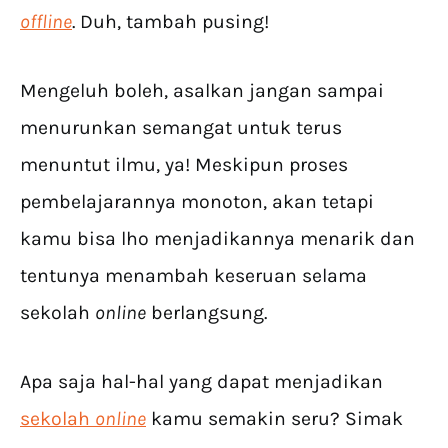
offline
. Duh, tambah pusing!
Mengeluh boleh, asalkan jangan sampai
menurunkan semangat untuk terus
menuntut ilmu, ya! Meskipun proses
pembelajarannya monoton, akan tetapi
kamu bisa lho menjadikannya menarik dan
tentunya menambah keseruan selama
sekolah
online
berlangsung.
Apa saja hal-hal yang dapat menjadikan
sekolah
online
kamu semakin seru? Simak