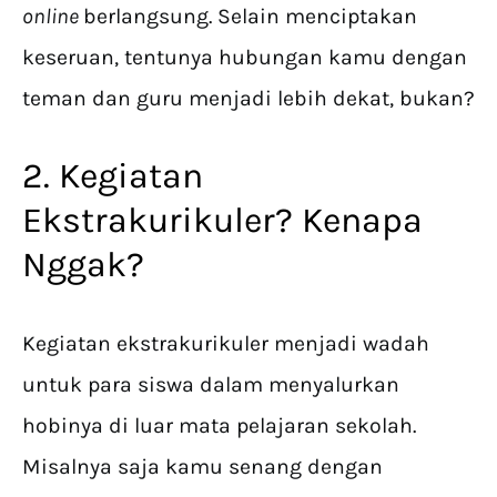
online
berlangsung. Selain menciptakan
keseruan, tentunya hubungan kamu dengan
teman dan guru menjadi lebih dekat, bukan?
2. Kegiatan
Ekstrakurikuler? Kenapa
Nggak?
Kegiatan ekstrakurikuler menjadi wadah
untuk para siswa dalam menyalurkan
hobinya di luar mata pelajaran sekolah.
Misalnya saja kamu senang dengan