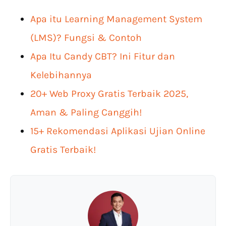
Apa itu Learning Management System
(LMS)? Fungsi & Contoh
Apa Itu Candy CBT? Ini Fitur dan
Kelebihannya
20+ Web Proxy Gratis Terbaik 2025,
Aman & Paling Canggih!
15+ Rekomendasi Aplikasi Ujian Online
Gratis Terbaik!