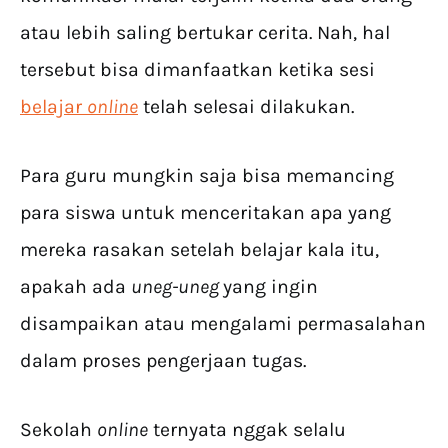
atau lebih saling bertukar cerita. Nah, hal
tersebut bisa dimanfaatkan ketika sesi
belajar
online
telah selesai dilakukan.
Para guru mungkin saja bisa memancing
para siswa untuk menceritakan apa yang
mereka rasakan setelah belajar kala itu,
apakah ada
uneg-uneg
yang ingin
disampaikan atau mengalami permasalahan
dalam proses pengerjaan tugas.
Sekolah
online
ternyata nggak selalu