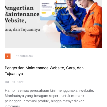
TECHNOLOGY
T
Pengertian Maintenance Website, Cara, dan
Tujuannya
JULI 29, 2022
Hampir semua perusahaan kini menggunakan website.
Manfaatnya yang beragam seperti untuk menarik
pelanggan, promosi produk, hingga menyediakan
informasi…