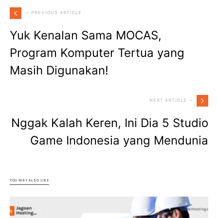
— PREVIOUS ARTICLE
Yuk Kenalan Sama MOCAS,
Program Komputer Tertua yang
Masih Digunakan!
NEXT ARTICLE —
Nggak Kalah Keren, Ini Dia 5 Studio
Game Indonesia yang Mendunia
YOU MAY ALSO LIKE