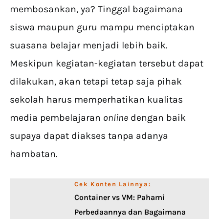
membosankan, ya? Tinggal bagaimana
siswa maupun guru mampu menciptakan
suasana belajar menjadi lebih baik.
Meskipun kegiatan-kegiatan tersebut dapat
dilakukan, akan tetapi tetap saja pihak
sekolah harus memperhatikan kualitas
media pembelajaran
online
dengan baik
supaya dapat diakses tanpa adanya
hambatan.
Cek Konten Lainnya:
Container vs VM: Pahami
Perbedaannya dan Bagaimana