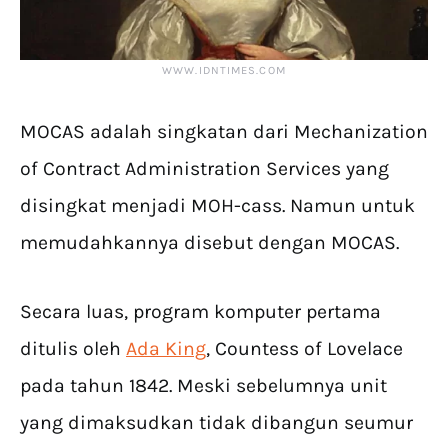
WWW.IDNTIMES.COM
MOCAS adalah singkatan dari Mechanization
of Contract Administration Services yang
disingkat menjadi MOH-cass. Namun untuk
memudahkannya disebut dengan MOCAS.
Secara luas, program komputer pertama
ditulis oleh
Ada King
, Countess of Lovelace
pada tahun 1842. Meski sebelumnya unit
yang dimaksudkan tidak dibangun seumur