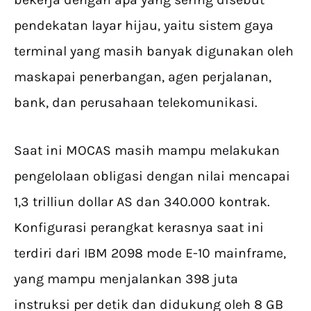
pendekatan layar hijau, yaitu sistem gaya
terminal yang masih banyak digunakan oleh
maskapai penerbangan, agen perjalanan,
bank, dan perusahaan telekomunikasi.
Saat ini MOCAS masih mampu melakukan
pengelolaan obligasi dengan nilai mencapai
1,3 trilliun dollar AS dan 340.000 kontrak.
Konfigurasi perangkat kerasnya saat ini
terdiri dari IBM 2098 mode E-10 mainframe,
yang mampu menjalankan 398 juta
instruksi per detik dan didukung oleh 8 GB