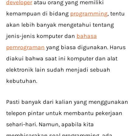
developer
atau orang yang memiliki
kemampuan di bidang
programming
, tentu
akan lebih banyak mengetahui tentang
jenis-jenis komputer dan
bahasa
pemrograman
yang biasa digunakan. Harus
diakui bahwa saat ini komputer dan alat
elektronik lain sudah menjadi sebuah
kebutuhan.
Pasti banyak dari kalian yang menggunakan
telepon pintar untuk membantu pekerjaan
sehari-hari. Namun, apabila kita
membicarakan soal programming, ada