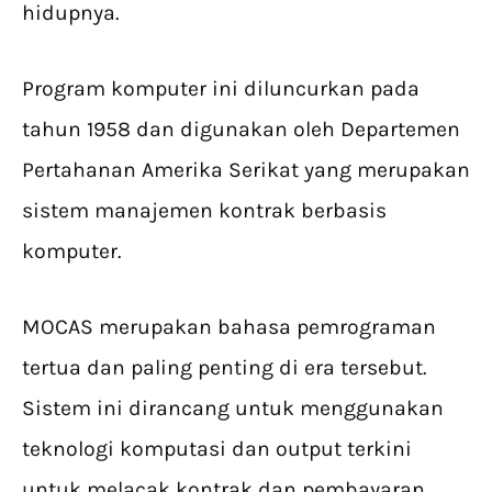
hidupnya.
Program komputer ini diluncurkan pada
tahun 1958 dan digunakan oleh Departemen
Pertahanan Amerika Serikat yang merupakan
sistem manajemen kontrak berbasis
komputer.
MOCAS merupakan bahasa pemrograman
tertua dan paling penting di era tersebut.
Sistem ini dirancang untuk menggunakan
teknologi komputasi dan output terkini
untuk melacak kontrak dan pembayaran