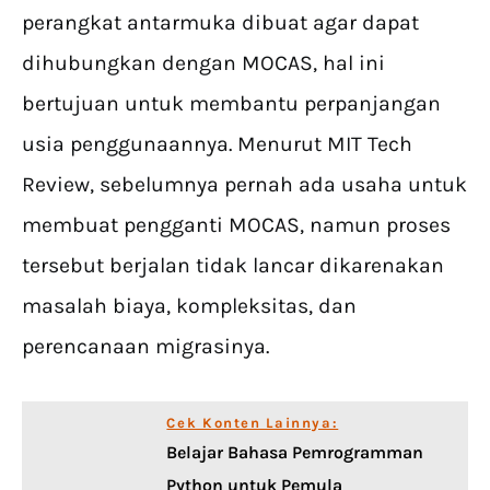
perangkat antarmuka dibuat agar dapat
dihubungkan dengan MOCAS, hal ini
bertujuan untuk membantu perpanjangan
usia penggunaannya. Menurut MIT Tech
Review, sebelumnya pernah ada usaha untuk
membuat pengganti MOCAS, namun proses
tersebut berjalan tidak lancar dikarenakan
masalah biaya, kompleksitas, dan
perencanaan migrasinya.
Cek Konten Lainnya:
Belajar Bahasa Pemrogramman
Python untuk Pemula