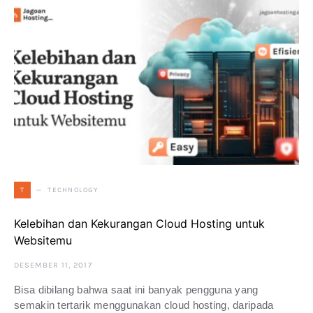
TECHNOLOGY
T
Kelebihan dan Kekurangan Cloud Hosting untuk
Websitemu
DESEMBER 11, 2017
Bisa dibilang bahwa saat ini banyak pengguna yang
semakin tertarik menggunakan cloud hosting, daripada