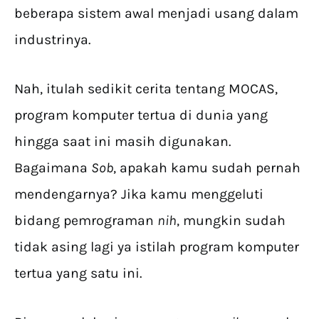
beberapa sistem awal menjadi usang dalam
industrinya.
Nah, itulah sedikit cerita tentang MOCAS,
program komputer tertua di dunia yang
hingga saat ini masih digunakan.
Bagaimana
Sob
, apakah kamu sudah pernah
mendengarnya? Jika kamu menggeluti
bidang pemrograman
nih
, mungkin sudah
tidak asing lagi ya istilah program komputer
tertua yang satu ini.