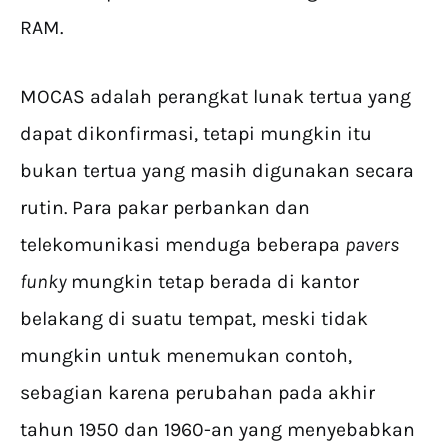
RAM.
MOCAS adalah perangkat lunak tertua yang
dapat dikonfirmasi, tetapi mungkin itu
bukan tertua yang masih digunakan secara
rutin. Para pakar perbankan dan
telekomunikasi menduga beberapa
pavers
funky
mungkin tetap berada di kantor
belakang di suatu tempat, meski tidak
mungkin untuk menemukan contoh,
sebagian karena perubahan pada akhir
tahun 1950 dan 1960-an yang menyebabkan