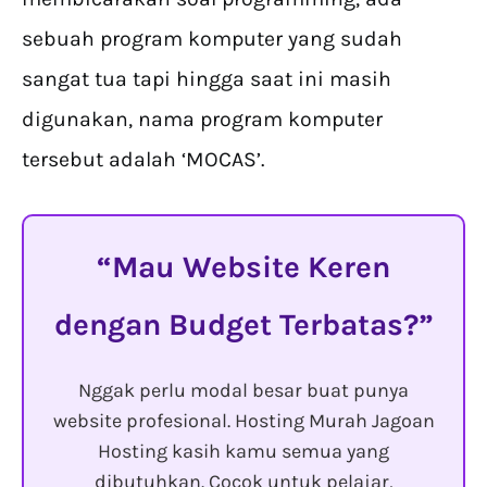
sebuah program komputer yang sudah
sangat tua tapi hingga saat ini masih
digunakan, nama program komputer
tersebut adalah ‘MOCAS’.
Mau Website Keren
dengan Budget Terbatas?
Nggak perlu modal besar buat punya
website profesional. Hosting Murah Jagoan
Hosting kasih kamu semua yang
dibutuhkan. Cocok untuk pelajar,