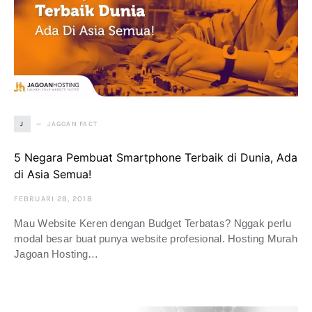
JAGOAN FACT
J
5 Negara Pembuat Smartphone Terbaik di Dunia, Ada
di Asia Semua!
FEBRUARI 28, 2018
Mau Website Keren dengan Budget Terbatas? Nggak perlu
modal besar buat punya website profesional. Hosting Murah
Jagoan Hosting…