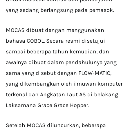
yang sedang berlangsung pada pemasok.
MOCAS dibuat dengan menggunakan
bahasa COBOL. Secara resmi disetujui
sampai beberapa tahun kemudian, dan
awalnya dibuat dalam pendahulunya yang
sama yang disebut dengan FLOW-MATIC,
yang dikembangkan oleh ilmuwan komputer
terkenal dan Angkatan Laut AS di belakang
Laksamana Grace Grace Hopper.
Setelah MOCAS diluncurkan, beberapa