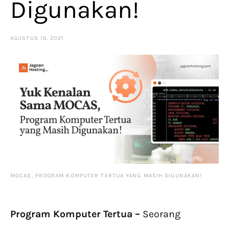
Digunakan!
AGUSTUS 16, 2021
MOCAS, PROGRAM KOMPUTER TERTUA YANG MASIH DIGUNAKAN!
Program Komputer Tertua –
Seorang