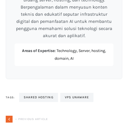
Berpengalaman dalam menyusun konten
teknis dan edukatif seputar infrastruktur
digital dan pemanfaatan AI untuk membantu
pengguna memahami solusi teknologi secara
akurat dan aplikatif.
Areas of Expertise:
Technology, Server, hosting,
domain, AI
SHARED HOSTING
VPS UNAWARE
TAGS:
— PREVIOUS ARTICLE