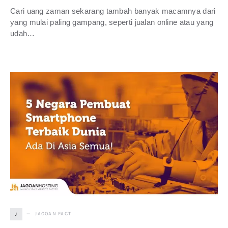
Cari uang zaman sekarang tambah banyak macamnya dari
yang mulai paling gampang, seperti jualan online atau yang
udah…
JAGOAN FACT
J