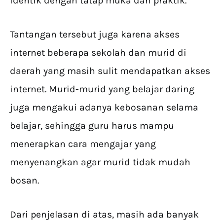
identik dengan tatap muka dan praktik.
Tantangan tersebut juga karena akses
internet beberapa sekolah dan murid di
daerah yang masih sulit mendapatkan akses
internet. Murid-murid yang belajar daring
juga mengakui adanya kebosanan selama
belajar, sehingga guru harus mampu
menerapkan cara mengajar yang
menyenangkan agar murid tidak mudah
bosan.
Dari penjelasan di atas, masih ada banyak