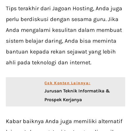
Tips terakhir dari Jagoan Hosting, Anda juga
perlu berdiskusi dengan sesama guru. Jika
Anda mengalami kesulitan dalam membuat
sistem belajar daring, Anda bisa meminta
bantuan kepada rekan sejawat yang lebih
ahli pada teknologi dan internet.
Cek Konten Lainnya:
Jurusan Teknik Informatika &
Prospek Kerjanya
Kabar baiknya Anda juga memiliki alternatif