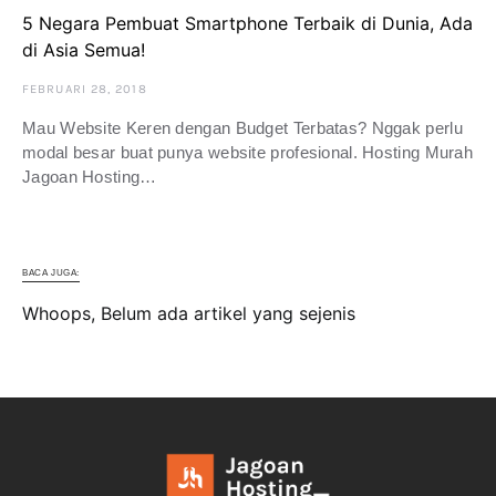
5 Negara Pembuat Smartphone Terbaik di Dunia, Ada
di Asia Semua!
FEBRUARI 28, 2018
Mau Website Keren dengan Budget Terbatas? Nggak perlu
modal besar buat punya website profesional. Hosting Murah
Jagoan Hosting…
BACA JUGA:
Whoops, Belum ada artikel yang sejenis