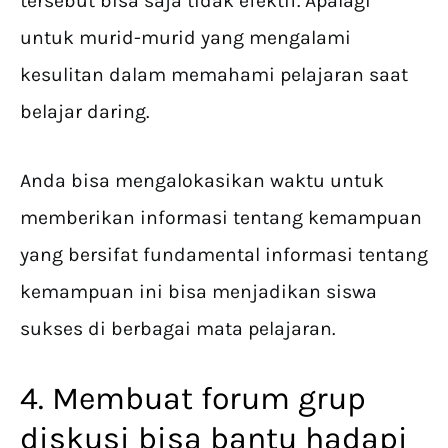
tersebut bisa saja tidak efektif. Apalagi
untuk murid-murid yang mengalami
kesulitan dalam memahami pelajaran saat
belajar daring.
Anda bisa mengalokasikan waktu untuk
memberikan informasi tentang kemampuan
yang bersifat fundamental informasi tentang
kemampuan ini bisa menjadikan siswa
sukses di berbagai mata pelajaran.
4. Membuat forum grup
diskusi bisa bantu hadapi