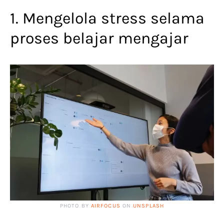
1. Mengelola stress selama
proses belajar mengajar
PHOTO BY
AIRFOCUS
ON
UNSPLASH