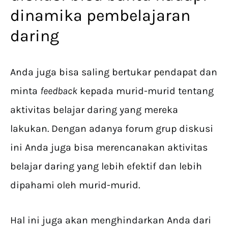
dinamika pembelajaran
daring
Anda juga bisa saling bertukar pendapat dan
minta
feedback
kepada murid-murid tentang
aktivitas belajar daring yang mereka
lakukan. Dengan adanya forum grup diskusi
ini Anda juga bisa merencanakan aktivitas
belajar daring yang lebih efektif dan lebih
dipahami oleh murid-murid.
Hal ini juga akan menghindarkan Anda dari