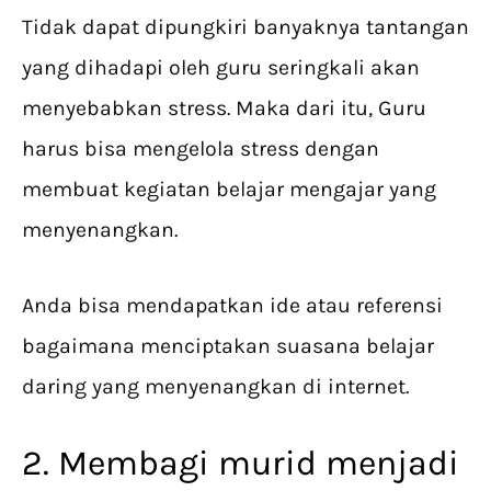
Tidak dapat dipungkiri banyaknya tantangan
yang dihadapi oleh guru seringkali akan
menyebabkan stress. Maka dari itu, Guru
harus bisa mengelola stress dengan
membuat kegiatan belajar mengajar yang
menyenangkan.
Anda bisa mendapatkan ide atau referensi
bagaimana menciptakan suasana belajar
daring yang menyenangkan di internet.
2. Membagi murid menjadi