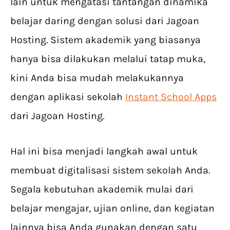
lain untuk mengatasi tantangan dinamika
belajar daring dengan solusi dari Jagoan
Hosting. Sistem akademik yang biasanya
hanya bisa dilakukan melalui tatap muka,
kini Anda bisa mudah melakukannya
dengan aplikasi sekolah
Instant School Apps
dari Jagoan Hosting.
Hal ini bisa menjadi langkah awal untuk
membuat digitalisasi sistem sekolah Anda.
Segala kebutuhan akademik mulai dari
belajar mengajar, ujian online, dan kegiatan
lainnya bisa Anda gunakan dengan satu