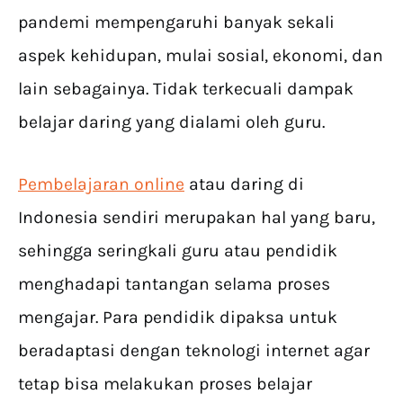
pandemi mempengaruhi banyak sekali
aspek kehidupan, mulai sosial, ekonomi, dan
lain sebagainya. Tidak terkecuali dampak
belajar daring yang dialami oleh guru.
Pembelajaran online
atau daring di
Indonesia sendiri merupakan hal yang baru,
sehingga seringkali guru atau pendidik
menghadapi tantangan selama proses
mengajar. Para pendidik dipaksa untuk
beradaptasi dengan teknologi internet agar
tetap bisa melakukan proses belajar