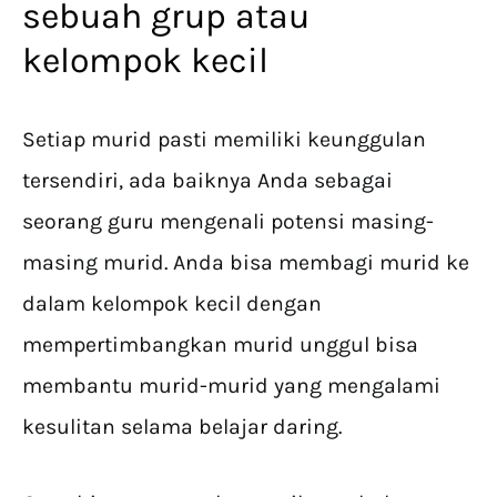
sebuah grup atau
kelompok kecil
Setiap murid pasti memiliki keunggulan
tersendiri, ada baiknya Anda sebagai
seorang guru mengenali potensi masing-
masing murid. Anda bisa membagi murid ke
dalam kelompok kecil dengan
mempertimbangkan murid unggul bisa
membantu murid-murid yang mengalami
kesulitan selama belajar daring.