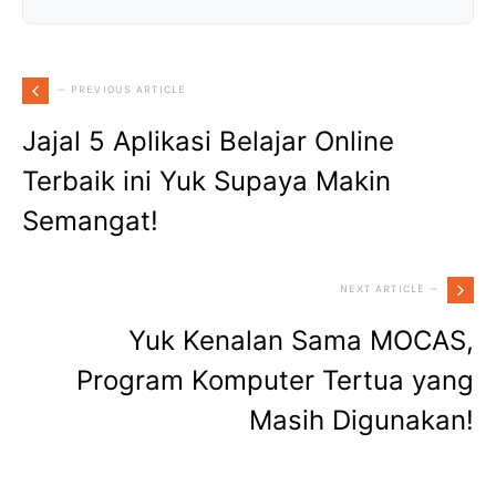
— PREVIOUS ARTICLE
Jajal 5 Aplikasi Belajar Online
Terbaik ini Yuk Supaya Makin
Semangat!
NEXT ARTICLE —
Yuk Kenalan Sama MOCAS,
Program Komputer Tertua yang
Masih Digunakan!