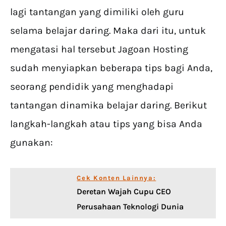
lagi tantangan yang dimiliki oleh guru
selama belajar daring. Maka dari itu, untuk
mengatasi hal tersebut Jagoan Hosting
sudah menyiapkan beberapa tips bagi Anda,
seorang pendidik yang menghadapi
tantangan dinamika belajar daring. Berikut
langkah-langkah atau tips yang bisa Anda
gunakan:
Cek Konten Lainnya:
Deretan Wajah Cupu CEO
Perusahaan Teknologi Dunia