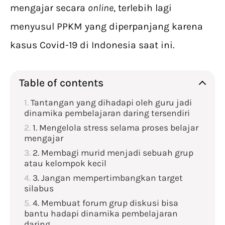
mengajar secara
online
, terlebih lagi
menyusul PPKM yang diperpanjang karena
kasus Covid-19 di Indonesia saat ini.
Table of contents
Tantangan yang dihadapi oleh guru jadi
dinamika pembelajaran daring tersendiri
1. Mengelola stress selama proses belajar
mengajar
2. Membagi murid menjadi sebuah grup
atau kelompok kecil
3. Jangan mempertimbangkan target
silabus
4. Membuat forum grup diskusi bisa
bantu hadapi dinamika pembelajaran
daring