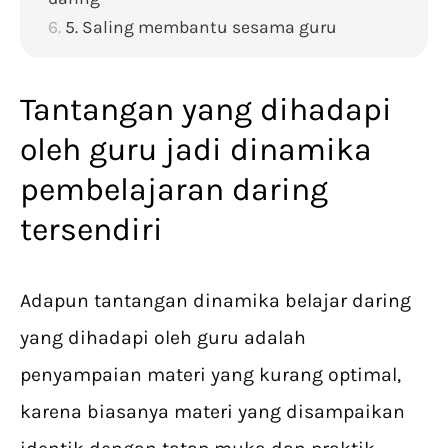
5. Saling membantu sesama guru
Tantangan yang dihadapi
oleh guru jadi dinamika
pembelajaran daring
tersendiri
Adapun tantangan dinamika belajar daring
yang dihadapi oleh guru adalah
penyampaian materi yang kurang optimal,
karena biasanya materi yang disampaikan