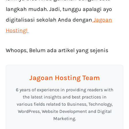
langkah mudah. Jadi, tunggu apalagi ayo
digitalisasi sekolah Anda dengan
Jagoan
Hosting!
Whoops, Belum ada artikel yang sejenis
Jagoan Hosting Team
6 years of experience in providing readers with
the latest insights and best practices in
various fields related to Business, Technology,
WordPress, Website Development and Digital
Marketing.