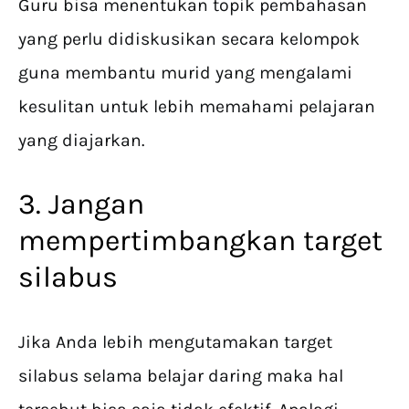
Guru bisa menentukan topik pembahasan
yang perlu didiskusikan secara kelompok
guna membantu murid yang mengalami
kesulitan untuk lebih memahami pelajaran
yang diajarkan.
3. Jangan
mempertimbangkan target
silabus
Jika Anda lebih mengutamakan target
silabus selama belajar daring maka hal