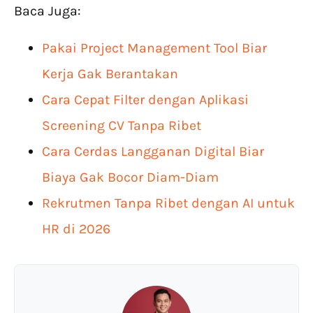
Baca Juga:
Pakai Project Management Tool Biar
Kerja Gak Berantakan
Cara Cepat Filter dengan Aplikasi
Screening CV Tanpa Ribet
Cara Cerdas Langganan Digital Biar
Biaya Gak Bocor Diam-Diam
Rekrutmen Tanpa Ribet dengan AI untuk
HR di 2026