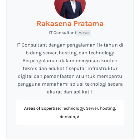
Rakasena Pratama
IT Consultant
M. KOM
IT Consultant dengan pengalaman 11+ tahun di
bidang server, hosting, dan technology.
Berpengalaman dalam menyusun konten
teknis dan edukatif seputar infrastruktur
digital dan pemanfaatan AI untuk membantu
pengguna memahami solusi teknologi secara
akurat dan aplikatif.
Areas of Expertise:
Technology, Server, hosting,
domain, AI