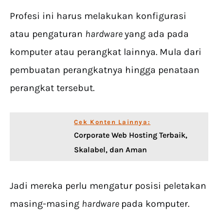
Profesi ini harus melakukan konfigurasi
atau pengaturan
hardware
yang ada pada
komputer atau perangkat lainnya. Mula dari
pembuatan perangkatnya hingga penataan
perangkat tersebut.
Cek Konten Lainnya:
Corporate Web Hosting Terbaik,
Skalabel, dan Aman
Jadi mereka perlu mengatur posisi peletakan
masing-masing
hardware
pada komputer.