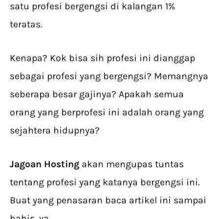
satu profesi bergengsi di kalangan 1%
teratas.
Kenapa? Kok bisa sih profesi ini dianggap
sebagai profesi yang bergengsi? Memangnya
seberapa besar gajinya? Apakah semua
orang yang berprofesi ini adalah orang yang
sejahtera hidupnya?
Jagoan Hosting
akan mengupas tuntas
tentang profesi yang katanya bergengsi ini.
Buat yang penasaran baca artikel ini sampai
habis, ya.