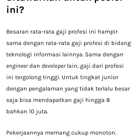
ini?
Besaran rata-rata gaji profesi ini hampir
sama dengan rata-rata gaji profesi di bidang
teknologi informasi lainnya. Sama dengan
engineer
dan
developer
lain, gaji dari profesi
ini tergolong tinggi. Untuk tingkat junior
dengan pengalaman yang tidak terlalu besar
saja bisa mendapatkan gaji hingga 8
bahkan 10 juta.
Pekerjaannya memang cukup monoton.