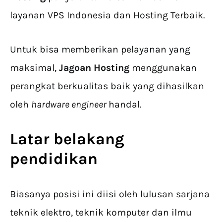
layanan VPS Indonesia dan Hosting Terbaik.
Untuk bisa memberikan pelayanan yang
maksimal,
Jagoan Hosting
menggunakan
perangkat berkualitas baik yang dihasilkan
oleh
hardware engineer
handal.
Latar belakang
pendidikan
Biasanya posisi ini diisi oleh lulusan sarjana
teknik elektro, teknik komputer dan ilmu