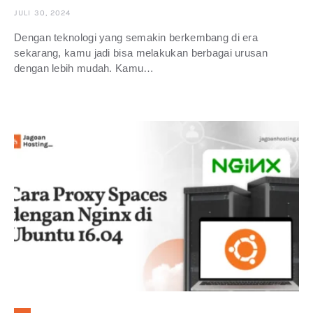
JULI 30, 2024
Dengan teknologi yang semakin berkembang di era
sekarang, kamu jadi bisa melakukan berbagai urusan
dengan lebih mudah. Kamu…