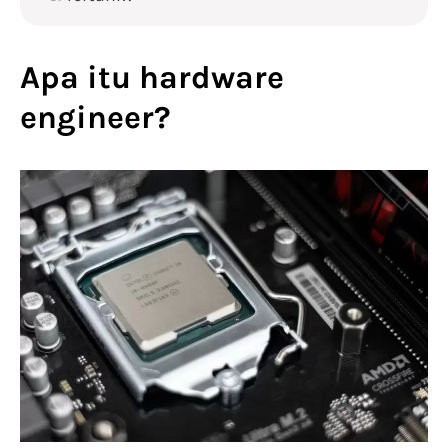
Apa itu hardware
engineer?