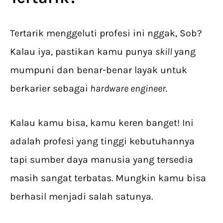
Tertarik menggeluti profesi ini nggak, Sob?
Kalau iya, pastikan kamu punya
skill
yang
mumpuni dan benar-benar layak untuk
berkarier sebagai
hardware engineer.
Kalau kamu bisa, kamu keren banget! Ini
adalah profesi yang tinggi kebutuhannya
tapi sumber daya manusia yang tersedia
masih sangat terbatas. Mungkin kamu bisa
berhasil menjadi salah satunya.