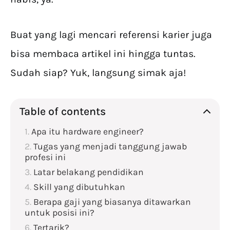
Buat yang lagi mencari referensi karier juga
bisa membaca artikel ini hingga tuntas.
Sudah siap? Yuk, langsung simak aja!
Table of contents
Apa itu hardware engineer?
Tugas yang menjadi tanggung jawab
profesi ini
Latar belakang pendidikan
Skill yang dibutuhkan
Berapa gaji yang biasanya ditawarkan
untuk posisi ini?
Tertarik?