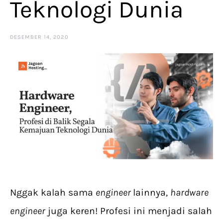
Teknologi Dunia
DESEMBER 14, 2020
Nggak kalah sama
engineer
lainnya,
hardware
engineer
juga keren! Profesi ini menjadi salah