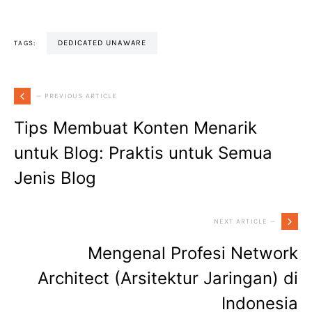
DEDICATED UNAWARE
TAGS:
— PREVIOUS ARTICLE
Tips Membuat Konten Menarik
untuk Blog: Praktis untuk Semua
Jenis Blog
NEXT ARTICLE —
Mengenal Profesi Network
Architect (Arsitektur Jaringan) di
Indonesia