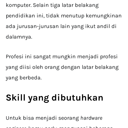
komputer. Selain tiga latar belakang
pendidikan ini, tidak menutup kemungkinan
ada jurusan-jurusan lain yang ikut andil di
dalamnya.
Profesi ini sangat mungkin menjadi profesi
yang diisi oleh orang dengan latar belakang
yang berbeda.
Skill yang dibutuhkan
Untuk bisa menjadi seorang
hardware