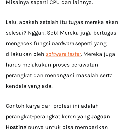
Misalnya seperti CPU dan lainnya.
Lalu, apakah setelah itu tugas mereka akan
selesai? Nggak, Sob! Mereka juga bertugas
mengecek fungsi
hardware
seperti yang
dilakukan oleh
software tester
.
Mereka juga
harus melakukan proses perawatan
perangkat dan menangani masalah serta
kendala yang ada.
Contoh karya dari profesi ini adalah
perangkat-perangkat keren yang
Jagoan
Hosting
punya untuk bisa memberikan