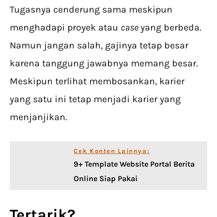
Tugasnya cenderung sama meskipun
menghadapi proyek atau
case
yang berbeda.
Namun jangan salah, gajinya tetap besar
karena tanggung jawabnya memang besar.
Meskipun terlihat membosankan, karier
yang satu ini tetap menjadi karier yang
menjanjikan.
Cek Konten Lainnya:
9+ Template Website Portal Berita
Online Siap Pakai
Tertarik?