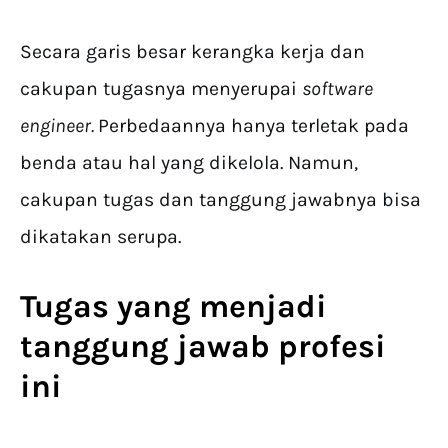
Secara garis besar kerangka kerja dan
cakupan tugasnya menyerupai
software
engineer.
Perbedaannya hanya terletak pada
benda atau hal yang dikelola. Namun,
cakupan tugas dan tanggung jawabnya bisa
dikatakan serupa.
Tugas yang menjadi
tanggung jawab profesi
ini