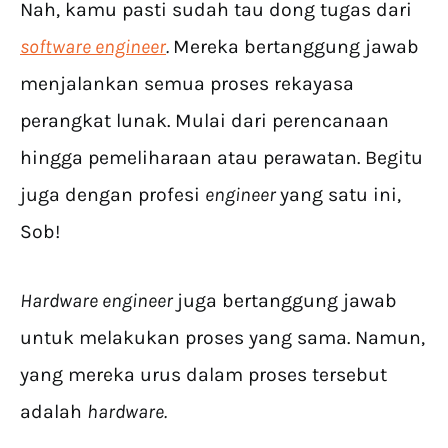
Nah, kamu pasti sudah tau dong tugas dari
software engineer
.
Mereka bertanggung jawab
menjalankan semua proses rekayasa
perangkat lunak. Mulai dari perencanaan
hingga pemeliharaan atau perawatan. Begitu
juga dengan profesi
engineer
yang satu ini,
Sob!
Hardware engineer
juga bertanggung jawab
untuk melakukan proses yang sama. Namun,
yang mereka urus dalam proses tersebut
adalah
hardware.