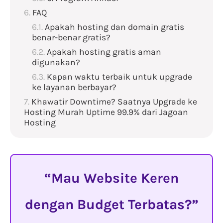
FAQ
Apakah hosting dan domain gratis
benar-benar gratis?
Apakah hosting gratis aman
digunakan?
Kapan waktu terbaik untuk upgrade
ke layanan berbayar?
Khawatir Downtime? Saatnya Upgrade ke
Hosting Murah Uptime 99.9% dari Jagoan
Hosting
Mau Website Keren
dengan Budget Terbatas?