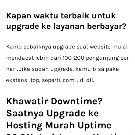
Kapan waktu terbaik untuk
upgrade ke layanan berbayar?
Kamu sebaiknya upgrade saat website mulai
mendapat lebih dari 100-200 pengunjung per
hari. Jika sudah upgrade, kamu bisa pakai
ekstensi top, seperti. com, .id, dll.
Khawatir Downtime?
Saatnya Upgrade ke
Hosting Murah Uptime