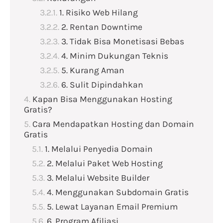
1. Risiko Web Hilang
2. Rentan Downtime
3. Tidak Bisa Monetisasi Bebas
4. Minim Dukungan Teknis
5. Kurang Aman
6. Sulit Dipindahkan
Kapan Bisa Menggunakan Hosting
Gratis?
Cara Mendapatkan Hosting dan Domain
Gratis
1. Melalui Penyedia Domain
2. Melalui Paket Web Hosting
3. Melalui Website Builder
4. Menggunakan Subdomain Gratis
5. Lewat Layanan Email Premium
6. Program Afiliasi