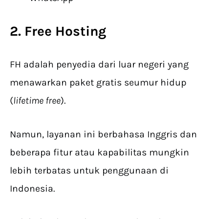
2. Free Hosting
FH adalah penyedia dari luar negeri yang
menawarkan paket gratis seumur hidup
(
lifetime free
).
Namun, layanan ini berbahasa Inggris dan
beberapa fitur atau kapabilitas mungkin
lebih terbatas untuk penggunaan di
Indonesia.