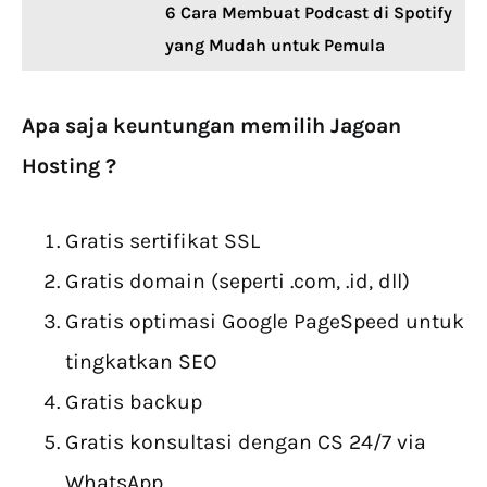
6 Cara Membuat Podcast di Spotify
yang Mudah untuk Pemula
Apa saja keuntungan memilih Jagoan
Hosting ?
Gratis sertifikat SSL
Gratis domain (seperti .com, .id, dll)
Gratis optimasi Google PageSpeed untuk
tingkatkan SEO
Gratis backup
Gratis konsultasi dengan CS 24/7 via
WhatsApp