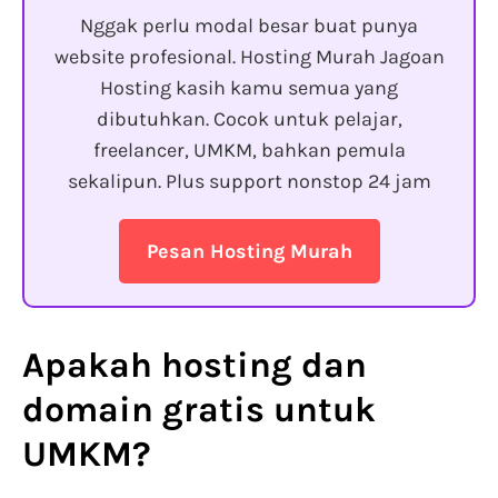
Nggak perlu modal besar buat punya
website profesional. Hosting Murah Jagoan
Hosting kasih kamu semua yang
dibutuhkan. Cocok untuk pelajar,
freelancer, UMKM, bahkan pemula
sekalipun. Plus support nonstop 24 jam
Pesan Hosting Murah
Apakah
hosting dan
domain gratis untuk
UMKM
?