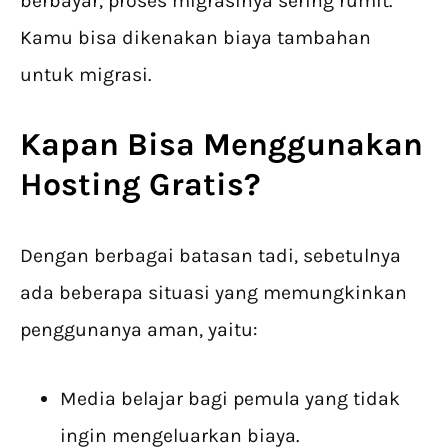
berbayar, proses migrasinya sering rumit.
Kamu bisa dikenakan biaya tambahan
untuk migrasi.
Kapan Bisa Menggunakan
Hosting Gratis?
Dengan berbagai batasan tadi, sebetulnya
ada beberapa situasi yang memungkinkan
penggunanya aman, yaitu:
Media belajar bagi pemula yang tidak
ingin mengeluarkan biaya.