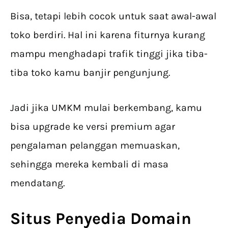
Bisa, tetapi lebih cocok untuk saat awal-awal
toko berdiri. Hal ini karena fiturnya kurang
mampu menghadapi trafik tinggi jika tiba-
tiba toko kamu banjir pengunjung.
Jadi jika UMKM mulai berkembang, kamu
bisa upgrade ke versi premium agar
pengalaman pelanggan memuaskan,
sehingga mereka kembali di masa
mendatang.
Situs Penyedia Domain