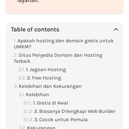
layanan.
Table of contents
Apakah hosting dan domain gratis untuk
UMKM?
Situs Penyedia Domain dan Hosting
Terbaik
1. Jagoan Hosting
2. Free Hosting
Kelebihan dan Kekurangan
Kelebihan
1. Gratis di Awal
2. Biasanya Dilengkapi Web Builder
3. Cocok untuk Pemula
Kekurangan