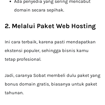
Ada penyedia yang sering mencabut
domain secara sepihak.
2. Melalui Paket Web Hosting
Ini cara terbaik, karena pasti mendapatkan
ekstensi populer, sehingga bisnis kamu
tetap profesional.
Jadi, caranya Sobat membeli dulu paket yang
bonus domain gratis, biasanya untuk paket
tahunan.