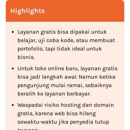
Highlights
Layanan gratis bisa dipakai untuk
belajar, uji coba kode, atau membuat
portofolio, tapi tidak ideal untuk
bisnis.
Untuk toko online baru, layanan gratis
bisa jadi langkah awal. Namun ketika
pengunjung mulai ramai, sebaiknya
beralih ke layanan berbayar.
Waspadai risiko hosting dan domain
gratis, karena web bisa hilang
sewaktu-waktu jika penyedia tutup