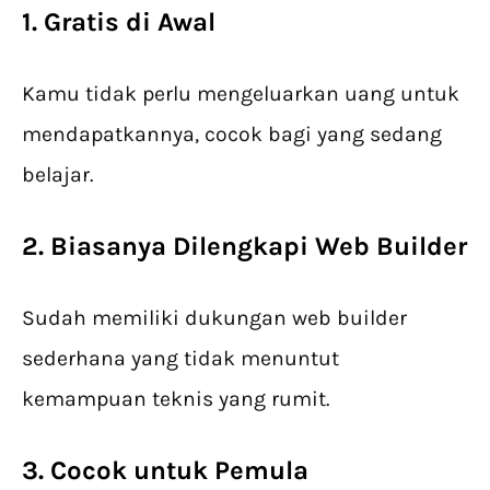
1. Gratis di Awal
Kamu tidak perlu mengeluarkan uang untuk
mendapatkannya, cocok bagi yang sedang
belajar.
2. Biasanya Dilengkapi Web Builder
Sudah memiliki dukungan web builder
sederhana yang tidak menuntut
kemampuan teknis yang rumit.
3. Cocok untuk Pemula