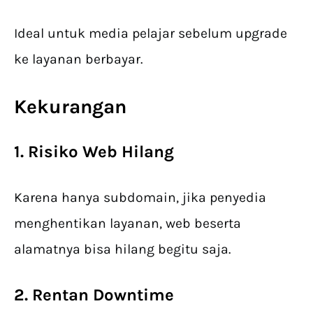
Ideal untuk media pelajar sebelum upgrade
ke layanan berbayar.
Kekurangan
1. Risiko Web Hilang
Karena hanya subdomain, jika penyedia
menghentikan layanan, web beserta
alamatnya bisa hilang begitu saja.
2. Rentan Downtime