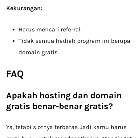
Kekurangan:
Harus mencari referral.
Tidak semua hadiah program ini berupa
domain gratis.
FAQ
Apakah
hosting dan domain
gratis
benar-benar gratis?
Ya, tetapi slotnya terbatas. Jadi kamu harus