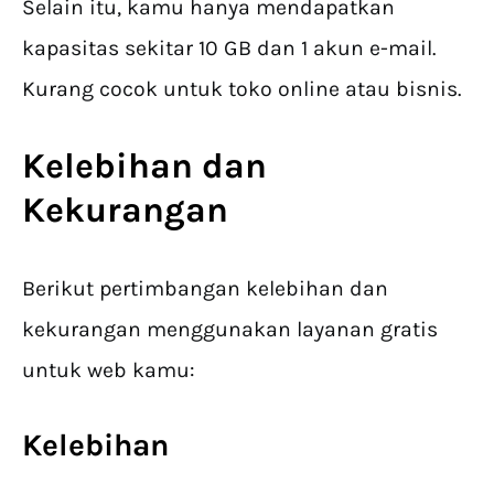
Selain itu, kamu hanya mendapatkan
kapasitas sekitar 10 GB dan 1 akun e-mail.
Kurang cocok untuk toko online atau bisnis.
Kelebihan dan
Kekurangan
Berikut pertimbangan kelebihan dan
kekurangan menggunakan layanan gratis
untuk web kamu:
Kelebihan