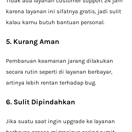
Tidak ada layanan customer support 24 jam
karena layanan ini sifatnya gratis, jadi sulit
kalau kamu butuh bantuan personal.
5. Kurang Aman
Pembaruan keamanan jarang dilakukan
secara rutin seperti di layanan berbayar,
artinya lebih rentan terhadap bug.
6. Sulit Dipindahkan
Jika suatu saat ingin upgrade ke layanan