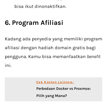
bisa ikut dinonaktifkan.
6. Program Afiliasi
Kadang ada penyedia yang memiliki program
afiliasi dengan hadiah domain gratis bagi
pengguna. Kamu bisa memanfaatkan
benefit
ini.
Cek Konten Lainnya:
Perbedaan Docker vs Proxmox:
Pilih yang Mana?