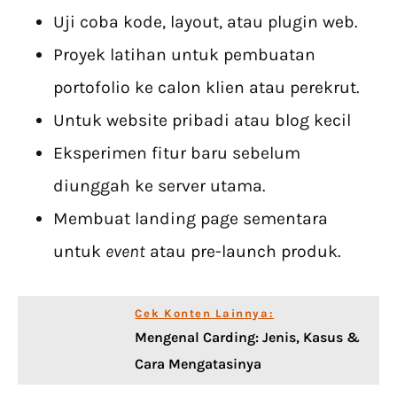
Uji coba kode, layout, atau plugin web.
Proyek latihan untuk pembuatan
portofolio ke calon klien atau perekrut.
Untuk website pribadi atau blog kecil
Eksperimen fitur baru sebelum
diunggah ke server utama.
Membuat landing page sementara
untuk
event
atau pre-launch produk.
Cek Konten Lainnya:
Mengenal Carding: Jenis, Kasus &
Cara Mengatasinya