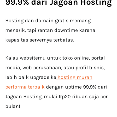
99.9% dari Jagoan Hosting
Hosting dan domain gratis memang
menarik, tapi rentan downtime karena
kapasitas servernya terbatas.
Kalau websitemu untuk toko online, portal
media, web perusahaan, atau profil bisnis,
lebih baik upgrade ke
hosting murah
performa terbaik
dengan uptime 99,9% dari
Jagoan Hosting, mulai Rp20 ribuan saja per
bulan!