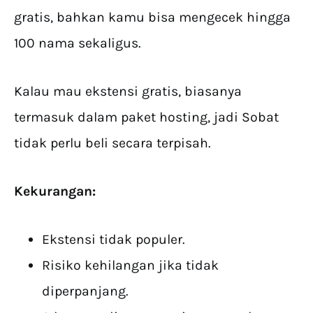
gratis, bahkan kamu bisa mengecek hingga
100 nama sekaligus.
Kalau mau ekstensi gratis, biasanya
termasuk dalam paket hosting, jadi Sobat
tidak perlu beli secara terpisah.
Kekurangan:
Ekstensi tidak populer.
Risiko kehilangan jika tidak
diperpanjang.