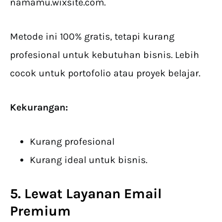
namamu.wixsite.com.
Metode ini 100% gratis, tetapi kurang
profesional untuk kebutuhan bisnis. Lebih
cocok untuk portofolio atau proyek belajar.
Kekurangan:
Kurang profesional
Kurang ideal untuk bisnis.
5. Lewat Layanan Email
Premium