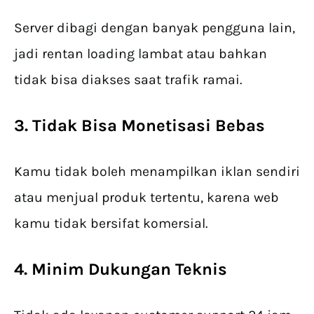
Server dibagi dengan banyak pengguna lain,
jadi rentan loading lambat atau bahkan
tidak bisa diakses saat trafik ramai.
3. Tidak Bisa Monetisasi Bebas
Kamu tidak boleh menampilkan iklan sendiri
atau menjual produk tertentu, karena web
kamu tidak bersifat komersial.
4. Minim Dukungan Teknis