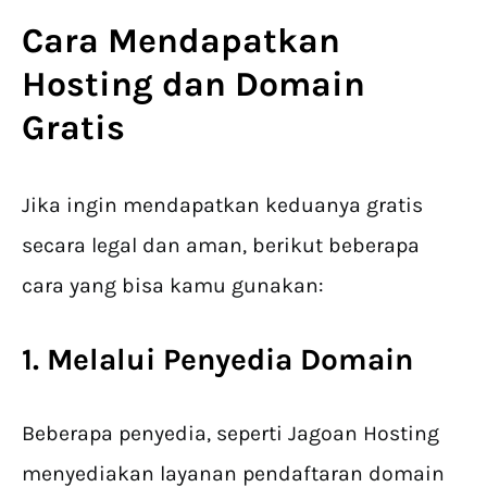
Cara Mendapatkan
Hosting dan Domain
Gratis
Jika ingin mendapatkan keduanya gratis
secara legal dan aman, berikut beberapa
cara yang bisa kamu gunakan:
1. Melalui Penyedia Domain
Beberapa penyedia, seperti Jagoan Hosting
menyediakan layanan pendaftaran domain