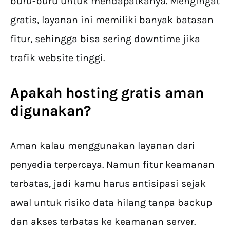
buru-buru untuk mendapatkanya. Mengingat
gratis, layanan ini memiliki banyak batasan
fitur, sehingga bisa sering downtime jika
trafik website tinggi.
Apakah hosting gratis aman
digunakan?
Aman kalau menggunakan layanan dari
penyedia terpercaya. Namun fitur keamanan
terbatas, jadi kamu harus antisipasi sejak
awal untuk risiko data hilang tanpa backup
dan akses terbatas ke keamanan server.