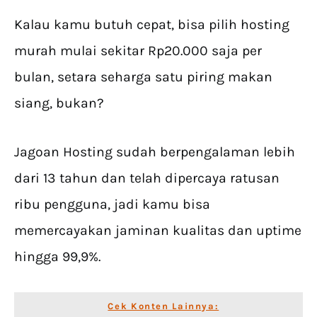
Kalau kamu butuh cepat, bisa pilih hosting
murah mulai sekitar Rp20.000 saja per
bulan, setara seharga satu piring makan
siang, bukan?
Jagoan Hosting sudah berpengalaman lebih
dari 13 tahun dan telah dipercaya ratusan
ribu pengguna, jadi kamu bisa
memercayakan jaminan kualitas dan uptime
hingga 99,9%.
Cek Konten Lainnya: