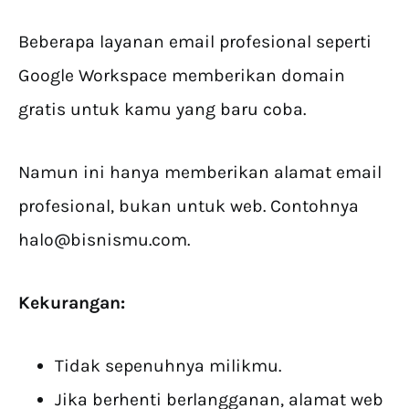
Beberapa layanan email profesional seperti
Google Workspace memberikan domain
gratis untuk kamu yang baru coba.
Namun ini hanya memberikan alamat email
profesional, bukan untuk web. Contohnya
halo@bisnismu.com
.
Kekurangan:
Tidak sepenuhnya milikmu.
Jika berhenti berlangganan, alamat web