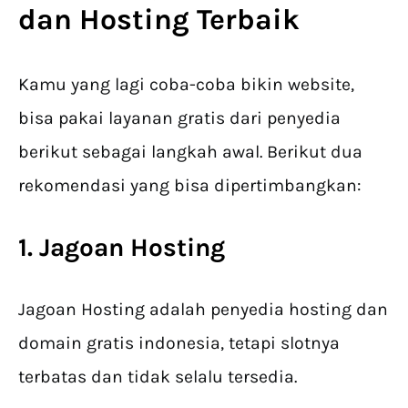
dan Hosting
Terbaik
Kamu yang lagi coba-coba bikin website,
bisa pakai layanan gratis dari penyedia
berikut sebagai langkah awal. Berikut dua
rekomendasi yang bisa dipertimbangkan:
1. Jagoan Hosting
Jagoan Hosting adalah penyedia hosting dan
domain gratis indonesia, tetapi slotnya
terbatas dan tidak selalu tersedia.