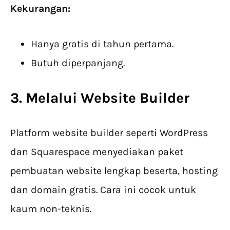
Kekurangan:
Hanya gratis di tahun pertama.
Butuh diperpanjang.
3. Melalui Website Builder
Platform website builder seperti WordPress
dan Squarespace menyediakan paket
pembuatan website lengkap beserta, hosting
dan domain gratis. Cara ini cocok untuk
kaum non-teknis.