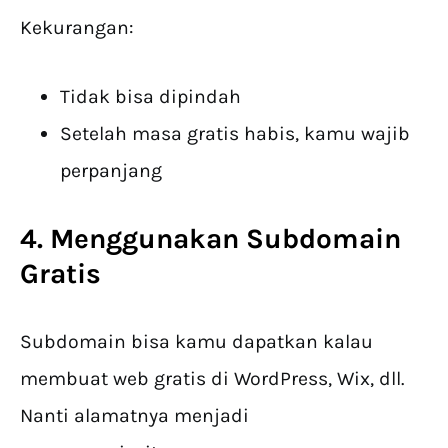
Kekurangan:
Tidak bisa dipindah
Setelah masa gratis habis, kamu wajib
perpanjang
4. Menggunakan Subdomain
Gratis
Subdomain bisa kamu dapatkan kalau
membuat web gratis di WordPress, Wix, dll.
Nanti alamatnya menjadi