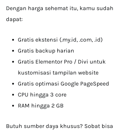
Dengan harga sehemat itu, kamu sudah
dapat:
Gratis ekstensi (.my.id, .com, .id)
Gratis backup harian
Gratis Elementor Pro / Divi untuk
kustomisasi tampilan website
Gratis optimasi Google PageSpeed
CPU hingga 3 core
RAM hingga 2 GB
Butuh sumber daya khusus? Sobat bisa