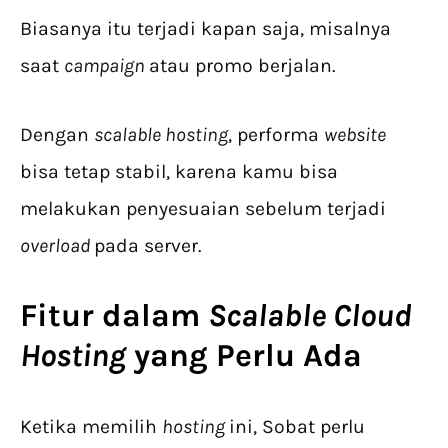
Biasanya itu terjadi kapan saja, misalnya
saat
campaign
atau promo berjalan.
Dengan
scalable hosting
, performa
website
bisa tetap stabil, karena kamu bisa
melakukan penyesuaian sebelum terjadi
overload
pada server.
Fitur dalam
Scalable Cloud
Hosting
yang Perlu Ada
Ketika memilih
hosting
ini, Sobat perlu