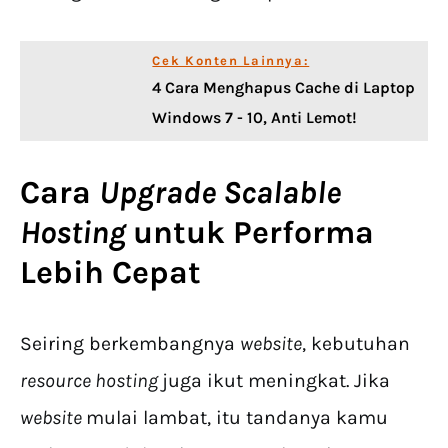
Cek Konten Lainnya:
4 Cara Menghapus Cache di Laptop
Windows 7 - 10, Anti Lemot!
Cara
Upgrade
Scalable
Hosting
untuk Performa
Lebih Cepat
Seiring berkembangnya
website
, kebutuhan
resource hosting
juga ikut meningkat. Jika
website
mulai lambat, itu tandanya kamu