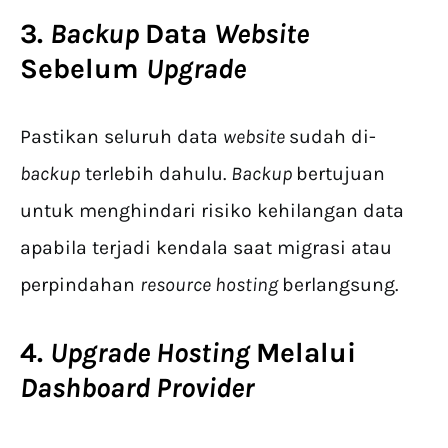
3.
Backup
Data
Website
Sebelum
Upgrade
Pastikan seluruh data
website
sudah di-
backup
terlebih dahulu.
Backup
bertujuan
untuk menghindari risiko kehilangan data
apabila terjadi kendala saat migrasi atau
perpindahan
resource hosting
berlangsung.
4.
Upgrade Hosting
Melalui
Dashboard Provider