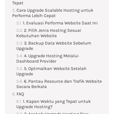
Tepat
Cara Upgrade Scalable Hosting untuk
Performa Lebih Cepat
1. Evaluasi Performa Website Saat Ini
2. Pilih Jenis Hosting Sesuai
Kebutuhan Website
3. Backup Data Website Sebelum
Upgrade
4. Upgrade Hosting Melalui
Dashboard Provider
5. Optimalkan Website Setelah
Upgrade
6. Pantau Resource dan Trafik Website
Secara Berkala
FAQ
1. Kapan Waktu yang Tepat untuk
Upgrade Hosting?