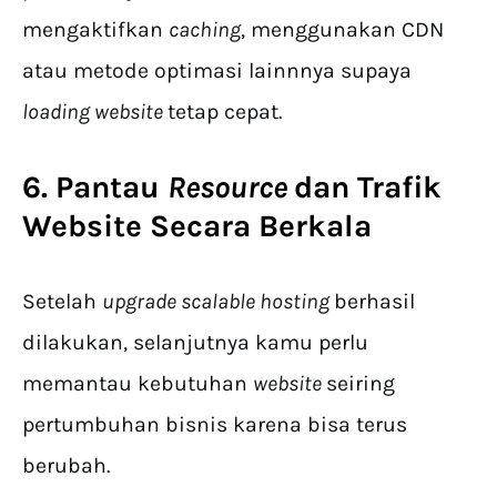
mengaktifkan
caching
, menggunakan CDN
atau metode optimasi lainnnya supaya
loading website
tetap cepat.
6. Pantau
Resource
dan Trafik
Website Secara Berkala
Setelah
upgrade
scalable hosting
berhasil
dilakukan, selanjutnya kamu perlu
memantau kebutuhan
website
seiring
pertumbuhan bisnis karena bisa terus
berubah.