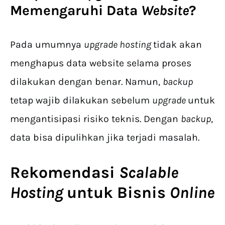
Memengaruhi Data
Website
?
Pada umumnya
upgrade hosting
tidak akan
menghapus data website selama proses
dilakukan dengan benar. Namun,
backup
tetap wajib dilakukan sebelum
upgrade
untuk
mengantisipasi risiko teknis. Dengan
backup
,
data bisa dipulihkan jika terjadi masalah.
Rekomendasi
Scalable
Hosting
untuk Bisnis
Online