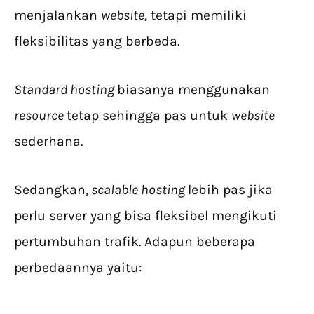
menjalankan
website
, tetapi memiliki
fleksibilitas yang berbeda.
Standard hosting
biasanya menggunakan
resource
tetap sehingga pas untuk
website
sederhana.
Sedangkan,
scalable hosting
lebih pas jika
perlu server yang bisa fleksibel mengikuti
pertumbuhan trafik. Adapun beberapa
perbedaannya yaitu: