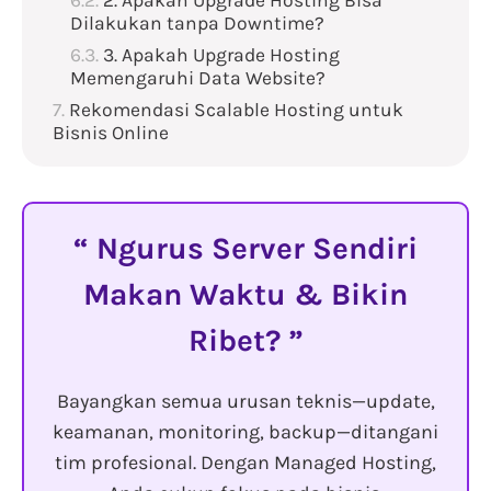
2. Apakah Upgrade Hosting Bisa
Dilakukan tanpa Downtime?
3. Apakah Upgrade Hosting
Memengaruhi Data Website?
Rekomendasi Scalable Hosting untuk
Bisnis Online
Ngurus Server Sendiri
Makan Waktu & Bikin
Ribet?
Bayangkan semua urusan teknis—update,
keamanan, monitoring, backup—ditangani
tim profesional. Dengan Managed Hosting,