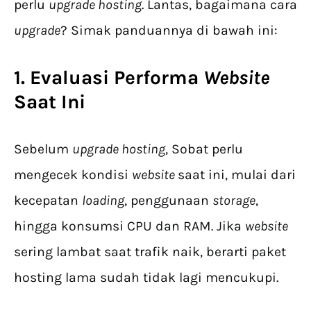
perlu
upgrade hosting
. Lantas, bagaimana cara
upgrade
? Simak panduannya di bawah ini:
1. Evaluasi Performa
Website
Saat Ini
Sebelum
upgrade hosting
, Sobat perlu
mengecek kondisi
website
saat ini, mulai dari
kecepatan
loading
, penggunaan
storage
,
hingga konsumsi CPU dan RAM. Jika
website
sering lambat saat trafik naik, berarti paket
hosting lama sudah tidak lagi mencukupi.