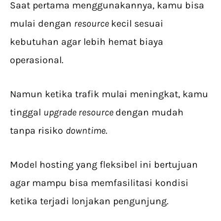
Saat pertama menggunakannya, kamu bisa
mulai dengan
resource
kecil sesuai
kebutuhan agar lebih hemat biaya
operasional.
Namun ketika trafik mulai meningkat, kamu
tinggal
upgrade resource
dengan mudah
tanpa risiko
downtime
.
Model hosting yang fleksibel ini bertujuan
agar mampu bisa memfasilitasi kondisi
ketika terjadi lonjakan pengunjung.