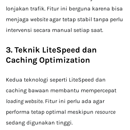
lonjakan trafik. Fitur ini berguna karena bisa
menjaga
website
agar tetap stabil tanpa perlu
intervensi secara manual setiap saat.
3. Teknik LiteSpeed dan
Caching Optimization
Kedua teknologi seperti LiteSpeed dan
caching bawaan membantu mempercepat
loading website
. Fitur ini perlu ada agar
performa tetap optimal meskipun
resource
sedang digunakan tinggi.