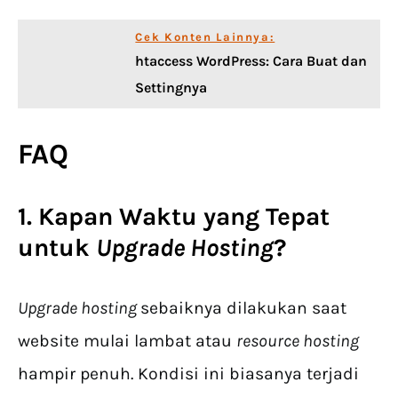
Cek Konten Lainnya:
htaccess WordPress: Cara Buat dan
Settingnya
FAQ
1. Kapan Waktu yang Tepat
untuk
Upgrade Hosting
?
Upgrade hosting
sebaiknya dilakukan saat
website mulai lambat atau
resource hosting
hampir penuh. Kondisi ini biasanya terjadi