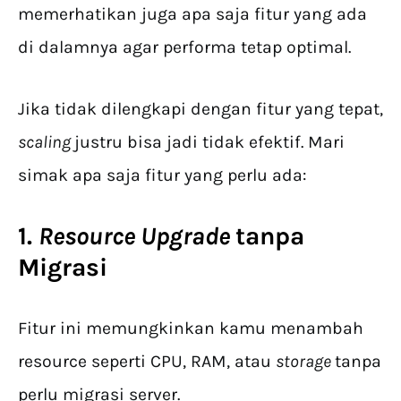
memerhatikan juga apa saja fitur yang ada
di dalamnya agar performa tetap optimal.
Jika tidak dilengkapi dengan fitur yang tepat,
scaling
justru bisa jadi tidak efektif. Mari
simak apa saja fitur yang perlu ada:
1.
Resource Upgrade
tanpa
Migrasi
Fitur ini memungkinkan kamu menambah
resource seperti CPU, RAM, atau
storage
tanpa
perlu migrasi server.