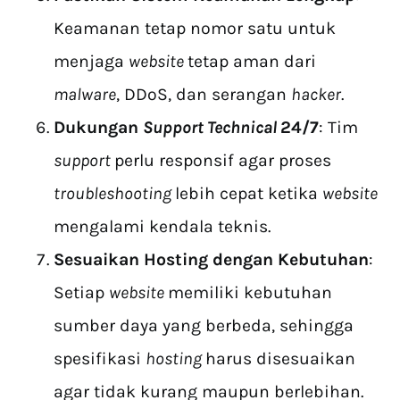
Keamanan tetap nomor satu untuk
menjaga
website
tetap aman dari
malware
, DDoS, dan serangan
hacker
.
Dukungan
Support Technical
24/7
: Tim
support
perlu responsif agar proses
troubleshooting
lebih cepat ketika
website
mengalami kendala teknis.
Sesuaikan Hosting dengan Kebutuhan
:
Setiap
website
memiliki kebutuhan
sumber daya yang berbeda, sehingga
spesifikasi
hosting
harus disesuaikan
agar tidak kurang maupun berlebihan.