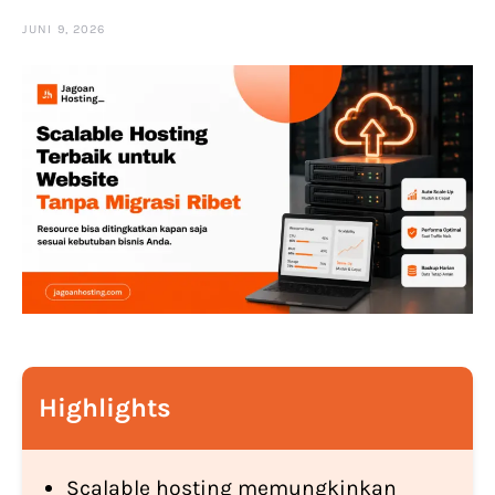
JUNI 9, 2026
Highlights
Scalable hosting memungkinkan