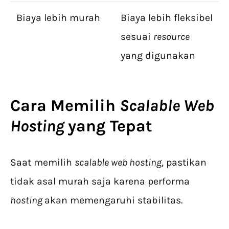
Biaya lebih murah
Biaya lebih fleksibel
sesuai
resource
yang digunakan
Cara Memilih
Scalable Web
Hosting
yang Tepat
Saat memilih
s
calable web hosting
, pastikan
tidak asal murah saja karena performa
hosting
akan memengaruhi stabilitas.