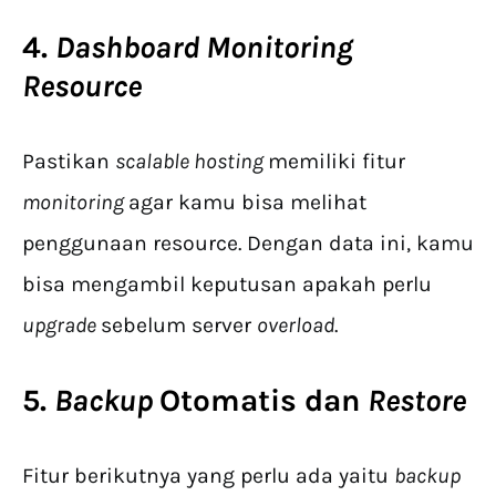
4.
Dashboard Monitoring
Resource
Pastikan
scalable hosting
memiliki fitur
monitoring
agar kamu bisa melihat
penggunaan resource. Dengan data ini, kamu
bisa mengambil keputusan apakah perlu
upgrade
sebelum server
overload
.
5.
Backup
Otomatis dan
Restore
Fitur berikutnya yang perlu ada yaitu
backup