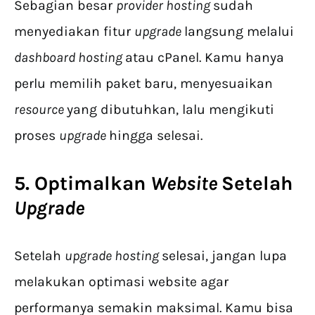
Sebagian besar
provider hosting
sudah
menyediakan fitur
upgrade
langsung melalui
dashboard hosting
atau cPanel. Kamu hanya
perlu memilih paket baru, menyesuaikan
resource
yang dibutuhkan, lalu mengikuti
proses
upgrade
hingga selesai.
5. Optimalkan
Website
Setelah
Upgrade
Setelah
upgrade hosting
selesai, jangan lupa
melakukan optimasi website agar
performanya semakin maksimal. Kamu bisa