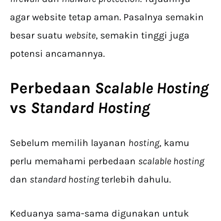
agar website tetap aman. Pasalnya semakin
besar suatu
website
, semakin tinggi juga
potensi ancamannya.
Perbedaan
Scalable Hosting
vs
Standard Hosting
Sebelum memilih layanan
hosting
, kamu
perlu memahami perbedaan
scalable hosting
dan
standard hosting
terlebih dahulu.
Keduanya sama-sama digunakan untuk