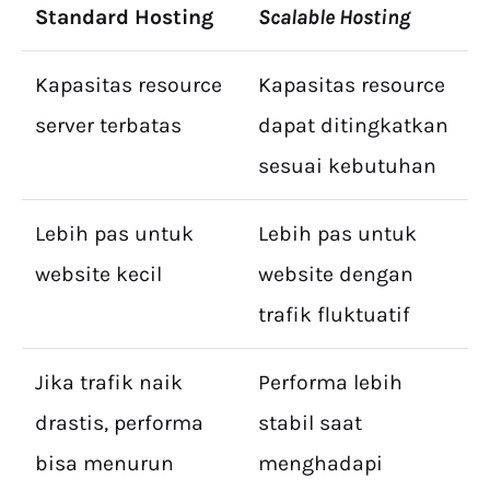
Standard Hosting
Scalable Hosting
Kapasitas resource
Kapasitas resource
server terbatas
dapat ditingkatkan
sesuai kebutuhan
Lebih pas untuk
Lebih pas untuk
website kecil
website dengan
trafik fluktuatif
Jika trafik naik
Performa lebih
drastis, performa
stabil saat
bisa menurun
menghadapi