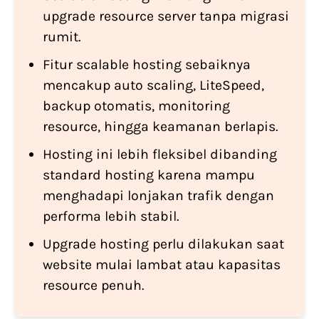
upgrade resource server tanpa migrasi
rumit.
Fitur scalable hosting sebaiknya
mencakup auto scaling, LiteSpeed,
backup otomatis, monitoring
resource, hingga keamanan berlapis.
Hosting ini lebih fleksibel dibanding
standard hosting karena mampu
menghadapi lonjakan trafik dengan
performa lebih stabil.
Upgrade hosting perlu dilakukan saat
website mulai lambat atau kapasitas
resource penuh.