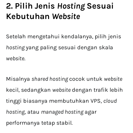
2. Pilih Jenis
Hosting
Sesuai
Kebutuhan
Website
Setelah mengetahui kendalanya, pilih jenis
hosting
yang paling sesuai dengan skala
website
.
Misalnya
shared hosting
cocok untuk
website
kecil, sedangkan
website
dengan trafik lebih
tinggi biasanya membutuhkan VPS,
cloud
hosting
, atau
managed hosting
agar
performanya tetap stabil.