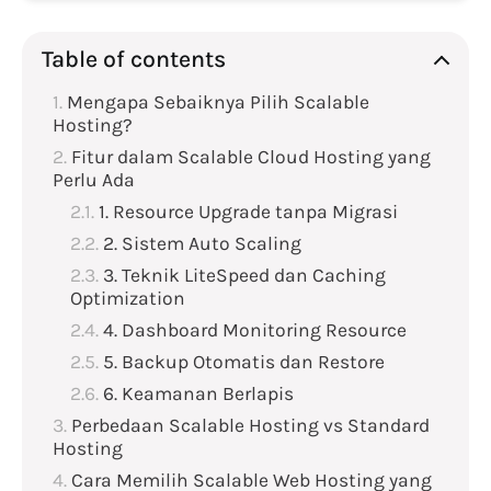
Table of contents
Mengapa Sebaiknya Pilih Scalable
Hosting?
Fitur dalam Scalable Cloud Hosting yang
Perlu Ada
1. Resource Upgrade tanpa Migrasi
2. Sistem Auto Scaling
3. Teknik LiteSpeed dan Caching
Optimization
4. Dashboard Monitoring Resource
5. Backup Otomatis dan Restore
6. Keamanan Berlapis
Perbedaan Scalable Hosting vs Standard
Hosting
Cara Memilih Scalable Web Hosting yang