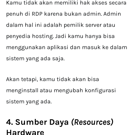
Kamu tidak akan memiliki hak akses secara
penuh di RDP karena bukan admin. Admin
dalam hal ini adalah pemilik server atau
penyedia hosting. Jadi kamu hanya bisa
menggunakan aplikasi dan masuk ke dalam
sistem yang ada saja.
Akan tetapi, kamu tidak akan bisa
menginstall atau mengubah konfigurasi
sistem yang ada.
4. Sumber Daya
(Resources)
Hardware