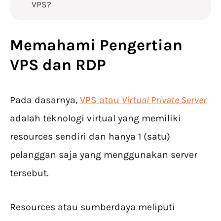
VPS?
Memahami Pengertian
VPS dan RDP
Pada dasarnya,
VPS atau
Virtual Private Server
adalah teknologi virtual yang memiliki
resources sendiri dan hanya 1 (satu)
pelanggan saja yang menggunakan server
tersebut.
Resources atau sumberdaya meliputi