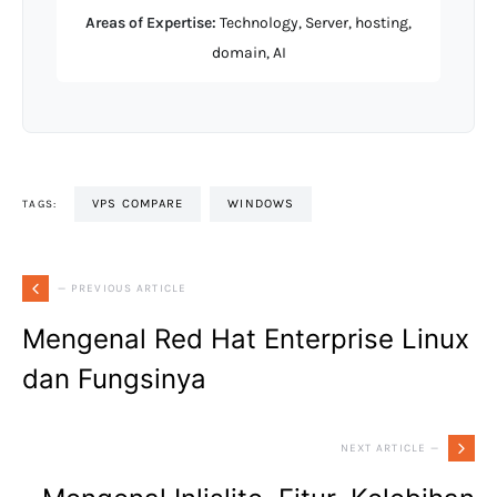
Areas of Expertise:
Technology, Server, hosting,
domain, AI
VPS COMPARE
WINDOWS
TAGS:
— PREVIOUS ARTICLE
Mengenal Red Hat Enterprise Linux
dan Fungsinya
NEXT ARTICLE —