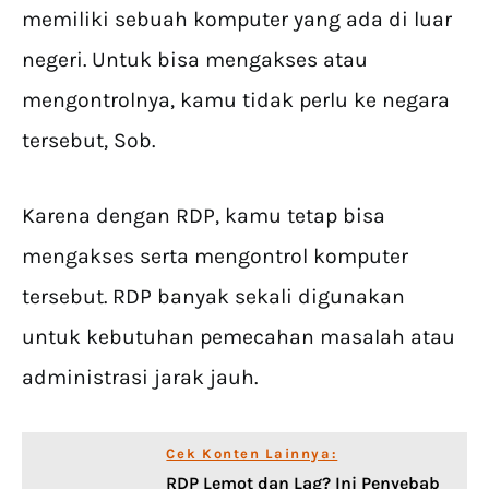
memiliki sebuah komputer yang ada di luar
negeri. Untuk bisa mengakses atau
mengontrolnya, kamu tidak perlu ke negara
tersebut, Sob.
Karena dengan RDP, kamu tetap bisa
mengakses serta mengontrol komputer
tersebut. RDP banyak sekali digunakan
untuk kebutuhan pemecahan masalah atau
administrasi jarak jauh.
Cek Konten Lainnya:
RDP Lemot dan Lag? Ini Penyebab