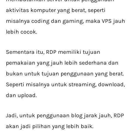
aktivitas komputer yang berat, seperti
misalnya coding dan gaming, maka VPS jauh
lebih cocok.
Sementara itu, RDP memiliki tujuan
pemakaian yang jauh lebih sederhana dan
bukan untuk tujuan penggunaan yang berat.
Seperti misalnya untuk streaming, download,
dan upload.
Jadi, untuk penggunaan blog jarak jauh, RDP
akan jadi pilihan yang lebih baik.