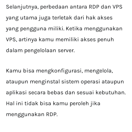
Selanjutnya, perbedaan antara RDP dan VPS
yang utama juga terletak dari hak akses
yang pengguna miliki. Ketika menggunakan
VPS, artinya kamu memiliki akses penuh
dalam pengelolaan server.
Kamu bisa mengkonfigurasi, mengelola,
ataupun menginstal sistem operasi ataupun
aplikasi secara bebas dan sesuai kebutuhan.
Hal ini tidak bisa kamu peroleh jika
menggunakan RDP.