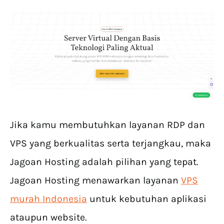
Jika kamu membutuhkan layanan RDP dan
VPS yang berkualitas serta terjangkau, maka
Jagoan Hosting adalah pilihan yang tepat.
Jagoan Hosting menawarkan layanan
VPS
murah Indonesia
untuk kebutuhan aplikasi
ataupun website.