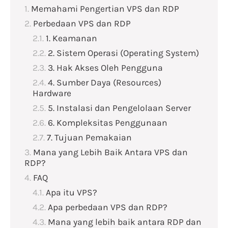
Memahami Pengertian VPS dan RDP
Perbedaan VPS dan RDP
1. Keamanan
2. Sistem Operasi (Operating System)
3. Hak Akses Oleh Pengguna
4. Sumber Daya (Resources)
Hardware
5. Instalasi dan Pengelolaan Server
6. Kompleksitas Penggunaan
7. Tujuan Pemakaian
Mana yang Lebih Baik Antara VPS dan
RDP?
FAQ
Apa itu VPS?
Apa perbedaan VPS dan RDP?
Mana yang lebih baik antara RDP dan