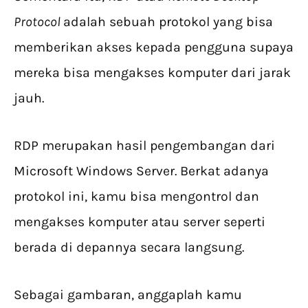
Protocol
adalah sebuah protokol yang bisa
memberikan akses kepada pengguna supaya
mereka bisa mengakses komputer dari jarak
jauh.
RDP merupakan hasil pengembangan dari
Microsoft Windows Server. Berkat adanya
protokol ini, kamu bisa mengontrol dan
mengakses komputer atau server seperti
berada di depannya secara langsung.
Sebagai gambaran, anggaplah kamu