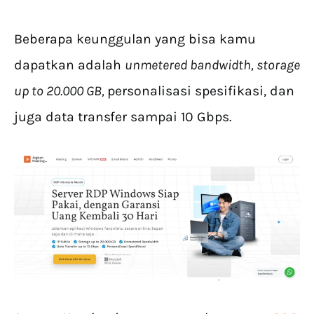
Beberapa keunggulan yang bisa kamu
dapatkan adalah
unmetered bandwidth, storage
up to 20.000 GB,
personalisasi spesifikasi, dan
juga data transfer sampai 10 Gbps.