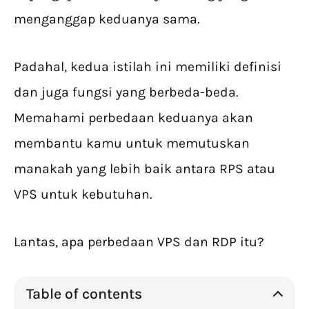
menganggap keduanya sama.
Padahal, kedua istilah ini memiliki definisi
dan juga fungsi yang berbeda-beda.
Memahami perbedaan keduanya akan
membantu kamu untuk memutuskan
manakah yang lebih baik antara RPS atau
VPS untuk kebutuhan.
Lantas, apa perbedaan VPS dan RDP itu?
Table of contents