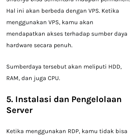
Hal ini akan berbeda dengan VPS. Ketika
menggunakan VPS, kamu akan
mendapatkan akses terhadap sumber daya
hardware secara penuh.
Sumberdaya tersebut akan meliputi HDD,
RAM, dan juga CPU.
5. Instalasi dan Pengelolaan
Server
Ketika menggunakan RDP, kamu tidak bisa