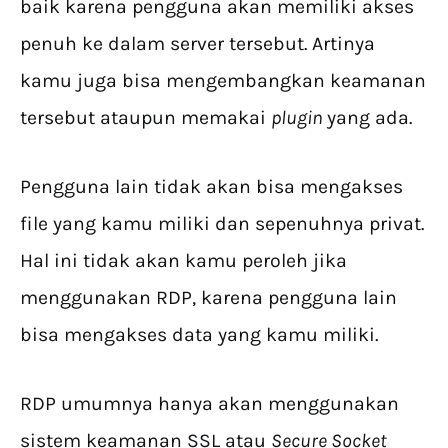
baik karena pengguna akan memiliki akses
penuh ke dalam server tersebut. Artinya
kamu juga bisa mengembangkan keamanan
tersebut ataupun memakai
plugin
yang ada.
Pengguna lain tidak akan bisa mengakses
file yang kamu miliki dan sepenuhnya privat.
Hal ini tidak akan kamu peroleh jika
menggunakan RDP, karena pengguna lain
bisa mengakses data yang kamu miliki.
RDP umumnya hanya akan menggunakan
sistem keamanan SSL atau
Secure Socket