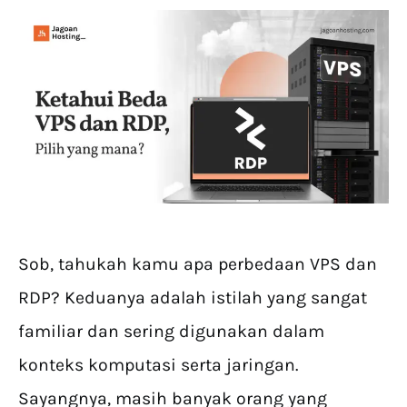
Sob, tahukah kamu apa perbedaan VPS dan
RDP? Keduanya adalah istilah yang sangat
familiar dan sering digunakan dalam
konteks komputasi serta jaringan.
Sayangnya, masih banyak orang yang