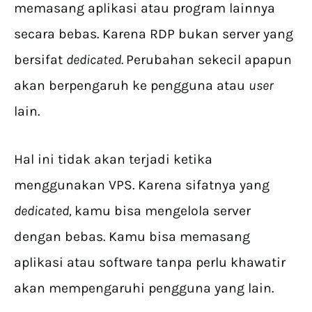
memasang aplikasi atau program lainnya
secara bebas. Karena RDP bukan server yang
bersifat
dedicated.
Perubahan sekecil apapun
akan berpengaruh ke pengguna atau
user
lain.
Hal ini tidak akan terjadi ketika
menggunakan VPS. Karena sifatnya yang
dedicated,
kamu bisa mengelola server
dengan bebas. Kamu bisa memasang
aplikasi atau software tanpa perlu khawatir
akan mempengaruhi pengguna yang lain.