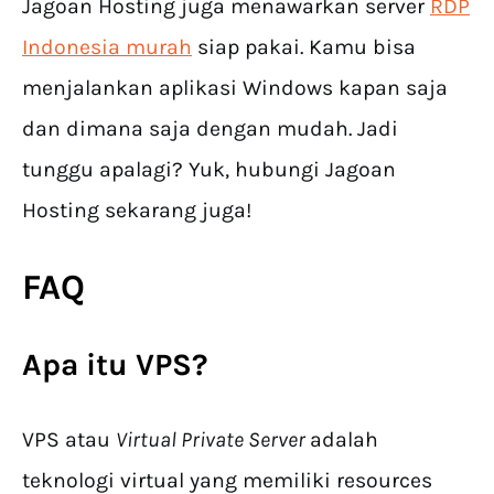
Jagoan Hosting juga menawarkan server
RDP
Indonesia murah
siap pakai. Kamu bisa
menjalankan aplikasi Windows kapan saja
dan dimana saja dengan mudah. Jadi
tunggu apalagi? Yuk, hubungi Jagoan
Hosting sekarang juga!
FAQ
Apa itu VPS?
VPS atau
Virtual Private Server
adalah
teknologi virtual yang memiliki resources