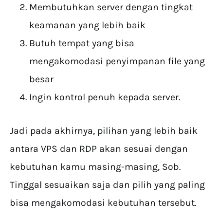
Membutuhkan server dengan tingkat
keamanan yang lebih baik
Butuh tempat yang bisa
mengakomodasi penyimpanan file yang
besar
Ingin kontrol penuh kepada server.
Jadi pada akhirnya, pilihan yang lebih baik
antara VPS dan RDP akan sesuai dengan
kebutuhan kamu masing-masing, Sob.
Tinggal sesuaikan saja dan pilih yang paling
bisa mengakomodasi kebutuhan tersebut.