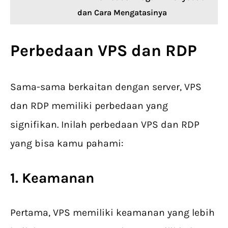
dan Cara Mengatasinya
Perbedaan VPS dan RDP
Sama-sama berkaitan dengan server, VPS
dan RDP memiliki perbedaan yang
signifikan. Inilah perbedaan VPS dan RDP
yang bisa kamu pahami:
1. Keamanan
Pertama, VPS memiliki keamanan yang lebih