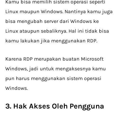
Kamu bisa memilih sistem operasi seperti
Linux maupun Windows. Nantinya kamu juga
bisa mengubah server dari Windows ke
Linux ataupun sebaliknya. Hal ini tidak bisa
kamu lakukan jika menggunakan RDP.
Karena RDP merupakan buatan Microsoft
Windows, jadi untuk mengaksesnya kamu
pun harus menggunakan sistem operasi
Windows.
3. Hak Akses Oleh Pengguna