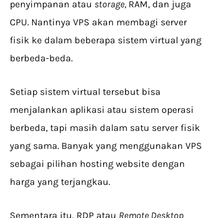
penyimpanan atau
storage,
RAM, dan juga
CPU. Nantinya VPS akan membagi server
fisik ke dalam beberapa sistem virtual yang
berbeda-beda.
Setiap sistem virtual tersebut bisa
menjalankan aplikasi atau sistem operasi
berbeda, tapi masih dalam satu server fisik
yang sama. Banyak yang menggunakan VPS
sebagai pilihan hosting website dengan
harga yang terjangkau.
Sementara itu, RDP atau
Remote Desktop