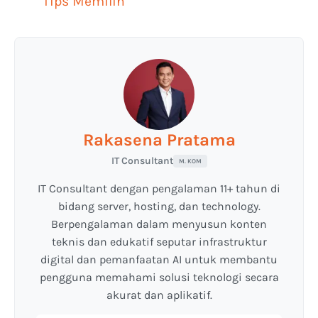
Tips Memilih
Rakasena Pratama
IT Consultant
M. KOM
IT Consultant dengan pengalaman 11+ tahun di
bidang server, hosting, dan technology.
Berpengalaman dalam menyusun konten
teknis dan edukatif seputar infrastruktur
digital dan pemanfaatan AI untuk membantu
pengguna memahami solusi teknologi secara
akurat dan aplikatif.