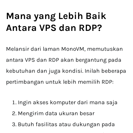
Mana yang Lebih Baik
Antara VPS dan RDP?
Melansir dari laman MonoVM, memutuskan
antara VPS dan RDP akan bergantung pada
kebutuhan dan juga kondisi. Inilah beberapa
pertimbangan untuk lebih memilih RDP:
Ingin akses komputer dari mana saja
Mengirim data ukuran besar
Butuh fasilitas atau dukungan pada