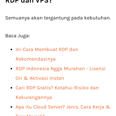
RDP dan VPS?
Semuanya akan tergantung pada kebutuhan.
Baca Juga:
Ini Cara Membuat RDP dan
Rekomendasinya
RDP Indonesia Ngga Murahan - Lisensi
Ori & Aktivasi Instan
Cari RDP Gratis? Ketahui Risiko dan
Kekurangannya
Apa itu Cloud Server? Jenis, Cara Kerja &