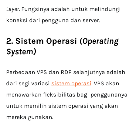
Layer.
Fungsinya adalah untuk melindungi
koneksi dari pengguna dan server.
2. Sistem Operasi
(Operating
System)
Perbedaan VPS dan RDP selanjutnya adalah
dari segi variasi
sistem operasi
. VPS akan
menawarkan fleksibilitas bagi penggunanya
untuk memilih sistem operasi yang akan
mereka gunakan.