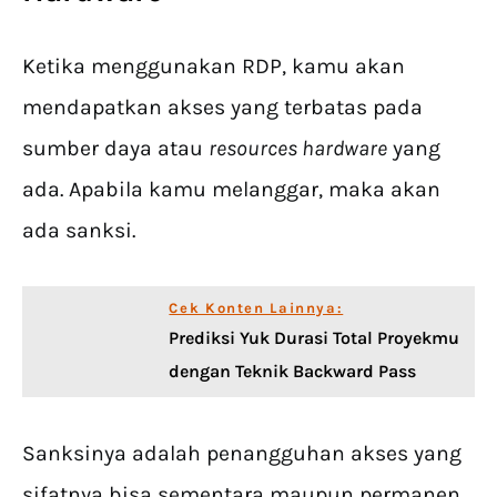
Ketika menggunakan RDP, kamu akan
mendapatkan akses yang terbatas pada
sumber daya atau
resources hardware
yang
ada. Apabila kamu melanggar, maka akan
ada sanksi.
Cek Konten Lainnya:
Prediksi Yuk Durasi Total Proyekmu
dengan Teknik Backward Pass
Sanksinya adalah penangguhan akses yang
sifatnya bisa sementara maupun permanen.