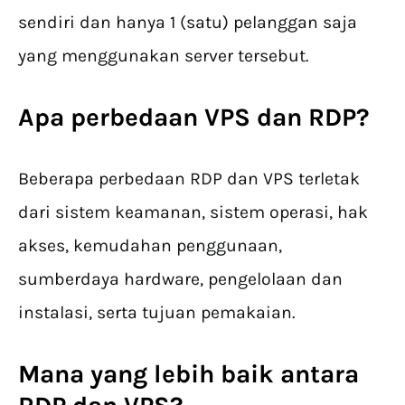
sendiri dan hanya 1 (satu) pelanggan saja
yang menggunakan server tersebut.
Apa
perbedaan VPS dan RDP
?
Beberapa perbedaan RDP dan VPS terletak
dari sistem keamanan, sistem operasi, hak
akses, kemudahan penggunaan,
sumberdaya hardware, pengelolaan dan
instalasi, serta tujuan pemakaian.
Mana yang lebih baik antara