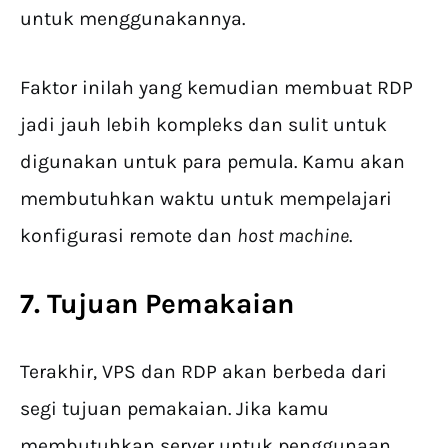
untuk menggunakannya.
Faktor inilah yang kemudian membuat RDP
jadi jauh lebih kompleks dan sulit untuk
digunakan untuk para pemula. Kamu akan
membutuhkan waktu untuk mempelajari
konfigurasi remote dan
host machine
.
7. Tujuan Pemakaian
Terakhir, VPS dan RDP akan berbeda dari
segi tujuan pemakaian. Jika kamu
membutuhkan server untuk penggunaan