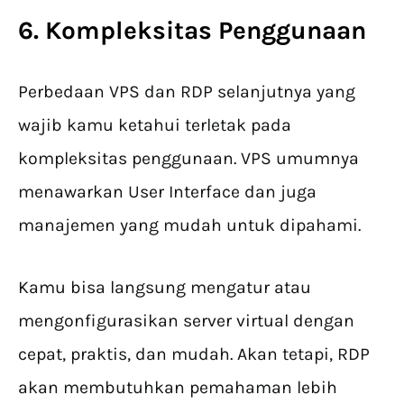
6. Kompleksitas Penggunaan
Perbedaan VPS dan RDP selanjutnya yang
wajib kamu ketahui terletak pada
kompleksitas penggunaan. VPS umumnya
menawarkan User Interface dan juga
manajemen yang mudah untuk dipahami.
Kamu bisa langsung mengatur atau
mengonfigurasikan server virtual dengan
cepat, praktis, dan mudah. Akan tetapi, RDP
akan membutuhkan pemahaman lebih