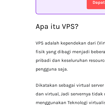
Dapat
Apa itu VPS?
VPS adalah kependekan dari (Virt
fisik yang dibagi menjadi bebera
pribadi dan keseluruhan resour
pengguna saja.
Dikatakan sebagai virtual serve
dan virtual, Jadi servernya tidak 
menggunakan Teknologi virtualis