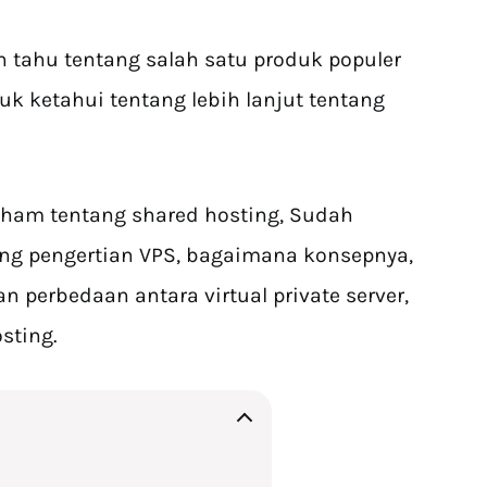
 tahu tentang salah satu produk populer
uk ketahui tentang lebih lanjut tentang
ham tentang shared hosting, Sudah
ng pengertian VPS, bagaimana konsepnya,
 perbedaan antara virtual private server,
sting.