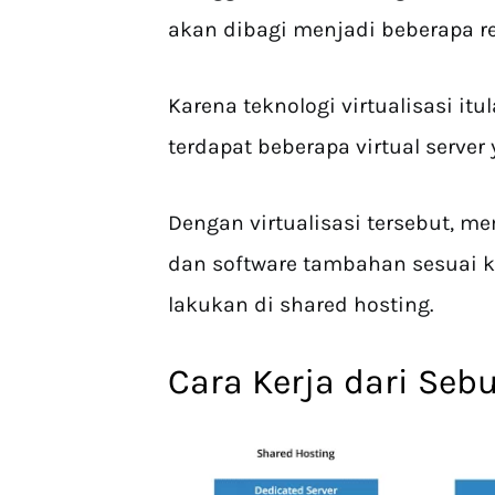
akan dibagi menjadi beberapa r
Karena teknologi virtualisasi itu
terdapat beberapa virtual server
Dengan virtualisasi tersebut, m
dan software tambahan sesuai k
lakukan di shared hosting.
Cara Kerja dari Seb