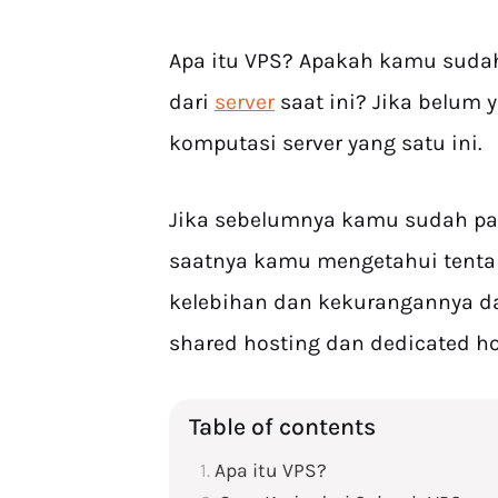
Apa itu VPS? Apakah kamu sudah
dari
server
saat ini? Jika belum y
komputasi server yang satu ini.
Jika sebelumnya kamu sudah pa
saatnya kamu mengetahui tenta
kelebihan dan kekurangannya dan
shared hosting dan dedicated ho
Table of contents
Apa itu VPS?