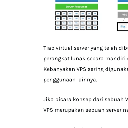
Tiap virtual server yang telah d
perangkat lunak secara mandiri 
Kebanyakan VPS sering digunak
penggunaan lainnya.
Jika bicara konsep dari sebuah Vi
VPS merupakan sebuah server na