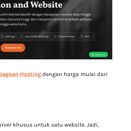
 Jagoan Hosting
dengan harga mulai dari
rver khusus untuk satu website. Jadi,