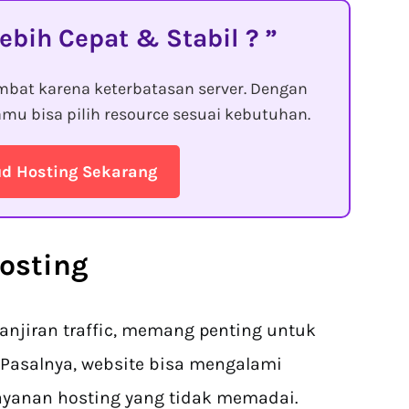
ebih Cepat & Stabil ?
bat karena keterbatasan server. Dengan
mu bisa pilih resource sesuai kebutuhan.
ud Hosting Sekarang
osting
anjiran traffic, memang penting untuk
 Pasalnya, website bisa mengalami
ayanan hosting yang tidak memadai.