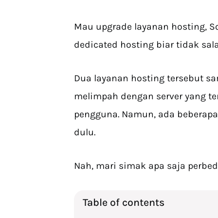
Mau upgrade layanan hosting, S
dedicated hosting biar tidak sala
Dua layanan hosting tersebut 
melimpah dengan server yang te
pengguna. Namun, ada beberapa
dulu.
Nah, mari simak apa saja perbe
Table of contents