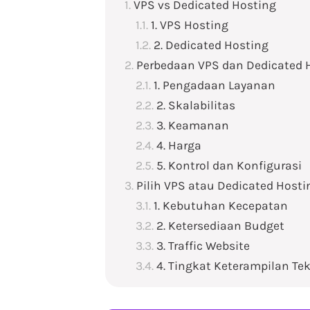
VPS vs Dedicated Hosting
1. VPS Hosting
2. Dedicated Hosting
Perbedaan VPS dan Dedicated 
1. Pengadaan Layanan
2. Skalabilitas
3. Keamanan
4. Harga
5. Kontrol dan Konfigurasi
Pilih VPS atau Dedicated Hosti
1. Kebutuhan Kecepatan
2. Ketersediaan Budget
3. Traffic Website
4. Tingkat Keterampilan Te