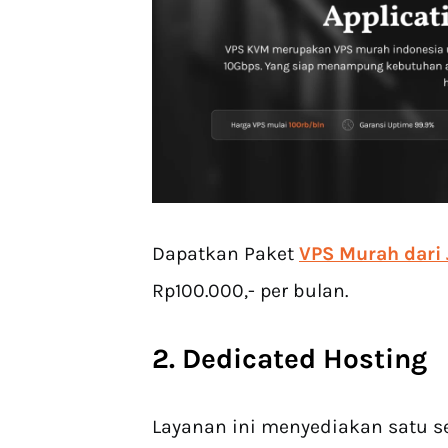
Dapatkan Paket
VPS Murah dari
Rp100.000,- per bulan.
2. Dedicated Hosting
Layanan ini menyediakan satu se