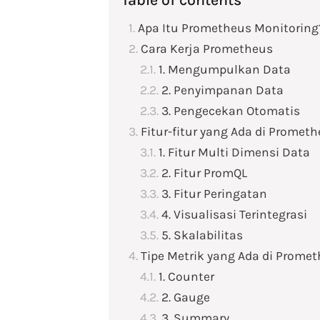
Apa Itu Prometheus Monitoring
Cara Kerja Prometheus
1. Mengumpulkan Data
2. Penyimpanan Data
3. Pengecekan Otomatis
Fitur-fitur yang Ada di Promet
1. Fitur Multi Dimensi Data
2. Fitur PromQL
3. Fitur Peringatan
4. Visualisasi Terintegrasi
5. Skalabilitas
Tipe Metrik yang Ada di Promet
1. Counter
2. Gauge
3. Summary