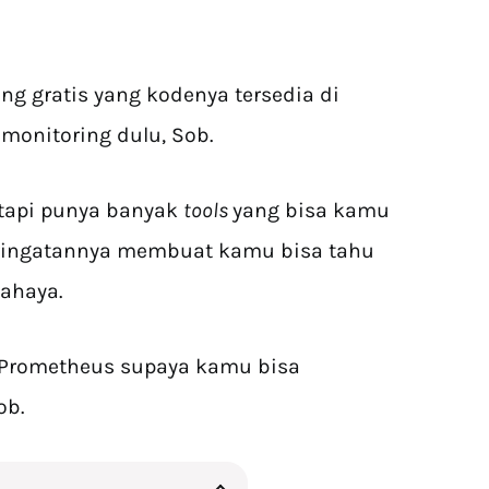
ng gratis yang kodenya tersedia di
monitoring dulu, Sob.
 tapi punya banyak
tools
yang bisa kamu
peringatannya membuat kamu bisa tahu
bahaya.
m Prometheus supaya kamu bisa
ob.