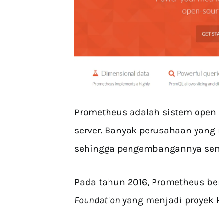
Prometheus adalah sistem open 
server. Banyak perusahaan yan
sehingga pengembangannya sem
Pada tahun 2016, Prometheus b
Foundation
yang menjadi proyek 