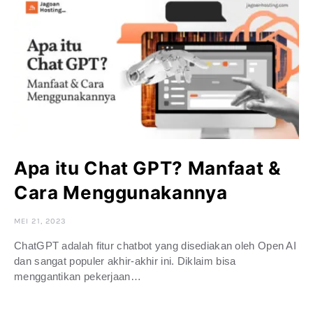
Apa itu Chat GPT? Manfaat &
Cara Menggunakannya
MEI 21, 2023
ChatGPT adalah fitur chatbot yang disediakan oleh Open AI
dan sangat populer akhir-akhir ini. Diklaim bisa
menggantikan pekerjaan…