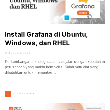
Install Grafana di Ubuntu,
Windows, dan RHEL
OKTOBER 2, 2024
Perkembangan teknologi saat ini, sejalan dengan kebutuhan
perusahaan yang makin kompleks. Salah satu alat yang
dibutuhkan untuk memantau…
TECHNOLOGY
T