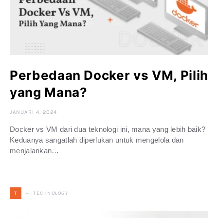
Perbedaan Docker vs VM, Pilih
yang Mana?
JANUARI 4, 2024
Docker vs VM dari dua teknologi ini, mana yang lebih baik?
Keduanya sangatlah diperlukan untuk mengelola dan
menjalankan…
TECHNOLOGY
T