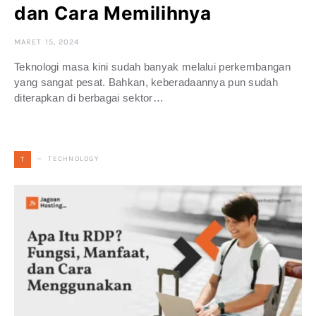
dan Cara Memilihnya
MARET 15, 2024
Teknologi masa kini sudah banyak melalui perkembangan
yang sangat pesat. Bahkan, keberadaannya pun sudah
diterapkan di berbagai sektor…
TECHNOLOGY
T