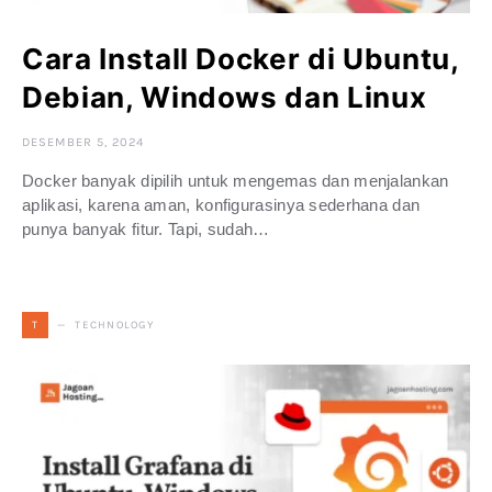
Cara Install Docker di Ubuntu,
Debian, Windows dan Linux
DESEMBER 5, 2024
Docker banyak dipilih untuk mengemas dan menjalankan
aplikasi, karena aman, konfigurasinya sederhana dan
punya banyak fitur. Tapi, sudah…
TECHNOLOGY
T