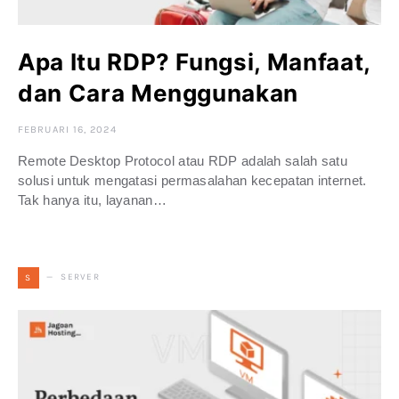
Apa Itu RDP? Fungsi, Manfaat,
dan Cara Menggunakan
FEBRUARI 16, 2024
Remote Desktop Protocol atau RDP adalah salah satu
solusi untuk mengatasi permasalahan kecepatan internet.
Tak hanya itu, layanan…
SERVER
S