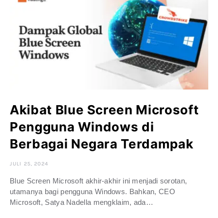
Akibat Blue Screen Microsoft
Pengguna Windows di
Berbagai Negara Terdampak
JULI 25, 2024
Blue Screen Microsoft akhir-akhir ini menjadi sorotan,
utamanya bagi pengguna Windows. Bahkan, CEO
Microsoft, Satya Nadella mengklaim, ada…