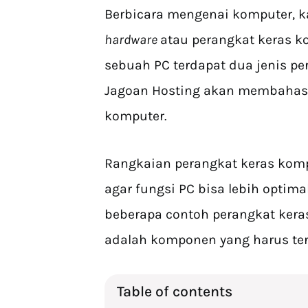
Berbicara mengenai komputer, 
hardware
atau perangkat keras ko
sebuah PC terdapat dua jenis pe
Jagoan Hosting akan membaha
komputer.
Rangkaian perangkat keras kom
agar fungsi PC bisa lebih optima
beberapa contoh perangkat kera
adalah komponen yang harus ter
Table of contents