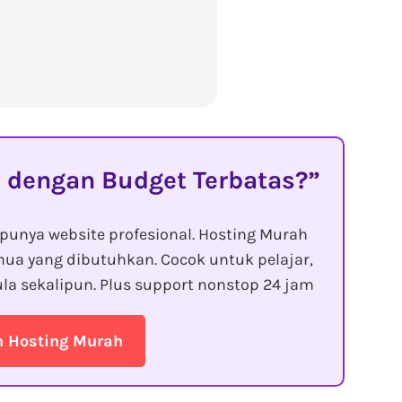
 dengan Budget Terbatas?
punya website profesional. Hosting Murah
ua yang dibutuhkan. Cocok untuk pelajar,
la sekalipun. Plus support nonstop 24 jam
n Hosting Murah