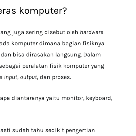
keras komputer?
ang juga sering disebut oleh
hardware
ada komputer dimana bagian fisiknya
a dan bisa dirasakan langsung. Dalam
sebagai peralatan fisik komputer yang
es
input
,
output
, dan proses.
apa diantaranya yaitu monitor, keyboard,
asti sudah tahu sedikit pengertian