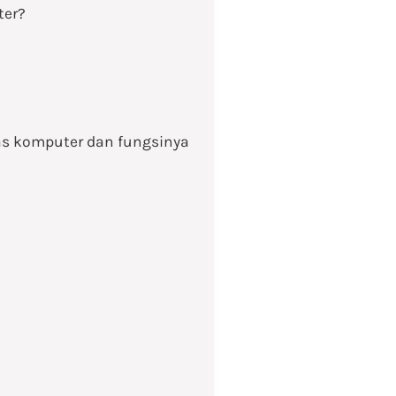
ter?
s komputer dan fungsinya