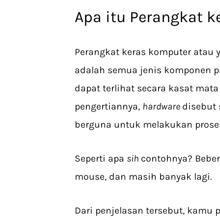
Apa itu Perangkat 
Perangkat keras komputer atau y
adalah semua jenis komponen p
dapat terlihat secara kasat mat
pengertiannya,
hardware
disebut 
berguna untuk melakukan pros
Seperti apa
sih
contohnya? Beber
mouse, dan masih banyak lagi.
Dari penjelasan tersebut, kamu p