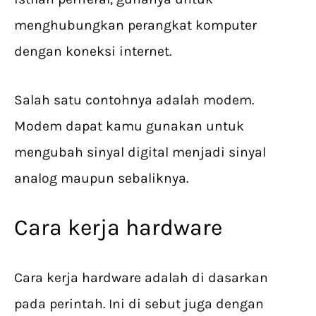
menghubungkan perangkat komputer
dengan koneksi internet.
Salah satu contohnya adalah modem.
Modem dapat kamu gunakan untuk
mengubah sinyal digital menjadi sinyal
analog maupun sebaliknya.
Cara kerja hardware
Cara kerja hardware adalah di dasarkan
pada perintah. Ini di sebut juga dengan