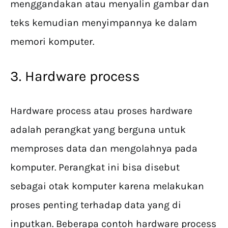
menggandakan atau menyalin gambar dan
teks kemudian menyimpannya ke dalam
memori komputer.
3. Hardware process
Hardware process atau proses hardware
adalah perangkat yang berguna untuk
memproses data dan mengolahnya pada
komputer. Perangkat ini bisa disebut
sebagai otak komputer karena melakukan
proses penting terhadap data yang di
inputkan. Beberapa contoh hardware process