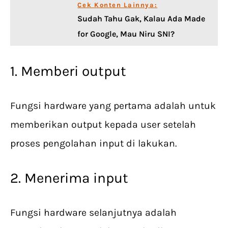
Cek Konten Lainnya:
Sudah Tahu Gak, Kalau Ada Made
for Google, Mau Niru SNI?
1. Memberi output
Fungsi hardware yang pertama adalah untuk
memberikan output kepada user setelah
proses pengolahan input di lakukan.
2. Menerima input
Fungsi hardware selanjutnya adalah