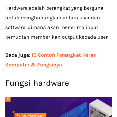
Hardware adalah perangkat yang berguna
untuk menghubungkan antara user dan
software, dimana akan menerima input
kemudian memberikan output kepada user.
Baca juga:
13 Contoh Perangkat Keras
Komputer & Fungsinya
Fungsi hardware