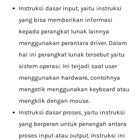
Instruksi dasar input, yaitu instruksi
yang bisa memberikan informasi
kepada perangkat lunak lainnya
menggunakan perantara driver. Dalam
hal ini perangkat lunak tersebut yaitu
sistem operasi. Ini terjadi saat user
menggunakan hardware, contohnya
mengetik menggunakan keyboard atau
mengklik dengan mouse.
Instruksi dasar proses, yaitu instruksi
yang berperan untuk penengah antara
proses input atau output. Instruksi ini