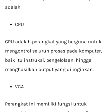
adalah:
CPU
CPU adalah perangkat yang berguna untuk
mengontrol seluruh proses pada komputer,
baik itu instruksi, pengelolaan, hingga
menghasilkan output yang di inginkan.
VGA
Perangkat ini memiliki fungsi untuk