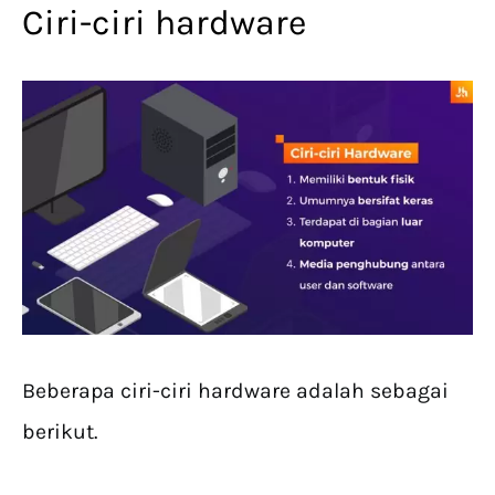
Ciri-ciri hardware
Beberapa ciri-ciri hardware adalah sebagai
berikut.