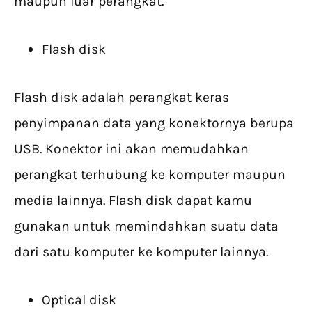
maupun luar perangkat.
Flash disk
Flash disk adalah perangkat keras
penyimpanan data yang konektornya berupa
USB. Konektor ini akan memudahkan
perangkat terhubung ke komputer maupun
media lainnya. Flash disk dapat kamu
gunakan untuk memindahkan suatu data
dari satu komputer ke komputer lainnya.
Optical disk