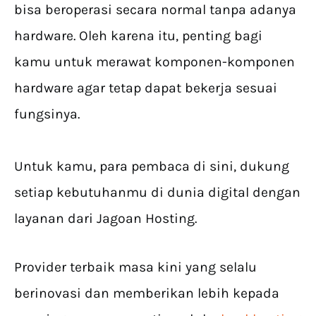
bisa beroperasi secara normal tanpa adanya
hardware. Oleh karena itu, penting bagi
kamu untuk merawat komponen-komponen
hardware agar tetap dapat bekerja sesuai
fungsinya.
Untuk kamu, para pembaca di sini, dukung
setiap kebutuhanmu di dunia digital dengan
layanan dari Jagoan Hosting.
Provider terbaik masa kini yang selalu
berinovasi dan memberikan lebih kepada