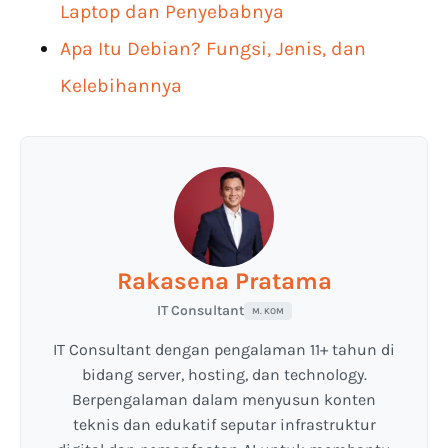
Laptop dan Penyebabnya
Apa Itu Debian? Fungsi, Jenis, dan
Kelebihannya
Rakasena Pratama
IT Consultant
M. KOM
IT Consultant dengan pengalaman 11+ tahun di
bidang server, hosting, dan technology.
Berpengalaman dalam menyusun konten
teknis dan edukatif seputar infrastruktur