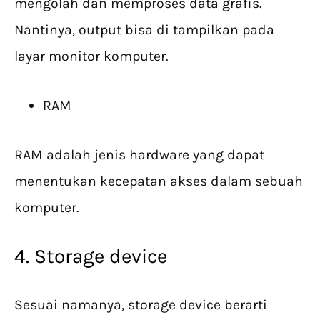
mengolah dan memproses data grafis.
Nantinya, output bisa di tampilkan pada
layar monitor komputer.
RAM
RAM adalah jenis hardware yang dapat
menentukan kecepatan akses dalam sebuah
komputer.
4. Storage device
Sesuai namanya, storage device berarti