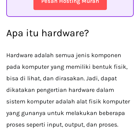
Pesan Hosting Murah
Apa itu hardware?
Hardware adalah semua jenis komponen
pada komputer yang memiliki bentuk fisik,
bisa di lihat, dan dirasakan. Jadi, dapat
dikatakan pengertian hardware dalam
sistem komputer adalah alat fisik komputer
yang gunanya untuk melakukan beberapa
proses seperti input, output, dan proses.