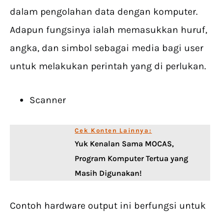
dalam pengolahan data dengan komputer.
Adapun fungsinya ialah memasukkan huruf,
angka, dan simbol sebagai media bagi user
untuk melakukan perintah yang di perlukan.
Scanner
Cek Konten Lainnya:
Yuk Kenalan Sama MOCAS,
Program Komputer Tertua yang
Masih Digunakan!
Contoh hardware output ini berfungsi untuk