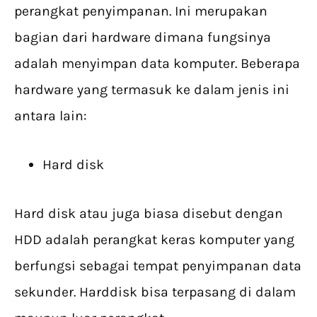
perangkat penyimpanan. Ini merupakan
bagian dari hardware dimana fungsinya
adalah menyimpan data komputer. Beberapa
hardware yang termasuk ke dalam jenis ini
antara lain:
Hard disk
Hard disk atau juga biasa disebut dengan
HDD adalah perangkat keras komputer yang
berfungsi sebagai tempat penyimpanan data
sekunder. Harddisk bisa terpasang di dalam