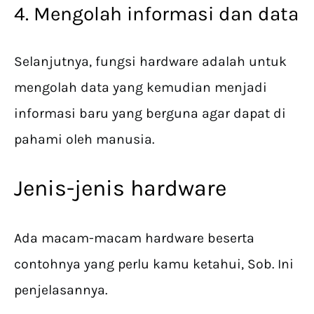
4. Mengolah informasi dan data
Selanjutnya, fungsi hardware adalah untuk
mengolah data yang kemudian menjadi
informasi baru yang berguna agar dapat di
pahami oleh manusia.
Jenis-jenis hardware
Ada macam-macam hardware beserta
contohnya yang perlu kamu ketahui, Sob. Ini
penjelasannya.