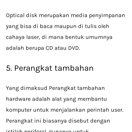
Optical disk merupakan media penyimpanan
yang bisa di baca maupun di tulis oleh
cahaya laser, di mana bentuk umumnya
adalah berupa CD atau DVD.
5. Perangkat tambahan
Yang dimaksud Perangkat tambahan
hardware adalah alat yang membantu
komputer untuk menjalankan perintah user.
Perangkat ini biasanya disebut dengan
istilah periferal, gunanya untuk