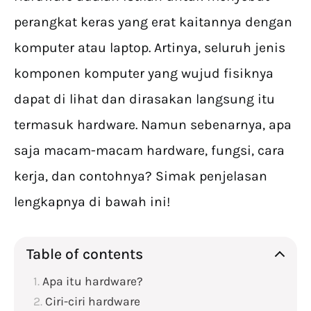
perangkat keras yang erat kaitannya dengan
komputer atau laptop. Artinya, seluruh jenis
komponen komputer yang wujud fisiknya
dapat di lihat dan dirasakan langsung itu
termasuk hardware. Namun sebenarnya, apa
saja macam-macam hardware, fungsi, cara
kerja, dan contohnya? Simak penjelasan
lengkapnya di bawah ini!
Table of contents
Apa itu hardware?
Ciri-ciri hardware