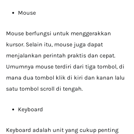
Mouse
Mouse berfungsi untuk menggerakkan
kursor. Selain itu, mouse juga dapat
menjalankan perintah praktis dan cepat.
Umumnya mouse terdiri dari tiga tombol, di
mana dua tombol klik di kiri dan kanan lalu
satu tombol scroll di tengah.
Keyboard
Keyboard adalah unit yang cukup penting