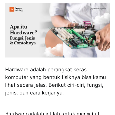
Hardware adalah perangkat keras
komputer yang bentuk fisiknya bisa kamu
lihat secara jelas. Berikut ciri-ciri, fungsi,
jenis, dan cara kerjanya.
Hardware adalah istilah untuk menyebut