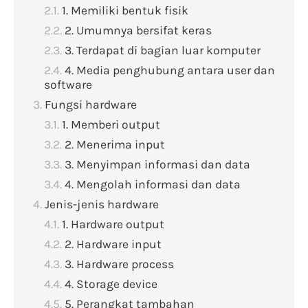
1. Memiliki bentuk fisik
2. Umumnya bersifat keras
3. Terdapat di bagian luar komputer
4. Media penghubung antara user dan
software
Fungsi hardware
1. Memberi output
2. Menerima input
3. Menyimpan informasi dan data
4. Mengolah informasi dan data
Jenis-jenis hardware
1. Hardware output
2. Hardware input
3. Hardware process
4. Storage device
5. Perangkat tambahan