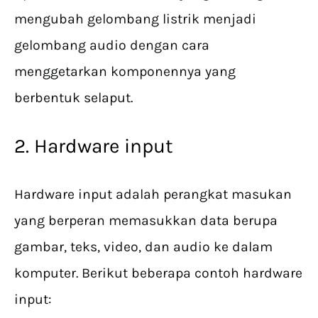
mengubah gelombang listrik menjadi
gelombang audio dengan cara
menggetarkan komponennya yang
berbentuk selaput.
2. Hardware input
Hardware input adalah perangkat masukan
yang berperan memasukkan data berupa
gambar, teks, video, dan audio ke dalam
komputer. Berikut beberapa contoh hardware
input: