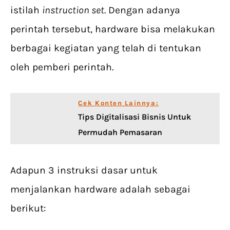
istilah
instruction set
. Dengan adanya
perintah tersebut, hardware bisa melakukan
berbagai kegiatan yang telah di tentukan
oleh pemberi perintah.
Cek Konten Lainnya:
Tips Digitalisasi Bisnis Untuk
Permudah Pemasaran
Adapun 3 instruksi dasar untuk
menjalankan hardware adalah sebagai
berikut: