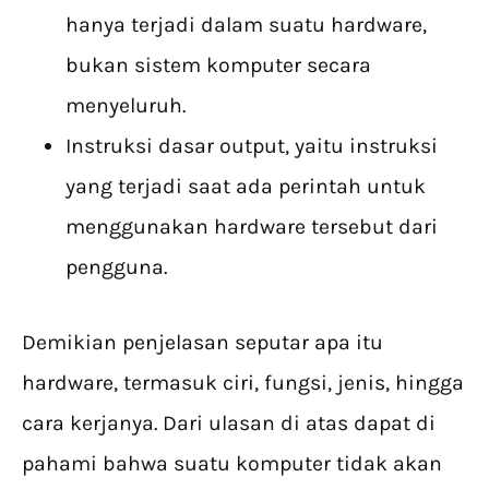
hanya terjadi dalam suatu hardware,
bukan sistem komputer secara
menyeluruh.
Instruksi dasar output, yaitu instruksi
yang terjadi saat ada perintah untuk
menggunakan hardware tersebut dari
pengguna.
Demikian penjelasan seputar apa itu
hardware, termasuk ciri, fungsi, jenis, hingga
cara kerjanya. Dari ulasan di atas dapat di
pahami bahwa suatu komputer tidak akan