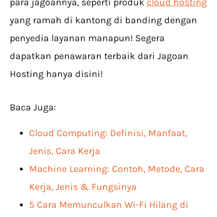
para jagoannya, seperti produk
cloud hosting
yang ramah di kantong di banding dengan
penyedia layanan manapun! Segera
dapatkan penawaran terbaik dari Jagoan
Hosting hanya disini!
Baca Juga:
Cloud Computing: Definisi, Manfaat,
Jenis, Cara Kerja
Machine Learning: Contoh, Metode, Cara
Kerja, Jenis & Fungsinya
5 Cara Memunculkan Wi-Fi Hilang di