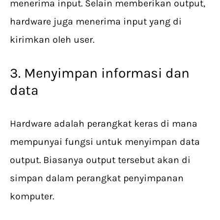
menerima input. Selain memberikan output,
hardware juga menerima input yang di
kirimkan oleh user.
3. Menyimpan informasi dan
data
Hardware adalah perangkat keras di mana
mempunyai fungsi untuk menyimpan data
output. Biasanya output tersebut akan di
simpan dalam perangkat penyimpanan
komputer.