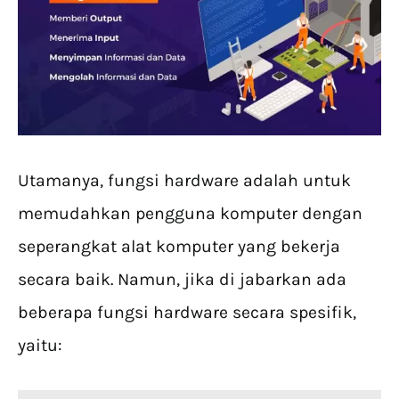
Utamanya, fungsi hardware adalah untuk
memudahkan pengguna komputer dengan
seperangkat alat komputer yang bekerja
secara baik. Namun, jika di jabarkan ada
beberapa fungsi hardware secara spesifik,
yaitu: