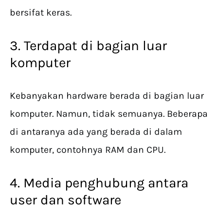
bersifat keras.
3. Terdapat di bagian luar
komputer
Kebanyakan hardware berada di bagian luar
komputer. Namun, tidak semuanya. Beberapa
di antaranya ada yang berada di dalam
komputer, contohnya RAM dan CPU.
4. Media penghubung antara
user dan software