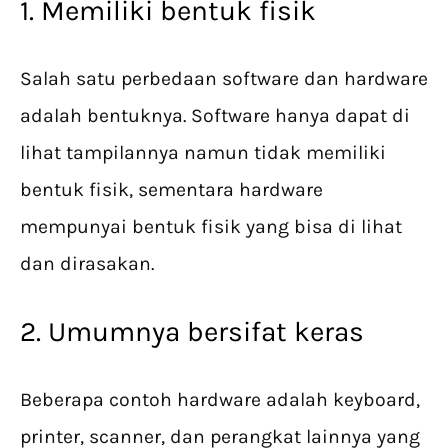
1. Memiliki bentuk fisik
Salah satu perbedaan software dan hardware
adalah bentuknya. Software hanya dapat di
lihat tampilannya namun tidak memiliki
bentuk fisik, sementara hardware
mempunyai bentuk fisik yang bisa di lihat
dan dirasakan.
2. Umumnya bersifat keras
Beberapa contoh hardware adalah keyboard,
printer, scanner, dan perangkat lainnya yang