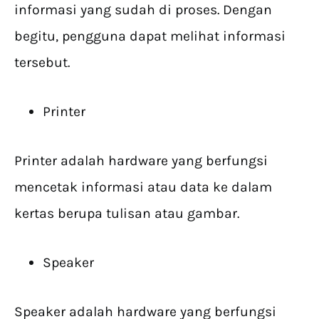
informasi yang sudah di proses. Dengan
begitu, pengguna dapat melihat informasi
tersebut.
Printer
Printer adalah hardware yang berfungsi
mencetak informasi atau data ke dalam
kertas berupa tulisan atau gambar.
Speaker
Speaker adalah hardware yang berfungsi