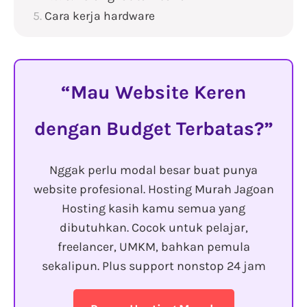
Cara kerja hardware
Mau Website Keren
dengan Budget Terbatas?
Nggak perlu modal besar buat punya
website profesional. Hosting Murah Jagoan
Hosting kasih kamu semua yang
dibutuhkan. Cocok untuk pelajar,
freelancer, UMKM, bahkan pemula
sekalipun. Plus support nonstop 24 jam