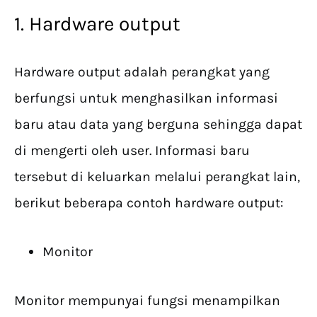
1. Hardware output
Hardware output adalah perangkat yang
berfungsi untuk menghasilkan informasi
baru atau data yang berguna sehingga dapat
di mengerti oleh user. Informasi baru
tersebut di keluarkan melalui perangkat lain,
berikut beberapa contoh hardware output:
Monitor
Monitor mempunyai fungsi menampilkan