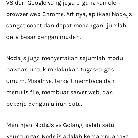
V8 dari Google yang juga digunakan oleh
browser web Chrome. Artinya, aplikasi Node.js
sangat cepat dan dapat menangani jumlah
data besar dengan mudah.
Node.js juga menyertakan sejumlah modul
bawaan untuk melakukan tugas-tugas
umum. Misalnya, terkait membaca dan
menulis file, membuat server web, dan
bekerja dengan aliran data.
Meninjau NodeJs vs Golang, salah satu
keuntungan Node.js adalah kemampuannya