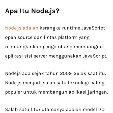
Apa Itu Node.js?
Node.js adalah
kerangka runtime JavaScript
open source dan lintas platform yang
memungkinkan pengembang membangun
aplikasi sisi server menggunakan JavaScript.
Nodejs ada sejak tahun 2009. Sejak saat itu,
Node.js menjadi salah satu teknologi paling
populer untuk membangun aplikasi jaringan.
Salah satu fitur utamanya adalah model I/O