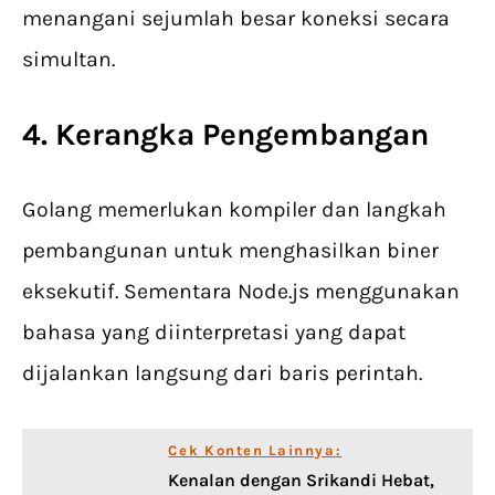
menangani sejumlah besar koneksi secara
simultan.
4. Kerangka Pengembangan
Golang memerlukan kompiler dan langkah
pembangunan untuk menghasilkan biner
eksekutif. Sementara Node.js menggunakan
bahasa yang diinterpretasi yang dapat
dijalankan langsung dari baris perintah.
Cek Konten Lainnya:
Kenalan dengan Srikandi Hebat,