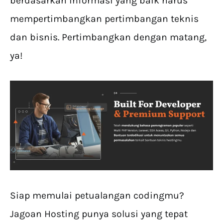
berdasarkan informasi yang baik harus
mempertimbangkan pertimbangan teknis
dan bisnis. Pertimbangkan dengan matang,
ya!
Siap memulai petualangan codingmu?
Jagoan Hosting punya solusi yang tepat