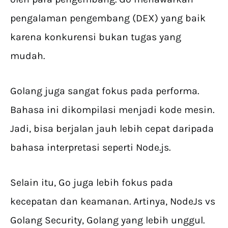
pengalaman pengembang (DEX) yang baik
karena konkurensi bukan tugas yang
mudah.
Golang juga sangat fokus pada performa.
Bahasa ini dikompilasi menjadi kode mesin.
Jadi, bisa berjalan jauh lebih cepat daripada
bahasa interpretasi seperti Node.js.
Selain itu, Go juga lebih fokus pada
kecepatan dan keamanan. Artinya, NodeJs vs
Golang Security, Golang yang lebih unggul.