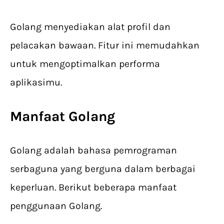
Golang menyediakan alat profil dan
pelacakan bawaan. Fitur ini memudahkan
untuk mengoptimalkan performa
aplikasimu.
Manfaat Golang
Golang adalah bahasa pemrograman
serbaguna yang berguna dalam berbagai
keperluan. Berikut beberapa manfaat
penggunaan Golang.