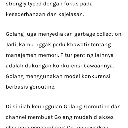
strongly typed dengan fokus pada
kesederhanaan dan kejelasan.
Golang juga menyediakan garbage collection.
Jadi, kamu nggak perlu khawatir tentang
manajemen memori. Fitur penting lainnya
adalah dukungan konkurensi bawaannya.
Golang menggunakan model konkurensi
berbasis goroutine.
Di sinilah keunggulan Golang. Goroutine dan
channel membuat Golang mudah diakses
oleh para pengembang. Go menawarkan