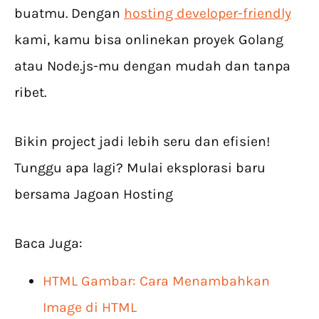
buatmu. Dengan
hosting developer-friendly
kami, kamu bisa onlinekan proyek Golang
atau Node.js-mu dengan mudah dan tanpa
ribet.
Bikin project jadi lebih seru dan efisien!
Tunggu apa lagi? Mulai eksplorasi baru
bersama Jagoan Hosting
Baca Juga:
HTML Gambar: Cara Menambahkan
Image di HTML