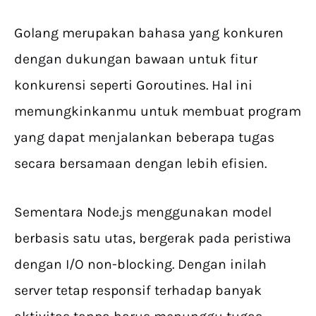
Golang merupakan bahasa yang konkuren
dengan dukungan bawaan untuk fitur
konkurensi seperti Goroutines. Hal ini
memungkinkanmu untuk membuat program
yang dapat menjalankan beberapa tugas
secara bersamaan dengan lebih efisien.
Sementara Node.js menggunakan model
berbasis satu utas, bergerak pada peristiwa
dengan I/O non-blocking. Dengan inilah
server tetap responsif terhadap banyak