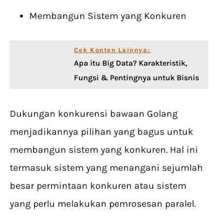
Membangun Sistem yang Konkuren
Cek Konten Lainnya:
Apa itu Big Data? Karakteristik,
Fungsi & Pentingnya untuk Bisnis
Dukungan konkurensi bawaan Golang
menjadikannya pilihan yang bagus untuk
membangun sistem yang konkuren. Hal ini
termasuk sistem yang menangani sejumlah
besar permintaan konkuren atau sistem
yang perlu melakukan pemrosesan paralel.