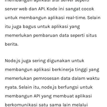
server web dan API. Kode ini sangat cocok
untuk membangun aplikasi real-time. Selain
itu juga bagus untuk aplikasi yang
memerlukan pembaruan data seperti situs
berita.
Node.js juga sering digunakan untuk
membangun aplikasi berkinerja tinggi yang
memerlukan pemrosesan data dalam waktu
nyata. Selain itu, node.js berfungsi untuk
membangun API yang membuat aplikasi
berkomunikasi satu sama lain melalui