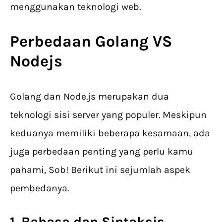
menggunakan teknologi web.
Perbedaan Golang VS
Nodejs
Golang dan Node.js merupakan dua
teknologi sisi server yang populer. Meskipun
keduanya memiliki beberapa kesamaan, ada
juga perbedaan penting yang perlu kamu
pahami, Sob! Berikut ini sejumlah aspek
pembedanya.
1. Bahasa dan Sintaksis