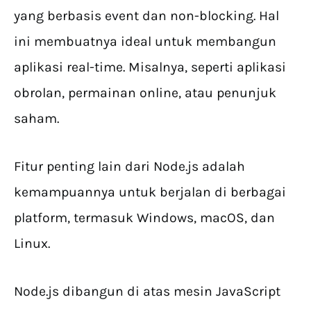
yang berbasis event dan non-blocking. Hal
ini membuatnya ideal untuk membangun
aplikasi real-time. Misalnya, seperti aplikasi
obrolan, permainan online, atau penunjuk
saham.
Fitur penting lain dari Node.js adalah
kemampuannya untuk berjalan di berbagai
platform, termasuk Windows, macOS, dan
Linux.
Node.js dibangun di atas mesin JavaScript