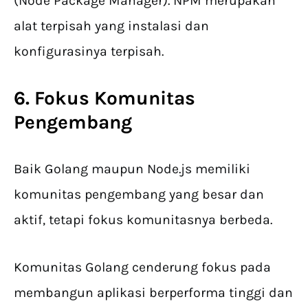
(Node Package Manager). NPM merupakan
alat terpisah yang instalasi dan
konfigurasinya terpisah.
6. Fokus Komunitas
Pengembang
Baik Golang maupun Node.js memiliki
komunitas pengembang yang besar dan
aktif, tetapi fokus komunitasnya berbeda.
Komunitas Golang cenderung fokus pada
membangun aplikasi berperforma tinggi dan