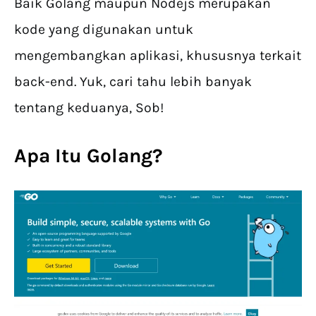
Baik Golang maupun Nodejs merupakan
kode yang digunakan untuk
mengembangkan aplikasi, khususnya terkait
back-end. Yuk, cari tahu lebih banyak
tentang keduanya, Sob!
Apa Itu Golang?