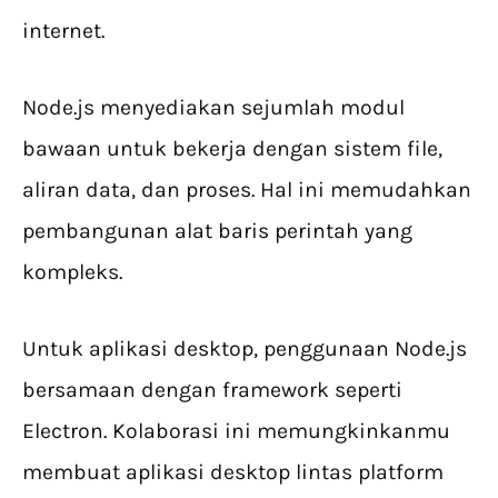
internet.
Node.js menyediakan sejumlah modul
bawaan untuk bekerja dengan sistem file,
aliran data, dan proses. Hal ini memudahkan
pembangunan alat baris perintah yang
kompleks.
Untuk aplikasi desktop, penggunaan Node.js
bersamaan dengan framework seperti
Electron. Kolaborasi ini memungkinkanmu
membuat aplikasi desktop lintas platform