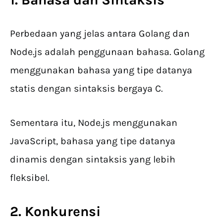
Perbedaan yang jelas antara Golang dan
Node.js adalah penggunaan bahasa. Golang
menggunakan bahasa yang tipe datanya
statis dengan sintaksis bergaya C.
Sementara itu, Node.js menggunakan
JavaScript, bahasa yang tipe datanya
dinamis dengan sintaksis yang lebih
fleksibel.
2. Konkurensi