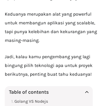
Keduanya merupakan alat yang powerful
untuk membangun aplikasi yang scalable,
tapi punya kelebihan dan kekurangan yang
masing-masing.
Jadi, kalau kamu pengembang yang lagi
bingung pilih teknologi apa untuk proyek
berikutnya, penting buat tahu keduanya!
Table of contents
Golang VS Nodejs