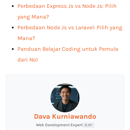
Perbedaan Express Js vs Node Js: Pilih
yang Mana?
Perbedaan Node Js vs Laravel: Pilih yang
Mana?
Panduan Belajar Coding untuk Pemula
dari Nol
Dava Kurniawando
Web Development Expert
M. MT