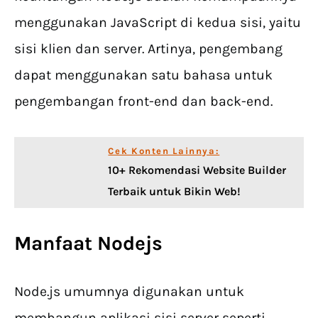
menggunakan JavaScript di kedua sisi, yaitu
sisi klien dan server. Artinya, pengembang
dapat menggunakan satu bahasa untuk
pengembangan front-end dan back-end.
Cek Konten Lainnya:
10+ Rekomendasi Website Builder
Terbaik untuk Bikin Web!
Manfaat Nodejs
Node.js umumnya digunakan untuk
membangun aplikasi sisi server seperti