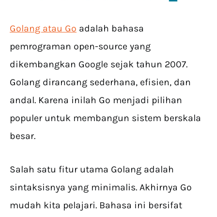
Golang atau Go
adalah bahasa
pemrograman open-source yang
dikembangkan Google sejak tahun 2007.
Golang dirancang sederhana, efisien, dan
andal. Karena inilah Go menjadi pilihan
populer untuk membangun sistem berskala
besar.
Salah satu fitur utama Golang adalah
sintaksisnya yang minimalis. Akhirnya Go
mudah kita pelajari. Bahasa ini bersifat