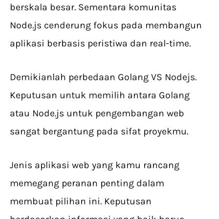
berskala besar. Sementara komunitas
Node.js cenderung fokus pada membangun
aplikasi berbasis peristiwa dan real-time.
Demikianlah perbedaan Golang VS Nodejs.
Keputusan untuk memilih antara Golang
atau Node.js untuk pengembangan web
sangat bergantung pada sifat proyekmu.
Jenis aplikasi web yang kamu rancang
memegang peranan penting dalam
membuat pilihan ini. Keputusan