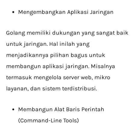
Mengembangkan Aplikasi Jaringan
Golang memiliki dukungan yang sangat baik
untuk jaringan. Hal inilah yang
menjadikannya pilihan bagus untuk
membangun aplikasi jaringan. Misalnya
termasuk mengelola server web, mikro
layanan, dan sistem terdistribusi.
Membangun Alat Baris Perintah
(Command-Line Tools)