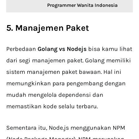
Programmer Wanita Indonesia
5. Manajemen Paket
Perbedaan
Golang vs Nodejs
bisa kamu lihat
dari segi manajemen paket. Golang memiliki
sistem manajemen paket bawaan. Hal ini
memungkinkan para pengembang dengan
mudah mengelola dependensi dan
memastikan kode selalu terbaru.
Sementara itu, Node.js menggunakan NPM