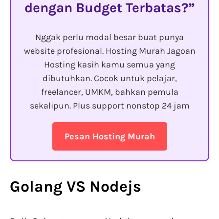
dengan Budget Terbatas?
Nggak perlu modal besar buat punya
website profesional. Hosting Murah Jagoan
Hosting kasih kamu semua yang
dibutuhkan. Cocok untuk pelajar,
freelancer, UMKM, bahkan pemula
sekalipun. Plus support nonstop 24 jam
Pesan Hosting Murah
Golang VS Nodejs