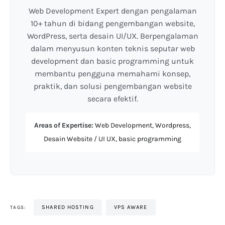
Web Development Expert dengan pengalaman
10+ tahun di bidang pengembangan website,
WordPress, serta desain UI/UX. Berpengalaman
dalam menyusun konten teknis seputar web
development dan basic programming untuk
membantu pengguna memahami konsep,
praktik, dan solusi pengembangan website
secara efektif.
Areas of Expertise:
Web Development, Wordpress,
Desain Website / UI UX, basic programming
SHARED HOSTING
VPS AWARE
TAGS: