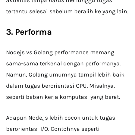
aktivitas tanpa harus menunggu tugas
tertentu selesai sebelum beralih ke yang lain.
3. Performa
Nodejs vs Golang performance memang
sama-sama terkenal dengan performanya.
Namun, Golang umumnya tampil lebih baik
dalam tugas berorientasi CPU. Misalnya,
seperti beban kerja komputasi yang berat.
Adapun Node.js lebih cocok untuk tugas
berorientasi I/O. Contohnya seperti