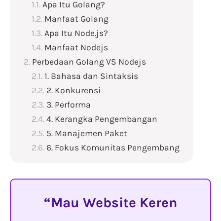
Apa Itu Golang?
Manfaat Golang
Apa Itu Node.js?
Manfaat Nodejs
Perbedaan Golang VS Nodejs
1. Bahasa dan Sintaksis
2. Konkurensi
3. Performa
4. Kerangka Pengembangan
5. Manajemen Paket
6. Fokus Komunitas Pengembang
Mau Website Keren