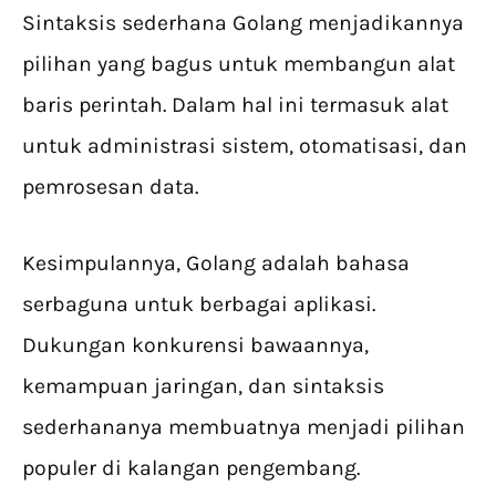
Sintaksis sederhana Golang menjadikannya
pilihan yang bagus untuk membangun alat
baris perintah. Dalam hal ini termasuk alat
untuk administrasi sistem, otomatisasi, dan
pemrosesan data.
Kesimpulannya, Golang adalah bahasa
serbaguna untuk berbagai aplikasi.
Dukungan konkurensi bawaannya,
kemampuan jaringan, dan sintaksis
sederhananya membuatnya menjadi pilihan
populer di kalangan pengembang.