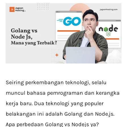
Seiring perkembangan teknologi, selalu
muncul bahasa pemrograman dan kerangka
kerja baru. Dua teknologi yang populer
belakangan ini adalah Golang dan Node.js.
Apa perbedaan Golang vs Nodejs ya?