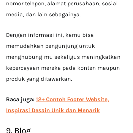
nomor telepon, alamat perusahaan, sosial
media, dan lain sebagainya.
Dengan informasi ini, kamu bisa
memudahkan pengunjung untuk
menghubungimu sekaligus meningkatkan
kepercayaan mereka pada konten maupun
produk yang ditawarkan.
Baca juga:
12+ Contoh Footer Website,
Inspirasi Desain Unik dan Menarik
9. Blog