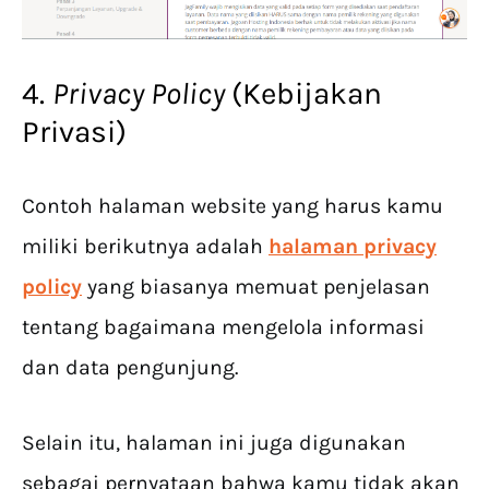
4.
Privacy Policy
(Kebijakan
Privasi)
Contoh halaman website yang harus kamu
miliki berikutnya adalah
halaman privacy
policy
yang biasanya memuat penjelasan
tentang bagaimana mengelola informasi
dan data pengunjung.
Selain itu, halaman ini juga digunakan
sebagai pernyataan bahwa kamu tidak akan