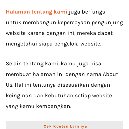
Halaman tentang kami
juga berfungsi
untuk membangun kepercayaan pengunjung
website karena dengan ini, mereka dapat
mengetahui siapa pengelola website.
Selain tentang kami, kamu juga bisa
membuat halaman ini dengan nama About
Us. Hal ini tentunya disesuaikan dengan
keinginan dan kebutuhan setiap website
yang kamu kembangkan.
Cek Konten Lainnya: