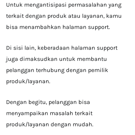
Untuk mengantisipasi permasalahan yang
terkait dengan produk atau layanan, kamu
bisa menambahkan halaman support.
Di sisi lain, keberadaan halaman support
juga dimaksudkan untuk membantu
pelanggan terhubung dengan pemilik
produk/layanan.
Dengan begitu, pelanggan bisa
menyampaikan masalah terkait
produk/layanan dengan mudah.