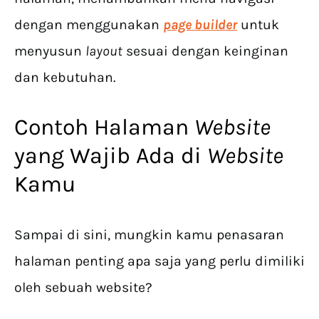
dengan menggunakan
page builder
untuk
menyusun
layout
sesuai dengan keinginan
dan kebutuhan.
Contoh Halaman
Website
yang Wajib Ada di
Website
Kamu
Sampai di sini, mungkin kamu penasaran
halaman penting apa saja yang perlu dimiliki
oleh sebuah website?