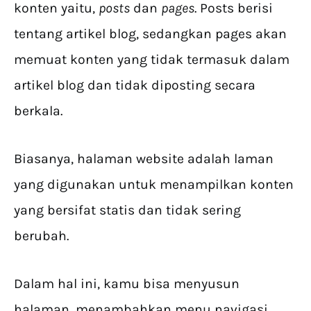
konten yaitu,
posts
dan
pages
. Posts berisi
tentang artikel blog, sedangkan pages akan
memuat konten yang tidak termasuk dalam
artikel blog dan tidak diposting secara
berkala.
Biasanya, halaman website adalah laman
yang digunakan untuk menampilkan konten
yang bersifat statis dan tidak sering
berubah.
Dalam hal ini, kamu bisa menyusun
halaman, menambahkan menu navigasi