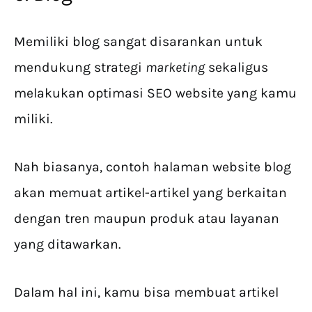
Memiliki blog sangat disarankan untuk
mendukung strategi
marketing
sekaligus
melakukan optimasi SEO website yang kamu
miliki.
Nah biasanya, contoh halaman website blog
akan memuat artikel-artikel yang berkaitan
dengan tren maupun produk atau layanan
yang ditawarkan.
Dalam hal ini, kamu bisa membuat artikel