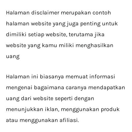
Halaman disclaimer merupakan contoh
halaman website yang juga penting untuk
dimiliki setiap website, terutama jika
website yang kamu miliki menghasilkan
uang
Halaman ini biasanya memuat informasi
mengenai bagaimana caranya mendapatkan
uang dari website seperti dengan
menunjukkan iklan, menggunakan produk
atau menggunakan afiliasi.