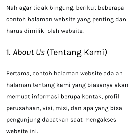
Nah agar tidak bingung, berikut beberapa
contoh halaman website yang penting dan
harus dimiliki oleh website.
1.
About Us
(Tentang Kami)
Pertama, contoh halaman website adalah
halaman tentang kami yang biasanya akan
memuat informasi berupa kontak, profil
perusahaan, visi, misi, dan apa yang bisa
pengunjung dapatkan saat mengakses
website ini.