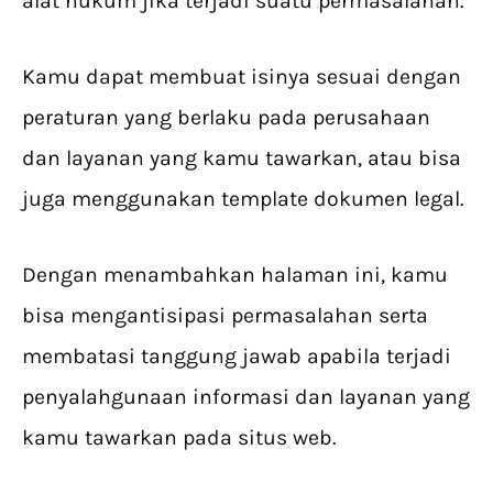
alat hukum jika terjadi suatu permasalahan.
Kamu dapat membuat isinya sesuai dengan
peraturan yang berlaku pada perusahaan
dan layanan yang kamu tawarkan, atau bisa
juga menggunakan template dokumen legal.
Dengan menambahkan halaman ini, kamu
bisa mengantisipasi permasalahan serta
membatasi tanggung jawab apabila terjadi
penyalahgunaan informasi dan layanan yang
kamu tawarkan pada situs web.