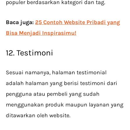
populer berdasarkan kategori dan tag.
Baca juga:
25 Contoh Website Pribadi yang
Bisa Menjadi Inspirasimu!
12. Testimoni
Sesuai namanya, halaman testimonial
adalah halaman yang berisi testimoni dari
pengguna atau pembeli yang sudah
menggunakan produk maupun layanan yang
ditawarkan oleh website.