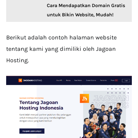
Cara Mendapatkan Domain Gratis
untuk Bikin Website, Mudah!
Berikut adalah contoh halaman website
tentang kami yang dimiliki oleh Jagoan
Hosting.