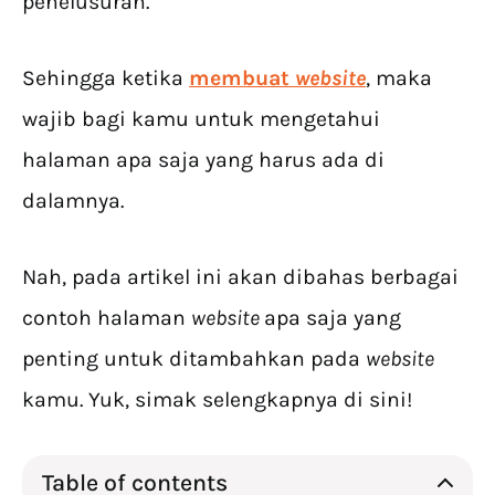
penelusuran.
Sehingga ketika
membuat
website
, maka
wajib bagi kamu untuk mengetahui
halaman apa saja yang harus ada di
dalamnya.
Nah, pada artikel ini akan dibahas berbagai
contoh halaman
website
apa saja yang
penting untuk ditambahkan pada
website
kamu. Yuk, simak selengkapnya di sini!
Table of contents