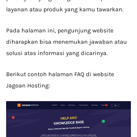
layanan atau produk yang kamu tawarkan.
Pada halaman ini, pengunjung website
diharapkan bisa menemukan jawaban atau
solusi atas informasi yang dicarinya.
Berikut contoh halaman FAQ di website
Jagoan Hosting: