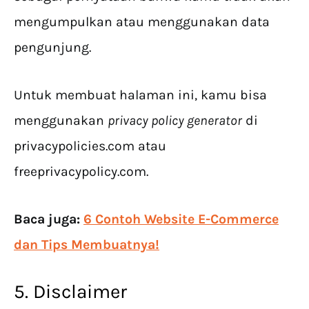
mengumpulkan atau menggunakan data
pengunjung.
Untuk membuat halaman ini, kamu bisa
menggunakan
privacy policy generator
di
privacypolicies.com atau
freeprivacypolicy.com.
Baca juga:
6 Contoh Website E-Commerce
dan Tips Membuatnya!
5. Disclaimer