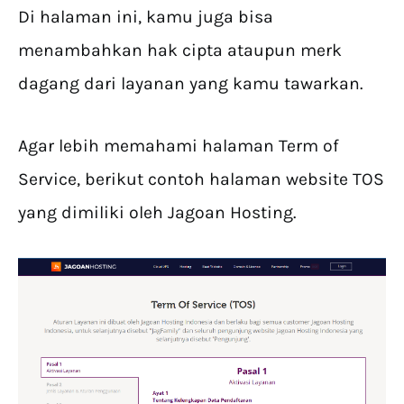
Di halaman ini, kamu juga bisa
menambahkan hak cipta ataupun merk
dagang dari layanan yang kamu tawarkan.
Agar lebih memahami halaman Term of
Service, berikut contoh halaman website TOS
yang dimiliki oleh Jagoan Hosting.