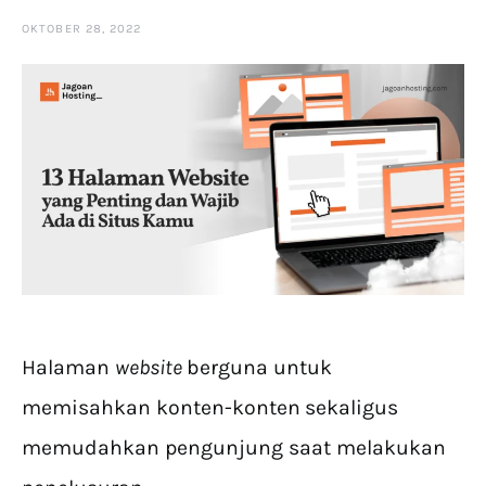
OKTOBER 28, 2022
Halaman
website
berguna untuk
memisahkan konten-konten
sekaligus
memudahkan pengunjung saat melakukan