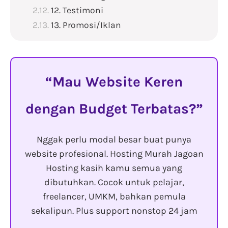
12. Testimoni
13. Promosi/Iklan
Mau Website Keren
dengan Budget Terbatas?
Nggak perlu modal besar buat punya
website profesional. Hosting Murah Jagoan
Hosting kasih kamu semua yang
dibutuhkan. Cocok untuk pelajar,
freelancer, UMKM, bahkan pemula
sekalipun. Plus support nonstop 24 jam