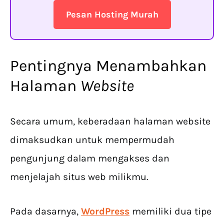
Pesan Hosting Murah
Pentingnya Menambahkan
Halaman
Website
Secara umum, keberadaan halaman website
dimaksudkan untuk mempermudah
pengunjung dalam mengakses dan
menjelajah situs web milikmu.
Pada dasarnya,
WordPress
memiliki dua tipe