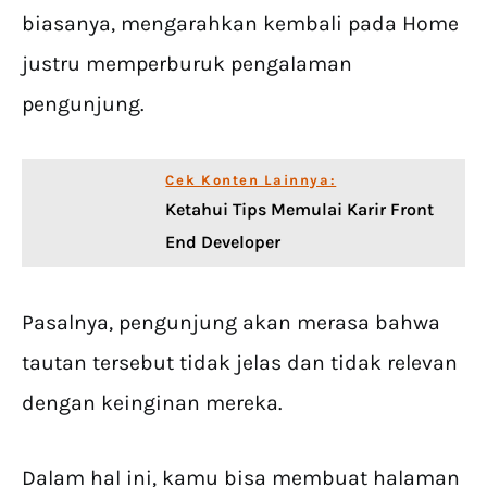
biasanya, mengarahkan kembali pada Home
justru memperburuk pengalaman
pengunjung.
Cek Konten Lainnya:
Ketahui Tips Memulai Karir Front
End Developer
Pasalnya, pengunjung akan merasa bahwa
tautan tersebut tidak jelas dan tidak relevan
dengan keinginan mereka.
Dalam hal ini, kamu bisa membuat halaman