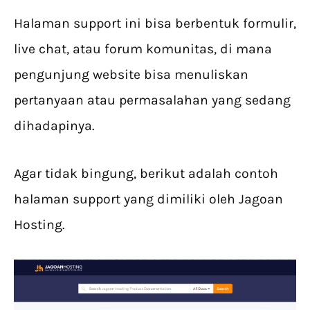
Halaman support ini bisa berbentuk formulir,
live chat, atau forum komunitas, di mana
pengunjung website bisa menuliskan
pertanyaan atau permasalahan yang sedang
dihadapinya.
Agar tidak bingung, berikut adalah contoh
halaman support yang dimiliki oleh Jagoan
Hosting.