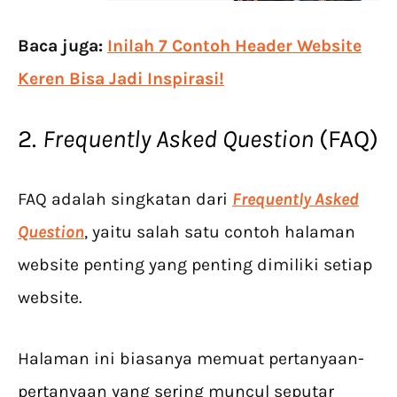
Baca juga:
Inilah 7 Contoh Header Website
Keren Bisa Jadi Inspirasi!
2.
Frequently Asked Question
(FAQ)
FAQ adalah singkatan dari
Frequently Asked
Question
, yaitu salah satu contoh halaman
website penting yang penting dimiliki setiap
website.
Halaman ini biasanya memuat pertanyaan-
pertanyaan yang sering muncul seputar