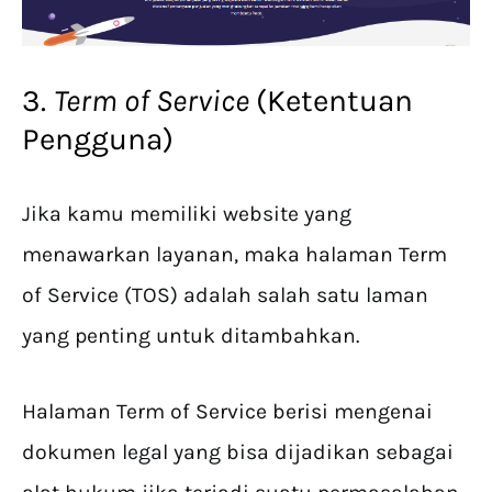
3.
Term of Service
(Ketentuan
Pengguna)
Jika kamu memiliki website yang
menawarkan layanan, maka halaman Term
of Service (TOS) adalah salah satu laman
yang penting untuk ditambahkan.
Halaman Term of Service berisi mengenai
dokumen legal yang bisa dijadikan sebagai