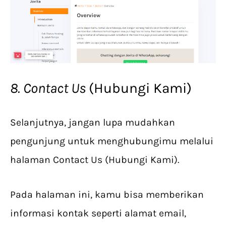
8. Contact Us
(Hubungi Kami)
Selanjutnya, jangan lupa mudahkan
pengunjung untuk menghubungimu melalui
halaman Contact Us (Hubungi Kami).
Pada halaman ini, kamu bisa memberikan
informasi kontak seperti alamat email,