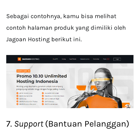
Sebagai contohnya, kamu bisa melihat
contoh halaman produk yang dimiliki oleh
Jagoan Hosting berikut ini.
7.
Support
(Bantuan Pelanggan)