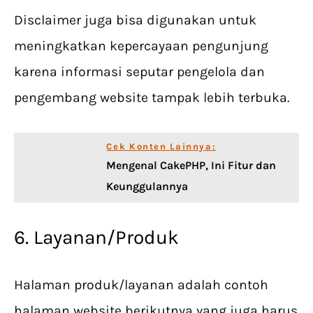
Disclaimer juga bisa digunakan untuk
meningkatkan kepercayaan pengunjung
karena informasi seputar pengelola dan
pengembang website tampak lebih terbuka.
Cek Konten Lainnya:
Mengenal CakePHP, Ini Fitur dan
Keunggulannya
6. Layanan/Produk
Halaman produk/layanan adalah contoh
halaman website berikutnya yang juga harus