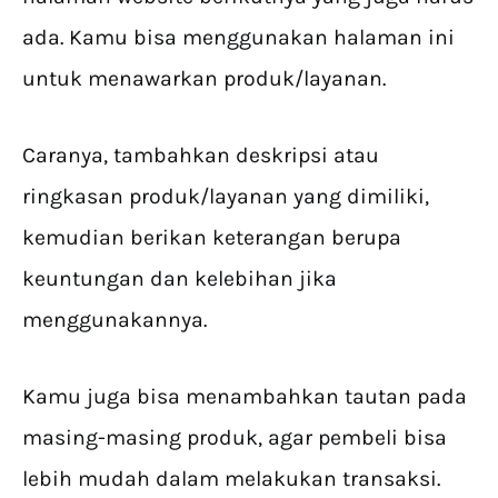
ada. Kamu bisa menggunakan halaman ini
untuk menawarkan produk/layanan.
Caranya, tambahkan deskripsi atau
ringkasan produk/layanan yang dimiliki,
kemudian berikan keterangan berupa
keuntungan dan kelebihan jika
menggunakannya.
Kamu juga bisa menambahkan tautan pada
masing-masing produk, agar pembeli bisa
lebih mudah dalam melakukan transaksi.