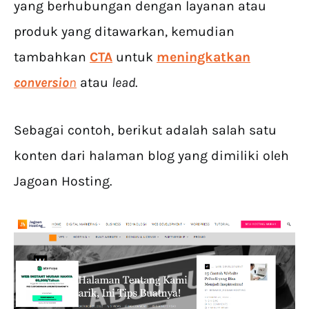
yang berhubungan dengan layanan atau
produk yang ditawarkan, kemudian
tambahkan
CTA
untuk
meningkatkan
conversio
n
atau
lead
.
Sebagai contoh, berikut adalah salah satu
konten dari halaman blog yang dimiliki oleh
Jagoan Hosting.