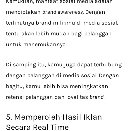
Kemudian, manfaat sosial media adalah
menciptakan
brand awareness
. Dengan
terlihatnya brand milikmu di media sosial,
tentu akan lebih mudah bagi pelanggan
untuk menemukannya.
Di samping itu, kamu juga dapat terhubung
dengan pelanggan di media sosial. Dengan
begitu, kamu lebih bisa meningkatkan
retensi pelanggan dan loyalitas
brand
.
5. Memperoleh Hasil Iklan
Secara Real Time