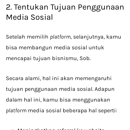
2. Tentukan Tujuan Penggunaan
Media Sosial
Setelah memilih
platform
, selanjutnya, kamu
bisa membangun media sosial untuk
mencapai tujuan bisnismu, Sob.
Secara alami, hal ini akan memengaruhi
tujuan penggunaan media sosial. Adapun
dalam hal ini, kamu bisa menggunakan
platform
media sosial beberapa hal seperti: