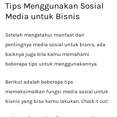
Tips Menggunakan Sosial
Media untuk Bisnis
Setelah mengetahui manfaat dan
pentingnya media sosial untuk bisnis, ada
baiknya juga bila kamu memahami
beberapa tips untuk menggunakannya.
Berikut adalah beberapa tips
memaksimalkan fungsi media sosial untuk
bisnis yang bisa kamu lakukan.
Check it out!