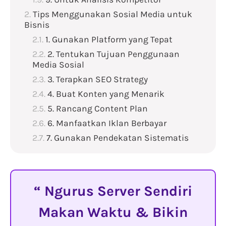
Tips Menggunakan Sosial Media untuk
Bisnis
1. Gunakan Platform yang Tepat
2. Tentukan Tujuan Penggunaan
Media Sosial
3. Terapkan SEO Strategy
4. Buat Konten yang Menarik
5. Rancang Content Plan
6. Manfaatkan Iklan Berbayar
7. Gunakan Pendekatan Sistematis
Ngurus Server Sendiri
Makan Waktu & Bikin