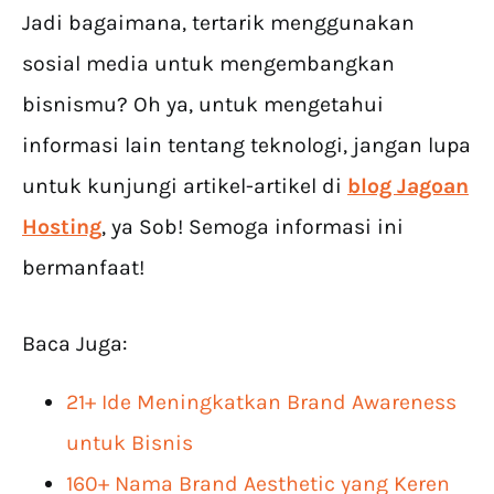
Jadi bagaimana, tertarik menggunakan
sosial media untuk mengembangkan
bisnismu? Oh ya, untuk mengetahui
informasi lain tentang teknologi, jangan lupa
untuk kunjungi artikel-artikel di
blog Jagoan
Hosting
, ya Sob! Semoga informasi ini
bermanfaat!
Baca Juga:
21+ Ide Meningkatkan Brand Awareness
untuk Bisnis
160+ Nama Brand Aesthetic yang Keren