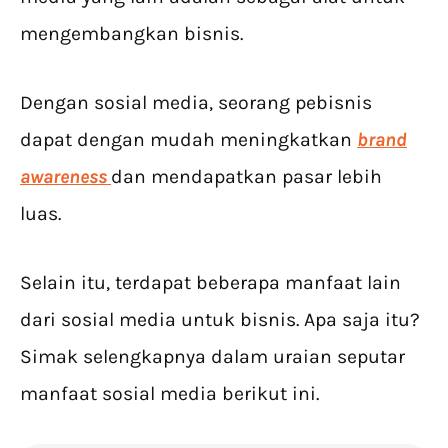
mengembangkan bisnis.
Dengan sosial media, seorang pebisnis
dapat dengan mudah meningkatkan
brand
awareness
dan mendapatkan pasar lebih
luas.
Selain itu, terdapat beberapa manfaat lain
dari sosial media untuk bisnis. Apa saja itu?
Simak selengkapnya dalam uraian seputar
manfaat sosial media berikut ini.