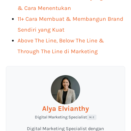
& Cara Menentukan
11+ Cara Membuat & Membangun Brand
Sendiri yang Kuat
Above The Line, Below The Line &
Through The Line di Marketing
Alya Elvianthy
Digital Marketing Specialist
M. E
Digital Marketing Specialist dengan