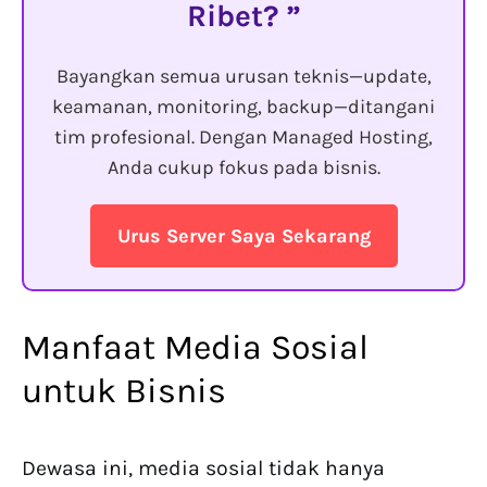
Ribet?
Bayangkan semua urusan teknis—update,
keamanan, monitoring, backup—ditangani
tim profesional. Dengan Managed Hosting,
Anda cukup fokus pada bisnis.
Urus Server Saya Sekarang
Manfaat Media Sosial
untuk Bisnis
Dewasa ini, media sosial tidak hanya