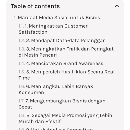
Table of contents
Manfaat Media Sosial untuk Bisnis
1. Meningkatkan Customer
Satisfaction
2. Mendapat Data-data Pelanggan
3. Meningkatkan Trafik dan Peringkat
di Mesin Pencari
4. Menciptakan Brand Awareness
5. Memperoleh Hasil Iklan Secara Real
Time
6. Menjangkau Lebih Banyak
Konsumen
7. Mengembangkan Bisnis dengan
Cepat
8. Sebagai Media Promosi yang Lebih
Murah dan Efektif
9. Untuk Analisis Kompetitor