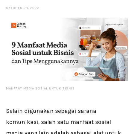
OKTOBER 28, 2022
MANFAAT MEDIA SOSIAL UNTUK BISNIS
Selain digunakan sebagai sarana
komunikasi, salah satu manfaat sosial
media yang lain adalah sebagai alat untuk