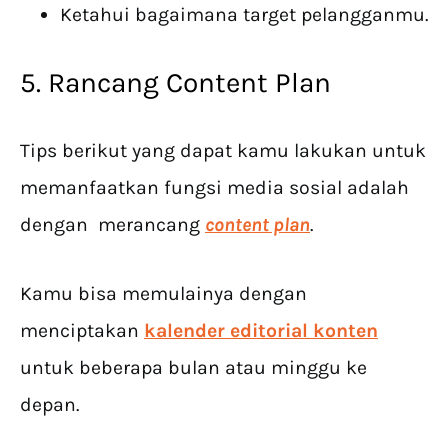
Ketahui bagaimana target pelangganmu.
5. Rancang Content Plan
Tips berikut yang dapat kamu lakukan untuk
memanfaatkan fungsi media sosial adalah
dengan merancang
content plan
.
Kamu bisa memulainya dengan
menciptakan
kalender editorial konten
untuk beberapa bulan atau minggu ke
depan.