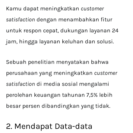
Kamu dapat meningkatkan
customer
satisfaction
dengan menambahkan fitur
untuk respon cepat, dukungan layanan 24
jam, hingga layanan keluhan dan solusi.
Sebuah penelitian menyatakan bahwa
perusahaan yang meningkatkan
customer
satisfaction
di media sosial mengalami
perolehan keuangan tahunan 7,5% lebih
besar persen dibandingkan yang tidak.
2. Mendapat Data-data