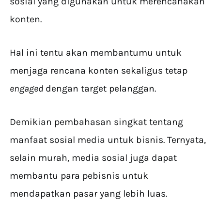
sosial yang digunakan untuk merencanakan
konten.
Hal ini tentu akan membantumu untuk
menjaga rencana konten sekaligus tetap
engaged
dengan target pelanggan.
Demikian pembahasan singkat tentang
manfaat sosial media untuk bisnis. Ternyata,
selain murah, media sosial juga dapat
membantu para pebisnis untuk
mendapatkan pasar yang lebih luas.