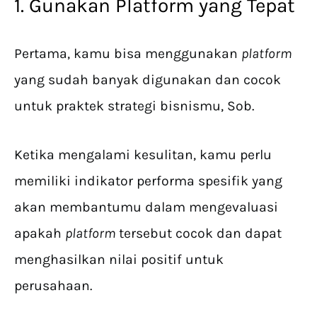
1. Gunakan Platform yang Tepat
Pertama, kamu bisa menggunakan
platform
yang sudah banyak digunakan dan cocok
untuk praktek strategi bisnismu, Sob.
Ketika mengalami kesulitan, kamu perlu
memiliki indikator performa spesifik yang
akan membantumu dalam mengevaluasi
apakah
platform
tersebut cocok dan dapat
menghasilkan nilai positif untuk
perusahaan.