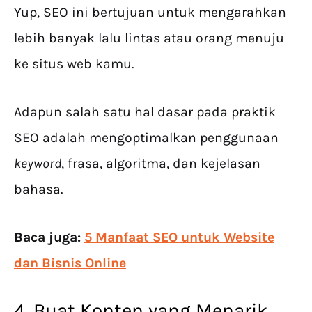
Yup, SEO ini bertujuan untuk mengarahkan
lebih banyak lalu lintas atau orang menuju
ke situs web kamu.
Adapun salah satu hal dasar pada praktik
SEO adalah mengoptimalkan penggunaan
keyword
, frasa, algoritma, dan kejelasan
bahasa.
Baca juga:
5 Manfaat SEO untuk Website
dan Bisnis Online
4. Buat Konten yang Menarik