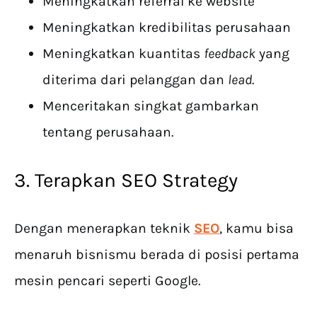
Meningkatkan referral ke website
Meningkatkan kredibilitas perusahaan
Meningkatkan kuantitas
feedback
yang
diterima dari pelanggan dan
lead
.
Menceritakan singkat gambarkan
tentang perusahaan.
3. Terapkan SEO Strategy
Dengan menerapkan teknik
SEO
, kamu bisa
menaruh bisnismu berada di posisi pertama
mesin pencari seperti Google.