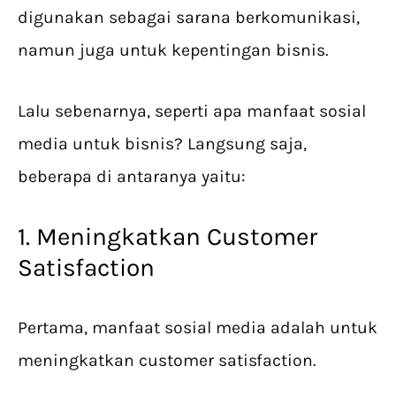
digunakan sebagai sarana berkomunikasi,
namun juga untuk kepentingan bisnis.
Lalu sebenarnya, seperti apa manfaat sosial
media untuk bisnis? Langsung saja,
beberapa di antaranya yaitu:
1. Meningkatkan Customer
Satisfaction
Pertama, manfaat sosial media adalah untuk
meningkatkan customer satisfaction.