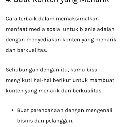
Cara terbaik dalam memaksimalkan
manfaat media sosial untuk bisnis adalah
dengan menyediakan konten yang menarik
dan berkualitas.
Sehubungan dengan itu, kamu bisa
mengikuti hal-hal berikut untuk membuat
konten yang menarik dan berkualitas:
Buat perencanaan dengan mengenali
bisnis dan pelanggan.