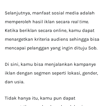
Selanjutnya, manfaat sosial media adalah
memperoleh hasil iklan secara
real time
.
Ketika beriklan secara online, kamu dapat
menargetkan kriteria audiens sehingga bisa
mencapai pelanggan yang ingin dituju Sob.
Di sini, kamu bisa menjalankan kampanye
iklan dengan segmen seperti lokasi, gender,
dan usia.
Tidak hanya itu, kamu pun dapat