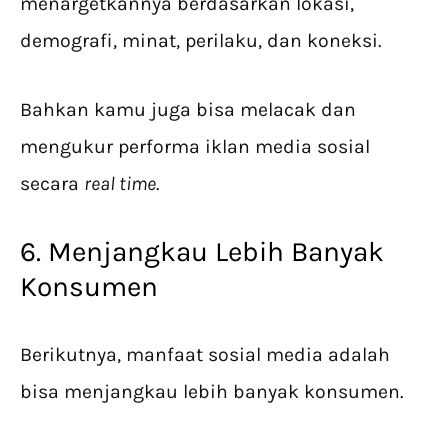
menargetkannya berdasarkan lokasi,
demografi, minat, perilaku, dan koneksi.
Bahkan kamu juga bisa melacak dan
mengukur performa iklan media sosial
secara
real time
.
6. Menjangkau Lebih Banyak
Konsumen
Berikutnya, manfaat sosial media adalah
bisa menjangkau lebih banyak konsumen.