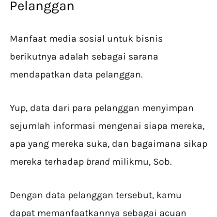
Pelanggan
Manfaat media sosial untuk bisnis
berikutnya adalah sebagai sarana
mendapatkan data pelanggan.
Yup, data dari para pelanggan menyimpan
sejumlah informasi mengenai siapa mereka,
apa yang mereka suka, dan bagaimana sikap
mereka terhadap
brand
milikmu, Sob.
Dengan data pelanggan tersebut, kamu
dapat memanfaatkannya sebagai acuan