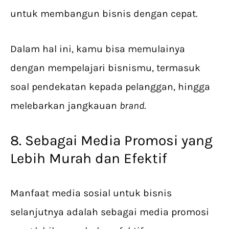
untuk membangun bisnis dengan cepat.
Dalam hal ini, kamu bisa memulainya
dengan mempelajari bisnismu, termasuk
soal pendekatan kepada pelanggan, hingga
melebarkan jangkauan
brand
.
8. Sebagai Media Promosi yang
Lebih Murah dan Efektif
Manfaat media sosial untuk bisnis
selanjutnya adalah sebagai media promosi