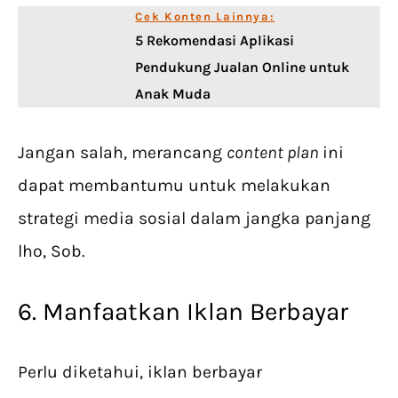
Cek Konten Lainnya:
5 Rekomendasi Aplikasi
Pendukung Jualan Online untuk
Anak Muda
Jangan salah, merancang
content plan
ini
dapat membantumu untuk melakukan
strategi media sosial dalam jangka panjang
lho, Sob.
6. Manfaatkan Iklan Berbayar
Perlu diketahui, iklan berbayar