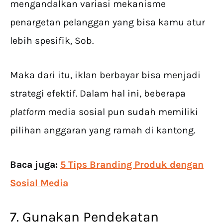
mengandalkan variasi mekanisme
penargetan pelanggan yang bisa kamu atur
lebih spesifik, Sob.
Maka dari itu, iklan berbayar bisa menjadi
strategi efektif. Dalam hal ini, beberapa
platform
media sosial pun sudah memiliki
pilihan anggaran yang ramah di kantong.
Baca juga:
5 Tips Branding Produk dengan
Sosial Media
7. Gunakan Pendekatan