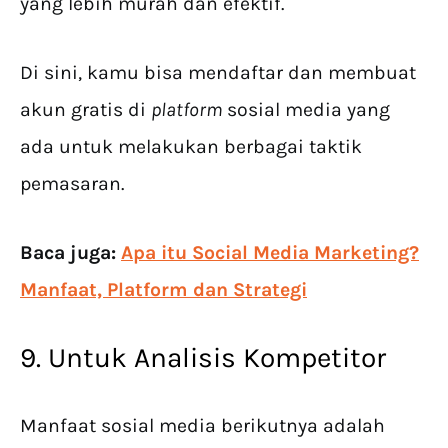
yang lebih murah dan efektif.
Di sini, kamu bisa mendaftar dan membuat
akun gratis di
platform
sosial media yang
ada untuk melakukan berbagai taktik
pemasaran.
Baca juga:
Apa itu Social Media Marketing?
Manfaat, Platform dan Strategi
9. Untuk Analisis Kompetitor
Manfaat sosial media berikutnya adalah