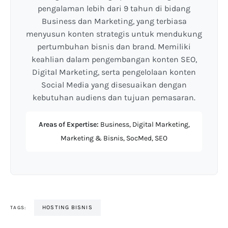
pengalaman lebih dari 9 tahun di bidang
Business dan Marketing, yang terbiasa
menyusun konten strategis untuk mendukung
pertumbuhan bisnis dan brand. Memiliki
keahlian dalam pengembangan konten SEO,
Digital Marketing, serta pengelolaan konten
Social Media yang disesuaikan dengan
kebutuhan audiens dan tujuan pemasaran.
Areas of Expertise:
Business, Digital Marketing,
Marketing & Bisnis, SocMed, SEO
HOSTING BISNIS
TAGS: