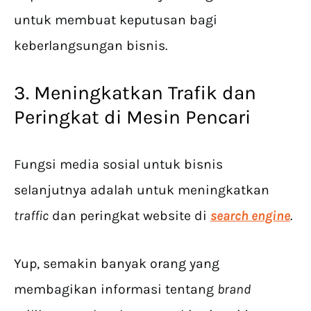
untuk membuat keputusan bagi
keberlangsungan bisnis.
3. Meningkatkan Trafik dan
Peringkat di Mesin Pencari
Fungsi media sosial untuk bisnis
selanjutnya adalah untuk meningkatkan
traffic
dan peringkat website di
search engine
.
Yup, semakin banyak orang yang
membagikan informasi tentang
brand