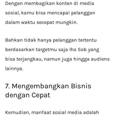
Dengan membagikan konten di media
sosial, kamu bisa mencapai pelanggan
dalam waktu secepat mungkin.
Bahkan tidak hanya pelanggan tertentu
berdasarkan targetmu saja lho Sob yang
bisa terjangkau, namun juga hingga audiens
lainnya.
7. Mengembangkan Bisnis
dengan Cepat
Kemudian, manfaat sosial media adalah