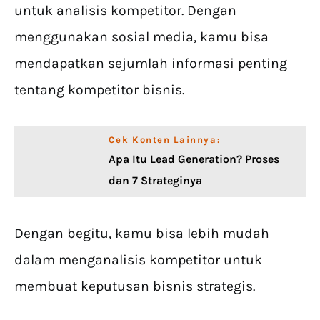
untuk analisis kompetitor. Dengan
menggunakan sosial media, kamu bisa
mendapatkan sejumlah informasi penting
tentang kompetitor bisnis.
Cek Konten Lainnya:
Apa Itu Lead Generation? Proses
dan 7 Strateginya
Dengan begitu, kamu bisa lebih mudah
dalam menganalisis kompetitor untuk
membuat keputusan bisnis strategis.