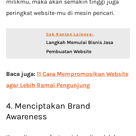
milikmu, maka akan semakin tinggi juga
peringkat website-mu di mesin pencari.
Cek Konten Lainnya:
Langkah Memulai Bisnis Jasa
Pembuatan Website
Baca juga:
11 Cara Mempromosikan Website
agar Lebih Ramai Pengunjung
4. Menciptakan Brand
Awareness