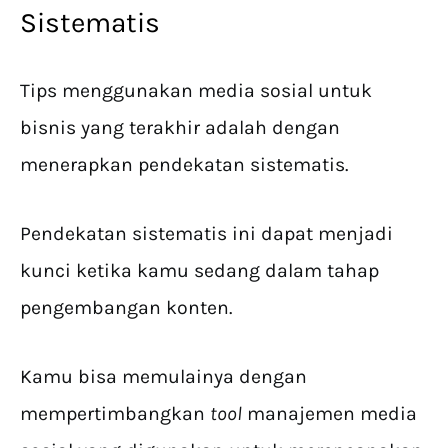
Sistematis
Tips menggunakan media sosial untuk
bisnis yang terakhir adalah dengan
menerapkan pendekatan sistematis.
Pendekatan sistematis ini dapat menjadi
kunci ketika kamu sedang dalam tahap
pengembangan konten.
Kamu bisa memulainya dengan
mempertimbangkan
tool
manajemen media