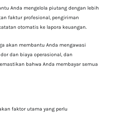
tu Anda mengelola piutang dengan lebih
n faktur profesional, pengiriman
atatan otomatis ke lapora keuangan.
juga akan membantu Anda mengawasi
ndor dan biaya operasional, dan
memastikan bahwa Anda membayar semua
an faktor utama yang perlu