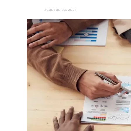
AGUSTUS 23, 2021