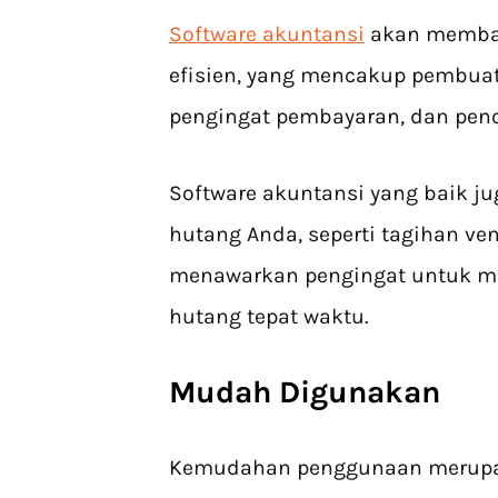
Software akuntansi
akan memban
efisien, yang mencakup pembuata
pengingat pembayaran, dan penc
Software akuntansi yang baik 
hutang Anda, seperti tagihan ve
menawarkan pengingat untuk 
hutang tepat waktu.
Mudah Digunakan
Kemudahan penggunaan merupak