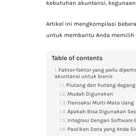
kebutuhan akuntansi, kegunaan,
Artikel ini mengkompilasi beber
untuk membantu Anda memilih si
Table of contents
Faktor-faktor yang perlu diper
akuntansi untuk bisnis
Piutang dan hutang dagang
Mudah Digunakan
Transaksi Multi-Mata Uang
Apakah Bisa Digunakan Sec
Integrasi Dengan Software 
Pastikan Data yang Anda 