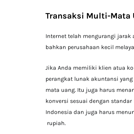
Transaksi Multi-Mata
Internet telah mengurangi jarak 
bahkan perusahaan kecil melayan
Jika Anda memiliki klien atua k
perangkat lunak akuntansi yang 
mata uang. Itu juga harus menan
konversi sesuai dengan standar 
Indonesia dan juga harus menun
rupiah.