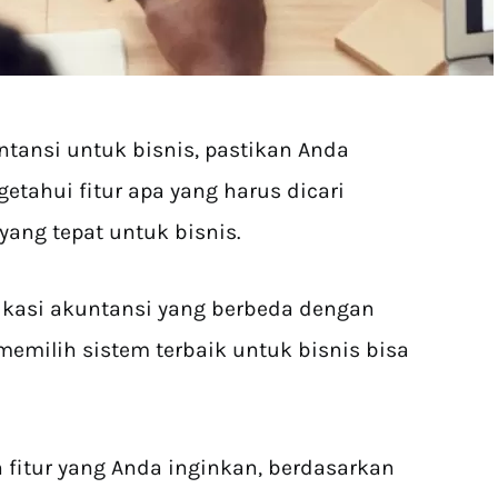
tansi untuk bisnis, pastikan Anda
ahui fitur apa yang harus dicari
ang tepat untuk bisnis.
likasi akuntansi yang berbeda dengan
milih sistem terbaik untuk bisnis bisa
 fitur yang Anda inginkan, berdasarkan