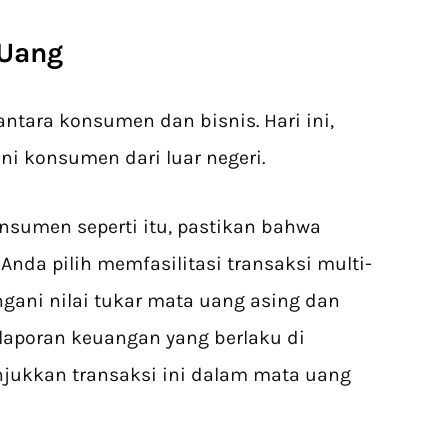
 Uang
antara konsumen dan bisnis. Hari ini,
i konsumen dari luar negeri.
onsumen seperti itu, pastikan bahwa
Anda pilih memfasilitasi transaksi multi-
gani nilai tukar mata uang asing dan
laporan keuangan yang berlaku di
jukkan transaksi ini dalam mata uang