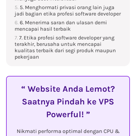
5. Menghormati privasi orang lain juga
jadi bagian etika profesi software developer
6. Menerima saran dan ulasan demi
mencapai hasil terbaik
7. Etika profesi software developer yang
terakhir, berusaha untuk mencapai
kualitas terbaik dari segi produk maupun
pekerjaan
Website Anda Lemot?
Saatnya Pindah ke VPS
Powerful!
Nikmati performa optimal dengan CPU &