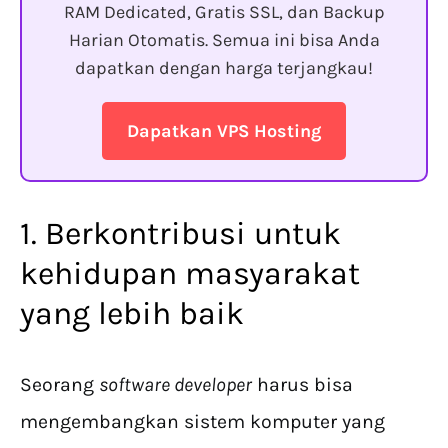
RAM Dedicated, Gratis SSL, dan Backup
Harian Otomatis. Semua ini bisa Anda
dapatkan dengan harga terjangkau!
Dapatkan VPS Hosting
1. Berkontribusi untuk
kehidupan masyarakat
yang lebih baik
Seorang
software developer
harus bisa
mengembangkan sistem komputer yang