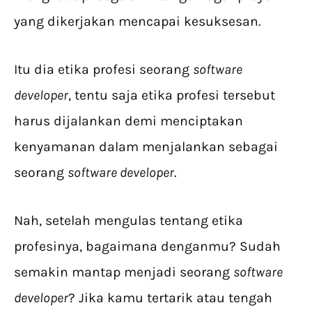
yang dikerjakan mencapai kesuksesan.
Itu dia etika profesi seorang
software
developer
, tentu saja etika profesi tersebut
harus dijalankan demi menciptakan
kenyamanan dalam menjalankan sebagai
seorang
software developer
.
Nah, setelah mengulas tentang etika
profesinya, bagaimana denganmu? Sudah
semakin mantap menjadi seorang
software
developer
? Jika kamu tertarik atau tengah