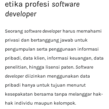
etika profesi
software
developer
Seorang
software developer
harus memahami
privasi dan bertanggung jawab untuk
pengumpulan serta penggunaan informasi
pribadi, data klien, informasi keuangan, data
penelitian, hingga lisensi paten.
Software
developer
diizinkan menggunakan data
pribadi hanya untuk tujuan menurut
kesepakatan bersama tanpa melanggar hak-
hak individu maupun kelompok.