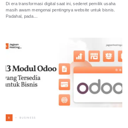
Di era transformasi digital saat ini, sederet pemilik usaha
masih awam mengenai pentingnya website untuk bisnis.
Padahal, pada…
BUSINESS
B