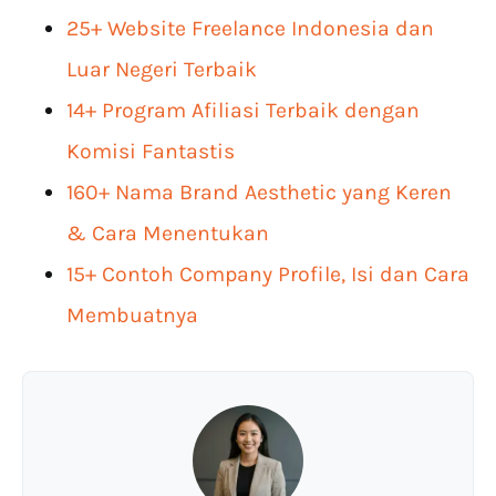
25+ Website Freelance Indonesia dan
Luar Negeri Terbaik
14+ Program Afiliasi Terbaik dengan
Komisi Fantastis
160+ Nama Brand Aesthetic yang Keren
& Cara Menentukan
15+ Contoh Company Profile, Isi dan Cara
Membuatnya