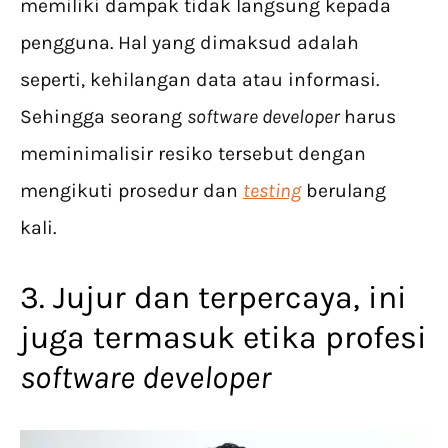
memiliki dampak tidak langsung kepada
pengguna. Hal yang dimaksud adalah
seperti, kehilangan data atau informasi.
Sehingga seorang
software developer
harus
meminimalisir resiko tersebut dengan
mengikuti prosedur dan
testing
berulang
kali.
3. Jujur dan terpercaya, ini
juga termasuk etika profesi
software developer