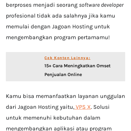
berproses menjadi seorang
software developer
profesional tidak ada salahnya jika kamu
memulai dengan Jagoan Hosting untuk
mengembangkan program pertamamu!
Cek Konten Lainnya:
15+ Cara Meningkatkan Omset
Penjualan Online
Kamu bisa memanfaatkan layanan unggulan
dari Jagoan Hosting yaitu,
VPS X
. Solusi
untuk memenuhi kebutuhan dalam
mengembangkan aplikasi atau program