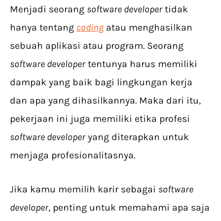
Menjadi seorang
software developer
tidak
hanya tentang
coding
atau menghasilkan
sebuah aplikasi atau program. Seorang
software developer
tentunya harus memiliki
dampak yang baik bagi lingkungan kerja
dan apa yang dihasilkannya. Maka dari itu,
pekerjaan ini juga memiliki etika profesi
software developer
yang diterapkan untuk
menjaga profesionalitasnya.
Jika kamu memilih karir sebagai
software
developer
, penting untuk memahami apa saja