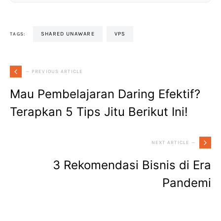
SHARED UNAWARE
VPS
TAGS:
— PREVIOUS ARTICLE
Mau Pembelajaran Daring Efektif?
Terapkan 5 Tips Jitu Berikut Ini!
NEXT ARTICLE —
3 Rekomendasi Bisnis di Era
Pandemi