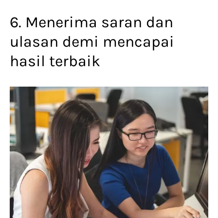
6. Menerima saran dan
ulasan demi mencapai
hasil terbaik