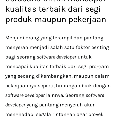
kualitas terbaik dari segi
produk maupun pekerjaan
Menjadi orang yang terampil dan pantang
menyerah menjadi salah satu faktor penting
bagi seorang
software developer
untuk
mencapai kualitas terbaik dari segi program
yang sedang dikembangkan, maupun dalam
pekerjaannya seperti, hubungan baik dengan
software developer
lainnya. Seorang
software
developer
yang pantang menyerah akan
menghadapi segala rintangan agar proyek