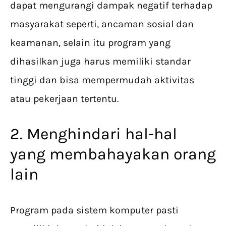
dapat mengurangi dampak negatif terhadap
masyarakat seperti, ancaman sosial dan
keamanan, selain itu program yang
dihasilkan juga harus memiliki standar
tinggi dan bisa mempermudah aktivitas
atau pekerjaan tertentu.
2. Menghindari hal-hal
yang membahayakan orang
lain
Program pada sistem komputer pasti