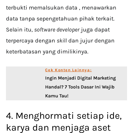
terbukti memalsukan data , menawarkan
data tanpa sepengetahuan pihak terkait.
Selain itu,
software developer
juga dapat
terpercaya dengan
skill
dan jujur dengan
keterbatasan yang dimilikinya.
Cek Konten Lainnya:
Ingin Menjadi Digital Marketing
Handal? 7 Tools Dasar Ini Wajib
Kamu Tau!
4. Menghormati setiap ide,
karya dan menjaga aset