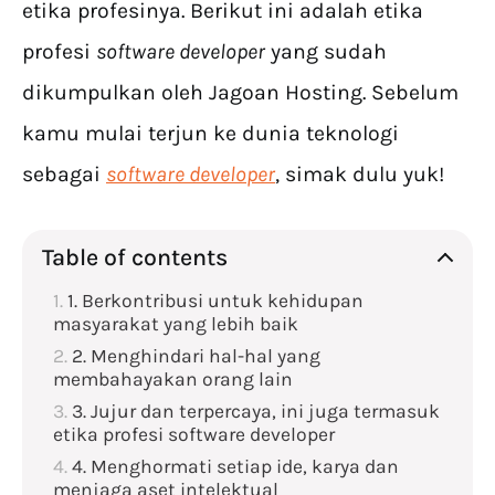
etika profesinya. Berikut ini adalah etika
profesi
software developer
yang sudah
dikumpulkan oleh Jagoan Hosting. Sebelum
kamu mulai terjun ke dunia teknologi
sebagai
software developer
, simak dulu yuk!
Table of contents
1. Berkontribusi untuk kehidupan
masyarakat yang lebih baik
2. Menghindari hal-hal yang
membahayakan orang lain
3. Jujur dan terpercaya, ini juga termasuk
etika profesi software developer
4. Menghormati setiap ide, karya dan
menjaga aset intelektual