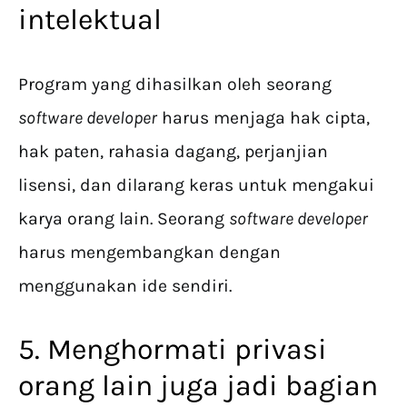
intelektual
Program yang dihasilkan oleh seorang
software developer
harus menjaga hak cipta,
hak paten, rahasia dagang, perjanjian
lisensi, dan dilarang keras untuk mengakui
karya orang lain. Seorang
software developer
harus mengembangkan dengan
menggunakan ide sendiri.
5. Menghormati privasi
orang lain juga jadi bagian