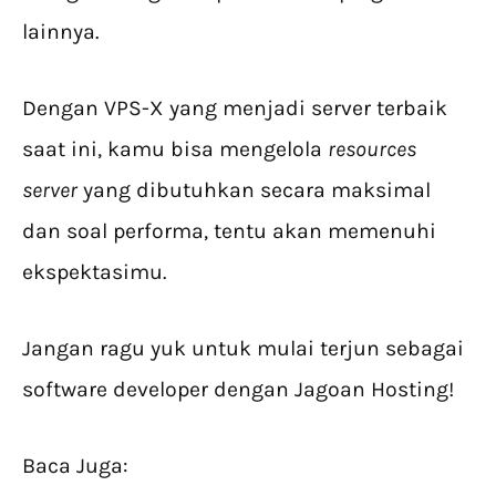
lainnya.
Dengan VPS-X yang menjadi server terbaik
saat ini, kamu bisa mengelola
resources
server
yang dibutuhkan secara maksimal
dan soal performa, tentu akan memenuhi
ekspektasimu.
Jangan ragu yuk untuk mulai terjun sebagai
software developer dengan Jagoan Hosting!
Baca Juga: