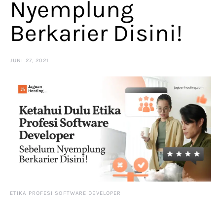
Nyemplung
Berkarier Disini!
JUNI 27, 2021
ETIKA PROFESI SOFTWARE DEVELOPER