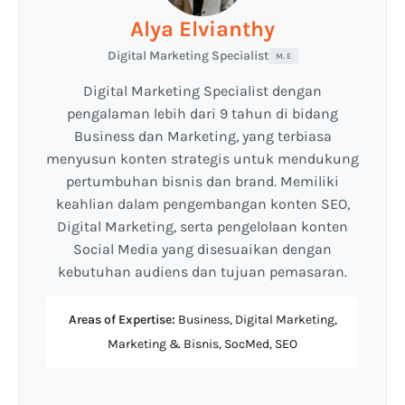
Alya Elvianthy
Digital Marketing Specialist
M. E
Digital Marketing Specialist dengan
pengalaman lebih dari 9 tahun di bidang
Business dan Marketing, yang terbiasa
menyusun konten strategis untuk mendukung
pertumbuhan bisnis dan brand. Memiliki
keahlian dalam pengembangan konten SEO,
Digital Marketing, serta pengelolaan konten
Social Media yang disesuaikan dengan
kebutuhan audiens dan tujuan pemasaran.
Areas of Expertise:
Business, Digital Marketing,
Marketing & Bisnis, SocMed, SEO