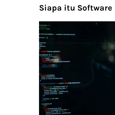
Siapa itu Software