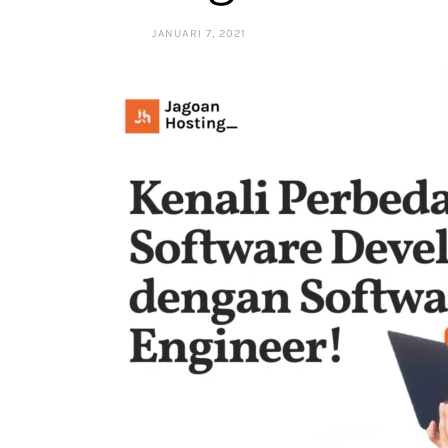
JANUARI 7, 2021