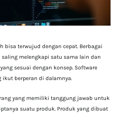
ah bisa terwujud dengan cepat. Berbagai
 saling melengkapi satu sama lain dan
 yang sesuai dengan konsep. Software
g ikut berperan di dalamnya.
orang yang memiliki tanggung jawab untuk
ptanya suatu produk. Produk yang dibuat