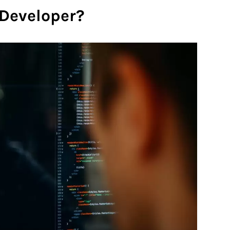
 Developer?