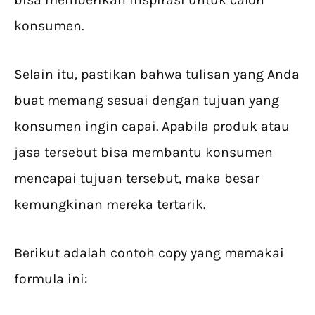
konsumen.
Selain itu, pastikan bahwa tulisan yang Anda
buat memang sesuai dengan tujuan yang
konsumen ingin capai. Apabila produk atau
jasa tersebut bisa membantu konsumen
mencapai tujuan tersebut, maka besar
kemungkinan mereka tertarik.
Berikut adalah contoh copy yang memakai
formula ini: