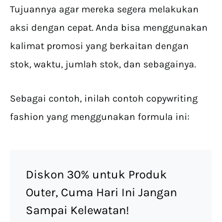
Tujuannya agar mereka segera melakukan
aksi dengan cepat. Anda bisa menggunakan
kalimat promosi yang berkaitan dengan
stok, waktu, jumlah stok, dan sebagainya.
Sebagai contoh, inilah contoh copywriting
fashion yang menggunakan formula ini:
Diskon 30% untuk Produk
Outer, Cuma Hari Ini Jangan
Sampai Kelewatan!