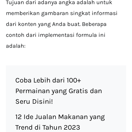
Tujuan dari adanya angka adalah untuk
memberikan gambaran singkat informasi
dari konten yang Anda buat. Beberapa
contoh dari implementasi formula ini
adalah:
Coba Lebih dari 100+
Permainan yang Gratis dan
Seru Disini!
12 Ide Jualan Makanan yang
Trend di Tahun 2023