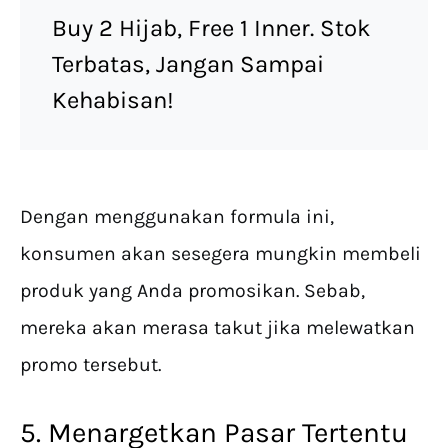
Buy 2 Hijab, Free 1 Inner. Stok
Terbatas, Jangan Sampai
Kehabisan!
Dengan menggunakan formula ini,
konsumen akan sesegera mungkin membeli
produk yang Anda promosikan. Sebab,
mereka akan merasa takut jika melewatkan
promo tersebut.
5. Menargetkan Pasar Tertentu