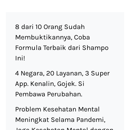
8 dari 10 Orang Sudah
Membuktikannya, Coba
Formula Terbaik dari Shampo
Ini!
4 Negara, 20 Layanan, 3 Super
App. Kenalin, Gojek. Si
Pembawa Perubahan.
Problem Kesehatan Mental
Meningkat Selama Pandemi,