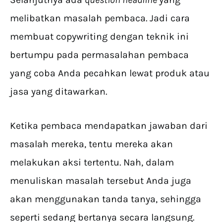
melibatkan masalah pembaca. Jadi cara
membuat copywriting dengan teknik ini
bertumpu pada permasalahan pembaca
yang coba Anda pecahkan lewat produk atau
jasa yang ditawarkan.
Ketika pembaca mendapatkan jawaban dari
masalah mereka, tentu mereka akan
melakukan aksi tertentu. Nah, dalam
menuliskan masalah tersebut Anda juga
akan menggunakan tanda tanya, sehingga
seperti sedang bertanya secara langsung.