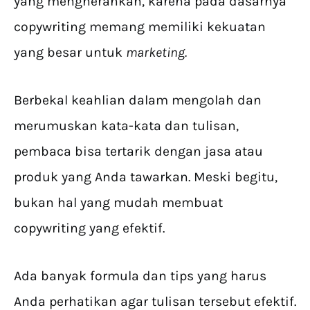
yang mengherankan, karena pada dasarnya
copywriting memang memiliki kekuatan
yang besar untuk
marketing.
Berbekal keahlian dalam mengolah dan
merumuskan kata-kata dan tulisan,
pembaca bisa tertarik dengan jasa atau
produk yang Anda tawarkan. Meski begitu,
bukan hal yang mudah membuat
copywriting yang efektif.
Ada banyak formula dan tips yang harus
Anda perhatikan agar tulisan tersebut efektif.