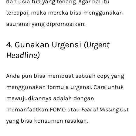
dan usia tua yang tenang. Agar hal itu
tercapai, maka mereka bisa menggunakan
asuransi yang dipromosikan.
4. Gunakan Urgensi
(Urgent
Headline)
Anda pun bisa membuat sebuah copy yang
menggunakan formula urgensi. Cara untuk
mewujudkannya adalah dengan
memanfaatkan FOMO atau
Fear of Missing Out
yang bisa konsumen rasakan.