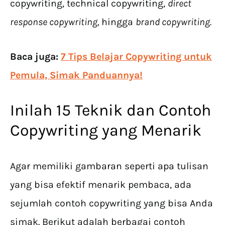
copywriting, technical copywriting,
direct
response copywriting,
hingga
brand copywriting.
Baca juga:
7 Tips Belajar Copywriting untuk
Pemula, Simak Panduannya!
Inilah 15 Teknik dan Contoh
Copywriting yang Menarik
Agar memiliki gambaran seperti apa tulisan
yang bisa efektif menarik pembaca, ada
sejumlah contoh copywriting yang bisa Anda
simak. Berikut adalah berbagai contoh