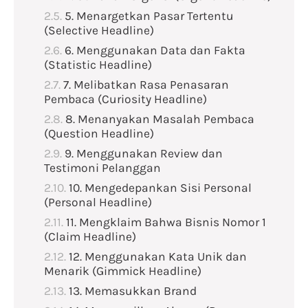
5. Menargetkan Pasar Tertentu
(Selective Headline)
6. Menggunakan Data dan Fakta
(Statistic Headline)
7. Melibatkan Rasa Penasaran
Pembaca (Curiosity Headline)
8. Menanyakan Masalah Pembaca
(Question Headline)
9. Menggunakan Review dan
Testimoni Pelanggan
10. Mengedepankan Sisi Personal
(Personal Headline)
11. Mengklaim Bahwa Bisnis Nomor 1
(Claim Headline)
12. Menggunakan Kata Unik dan
Menarik (Gimmick Headline)
13. Memasukkan Brand