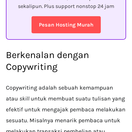
sekalipun. Plus support nonstop 24 jam
Pesan Hosting Murah
Berkenalan dengan
Copywriting
Copywriting adalah sebuah kemampuan
atau
skill
untuk membuat suatu tulisan yang
efektif untuk mengajak pembaca melakukan
sesuatu. Misalnya menarik pembaca untuk
melakukan transaksi pembelian atau