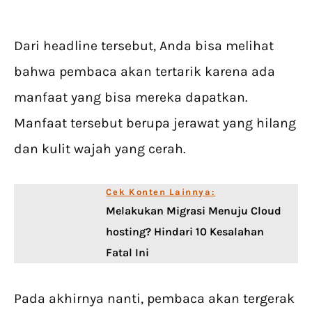
Dari headline tersebut, Anda bisa melihat
bahwa pembaca akan tertarik karena ada
manfaat yang bisa mereka dapatkan.
Manfaat tersebut berupa jerawat yang hilang
dan kulit wajah yang cerah.
Cek Konten Lainnya:
Melakukan Migrasi Menuju Cloud
hosting? Hindari 10 Kesalahan
Fatal Ini
Pada akhirnya nanti, pembaca akan tergerak