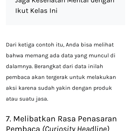
Jaga Kesehatan Mental dengan
Ikut Kelas Ini
Dari ketiga contoh itu, Anda bisa melihat
bahwa memang ada data yang muncul di
dalamnya. Berangkat dari data inilah
pembaca akan tergerak untuk melakukan
aksi karena sudah yakin dengan produk
atau suatu jasa.
7. Melibatkan Rasa Penasaran
Pembaca
(Curiosity Headline)