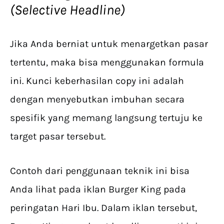
(Selective Headline)
Jika Anda berniat untuk menargetkan pasar
tertentu, maka bisa menggunakan formula
ini. Kunci keberhasilan copy ini adalah
dengan menyebutkan imbuhan secara
spesifik yang memang langsung tertuju ke
target pasar tersebut.
Contoh dari penggunaan teknik ini bisa
Anda lihat pada iklan Burger King pada
peringatan Hari Ibu. Dalam iklan tersebut,