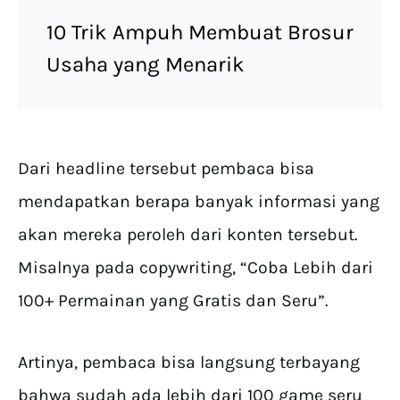
10 Trik Ampuh Membuat Brosur
Usaha yang Menarik
Dari headline tersebut pembaca bisa
mendapatkan berapa banyak informasi yang
akan mereka peroleh dari konten tersebut.
Misalnya pada copywriting, “Coba Lebih dari
100+ Permainan yang Gratis dan Seru”.
Artinya, pembaca bisa langsung terbayang
bahwa sudah ada lebih dari 100 game seru