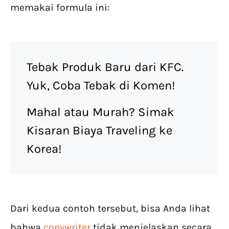
memakai formula ini:
Tebak Produk Baru dari KFC.
Yuk, Coba Tebak di Komen!
Mahal atau Murah? Simak
Kisaran Biaya Traveling ke
Korea!
Dari kedua contoh tersebut, bisa Anda lihat
bahwa
copywriter
tidak menjelaskan secara