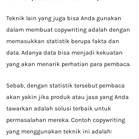
Teknik lain yang juga bisa Anda gunakan
dalam membuat copywriting adalah dengan
memasukkan statistik berupa fakta dan
data. Adanya data bisa menjadi kekuatan
yang akan menarik perhatian para pembaca.
Sebab, dengan statistik tersebut pembaca
akan yakin jika produk atau jasa yang Anda
tawarkan adalah solusi terbaik untuk
permasalahan mereka. Contoh copywriting
yang menggunakan teknik ini adalah: