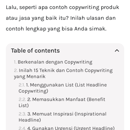
Lalu, seperti apa contoh copywriting produk
atau jasa yang baik itu? Inilah ulasan dan
contoh lengkap yang bisa Anda simak.
Table of contents
Berkenalan dengan Copywriting
Inilah 15 Teknik dan Contoh Copywriting
yang Menarik
1. Menggunakan List (List Headline
Copywriting)
2. Memasukkan Manfaat (Benefit
List)
3. Memuat Inspirasi (Inspirational
Headline)
4. Gunakan Urgensi (Urgent Headline)