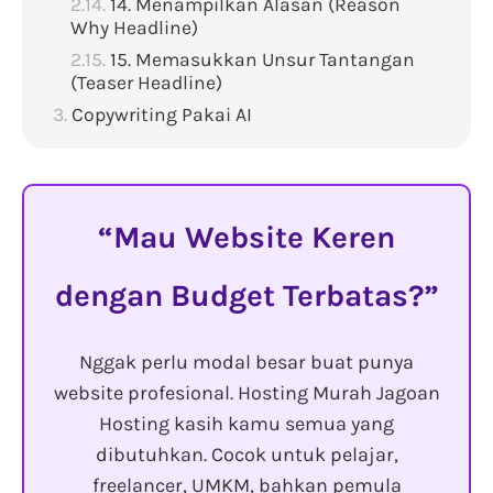
14. Menampilkan Alasan (Reason
Why Headline)
15. Memasukkan Unsur Tantangan
(Teaser Headline)
Copywriting Pakai AI
Mau Website Keren
dengan Budget Terbatas?
Nggak perlu modal besar buat punya
website profesional. Hosting Murah Jagoan
Hosting kasih kamu semua yang
dibutuhkan. Cocok untuk pelajar,
freelancer, UMKM, bahkan pemula