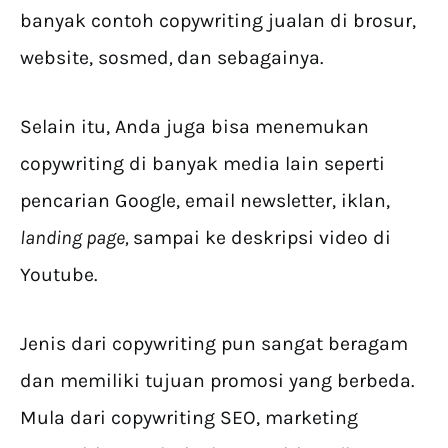
banyak contoh copywriting jualan di brosur,
website, sosmed
,
dan sebagainya.
Selain itu, Anda juga bisa menemukan
copywriting di banyak media lain seperti
pencarian Google, email newsletter, iklan,
landing page,
sampai ke deskripsi video di
Youtube.
Jenis dari copywriting pun sangat beragam
dan memiliki tujuan promosi yang berbeda.
Mula dari copywriting SEO, marketing