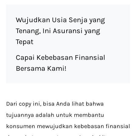
Wujudkan Usia Senja yang
Tenang, Ini Asuransi yang
Tepat
Capai Kebebasan Finansial
Bersama Kami!
Dari copy ini, bisa Anda lihat bahwa
tujuannya adalah untuk membantu
konsumen mewujudkan kebebasan finansial