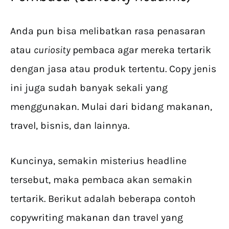
Anda pun bisa melibatkan rasa penasaran
atau
curiosity
pembaca agar mereka tertarik
dengan jasa atau produk tertentu. Copy jenis
ini juga sudah banyak sekali yang
menggunakan. Mulai dari bidang makanan,
travel, bisnis, dan lainnya.
Kuncinya, semakin misterius headline
tersebut, maka pembaca akan semakin
tertarik. Berikut adalah beberapa contoh
copywriting makanan dan travel yang