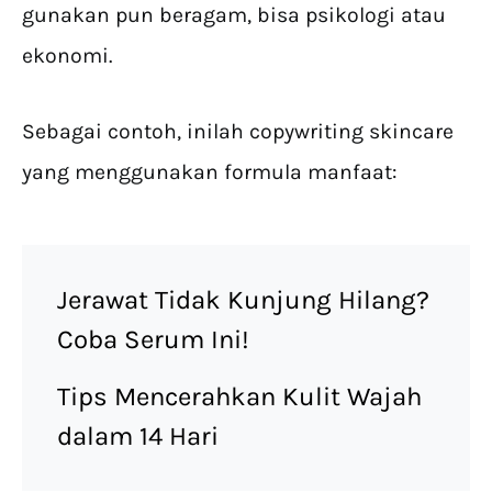
gunakan pun beragam, bisa psikologi atau
ekonomi.
Sebagai contoh, inilah copywriting skincare
yang menggunakan formula manfaat:
Jerawat Tidak Kunjung Hilang?
Coba Serum Ini!
Tips Mencerahkan Kulit Wajah
dalam 14 Hari