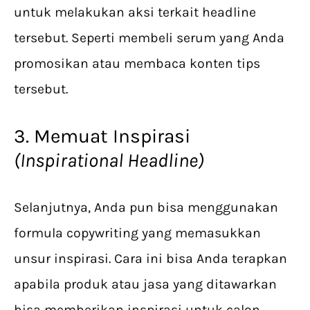
untuk melakukan aksi terkait headline
tersebut. Seperti membeli serum yang Anda
promosikan atau membaca konten tips
tersebut.
3. Memuat Inspirasi
(Inspirational Headline)
Selanjutnya, Anda pun bisa menggunakan
formula copywriting yang memasukkan
unsur inspirasi. Cara ini bisa Anda terapkan
apabila produk atau jasa yang ditawarkan
bisa memberikan inspirasi untuk calon