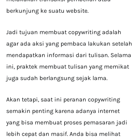
berkunjung ke suatu website.
Jadi tujuan membuat copywriting adalah
agar ada aksi yang pembaca lakukan setelah
mendapatkan informasi dari tulisan. Selama
ini, praktek membuat tulisan yang memikat
juga sudah berlangsung sejak lama.
Akan tetapi, saat ini peranan copywriting
semakin penting karena adanya internet
yang bisa membuat proses pemasaran jadi
lebih cepat dan masif. Anda bisa melihat