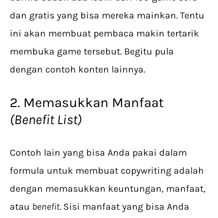
dan gratis yang bisa mereka mainkan. Tentu
ini akan membuat pembaca makin tertarik
membuka game tersebut. Begitu pula
dengan contoh konten lainnya.
2. Memasukkan Manfaat
(Benefit List)
Contoh lain yang bisa Anda pakai dalam
formula untuk membuat copywriting adalah
dengan memasukkan keuntungan, manfaat,
atau
benefit.
Sisi manfaat yang bisa Anda