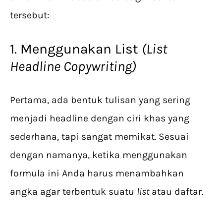
tersebut:
1. Menggunakan List
(List
Headline Copywriting)
Pertama, ada bentuk tulisan yang sering
menjadi headline dengan ciri khas yang
sederhana, tapi sangat memikat. Sesuai
dengan namanya, ketika menggunakan
formula ini Anda harus menambahkan
angka agar terbentuk suatu
list
atau daftar.