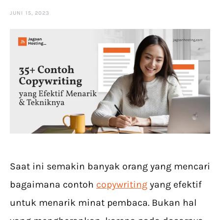
JUNI 15, 2023
Saat ini semakin banyak orang yang mencari
bagaimana contoh
copywriting
yang efektif
untuk menarik minat pembaca. Bukan hal