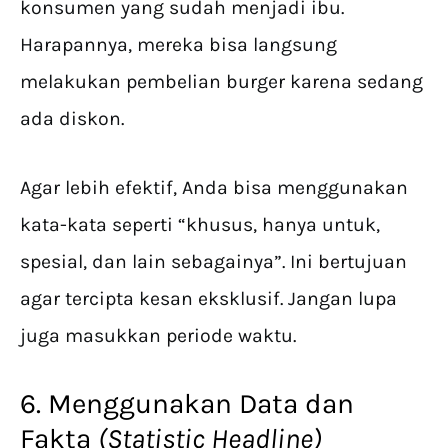
konsumen yang sudah menjadi ibu.
Harapannya, mereka bisa langsung
melakukan pembelian burger karena sedang
ada diskon.
Agar lebih efektif, Anda bisa menggunakan
kata-kata seperti “khusus, hanya untuk,
spesial, dan lain sebagainya”. Ini bertujuan
agar tercipta kesan eksklusif. Jangan lupa
juga masukkan periode waktu.
6. Menggunakan Data dan
Fakta
(Statistic Headline)