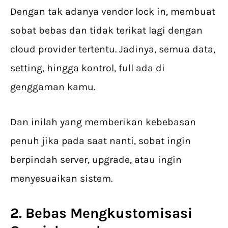
Dengan tak adanya vendor lock in, membuat
sobat bebas dan tidak terikat lagi dengan
cloud provider tertentu. Jadinya, semua data,
setting, hingga kontrol, full ada di
genggaman kamu.
Dan inilah yang memberikan kebebasan
penuh jika pada saat nanti, sobat ingin
berpindah server, upgrade, atau ingin
menyesuaikan sistem.
2. Bebas Mengkustomisasi