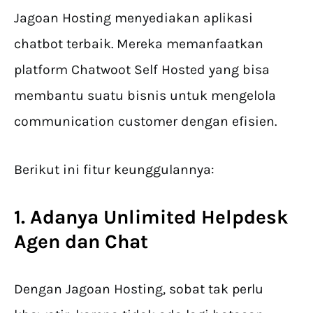
Jagoan Hosting menyediakan aplikasi
chatbot terbaik. Mereka memanfaatkan
platform Chatwoot Self Hosted yang bisa
membantu suatu bisnis untuk mengelola
communication customer dengan efisien.
Berikut ini fitur keunggulannya:
1. Adanya Unlimited Helpdesk
Agen dan Chat
Dengan Jagoan Hosting, sobat tak perlu