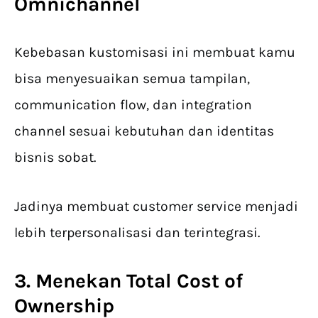
Omnichannel
Kebebasan kustomisasi ini membuat kamu
bisa menyesuaikan semua tampilan,
communication flow, dan integration
channel sesuai kebutuhan dan identitas
bisnis sobat.
Jadinya membuat customer service menjadi
lebih terpersonalisasi dan terintegrasi.
3. Menekan Total Cost of
Ownership