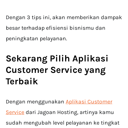
Dengan 3 tips ini, akan memberikan dampak
besar terhadap efisiensi bisnismu dan
peningkatan pelayanan.
Sekarang Pilih Aplikasi
Customer Service yang
Terbaik
Dengan menggunakan
Aplikasi Customer
Service
dari Jagoan Hosting, artinya kamu
sudah mengubah level pelayanan ke tingkat