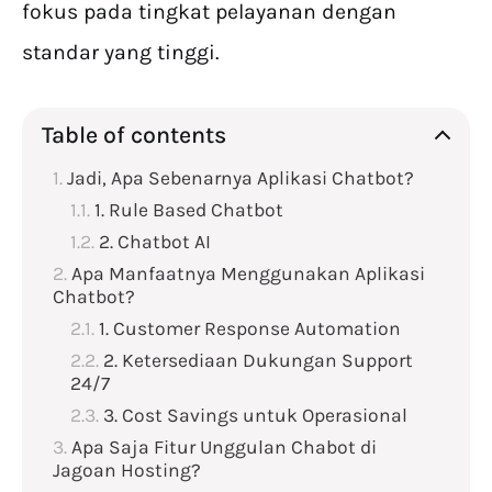
fokus pada tingkat pelayanan dengan
standar yang tinggi.
Table of contents
Jadi, Apa Sebenarnya Aplikasi Chatbot?
1. Rule Based Chatbot
2. Chatbot AI
Apa Manfaatnya Menggunakan Aplikasi
Chatbot?
1. Customer Response Automation
2. Ketersediaan Dukungan Support
24/7
3. Cost Savings untuk Operasional
Apa Saja Fitur Unggulan Chabot di
Jagoan Hosting?