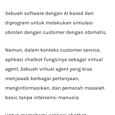
Sebuah software dengan AI based dan
diprogram untuk melakukan simulasi
obrolan dengan customer dengan otomatis.
Namun, dalam konteks customer service,
aplikasi chatbot fungsinya sebagai virtual
agent. Sebuah virtual agent yang bisa
menjawab berbagai pertanyaan,
menginformasikan, dan pemecah masalah
basic tanpa intervensi manusia.