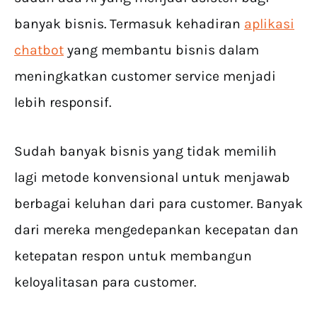
banyak bisnis. Termasuk kehadiran
aplikasi
chatbot
yang membantu bisnis dalam
meningkatkan customer service menjadi
lebih responsif.
Sudah banyak bisnis yang tidak memilih
lagi metode konvensional untuk menjawab
berbagai keluhan dari para customer. Banyak
dari mereka mengedepankan kecepatan dan
ketepatan respon untuk membangun
keloyalitasan para customer.