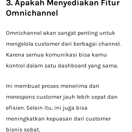
3. Apakah Menyediakan Fitur
Omnichannel
Omnichannel akan sangat penting untuk
mengelola customer dari berbagai channel.
Karena semua komunikasi bisa kamu
kontrol dalam satu dashboard yang sama.
Ini membuat proses menerima dan
merespons customer jauh lebih cepat dan
efisien. Selain itu, ini juga bisa
meningkatkan kepuasan dari customer
bisnis sobat.