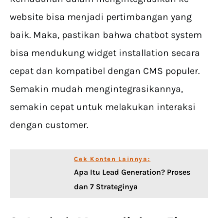
website bisa menjadi pertimbangan yang
baik. Maka, pastikan bahwa chatbot system
bisa mendukung widget installation secara
cepat dan kompatibel dengan CMS populer.
Semakin mudah mengintegrasikannya,
semakin cepat untuk melakukan interaksi
dengan customer.
Cek Konten Lainnya:
Apa Itu Lead Generation? Proses
dan 7 Strateginya