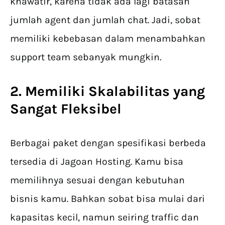
khawatir, karena tidak ada lagi batasan
jumlah agent dan jumlah chat. Jadi, sobat
memiliki kebebasan dalam menambahkan
support team sebanyak mungkin.
2. Memiliki Skalabilitas yang
Sangat Fleksibel
Berbagai paket dengan spesifikasi berbeda
tersedia di Jagoan Hosting. Kamu bisa
memilihnya sesuai dengan kebutuhan
bisnis kamu. Bahkan sobat bisa mulai dari
kapasitas kecil, namun seiring traffic dan