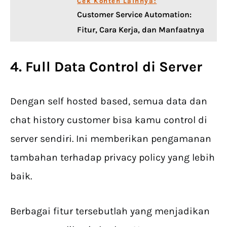
Cek Konten Lainnya:
Customer Service Automation:
Fitur, Cara Kerja, dan Manfaatnya
4. Full Data Control di Server
Dengan self hosted based, semua data dan
chat history customer bisa kamu control di
server sendiri. Ini memberikan pengamanan
tambahan terhadap privacy policy yang lebih
baik.
Berbagai fitur tersebutlah yang menjadikan