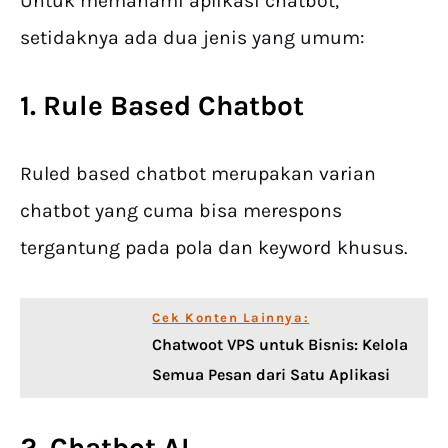
Untuk memahami aplikasi chatbot,
setidaknya ada dua jenis yang umum:
1. Rule Based Chatbot
Ruled based chatbot merupakan varian
chatbot yang cuma bisa merespons
tergantung pada pola dan keyword khusus.
Cek Konten Lainnya:
Chatwoot VPS untuk Bisnis: Kelola
Semua Pesan dari Satu Aplikasi
2. Chatbot AI