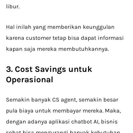
libur.
Hal inilah yang memberikan keunggulan
karena customer tetap bisa dapat informasi
kapan saja mereka membutuhkannya.
3. Cost Savings untuk
Operasional
Semakin banyak CS agent, semakin besar
pula biaya untuk membayar mereka. Maka,
dengan adanya aplikasi chatbot AI, bisnis
sobat bisa mengurangi banyak kebutuhan