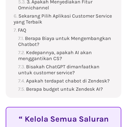
3. Apakah Menyediakan Fitur
Omnichannel
Sekarang Pilih Aplikasi Customer Service
yang Terbaik
FAQ
Berapa Biaya untuk Mengembangkan
Chatbot?
Kedepannya, apakah AI akan
menggantikan CS?
Bisakah ChatGPT dimanfaatkan
untuk customer service?
Apakah terdapat chabot di Zendesk?
Berapa budget untuk Zendesk AI?
Kelola Semua Saluran