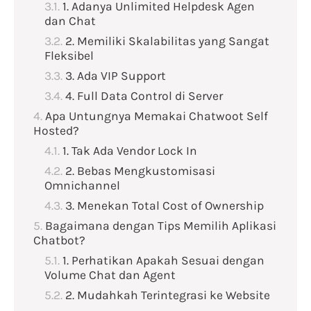
1. Adanya Unlimited Helpdesk Agen
dan Chat
2. Memiliki Skalabilitas yang Sangat
Fleksibel
3. Ada VIP Support
4. Full Data Control di Server
Apa Untungnya Memakai Chatwoot Self
Hosted?
1. Tak Ada Vendor Lock In
2. Bebas Mengkustomisasi
Omnichannel
3. Menekan Total Cost of Ownership
Bagaimana dengan Tips Memilih Aplikasi
Chatbot?
1. Perhatikan Apakah Sesuai dengan
Volume Chat dan Agent
2. Mudahkah Terintegrasi ke Website