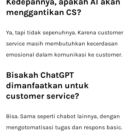
Kedepannya, apakah AI akan
menggantikan CS?
Ya, tapi tidak sepenuhnya. Karena customer
service masih membutuhkan kecerdasan
emosional dalam komunikasi ke customer.
Bisakah ChatGPT
dimanfaatkan untuk
customer service?
Bisa. Sama seperti chabot lainnya, dengan
mengotomatisasi tugas dan respons basic.