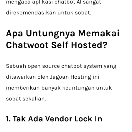
mengapa aplikasi chatbot AI sangat
direkomendasikan untuk sobat.
Apa Untungnya Memakai
Chatwoot Self Hosted?
Sebuah open source chatbot system yang
ditawarkan oleh Jagoan Hosting ini
memberikan banyak keuntungan untuk
sobat sekalian.
1. Tak Ada Vendor Lock In