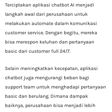
Terciptakan aplikasi chatbot AI menjadi
langkah awal dari perusahaan untuk
melakukan automate dalam komunikasi
customer service. Dengan begitu, mereka
bisa merespon keluhan dan pertanyaan
basic dari customer full 24/7.
Selain meningkatkan kecepatan, aplikasi
chatbot juga mengurangi beban bagi
support team untuk menghadapi pertanyaan
basic dan berulang. Dimana dampak
baiknya, perusahaan bisa menjadi lebih