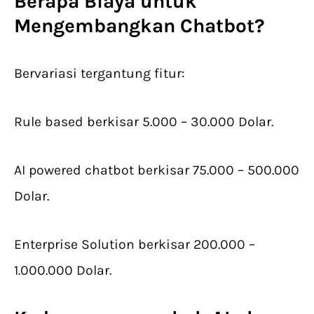
Berapa Biaya untuk
Mengembangkan Chatbot?
Bervariasi tergantung fitur:
Rule based berkisar 5.000 – 30.000 Dolar.
AI powered chatbot berkisar 75.000 – 500.000
Dolar.
Enterprise Solution berkisar 200.000 –
1.000.000 Dolar.