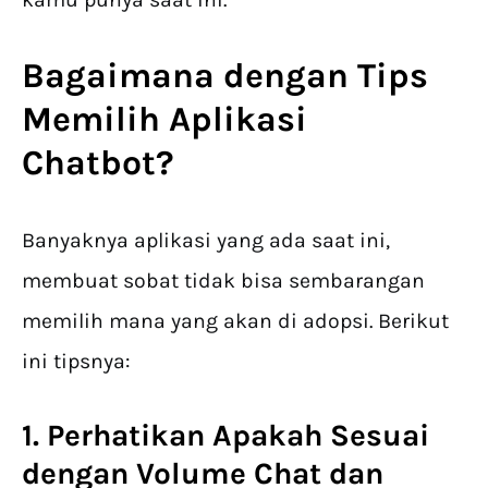
Bagaimana dengan
Tips
Memilih Aplikasi
Chatbot
?
Banyaknya aplikasi yang ada saat ini,
membuat sobat tidak bisa sembarangan
memilih mana yang akan di adopsi. Berikut
ini tipsnya:
1. Perhatikan Apakah Sesuai
dengan Volume Chat dan