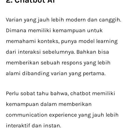
Varian yang jauh lebih modern dan canggih.
Dimana memiliki kemampuan untuk
memahami konteks, punya model learning
dari interaksi sebelumnya. Bahkan bisa
memberikan sebuah respons yang lebih
alami dibanding varian yang pertama.
Perlu sobat tahu bahwa, chatbot memiliki
kemampuan dalam memberikan
communication experience yang jauh lebih
interaktif dan instan.