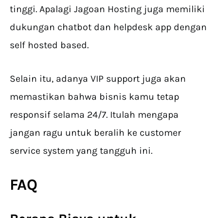
tinggi. Apalagi Jagoan Hosting juga memiliki
dukungan chatbot dan helpdesk app dengan
self hosted based.
Selain itu, adanya VIP support juga akan
memastikan bahwa bisnis kamu tetap
responsif selama 24/7. Itulah mengapa
jangan ragu untuk beralih ke customer
service system yang tangguh ini.
FAQ