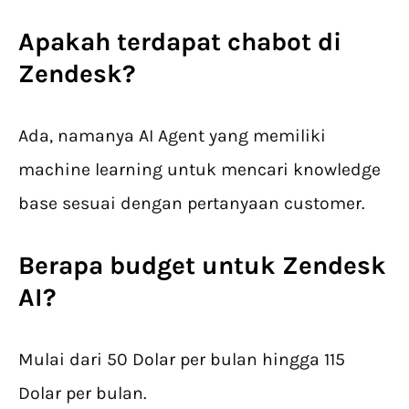
Apakah terdapat chabot di
Zendesk?
Ada, namanya AI Agent yang memiliki
machine learning untuk mencari knowledge
base sesuai dengan pertanyaan customer.
Berapa budget untuk Zendesk
AI?
Mulai dari 50 Dolar per bulan hingga 115
Dolar per bulan.