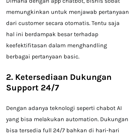
Dimana dengan app chatbot, bisnis sobat
memungkinkan untuk menjawab pertanyaan
dari customer secara otomatis. Tentu saja
hal ini berdampak besar terhadap
keefektifitasan dalam menghandling
berbagai pertanyaan basic.
2. Ketersediaan Dukungan
Support 24/7
Dengan adanya teknologi seperti chabot AI
yang bisa melakukan automation. Dukungan
bisa tersedia full 24/7 bahkan di hari-hari