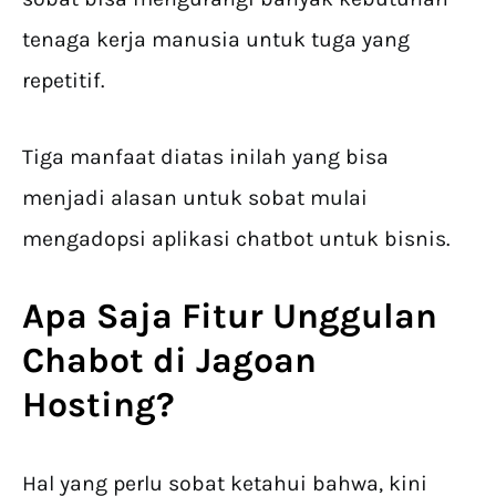
tenaga kerja manusia untuk tuga yang
repetitif.
Tiga manfaat diatas inilah yang bisa
menjadi alasan untuk sobat mulai
mengadopsi aplikasi chatbot untuk bisnis.
Apa Saja Fitur Unggulan
Chabot di Jagoan
Hosting?
Hal yang perlu sobat ketahui bahwa, kini