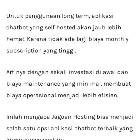
Untuk penggunaan long term, aplikasi
chatbot yang self hosted akan jauh lebih
hemat. Karena tidak ada lagi biaya monthly
subscription yang tinggi.
Artinya dengan sekali investasi di awal dan
biaya maintenance yang minimal, membuat
biaya operasional menjadi lebih efisien.
Inilah mengapa Jagoan Hosting bisa menjadi
salah satu opsi aplikasi chatbot terbaik yang
kamu punya saat ini.