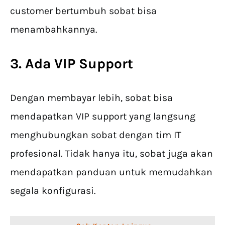
customer bertumbuh sobat bisa
menambahkannya.
3. Ada VIP Support
Dengan membayar lebih, sobat bisa
mendapatkan VIP support yang langsung
menghubungkan sobat dengan tim IT
profesional. Tidak hanya itu, sobat juga akan
mendapatkan panduan untuk memudahkan
segala konfigurasi.