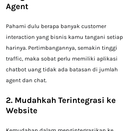
Agent
Pahami dulu berapa banyak customer
interaction yang bisnis kamu tangani setiap
harinya. Pertimbangannya, semakin tinggi
traffic, maka sobat perlu memiliki aplikasi
chatbot uang tidak ada batasan di jumlah
agent dan chat.
2. Mudahkah Terintegrasi ke
Website
Kemudahan dalam mengintegrasikan ke