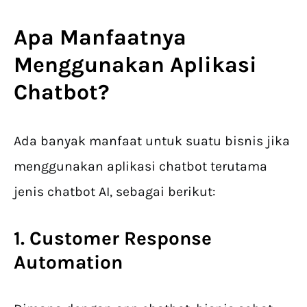
Apa Manfaatnya
Menggunakan
Aplikasi
Chatbot
?
Ada banyak manfaat untuk suatu bisnis jika
menggunakan aplikasi chatbot terutama
jenis chatbot AI, sebagai berikut:
1. Customer Response
Automation