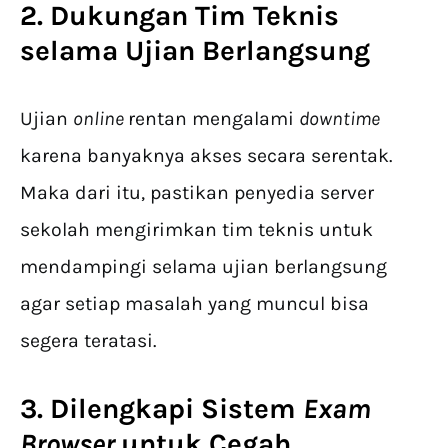
2. Dukungan Tim Teknis
selama Ujian Berlangsung
Ujian
online
rentan mengalami
downtime
karena banyaknya akses secara serentak.
Maka dari itu, pastikan penyedia server
sekolah mengirimkan tim teknis untuk
mendampingi selama ujian berlangsung
agar setiap masalah yang muncul bisa
segera teratasi.
3. Dilengkapi Sistem
Exam
Browser
untuk Cegah