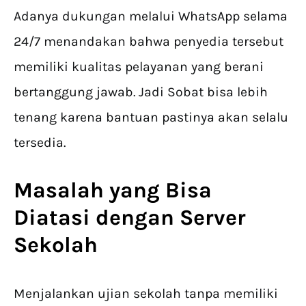
Adanya dukungan melalui WhatsApp selama
24/7 menandakan bahwa penyedia tersebut
memiliki kualitas pelayanan yang berani
bertanggung jawab. Jadi Sobat bisa lebih
tenang karena bantuan pastinya akan selalu
tersedia.
Masalah yang Bisa
Diatasi dengan Server
Sekolah
Menjalankan ujian sekolah tanpa memiliki