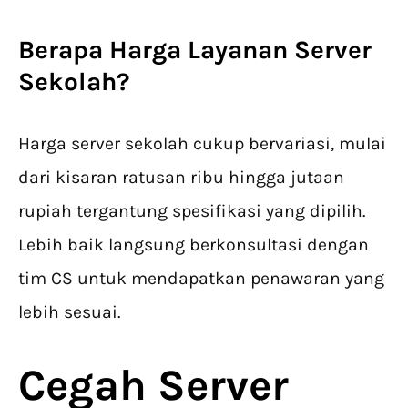
Berapa Harga
Layanan Server
Sekolah
?
Harga server sekolah cukup bervariasi, mulai
dari kisaran ratusan ribu hingga jutaan
rupiah tergantung spesifikasi yang dipilih.
Lebih baik langsung berkonsultasi dengan
tim CS untuk mendapatkan penawaran yang
lebih sesuai.
Cegah Server