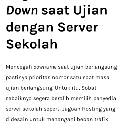
Down
saat Ujian
dengan Server
Sekolah
Mencegah
downtime
saat ujian berlangsung
pastinya prioritas nomor satu saat masa
ujian berlangsung. Untuk itu, Sobat
sebaiknya segera beralih memilih penyedia
server sekolah seperti Jagoan Hosting yang
didesain untuk menangani beban trafik