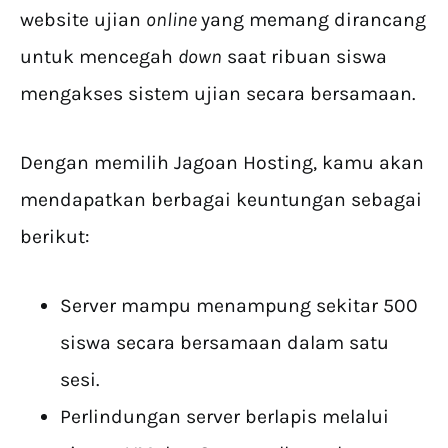
website ujian
online
yang memang dirancang
untuk mencegah
down
saat ribuan siswa
mengakses sistem ujian secara bersamaan.
Dengan memilih Jagoan Hosting, kamu akan
mendapatkan berbagai keuntungan sebagai
berikut:
Server mampu menampung sekitar 500
siswa secara bersamaan dalam satu
sesi.
Perlindungan server berlapis melalui