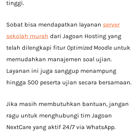
tinggi.
Sobat bisa mendapatkan layanan
server
sekolah murah
dari Jagoan Hosting yang
telah dilengkapi fitur
Optimized Moodle
untuk
memudahkan manajemen soal ujian.
Layanan ini juga sanggup menampung
hingga 500 peserta ujian secara bersamaan.
Jika masih membutuhkan bantuan, jangan
ragu untuk menghubungi tim Jagoan
NextCare yang aktif 24/7 via WhatsApp.