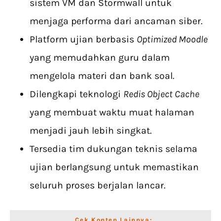
sistem VM dan Stormwall untuk
menjaga performa dari ancaman siber.
Platform ujian berbasis
Optimized Moodle
yang memudahkan guru dalam
mengelola materi dan bank soal.
Dilengkapi teknologi
Redis Object Cache
yang membuat waktu muat halaman
menjadi jauh lebih singkat.
Tersedia tim dukungan teknis selama
ujian berlangsung untuk memastikan
seluruh proses berjalan lancar.
Cek Konten Lainnya: