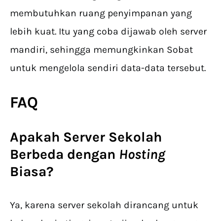
membutuhkan ruang penyimpanan yang
lebih kuat. Itu yang coba dijawab oleh server
mandiri, sehingga memungkinkan Sobat
untuk mengelola sendiri data-data tersebut.
FAQ
Apakah Server Sekolah
Berbeda dengan
Hosting
Biasa?
Ya, karena server sekolah dirancang untuk