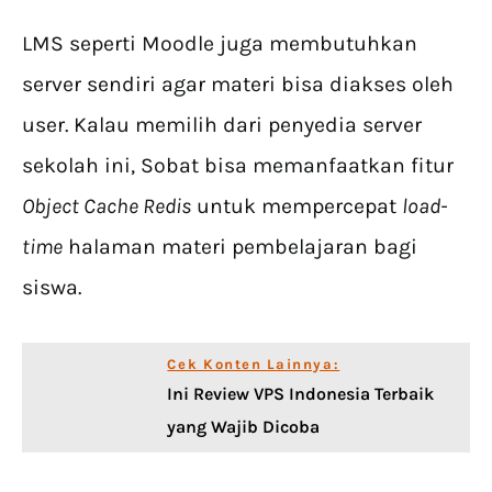
LMS seperti Moodle juga membutuhkan
server sendiri agar materi bisa diakses oleh
user. Kalau memilih dari penyedia server
sekolah ini, Sobat bisa memanfaatkan fitur
Object Cache Redis
untuk mempercepat
load-
time
halaman materi pembelajaran bagi
siswa.
Cek Konten Lainnya:
Ini Review VPS Indonesia Terbaik
yang Wajib Dicoba