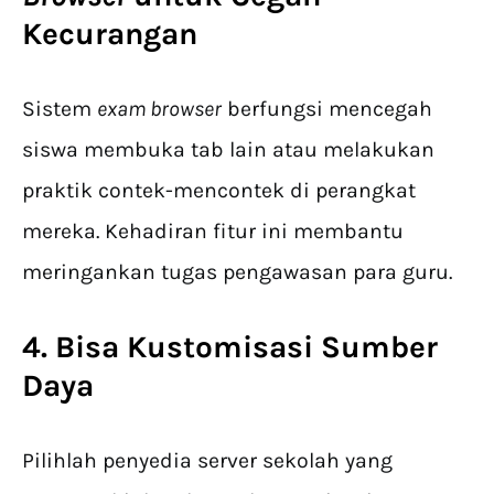
Kecurangan
Sistem
exam browser
berfungsi mencegah
siswa membuka tab lain atau melakukan
praktik contek-mencontek di perangkat
mereka. Kehadiran fitur ini membantu
meringankan tugas pengawasan para guru.
4. Bisa Kustomisasi Sumber
Daya
Pilihlah penyedia server sekolah yang