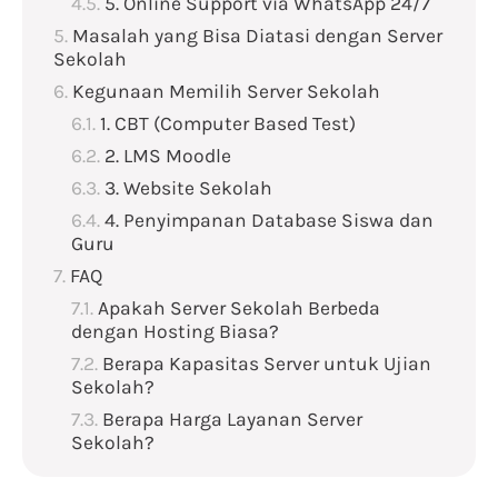
5. Online Support via WhatsApp 24/7
Masalah yang Bisa Diatasi dengan Server
Sekolah
Kegunaan Memilih Server Sekolah
1. CBT (Computer Based Test)
2. LMS Moodle
3. Website Sekolah
4. Penyimpanan Database Siswa dan
Guru
FAQ
Apakah Server Sekolah Berbeda
dengan Hosting Biasa?
Berapa Kapasitas Server untuk Ujian
Sekolah?
Berapa Harga Layanan Server
Sekolah?