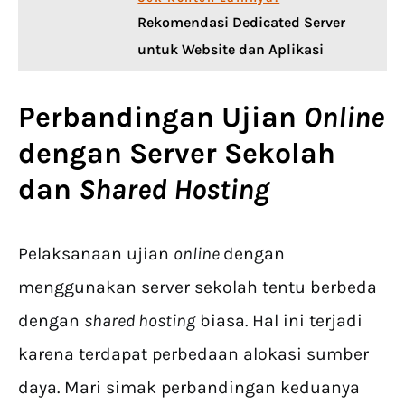
Rekomendasi Dedicated Server
untuk Website dan Aplikasi
Perbandingan Ujian
Online
dengan Server Sekolah
dan
Shared Hosting
Pelaksanaan ujian
online
dengan
menggunakan server sekolah tentu berbeda
dengan
shared hosting
biasa. Hal ini terjadi
karena terdapat perbedaan alokasi sumber
daya. Mari simak perbandingan keduanya