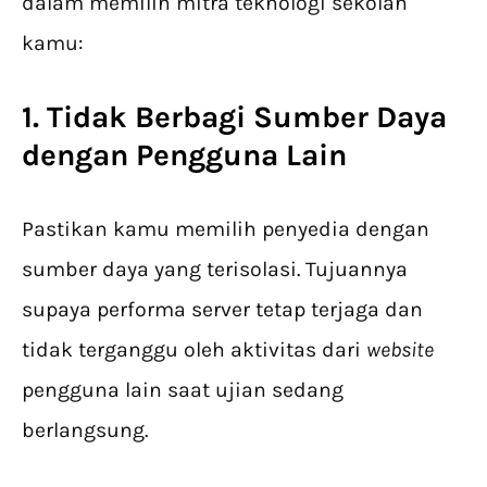
dalam memilih mitra teknologi sekolah
kamu:
1. Tidak Berbagi Sumber Daya
dengan Pengguna Lain
Pastikan kamu memilih penyedia dengan
sumber daya yang terisolasi. Tujuannya
supaya performa server tetap terjaga dan
tidak terganggu oleh aktivitas dari
website
pengguna lain saat ujian sedang
berlangsung.