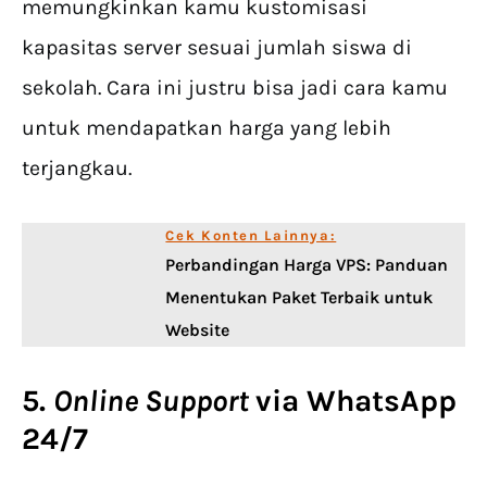
memungkinkan kamu kustomisasi
kapasitas server sesuai jumlah siswa di
sekolah. Cara ini justru bisa jadi cara kamu
untuk mendapatkan harga yang lebih
terjangkau.
Cek Konten Lainnya:
Perbandingan Harga VPS: Panduan
Menentukan Paket Terbaik untuk
Website
5.
Online Support
via WhatsApp
24/7