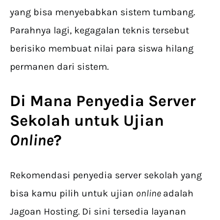
yang bisa menyebabkan sistem tumbang.
Parahnya lagi, kegagalan teknis tersebut
berisiko membuat nilai para siswa hilang
permanen dari sistem.
Di Mana
Penyedia Server
Sekolah
untuk Ujian
Online
?
Rekomendasi penyedia server sekolah yang
bisa kamu pilih untuk ujian
online
adalah
Jagoan Hosting. Di sini tersedia layanan