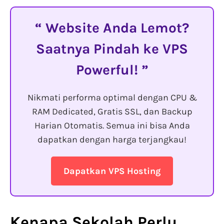
Website Anda Lemot?
Saatnya Pindah ke VPS
Powerful!
Nikmati performa optimal dengan CPU &
RAM Dedicated, Gratis SSL, dan Backup
Harian Otomatis. Semua ini bisa Anda
dapatkan dengan harga terjangkau!
Dapatkan VPS Hosting
Kenapa Sekolah Perlu