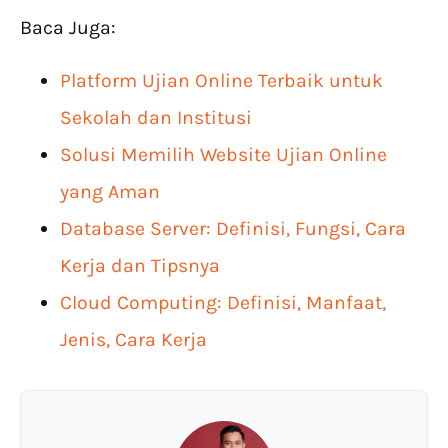
Baca Juga:
Platform Ujian Online Terbaik untuk
Sekolah dan Institusi
Solusi Memilih Website Ujian Online
yang Aman
Database Server: Definisi, Fungsi, Cara
Kerja dan Tipsnya
Cloud Computing: Definisi, Manfaat,
Jenis, Cara Kerja