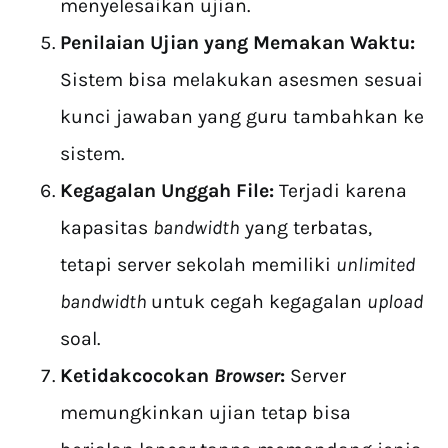
menyelesaikan ujian.
Penilaian Ujian yang Memakan Waktu:
Sistem bisa melakukan asesmen sesuai
kunci jawaban yang guru tambahkan ke
sistem.
Kegagalan Unggah File:
Terjadi karena
kapasitas
bandwidth
yang terbatas,
tetapi server sekolah memiliki
unlimited
bandwidth
untuk cegah kegagalan
upload
soal.
Ketidakcocokan
Browser
:
Server
memungkinkan ujian tetap bisa