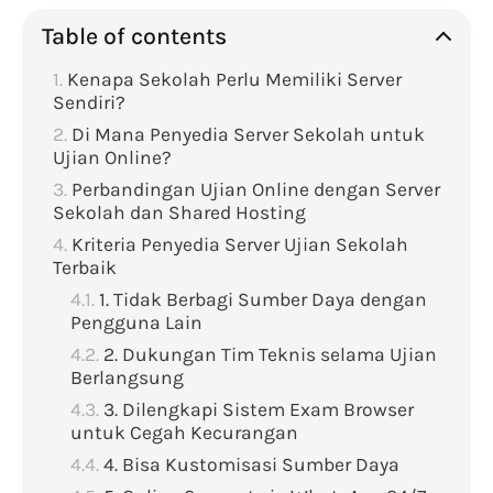
Table of contents
Kenapa Sekolah Perlu Memiliki Server
Sendiri?
Di Mana Penyedia Server Sekolah untuk
Ujian Online?
Perbandingan Ujian Online dengan Server
Sekolah dan Shared Hosting
Kriteria Penyedia Server Ujian Sekolah
Terbaik
1. Tidak Berbagi Sumber Daya dengan
Pengguna Lain
2. Dukungan Tim Teknis selama Ujian
Berlangsung
3. Dilengkapi Sistem Exam Browser
untuk Cegah Kecurangan
4. Bisa Kustomisasi Sumber Daya