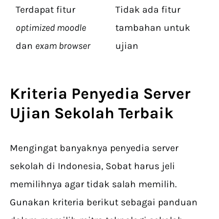
Terdapat fitur
Tidak ada fitur
optimized moodle
tambahan untuk
dan
exam browser
ujian
Kriteria
Penyedia Server
Ujian Sekolah
Terbaik
Mengingat banyaknya penyedia server
sekolah di Indonesia, Sobat harus jeli
memilihnya agar tidak salah memilih.
Gunakan kriteria berikut sebagai panduan