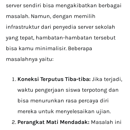
server sendiri bisa mengakibatkan berbagai
masalah. Namun, dengan memilih
infrastruktur dari penyedia server sekolah
yang tepat, hambatan-hambatan tersebut
bisa kamu minimalisir. Beberapa
masalahnya yaitu:
Koneksi Terputus Tiba-tiba:
Jika terjadi,
waktu pengerjaan siswa terpotong dan
bisa menurunkan rasa percaya diri
mereka untuk menyelesaikan ujian.
Perangkat Mati Mendadak:
Masalah ini