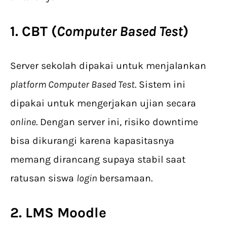
1. CBT (
Computer Based Test
)
Server sekolah dipakai untuk menjalankan
platform Computer Based Test
. Sistem ini
dipakai untuk mengerjakan ujian secara
online
. Dengan server ini, risiko downtime
bisa dikurangi karena kapasitasnya
memang dirancang supaya stabil saat
ratusan siswa
login
bersamaan.
2. LMS Moodle