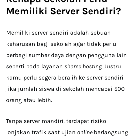
Memiliki Server Sendiri?
Memiliki server sendiri adalah sebuah
keharusan bagi sekolah agar tidak perlu
berbagi sumber daya dengan pengguna lain
seperti pada layanan
shared hosting
. Justru
kamu perlu segera beralih ke server sendiri
jika jumlah siswa di sekolah mencapai 500
orang atau lebih.
Tanpa server mandiri, terdapat risiko
lonjakan trafik saat ujian
online
berlangsung