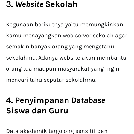
3.
Website
Sekolah
Kegunaan berikutnya yaitu memungkinkan
kamu menayangkan web server sekolah agar
semakin banyak orang yang mengetahui
sekolahmu. Adanya website akan membantu
orang tua maupun masyarakat yang ingin
mencari tahu seputar sekolahmu.
4. Penyimpanan
Database
Siswa dan Guru
Data akademik tergolong sensitif dan