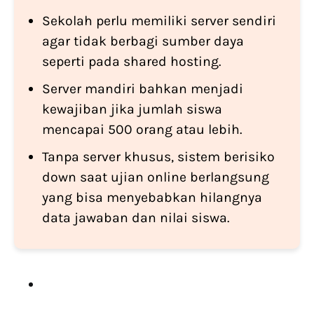
Sekolah perlu memiliki server sendiri
agar tidak berbagi sumber daya
seperti pada shared hosting.
Server mandiri bahkan menjadi
kewajiban jika jumlah siswa
mencapai 500 orang atau lebih.
Tanpa server khusus, sistem berisiko
down saat ujian online berlangsung
yang bisa menyebabkan hilangnya
data jawaban dan nilai siswa.