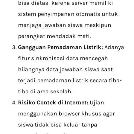
bisa diatasi karena server memiliki
sistem penyimpanan otomatis untuk
menjaga jawaban siswa meskipun
perangkat mendadak mati.
Gangguan Pemadaman Listrik:
Adanya
fitur sinkronisasi data mencegah
hilangnya data jawaban siswa saat
terjadi pemadaman listrik secara tiba-
tiba di area sekolah.
Risiko Contek di Internet:
Ujian
menggunakan browser khusus agar
siswa tidak bisa keluar tanpa