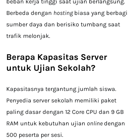
beban kerja tinggi saat ujian berlangsung.
Berbeda dengan
hosting
biasa yang berbagi
sumber daya dan berisiko tumbang saat
trafik melonjak.
Berapa Kapasitas Server
untuk Ujian Sekolah?
Kapasitasnya tergantung jumlah siswa.
Penyedia server sekolah memiliki paket
paling dasar dengan 12 Core CPU dan 9 GB
RAM untuk kebutuhan ujian
online
dengan
500 peserta per sesi.