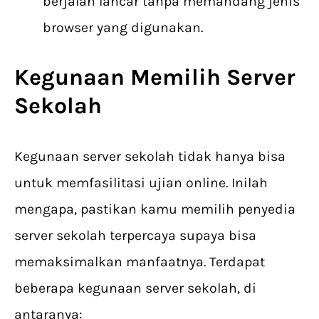
berjalan lancar tanpa memandang jenis
browser yang digunakan.
Kegunaan Memilih Server
Sekolah
Kegunaan server sekolah tidak hanya bisa
untuk memfasilitasi ujian online. Inilah
mengapa, pastikan kamu memilih penyedia
server sekolah terpercaya supaya bisa
memaksimalkan manfaatnya. Terdapat
beberapa kegunaan server sekolah, di
antaranya: