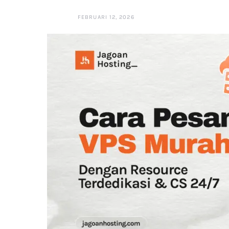
FEBRUARI 12, 2026