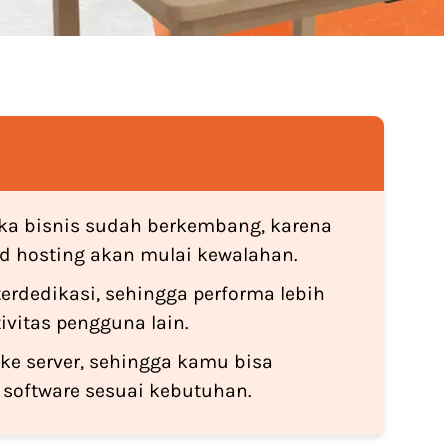
jika bisnis sudah berkembang, karena
ed hosting akan mulai kewalahan.
terdedikasi, sehingga performa lebih
ivitas pengguna lain.
ke server, sehingga kamu bisa
 software sesuai kebutuhan.