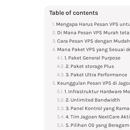
Table of contents
Mengapa Harus Pesan VPS untu
Di Mana Pesan VPS Murah tetap
Cara Pesan VPS dengan Mudah
Mana Paket VPS yang Sesuai 
1. Paket General Purpose
2. Paket storage Plus
3. Paket Ultra Performance
Keunggulan Pesan VPS di Jago
1. Infrastruktur Hardware M
2. Unlimited Bandwidth
3. Panel Kontrol yang Ram
4. Tim Jagoan NextCare Akt
5. Pilihan OS yang Beragam