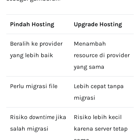
Pindah Hosting
Upgrade Hosting
Beralih ke provider
Menambah
yang lebih baik
resource di provider
yang sama
Perlu migrasi file
Lebih cepat tanpa
migrasi
Risiko
downtime
jika
Risiko lebih kecil
salah migrasi
karena server tetap