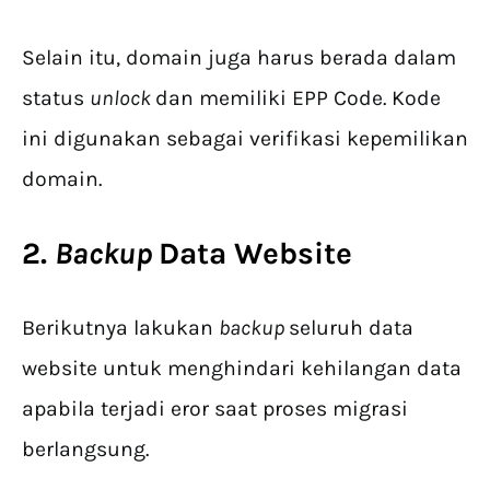
Selain itu, domain juga harus berada dalam
status
unlock
dan memiliki EPP Code. Kode
ini digunakan sebagai verifikasi kepemilikan
domain.
2.
Backup
Data Website
Berikutnya lakukan
backup
seluruh data
website untuk menghindari kehilangan data
apabila terjadi eror saat proses migrasi
berlangsung.