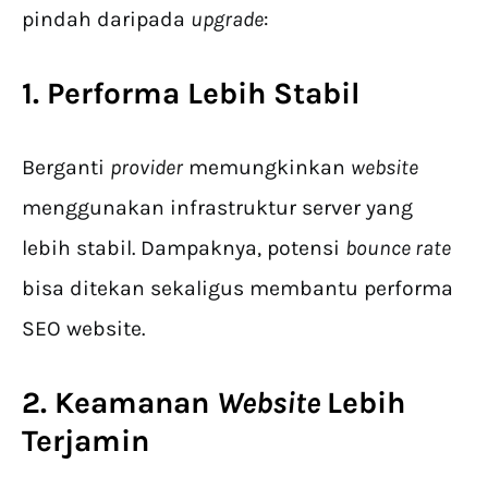
pindah daripada
upgrade
:
1. Performa Lebih Stabil
Berganti
provider
memungkinkan
website
menggunakan infrastruktur server yang
lebih stabil. Dampaknya, potensi
bounce rate
bisa ditekan sekaligus membantu performa
SEO website.
2. Keamanan
Website
Lebih
Terjamin