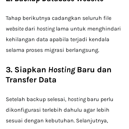
Tahap berikutnya cadangkan seluruh file
website
dari
hosting
lama untuk menghindari
kehilangan data apabila terjadi kendala
selama proses migrasi berlangsung.
3. Siapkan
Hosting
Baru dan
Transfer Data
Setelah backup selesai,
hosting
baru perlu
dikonfigurasi terlebih dahulu agar lebih
sesuai dengan kebutuhan. Selanjutnya,