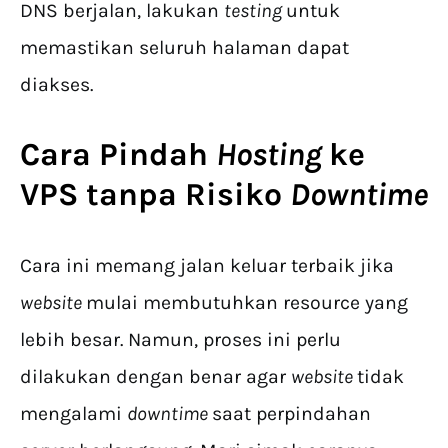
DNS berjalan, lakukan
testing
untuk
memastikan seluruh halaman dapat
diakses.
Cara Pindah
Hosting
ke
VPS
tanpa Risiko
Downtime
Cara ini memang jalan keluar terbaik jika
website
mulai membutuhkan resource yang
lebih besar. Namun, proses ini perlu
dilakukan dengan benar agar
website
tidak
mengalami
downtime
saat perpindahan