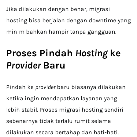
Jika dilakukan dengan benar, migrasi
hosting bisa berjalan dengan downtime yang
minim bahkan hampir tanpa gangguan.
Proses
Pindah
Hosting
ke
Provider
Baru
Pindah ke
provider
baru biasanya dilakukan
ketika ingin mendapatkan layanan yang
lebih stabil. Proses migrasi hosting sendiri
sebenarnya tidak terlalu rumit selama
dilakukan secara bertahap dan hati-hati.