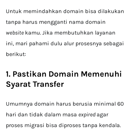
Untuk memindahkan domain bisa dilakukan
tanpa harus mengganti nama domain
website
kamu. Jika membutuhkan layanan
ini, mari pahami dulu alur prosesnya sebagai
berikut:
1. Pastikan Domain Memenuhi
Syarat Transfer
Umumnya domain harus berusia minimal 60
hari dan tidak dalam masa
expired
agar
proses migrasi bisa diproses tanpa kendala.