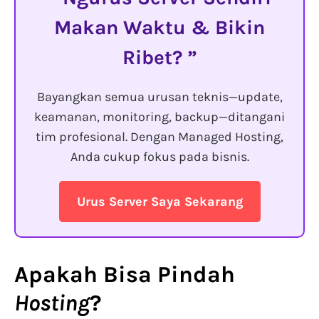
Makan Waktu & Bikin
Ribet?
Bayangkan semua urusan teknis—update,
keamanan, monitoring, backup—ditangani
tim profesional. Dengan Managed Hosting,
Anda cukup fokus pada bisnis.
Urus Server Saya Sekarang
Apakah Bisa
Pindah
Hosting
?