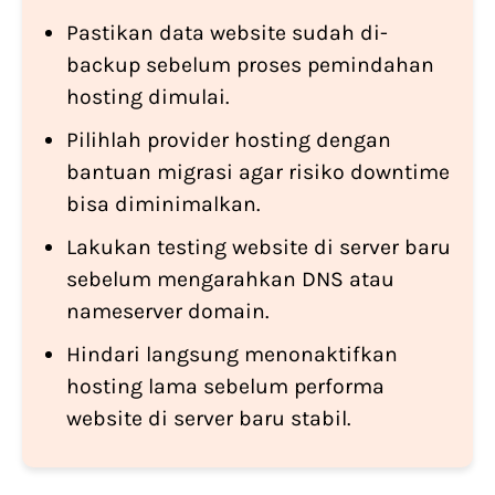
Pastikan data website sudah di-
backup sebelum proses pemindahan
hosting dimulai.
Pilihlah provider hosting dengan
bantuan migrasi agar risiko downtime
bisa diminimalkan.
Lakukan testing website di server baru
sebelum mengarahkan DNS atau
nameserver domain.
Hindari langsung menonaktifkan
hosting lama sebelum performa
website di server baru stabil.