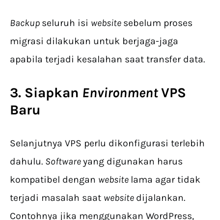
Backup
seluruh isi
website
sebelum proses
migrasi dilakukan untuk berjaga-jaga
apabila terjadi kesalahan saat transfer data.
3. Siapkan
Environment
VPS
Baru
Selanjutnya VPS perlu dikonfigurasi terlebih
dahulu.
Software
yang digunakan harus
kompatibel dengan
website
lama agar tidak
terjadi masalah saat
website
dijalankan.
Contohnya jika menggunakan WordPress,