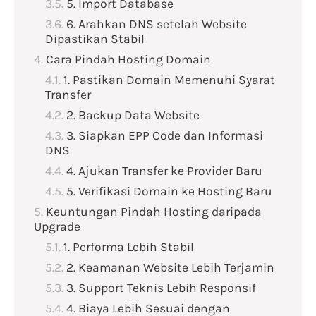
5. Import Database
6. Arahkan DNS setelah Website
Dipastikan Stabil
Cara Pindah Hosting Domain
1. Pastikan Domain Memenuhi Syarat
Transfer
2. Backup Data Website
3. Siapkan EPP Code dan Informasi
DNS
4. Ajukan Transfer ke Provider Baru
5. Verifikasi Domain ke Hosting Baru
Keuntungan Pindah Hosting daripada
Upgrade
1. Performa Lebih Stabil
2. Keamanan Website Lebih Terjamin
3. Support Teknis Lebih Responsif
4. Biaya Lebih Sesuai dengan