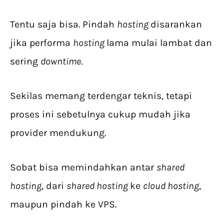
Tentu saja bisa. Pindah
hosting
disarankan
jika performa
hosting
lama mulai lambat dan
sering
downtime
.
Sekilas memang terdengar teknis, tetapi
proses ini sebetulnya cukup mudah jika
provider mendukung.
Sobat bisa memindahkan antar
shared
hosting
, dari
shared hosting
ke
cloud hosting
,
maupun pindah ke VPS.