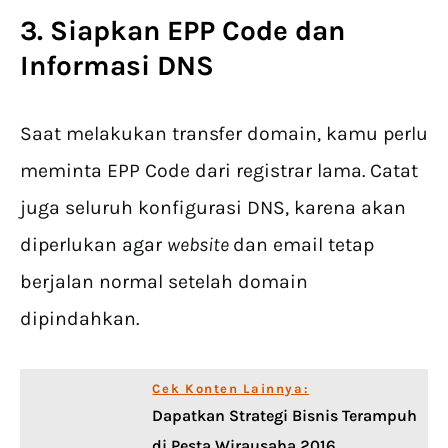
3. Siapkan EPP Code dan
Informasi DNS
Saat melakukan transfer domain, kamu perlu
meminta EPP Code dari registrar lama. Catat
juga seluruh konfigurasi DNS, karena akan
diperlukan agar
website
dan email tetap
berjalan normal setelah domain
dipindahkan.
Cek Konten Lainnya:
Dapatkan Strategi Bisnis Terampuh
di Pesta Wirausaha 2016