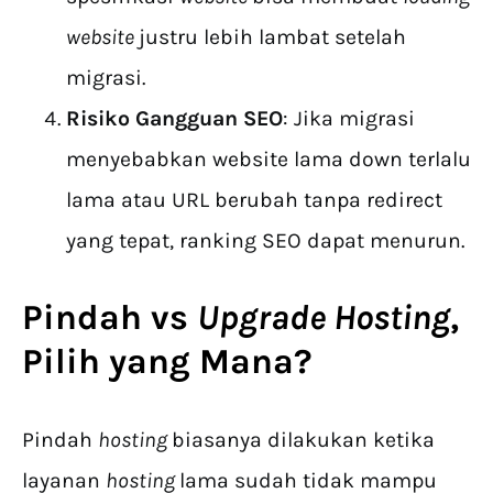
website
justru lebih lambat setelah
migrasi.
Risiko Gangguan SEO
: Jika migrasi
menyebabkan website lama down terlalu
lama atau URL berubah tanpa redirect
yang tepat, ranking SEO dapat menurun.
Pindah vs
Upgrade Hosting
,
Pilih yang Mana?
Pindah
hosting
biasanya dilakukan ketika
layanan
hosting
lama sudah tidak mampu