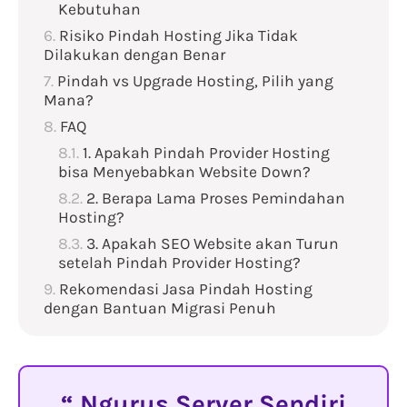
Kebutuhan
Risiko Pindah Hosting Jika Tidak
Dilakukan dengan Benar
Pindah vs Upgrade Hosting, Pilih yang
Mana?
FAQ
1. Apakah Pindah Provider Hosting
bisa Menyebabkan Website Down?
2. Berapa Lama Proses Pemindahan
Hosting?
3. Apakah SEO Website akan Turun
setelah Pindah Provider Hosting?
Rekomendasi Jasa Pindah Hosting
dengan Bantuan Migrasi Penuh
Ngurus Server Sendiri