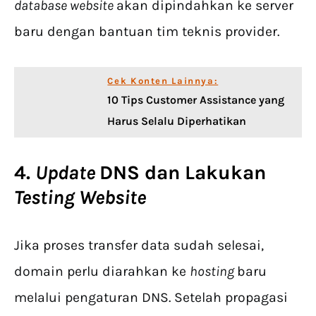
database website
akan dipindahkan ke server
baru dengan bantuan tim teknis provider.
Cek Konten Lainnya:
10 Tips Customer Assistance yang
Harus Selalu Diperhatikan
4.
Update
DNS dan Lakukan
Testing Website
Jika proses transfer data sudah selesai,
domain perlu diarahkan ke
hosting
baru
melalui pengaturan DNS. Setelah propagasi