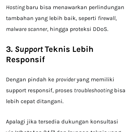
Hosting
baru bisa menawarkan perlindungan
tambahan yang lebih baik, seperti
firewall
,
malware scanner
, hingga proteksi DDoS.
3.
Support
Teknis Lebih
Responsif
Dengan pindah ke
provider
yang memiliki
support responsif, proses
troubleshooting
bisa
lebih cepat ditangani.
Apalagi jika tersedia dukungan konsultasi