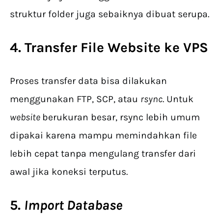
struktur folder juga sebaiknya dibuat serupa.
4. Transfer File Website ke VPS
Proses transfer data bisa dilakukan
menggunakan FTP, SCP, atau
rsync
. Untuk
website
berukuran besar, rsync lebih umum
dipakai karena mampu memindahkan file
lebih cepat tanpa mengulang transfer dari
awal jika koneksi terputus.
5.
Import Database