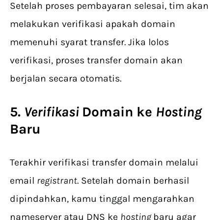
Setelah proses pembayaran selesai, tim akan
melakukan verifikasi apakah domain
memenuhi syarat transfer. Jika lolos
verifikasi, proses transfer domain akan
berjalan secara otomatis.
5.
Verifikasi
Domain ke
Hosting
Baru
Terakhir verifikasi transfer domain melalui
email
registrant
. Setelah domain berhasil
dipindahkan, kamu tinggal mengarahkan
nameserver atau DNS ke
hosting
baru agar