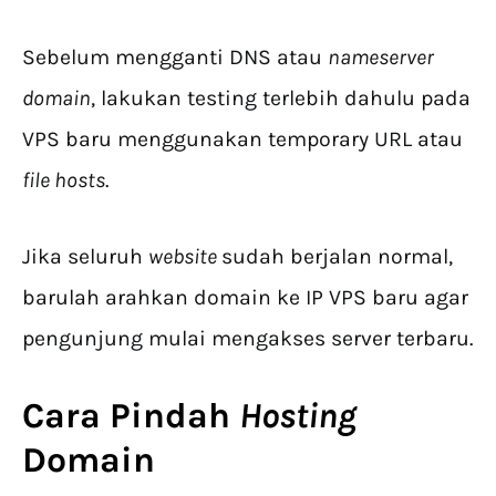
Sebelum mengganti DNS atau
nameserver
domain
, lakukan testing terlebih dahulu pada
VPS baru menggunakan temporary URL atau
file hosts
.
Jika seluruh
website
sudah berjalan normal,
barulah arahkan domain ke IP VPS baru agar
pengunjung mulai mengakses server terbaru.
Cara Pindah
Hosting
Domain