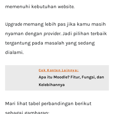
memenuhi kebutuhan
website
.
Upgrade
memang lebih pas jika kamu masih
nyaman dengan
provider
. Jadi pilihan terbaik
tergantung pada masalah yang sedang
dialami.
Cek Konten Lainnya:
Apa itu Moodle? Fitur, Fungsi, dan
Kelebihannya
Mari lihat tabel perbandingan berikut
sebagai gambaran: