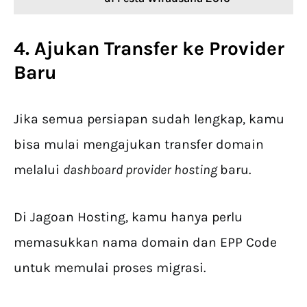
4. Ajukan Transfer ke Provider
Baru
Jika semua persiapan sudah lengkap, kamu
bisa mulai mengajukan transfer domain
melalui
dashboard provider hosting
baru.
Di Jagoan Hosting, kamu hanya perlu
memasukkan nama domain dan EPP Code
untuk memulai proses migrasi.