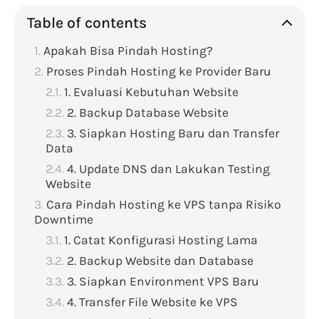
Table of contents
Apakah Bisa Pindah Hosting?
Proses Pindah Hosting ke Provider Baru
1. Evaluasi Kebutuhan Website
2. Backup Database Website
3. Siapkan Hosting Baru dan Transfer
Data
4. Update DNS dan Lakukan Testing
Website
Cara Pindah Hosting ke VPS tanpa Risiko
Downtime
1. Catat Konfigurasi Hosting Lama
2. Backup Website dan Database
3. Siapkan Environment VPS Baru
4. Transfer File Website ke VPS