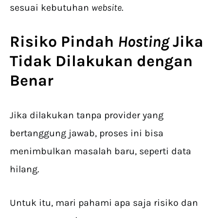
sesuai kebutuhan
website
.
Risiko
Pindah
Hosting
Jika
Tidak Dilakukan dengan
Benar
Jika dilakukan tanpa provider yang
bertanggung jawab, proses ini bisa
menimbulkan masalah baru, seperti data
hilang.
Untuk itu, mari pahami apa saja risiko dan