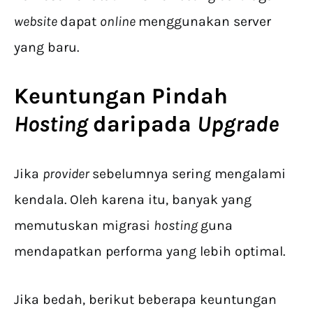
website
dapat
online
menggunakan server
yang baru.
Keuntungan
Pindah
Hosting
daripada
Upgrade
Jika
provider
sebelumnya sering mengalami
kendala. Oleh karena itu, banyak yang
memutuskan migrasi
hosting
guna
mendapatkan performa yang lebih optimal.
Jika bedah, berikut beberapa keuntungan