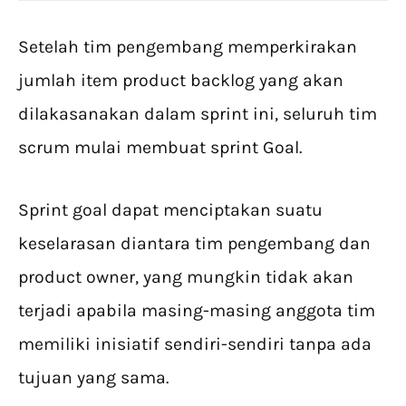
Setelah tim pengembang memperkirakan
jumlah item product backlog yang akan
dilakasanakan dalam sprint ini, seluruh tim
scrum mulai membuat sprint Goal.
Sprint goal dapat menciptakan suatu
keselarasan diantara tim pengembang dan
product owner, yang mungkin tidak akan
terjadi apabila masing-masing anggota tim
memiliki inisiatif sendiri-sendiri tanpa ada
tujuan yang sama.