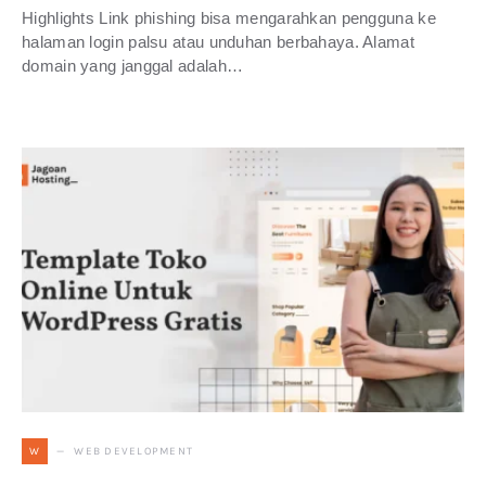
Highlights Link phishing bisa mengarahkan pengguna ke
halaman login palsu atau unduhan berbahaya. Alamat
domain yang janggal adalah…
WEB DEVELOPMENT
W