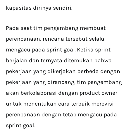
kapasitas dirinya sendiri.
Pada saat tim pengembang membuat
perencanaan, rencana tersebut selalu
mengacu pada sprint goal. Ketika sprint
berjalan dan ternyata ditemukan bahwa
pekerjaan yang dikerjakan berbeda dengan
pekerjaan yang dirancang, tim pengembang
akan berkolaborasi dengan product owner
untuk menentukan cara terbaik merevisi
perencanaan dengan tetap mengacu pada
sprint goal.