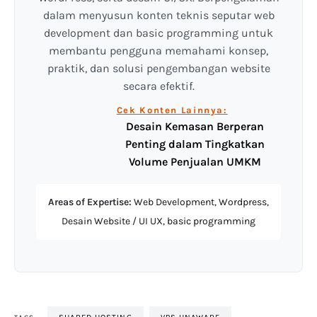
dalam menyusun konten teknis seputar web
development dan basic programming untuk
membantu pengguna memahami konsep,
praktik, dan solusi pengembangan website
secara efektif.
Cek Konten Lainnya:
Desain Kemasan Berperan
Penting dalam Tingkatkan
Volume Penjualan UMKM
Areas of Expertise:
Web Development, Wordpress,
Desain Website / UI UX, basic programming