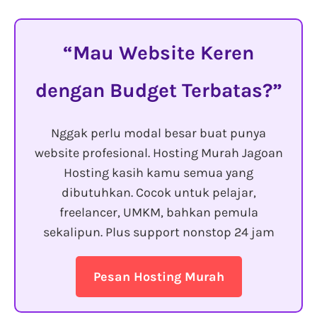
Mau Website Keren
dengan Budget Terbatas?
Nggak perlu modal besar buat punya
website profesional. Hosting Murah Jagoan
Hosting kasih kamu semua yang
dibutuhkan. Cocok untuk pelajar,
freelancer, UMKM, bahkan pemula
sekalipun. Plus support nonstop 24 jam
Pesan Hosting Murah