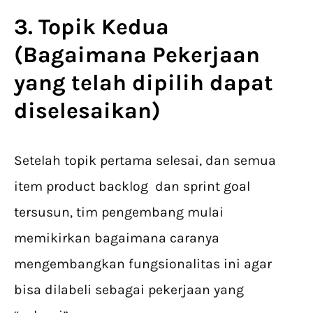
3. Topik Kedua
(Bagaimana Pekerjaan
yang telah dipilih dapat
diselesaikan)
Setelah topik pertama selesai, dan semua
item product backlog dan sprint goal
tersusun, tim pengembang mulai
memikirkan bagaimana caranya
mengembangkan fungsionalitas ini agar
bisa dilabeli sebagai pekerjaan yang