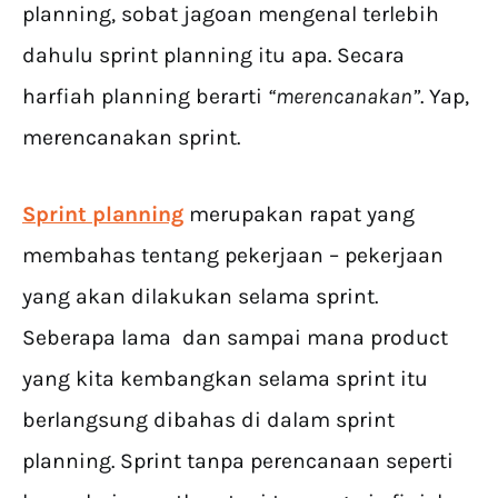
planning, sobat jagoan mengenal terlebih
dahulu sprint planning itu apa. Secara
harfiah planning berarti
“merencanakan”
. Yap,
merencanakan sprint.
Sprint planning
merupakan rapat yang
membahas tentang pekerjaan – pekerjaan
yang akan dilakukan selama sprint.
Seberapa lama dan sampai mana product
yang kita kembangkan selama sprint itu
berlangsung dibahas di dalam sprint
planning. Sprint tanpa perencanaan seperti