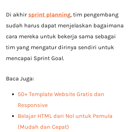
Di akhir
sprint planning
, tim pengembang
sudah harus dapat menjelaskan bagaimana
cara mereka untuk bekerja sama sebagai
tim yang mengatur dirinya sendiri untuk
mencapai Sprint Goal.
Baca Juga:
50+ Template Website Gratis dan
Responsive
Belajar HTML dari Nol untuk Pemula
(Mudah dan Cepat)