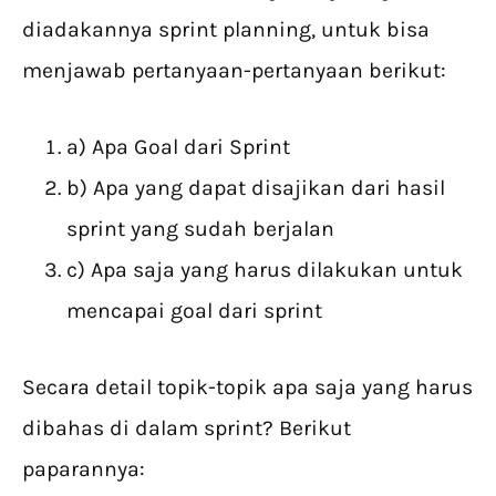
diadakannya sprint planning, untuk bisa
menjawab pertanyaan-pertanyaan berikut:
a) Apa Goal dari Sprint
b) Apa yang dapat disajikan dari hasil
sprint yang sudah berjalan
c) Apa saja yang harus dilakukan untuk
mencapai goal dari sprint
Secara detail topik-topik apa saja yang harus
dibahas di dalam sprint? Berikut
paparannya: