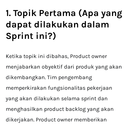
1. Topik Pertama (Apa yang
dapat dilakukan dalam
Sprint ini?)
Ketika topik ini dibahas, Product owner
menjabarkan obyektif dari produk yang akan
dikembangkan. Tim pengembang
memperkirakan fungsionalitas pekerjaan
yang akan dilakukan selama sprint dan
menghasilkan product backlog yang akan
dikerjakan. Product owner memberikan