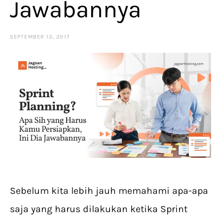
Jawabannya
SEPTEMBER 13, 2017
Sebelum kita lebih jauh memahami apa-apa
saja yang harus dilakukan ketika Sprint