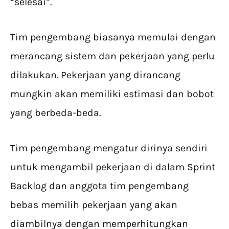
“selesai”.
Tim pengembang biasanya memulai dengan
merancang sistem dan pekerjaan yang perlu
dilakukan. Pekerjaan yang dirancang
mungkin akan memiliki estimasi dan bobot
yang berbeda-beda.
Tim pengembang mengatur dirinya sendiri
untuk mengambil pekerjaan di dalam Sprint
Backlog dan anggota tim pengembang
bebas memilih pekerjaan yang akan
diambilnya dengan memperhitungkan