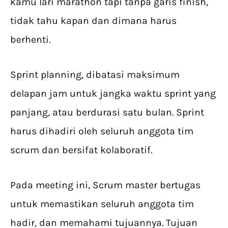
kamu lari marathon tapi tanpa garis finish,
tidak tahu kapan dan dimana harus
berhenti.
Sprint planning, dibatasi maksimum
delapan jam untuk jangka waktu sprint yang
panjang, atau berdurasi satu bulan. Sprint
harus dihadiri oleh seluruh anggota tim
scrum dan bersifat kolaboratif.
Pada meeting ini, Scrum master bertugas
untuk memastikan seluruh anggota tim
hadir, dan memahami tujuannya. Tujuan