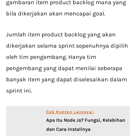
gambaran item product backlog mana yang
bila dikerjakan akan mencapai goal.
Jumlah item product backlog yang akan
dikerjakan selama sprint sepenuhnya dipilih
oleh tim pengembang. Hanya tim
pengembang yang dapat menilai seberapa
banyak item yang dapat diselesaikan dalam
sprint ini.
Cek Konten Lainnya:
Apa Itu Node Js? Fungsi, Kelebihan
dan Cara Installnya