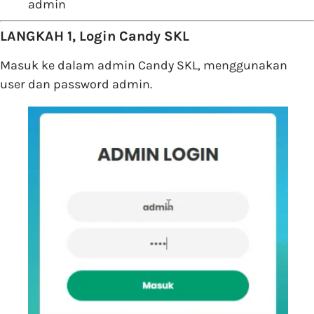
admin
LANGKAH 1, Login Candy SKL
Masuk ke dalam admin Candy SKL, menggunakan
user dan password admin.