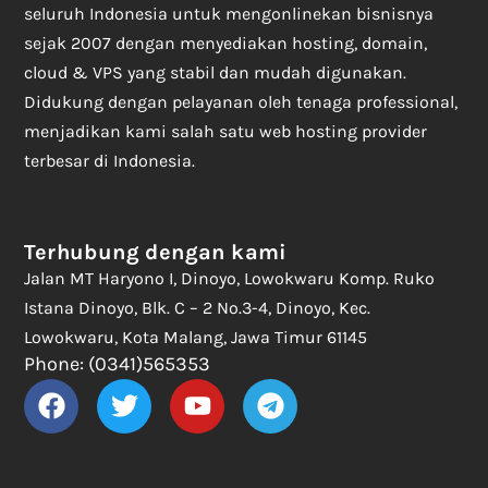
seluruh Indonesia untuk mengonlinekan bisnisnya
sejak 2007 dengan menyediakan hosting, domain,
cloud & VPS yang stabil dan mudah digunakan.
Didukung dengan pelayanan oleh tenaga professional,
menjadikan kami salah satu web hosting provider
terbesar di Indonesia.
Terhubung dengan kami
Jalan MT Haryono I, Dinoyo, Lowokwaru Komp. Ruko
Istana Dinoyo, Blk. C – 2 No.3-4, Dinoyo, Kec.
Lowokwaru, Kota Malang, Jawa Timur 61145
Phone: (0341)565353