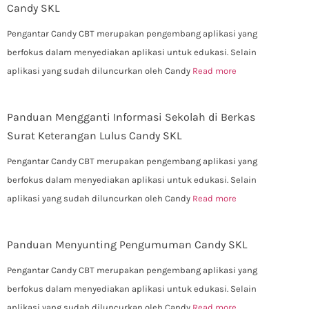
Candy SKL
Pengantar Candy CBT merupakan pengembang aplikasi yang
berfokus dalam menyediakan aplikasi untuk edukasi. Selain
aplikasi yang sudah diluncurkan oleh Candy
Read more
Panduan Mengganti Informasi Sekolah di Berkas
Surat Keterangan Lulus Candy SKL
Pengantar Candy CBT merupakan pengembang aplikasi yang
berfokus dalam menyediakan aplikasi untuk edukasi. Selain
aplikasi yang sudah diluncurkan oleh Candy
Read more
Panduan Menyunting Pengumuman Candy SKL
Pengantar Candy CBT merupakan pengembang aplikasi yang
berfokus dalam menyediakan aplikasi untuk edukasi. Selain
aplikasi yang sudah diluncurkan oleh Candy
Read more