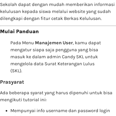
Sekolah dapat dengan mudah memberikan informasi
kelulusan kepada siswa melalui website yang sudah
dilengkapi dengan fitur cetak Berkas Kelulusan.
Mulai Panduan
Pada Menu
Manajemen
User
, kamu dapat
mengatur siapa saja pengguna yang bisa
masuk ke dalam admin Candy SKL untuk
mengelola data Surat Keterangan Lulus
(SKL).
Prasyarat
Ada beberapa syarat yang harus dipenuhi untuk bisa
mengikuti tutorial ini:
Mempunyai info username dan password login