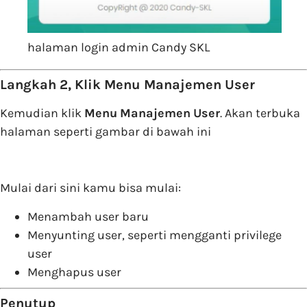
halaman login admin Candy SKL
Langkah 2, Klik Menu Manajemen User
Kemudian klik
Menu
Manajemen
User
. Akan terbuka
halaman seperti gambar di bawah ini
Mulai dari sini kamu bisa mulai:
Menambah user baru
Menyunting user, seperti mengganti privilege
user
Menghapus user
Penutup