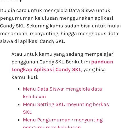
Itu dia cara untuk mengelola Data Siswa untuk
pengumuman kelulusan menggunakan aplikasi
Candy SKL. Sekarang kamu sudah bisa untuk mulai
menambah, menyunting, hingga menghapus data
siswa di aplikasi Candy SKL.
Atau untuk kamu yang sedang mempelajari
penggunan Candy SKL. Berikut ini
panduan
Lengkap Aplikasi Candy SKL
,
yang bisa
kamu ikuti:
Menu Data Siswa: mengelola data
kelulusan
Menu Setting SKL: meyunting berkas
SKL
Menu Pengumuman : menyunting
pengumuman kelulusan