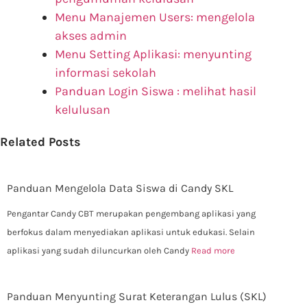
Menu Manajemen Users: mengelola
akses admin
Menu Setting Aplikasi: menyunting
informasi sekolah
Panduan Login Siswa : melihat hasil
kelulusan
Related Posts
Panduan Mengelola Data Siswa di Candy SKL
Pengantar Candy CBT merupakan pengembang aplikasi yang
berfokus dalam menyediakan aplikasi untuk edukasi. Selain
aplikasi yang sudah diluncurkan oleh Candy
Read more
Panduan Menyunting Surat Keterangan Lulus (SKL)