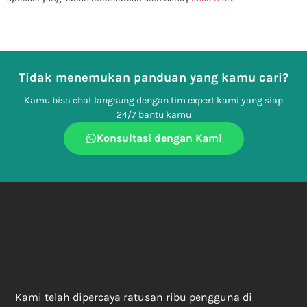
Tidak menemukan panduan yang kamu cari?
Kamu bisa chat langsung dengan tim expert kami yang siap
24/7 bantu kamu
Konsultasi dengan Kami
Kami telah dipercaya ratusan ribu pengguna di