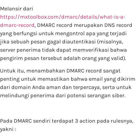
Melansir dari
https://mxtoolbox.com/dmarc/details/what-is-a-
dmarc-record
, DMARC record merupakan DNS record
yang berfungsi untuk mengontrol apa yang terjadi
jika sebuah pesan gagal diautentikasi (misalnya,
server penerima tidak dapat memverifikasi bahwa
pengirim pesan tersebut adalah orang yang valid).
Untuk itu, menambahkan DMARC record sangat
penting untuk memastikan bahwa email yang dikirim
dari domain Anda aman dan terpercaya, serta untuk
melindungi penerima dari potensi serangan siber.
Pada DMARC sendiri terdapat 3 action pada rulesnya,
yakni :