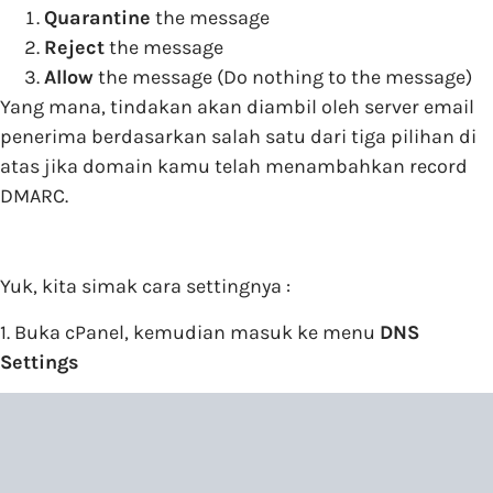
Quarantine
the message
Reject
the message
Allow
the message (Do nothing to the message)
Yang mana, tindakan akan diambil oleh server email
penerima berdasarkan salah satu dari tiga pilihan di
atas jika domain kamu telah menambahkan record
DMARC.
Yuk, kita simak cara settingnya :
1. Buka cPanel, kemudian masuk ke menu
DNS
Settings