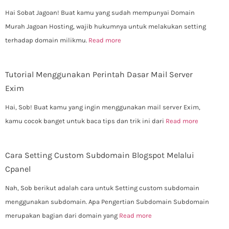
Hai Sobat Jagoan! Buat kamu yang sudah mempunyai Domain
Murah Jagoan Hosting, wajib hukumnya untuk melakukan setting
terhadap domain milikmu.
Read more
Tutorial Menggunakan Perintah Dasar Mail Server
Exim
Hai, Sob! Buat kamu yang ingin menggunakan mail server Exim,
kamu cocok banget untuk baca tips dan trik ini dari
Read more
Cara Setting Custom Subdomain Blogspot Melalui
Cpanel
Nah, Sob berikut adalah cara untuk Setting custom subdomain
menggunakan subdomain. Apa Pengertian Subdomain Subdomain
merupakan bagian dari domain yang
Read more