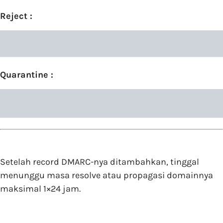
Reject :
Quarantine :
Setelah record DMARC-nya ditambahkan, tinggal
menunggu masa resolve atau propagasi domainnya
maksimal 1×24 jam.