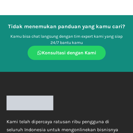
Tidak menemukan panduan yang kamu cari?
Kamu bisa chat langsung dengan tim expert kami yang siap
24/7 bantu kamu
Konsultasi dengan Kami
Kami telah dipercaya ratusan ribu pengguna di
seluruh Indonesia untuk mengonlinekan bisnisnya