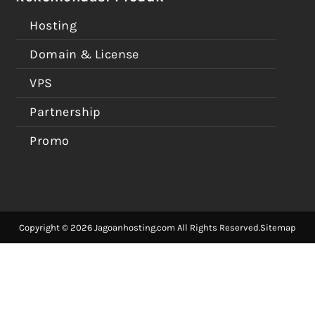
Hosting
Domain & License
VPS
Partnership
Promo
Copyright © 2026 Jagoanhosting.com All Rights Reserved.
Sitemap