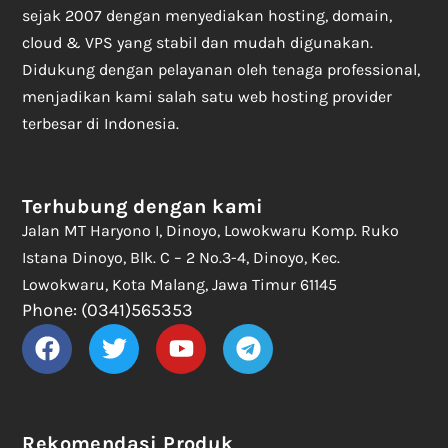
sejak 2007 dengan menyediakan hosting, domain,
cloud & VPS yang stabil dan mudah digunakan.
Didukung dengan pelayanan oleh tenaga professional,
menjadikan kami salah satu web hosting provider
terbesar di Indonesia.
Terhubung dengan kami
Jalan MT Haryono I, Dinoyo, Lowokwaru Komp. Ruko
Istana Dinoyo, Blk. C – 2 No.3-4, Dinoyo, Kec.
Lowokwaru, Kota Malang, Jawa Timur 61145
Phone: (0341)565353
Rekomendasi Produk