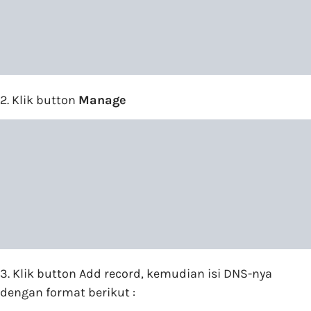
2. Klik button
Manage
3. Klik button Add record, kemudian isi DNS-nya
dengan format berikut :