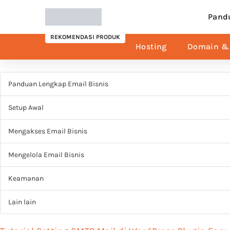
Pand
REKOMENDASI PRODUK
Hosting
Domain & 
Panduan Lengkap Email Bisnis
Setup Awal
Mengakses Email Bisnis
Mengelola Email Bisnis
Keamanan
Lain lain