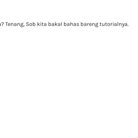
 Tenang, Sob kita bakal bahas bareng tutorialnya.