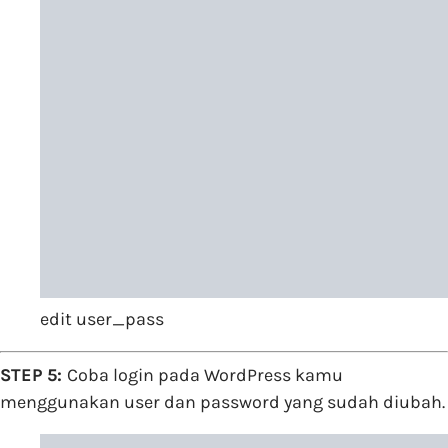
edit user_pass
STEP 5:
Coba login pada WordPress kamu
menggunakan user dan password yang sudah diubah.