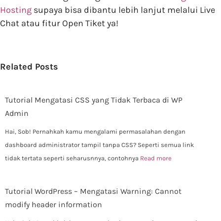
Hosting
supaya bisa dibantu lebih lanjut melalui Live
Chat atau fitur Open Tiket ya!
Related Posts
Tutorial Mengatasi CSS yang Tidak Terbaca di WP
Admin
Hai, Sob! Pernahkah kamu mengalami permasalahan dengan
dashboard administrator tampil tanpa CSS? Seperti semua link
tidak tertata seperti seharusnnya, contohnya
Read more
Tutorial WordPress – Mengatasi Warning: Cannot
modify header information