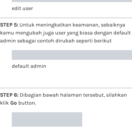
edit user
STEP 5:
Untuk meningkatkan keamanan, sebaiknya
kamu mengubah juga user yang biasa dengan default
admin sebagai contoh dirubah seperti berikut
default admin
STEP 6:
Dibagian bawah halaman tersebut, silahkan
klik
Go
button.