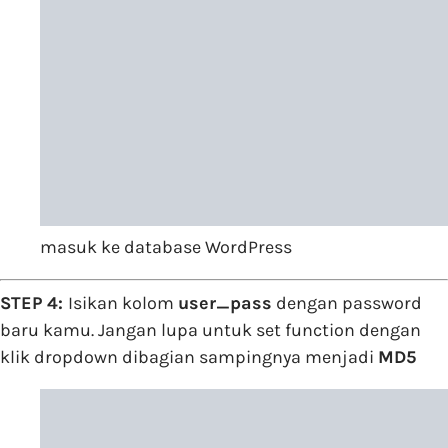
masuk ke database WordPress
STEP 4:
Isikan kolom
user_pass
dengan password
baru kamu. Jangan lupa untuk set function dengan
klik dropdown dibagian sampingnya menjadi
MD5