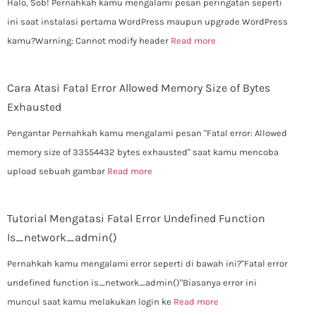
Halo, Sob! Pernahkah kamu mengalami pesan peringatan seperti
ini saat instalasi pertama WordPress maupun upgrade WordPress
kamu?Warning: Cannot modify header
Read more
Cara Atasi Fatal Error Allowed Memory Size of Bytes
Exhausted
Pengantar Pernahkah kamu mengalami pesan "Fatal error: Allowed
memory size of 33554432 bytes exhausted" saat kamu mencoba
upload sebuah gambar
Read more
Tutorial Mengatasi Fatal Error Undefined Function
Is_network_admin()
Pernahkah kamu mengalami error seperti di bawah ini?"Fatal error
undefined function is_network_admin()"Biasanya error ini
muncul saat kamu melakukan login ke
Read more