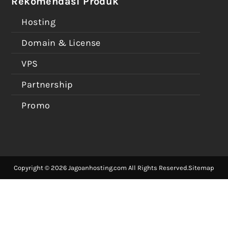
Rekomendasi Produk
Hosting
Domain & License
VPS
Partnership
Promo
Copyright © 2026 Jagoanhosting.com All Rights Reserved.
Sitemap