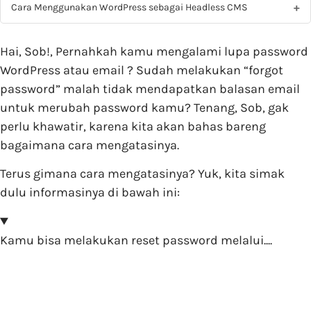
Cara Menggunakan WordPress sebagai Headless CMS
Hai, Sob!, Pernahkah kamu mengalami lupa password
WordPress atau email ? Sudah melakukan “forgot
password” malah tidak mendapatkan balasan email
untuk merubah password kamu? Tenang, Sob, gak
perlu khawatir, karena kita akan bahas bareng
bagaimana cara mengatasinya.
Terus gimana cara mengatasinya? Yuk, kita simak
dulu informasinya di bawah ini:
Kamu bisa melakukan reset password melalui....