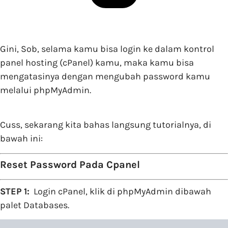
Gini, Sob, selama kamu bisa login ke dalam kontrol
panel hosting (cPanel) kamu, maka kamu bisa
mengatasinya dengan mengubah password kamu
melalui phpMyAdmin.
Cuss, sekarang kita bahas langsung tutorialnya, di
bawah ini:
Reset Password Pada Cpanel
STEP 1:
Login cPanel, klik di phpMyAdmin dibawah
palet Databases.