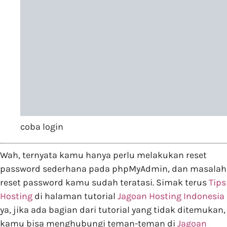
coba login
Wah, ternyata kamu hanya perlu melakukan reset
password sederhana pada phpMyAdmin, dan masalah
reset password kamu sudah teratasi. Simak terus
Tips
Hosting
di halaman tutorial
Jagoan Hosting Indonesia
ya, jika ada bagian dari tutorial yang tidak ditemukan,
kamu bisa menghubungi teman-teman di
Jagoan