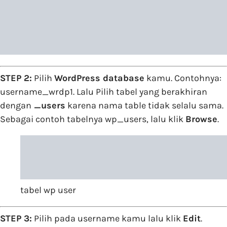
STEP 2:
Pilih
WordPress database
kamu. Contohnya:
username_wrdp1. Lalu Pilih tabel yang berakhiran
dengan
_users
karena nama table tidak selalu sama.
Sebagai contoh tabelnya wp_users, lalu klik
Browse
.
tabel wp user
STEP 3:
Pilih pada username kamu lalu klik
Edit
.