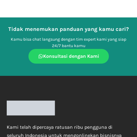
Tidak menemukan panduan yang kamu cari?
Kamu bisa chat langsung dengan tim expert kami yang siap
24/7 bantu kamu
Konsultasi dengan Kami
Kami telah dipercaya ratusan ribu pengguna di
seluruh Indonesia untuk mengonlinekan bisnisnya