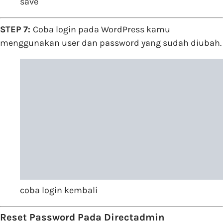
save
STEP 7:
Coba login pada WordPress kamu
menggunakan user dan password yang sudah diubah.
coba login kembali
Reset Password Pada Directadmin