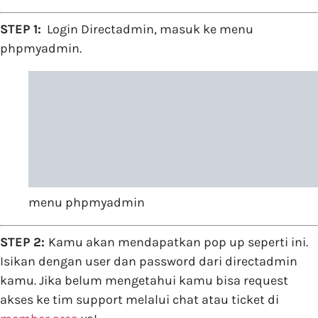
STEP 1:
Login Directadmin, masuk ke menu
phpmyadmin.
menu phpmyadmin
STEP 2:
Kamu akan mendapatkan pop up seperti ini.
Isikan dengan user dan password dari directadmin
kamu. Jika belum mengetahui kamu bisa request
akses ke tim support melalui chat atau ticket di