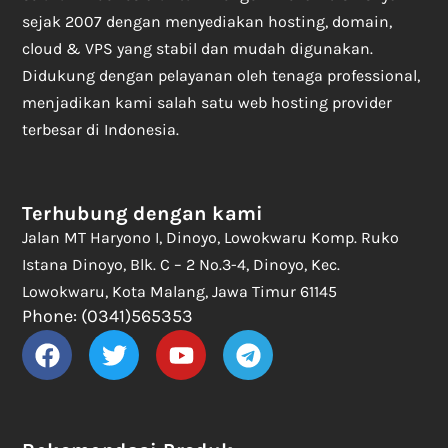
sejak 2007 dengan menyediakan hosting, domain,
cloud & VPS yang stabil dan mudah digunakan.
Didukung dengan pelayanan oleh tenaga professional,
menjadikan kami salah satu web hosting provider
terbesar di Indonesia.
Terhubung dengan kami
Jalan MT Haryono I, Dinoyo, Lowokwaru Komp. Ruko
Istana Dinoyo, Blk. C – 2 No.3-4, Dinoyo, Kec.
Lowokwaru, Kota Malang, Jawa Timur 61145
Phone: (0341)565353